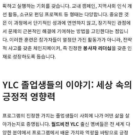
획하고 실행하는 기회를 갖습니다. 교내 캠페인, 지역사회 인식 개
선 활동, 소규모 펀딩 프로젝트 등 형태는 다양합니다. 중요한 것
은 이 과정에서 단기적인 성과에 연연하지 않고, 장기적인 관점에
서 문제의 근본적인 해결에 기여하는 방법을 고민한다는 점입니
다. 이러한 훈련은 참가자들이 열정만 가진 활동가가 아니라, 전략
적 사고를 갖춘 체인지메이커, 즉 진정한
봉사자 리더십
을 갖춘 인
재로 성장하도록 돕습니다.
YLC 졸업생들의 이야기: 세상 속의
긍정적 영향력
프로그램의 진정한 가치는 졸업생들이 사회에 나가 어떤 삶을 살
아가는지로 증명됩니다.
월드비전 YLC
출신 멤버들은 전 세계 다
양한 분야에서 프로그램에서 배운 가치와 역량을 바탕으로 긍정