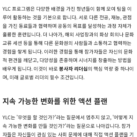
YLC 프로그램은 다양한 배경을 가진 청년들이 함께 모여 팀을 이
루어 활동하는 것을 기본으로 합니다. 서로 다른 전공, 재능, 관점
을 가진 동료들과 협력하며 공동의 목표를 달성하는 과정 자체가
훌륭한 훈련입니다. 더 나아가, 해외 사업장과의 화상 회의나 문화
교류 세션 등을 통해 다른 문화권의 사람들과 소통하고 협력하는
경험을 쌓게 됩니다. 이러한 경험을 통해 참가자들은 자신의 문화
적 편견을 깨닫고, 다양성을 존중하며 시너지를 창출하는 방법을
배우게 됩니다. 이것이 바로
봉사자 리더십
의 핵심 역량 중 하나이
며, 미래 글로벌 리더의 필수 조건입니다.
지속 가능한 변화를 위한 액션 플랜
YLC는 '무엇을 할 것인가?'라는 질문에서 멈추지 않고, '어떻게 지
속 가능한 변화를 만들 것인가?'라는 질문으로 나아갑니다. 참가
자들은 자신들이 관심 있는 사회 문제에 대해 직접 액션 플랜을 기