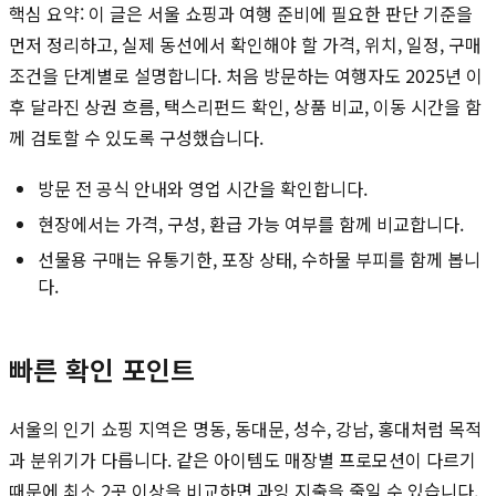
핵심 요약: 이 글은 서울 쇼핑과 여행 준비에 필요한 판단 기준을
먼저 정리하고, 실제 동선에서 확인해야 할 가격, 위치, 일정, 구매
조건을 단계별로 설명합니다. 처음 방문하는 여행자도 2025년 이
후 달라진 상권 흐름, 택스리펀드 확인, 상품 비교, 이동 시간을 함
께 검토할 수 있도록 구성했습니다.
방문 전 공식 안내와 영업 시간을 확인합니다.
현장에서는 가격, 구성, 환급 가능 여부를 함께 비교합니다.
선물용 구매는 유통기한, 포장 상태, 수하물 부피를 함께 봅니
다.
빠른 확인 포인트
서울의 인기 쇼핑 지역은 명동, 동대문, 성수, 강남, 홍대처럼 목적
과 분위기가 다릅니다. 같은 아이템도 매장별 프로모션이 다르기
때문에 최소 2곳 이상을 비교하면 과잉 지출을 줄일 수 있습니다.