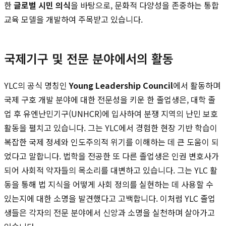
한
글로벌 시민 의식
을 바탕으로, 문화적 다양성을 존중하는 통합
교육 모델을 개발하여 주목받고 있습니다.
국제기구 및 전문 분야에서의 활동
YLC의 공식 명칭인
Young Leadership Council
에서 활동하며
국제 구호 개발 분야에 대한 전문성을 키운 한 졸업생은, 대학 졸
업 후 유엔난민기구(UNHCR)에 입사하여 분쟁 지역의 난민 보호
활동을 펼치고 있습니다. 그는 YLC에서 경험한 현장 기반 학습이
복잡한 국제 정세와 인도주의적 위기를 이해하는 데 큰 도움이 되
었다고 말합니다. 법학을 전공한 또 다른 졸업생은 인권 변호사가
되어 사회적 약자들의 목소리를 대변하고 있습니다. 그는 YLC 활
동을 통해 법 지식을 어떻게 사회 정의를 실현하는 데 사용할 수
있는지에 대한 소명을 발견했다고 고백합니다. 이처럼 YLC 졸업
생들은 각자의 전문 분야에서 신앙과 소명을 실천하며 살아가고