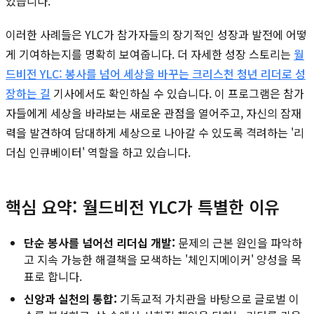
있습니다.
이러한 사례들은 YLC가 참가자들의 장기적인 성장과 발전에 어떻
게 기여하는지를 명확히 보여줍니다. 더 자세한 성장 스토리는
월
드비전 YLC: 봉사를 넘어 세상을 바꾸는 크리스천 청년 리더로 성
장하는 길
기사에서도 확인하실 수 있습니다. 이 프로그램은 참가
자들에게 세상을 바라보는 새로운 관점을 열어주고, 자신의 잠재
력을 발견하여 담대하게 세상으로 나아갈 수 있도록 격려하는 '리
더십 인큐베이터' 역할을 하고 있습니다.
핵심 요약: 월드비전 YLC가 특별한 이유
단순 봉사를 넘어선 리더십 개발:
문제의 근본 원인을 파악하
고 지속 가능한 해결책을 모색하는 '체인지메이커' 양성을 목
표로 합니다.
신앙과 실천의 통합:
기독교적 가치관을 바탕으로 글로벌 이