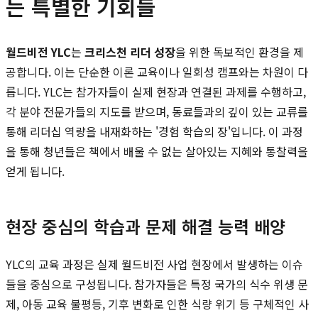
는 특별한 기회들
월드비전 YLC
는
크리스천 리더 성장
을 위한 독보적인 환경을 제
공합니다. 이는 단순한 이론 교육이나 일회성 캠프와는 차원이 다
릅니다. YLC는 참가자들이 실제 현장과 연결된 과제를 수행하고,
각 분야 전문가들의 지도를 받으며, 동료들과의 깊이 있는 교류를
통해 리더십 역량을 내재화하는 '경험 학습의 장'입니다. 이 과정
을 통해 청년들은 책에서 배울 수 없는 살아있는 지혜와 통찰력을
얻게 됩니다.
현장 중심의 학습과 문제 해결 능력 배양
YLC의 교육 과정은 실제 월드비전 사업 현장에서 발생하는 이슈
들을 중심으로 구성됩니다. 참가자들은 특정 국가의 식수 위생 문
제, 아동 교육 불평등, 기후 변화로 인한 식량 위기 등 구체적인 사