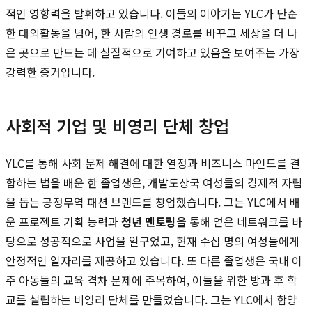
적인 영향력을 발휘하고 있습니다. 이들의 이야기는 YLC가 단순
한 대외활동을 넘어, 한 사람의 인생 경로를 바꾸고 세상을 더 나
은 곳으로 만드는 데 실질적으로 기여하고 있음을 보여주는 가장
강력한 증거입니다.
사회적 기업 및 비영리 단체 창업
YLC를 통해 사회 문제 해결에 대한 열정과 비즈니스 마인드를 결
합하는 법을 배운 한 졸업생은, 개발도상국 여성들의 경제적 자립
을 돕는 공정무역 패션 브랜드를 창업했습니다. 그는 YLC에서 배
운 프로젝트 기획 능력과
청년 멘토링
을 통해 얻은 네트워크를 바
탕으로 성공적으로 사업을 일구었고, 현재 수십 명의 여성들에게
안정적인 일자리를 제공하고 있습니다. 또 다른 졸업생은 국내 이
주 아동들의 교육 격차 문제에 주목하여, 이들을 위한 방과 후 학
교를 설립하는 비영리 단체를 만들었습니다. 그는 YLC에서 함양