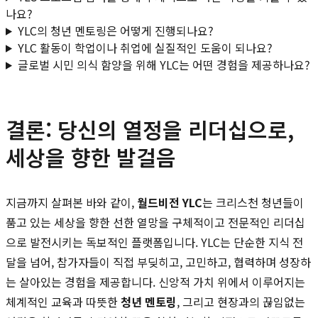
나요?
YLC의 청년 멘토링은 어떻게 진행되나요?
YLC 활동이 학업이나 취업에 실질적인 도움이 되나요?
글로벌 시민 의식 함양을 위해 YLC는 어떤 경험을 제공하나요?
결론: 당신의 열정을 리더십으로,
세상을 향한 발걸음
지금까지 살펴본 바와 같이,
월드비전 YLC
는 크리스천 청년들이
품고 있는 세상을 향한 선한 열망을 구체적이고 전문적인 리더십
으로 발전시키는 독보적인 플랫폼입니다. YLC는 단순한 지식 전
달을 넘어, 참가자들이 직접 부딪히고, 고민하고, 협력하며 성장하
는 살아있는 경험을 제공합니다. 신앙적 가치 위에서 이루어지는
체계적인 교육과 따뜻한
청년 멘토링
, 그리고 현장과의 끊임없는