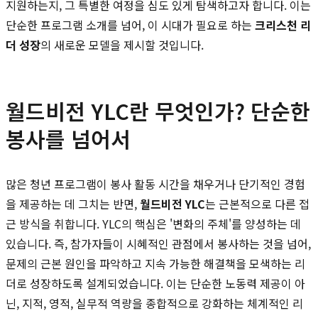
지원하는지, 그 특별한 여정을 심도 있게 탐색하고자 합니다. 이는
단순한 프로그램 소개를 넘어, 이 시대가 필요로 하는
크리스천 리
더 성장
의 새로운 모델을 제시할 것입니다.
월드비전 YLC란 무엇인가? 단순한
봉사를 넘어서
많은 청년 프로그램이 봉사 활동 시간을 채우거나 단기적인 경험
을 제공하는 데 그치는 반면,
월드비전 YLC
는 근본적으로 다른 접
근 방식을 취합니다. YLC의 핵심은 '변화의 주체'를 양성하는 데
있습니다. 즉, 참가자들이 시혜적인 관점에서 봉사하는 것을 넘어,
문제의 근본 원인을 파악하고 지속 가능한 해결책을 모색하는 리
더로 성장하도록 설계되었습니다. 이는 단순한 노동력 제공이 아
닌, 지적, 영적, 실무적 역량을 종합적으로 강화하는 체계적인 리