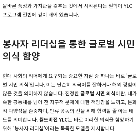
올바른 품성과 가치관을 갖추는 것에서 시작된다는 철학이 YLC
프로그램 전반에 깊이 배어 있습니다.
봉사자 리더십을 통한 글로벌 시민
의식 함양
현대 사회의 리더에게 요구되는 중요한 자질 중 하나는 바로 '글로
벌 시민 의식'입니다. 이는 단순히 외국어를 잘하거나 해외 경험이
많은 것을 의미하지 않습니다. 진정한
글로벌 시민 의식
이란, 내가
속한 공동체를 넘어 전 지구적 문제에 대한 책임감을 느끼고, 문화
적 다양성을 존중하며, 인류 공동의 선을 위해 협력할 줄 아는 태
도를 의미합니다.
월드비전 YLC
는 바로 이러한 의식을 함양하기
위해 '봉사자 리더십'이라는 독특한 모델을 제시합니다.