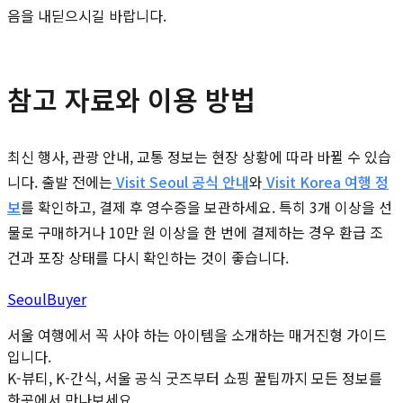
음을 내딛으시길 바랍니다.
참고 자료와 이용 방법
최신 행사, 관광 안내, 교통 정보는 현장 상황에 따라 바뀔 수 있습
니다. 출발 전에는
Visit Seoul 공식 안내
와
Visit Korea 여행 정
보
를 확인하고, 결제 후 영수증을 보관하세요. 특히 3개 이상을 선
물로 구매하거나 10만 원 이상을 한 번에 결제하는 경우 환급 조
건과 포장 상태를 다시 확인하는 것이 좋습니다.
Seoul
Buyer
서울 여행에서 꼭 사야 하는 아이템을 소개하는 매거진형 가이드
입니다.
K-뷰티, K-간식, 서울 공식 굿즈부터 쇼핑 꿀팁까지 모든 정보를
한곳에서 만나보세요.