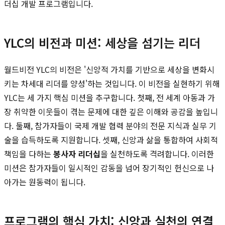
더십 개발 프로그램입니다.
YLC의 비전과 미션: 세상을 섬기는 리더
월드비전 YLC의 비전은 '신앙적 가치를 기반으로 세상을 변화시
키는 차세대 리더를 양성'하는 것입니다. 이 비전을 실현하기 위해
YLC는 세 가지 핵심 미션을 추구합니다. 첫째, 전 세계 아동과 가
장 취약한 이웃들이 겪는 문제에 대한 깊은 이해와 공감을 높입니
다. 둘째, 참가자들이 국제 개발 협력 분야의 전문 지식과 실무 기
술을 습득하도록 지원합니다. 셋째, 신앙과 삶을 통합하여 사회적
책임을 다하는
봉사자 리더십
을 실천하도록 격려합니다. 이러한
미션은 참가자들이 일시적인 감동을 넘어 장기적인 헌신으로 나
아가는 원동력이 됩니다.
프로그램의 핵심 가치: 신앙과 실천의 연결