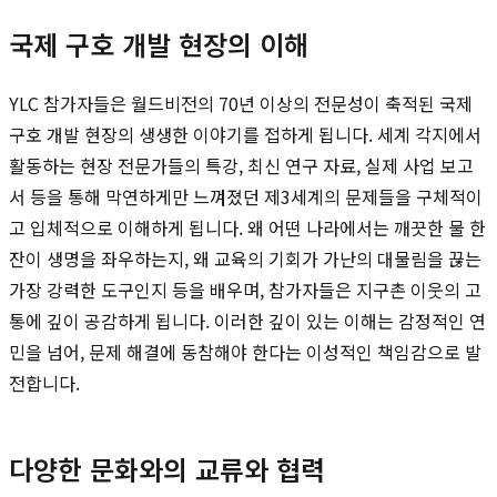
국제 구호 개발 현장의 이해
YLC 참가자들은 월드비전의 70년 이상의 전문성이 축적된 국제
구호 개발 현장의 생생한 이야기를 접하게 됩니다. 세계 각지에서
활동하는 현장 전문가들의 특강, 최신 연구 자료, 실제 사업 보고
서 등을 통해 막연하게만 느껴졌던 제3세계의 문제들을 구체적이
고 입체적으로 이해하게 됩니다. 왜 어떤 나라에서는 깨끗한 물 한
잔이 생명을 좌우하는지, 왜 교육의 기회가 가난의 대물림을 끊는
가장 강력한 도구인지 등을 배우며, 참가자들은 지구촌 이웃의 고
통에 깊이 공감하게 됩니다. 이러한 깊이 있는 이해는 감정적인 연
민을 넘어, 문제 해결에 동참해야 한다는 이성적인 책임감으로 발
전합니다.
다양한 문화와의 교류와 협력