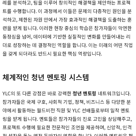
례를 분석하고, 팀을 이루어 창의적인 해결책을 제안하는 프로젝
트를 수행합니다. 이 과정에서 이들은 문제의 다층적인 원인을 분
석하고, 제한된 자원 안에서 가장 효과적인 해결책을 도출하는 훈
련을 받게 됩니다. 이러한 현장 중심의 학습은 참가자들이 막연한
동정심을 넘어, 데이터에 기반한 실질적인 변화를 만들어내는 리
더로 성장하는 데 결정적인 역할을 합니다. 이는 미래의 어떤 직업
을 갖게 되더라도 반드시 필요한 핵심 역량입니다.
체계적인 청년 멘토링 시스템
YLC의 또 다른 강점은 바로 강력한
청년 멘토링
네트워크입니다.
참가자들은 국제 구호, 사회적 기업, 정책, 비즈니스 등 다양한 분
야에서 활동하는 월드비전 직원 및 YLC 선배들로부터 밀착 멘토
링을 받게 됩니다. 멘토들은 참가자들의 진로 고민을 상담해주고,
프로젝트 수행에 필요한 전문적인 조언을 제공하며, 신앙적, 인격
적 성장을 돕는 영적 동반자의 역할을 합니다. 이러한 멘토링은 청