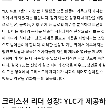
YLC 프로그램의 가장 큰 차별점은 모든 활동이 기독교적 가치관
위에 세워져 있다는 점입니다. 참가자들은 성경적 세계관을 바탕
으로 빈곤, 불평등, 기후 위기 등 글로벌 이슈를 분석하고 토론합
니다. 이는 세상의 문제를 단순히 사회과학적 현상으로만 보는 것
이 아니라, 하나님의 창조 세계를 돌보고 이웃을 사랑하라는 소명
으로 받아들이게 합니다. 이러한 신앙적 기반 위에서 이루어지는
청년 멘토링
과 교육은 참가자들이 자신의 재능과 열정을 어떻게
사회에 기여하는 데 사용할 수 있을지 구체적인 길을 찾도록 돕습
니다. 결국 YLC는 신앙과 실천 사이의 간극을 메우고, 청년들이 삶
의 모든 영역에서 그리스도의 제자이자 사회의 리더로 살아갈 수
있도록 역량을 강화하는 데 집중합니다.
크리스천 리더 성장: YLC가 제공하