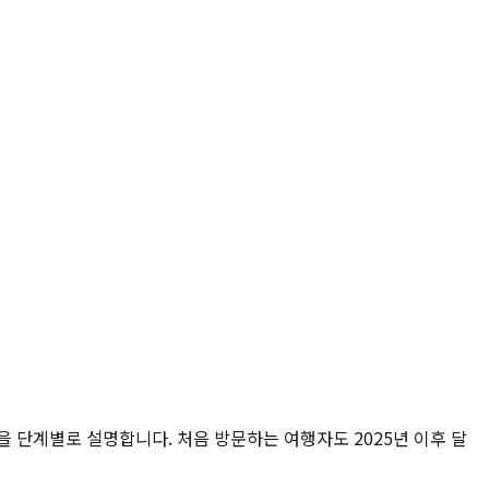
건을 단계별로 설명합니다. 처음 방문하는 여행자도 2025년 이후 달