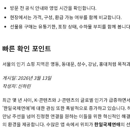
방문 전 공식 안내와 영업 시간을 확인합니다.
현장에서는 가격, 구성, 환급 가능 여부를 함께 비교합니다.
선물용 구매는 유통기한, 포장 상태, 수하물 부피를 함께 봅니다
빠른 확인 포인트
서울의 인기 쇼핑 지역은 명동, 동대문, 성수, 강남, 홍대처럼 목
게시일: 2026년 3월 13일
작성자: 신하린
최근 몇 년 사이, K-콘텐츠와 J-콘텐츠의 글로벌 인기가 급증하
'한일국제연애'에 대한 관심 또한 폭발적으로 증가하고 있습니다. 
만남 주선을 넘어 진정한 연결을 원하는 이들을 위한 혁신적인 해결
의 환경을 제공합니다. 수많은 앱 속에서 위피가
한일국제연애
의 