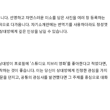
됩니다. 선명하고 자연스러운 미소를 담은 사진을 여러 장 등록하는
 매력적으로 다가옵니다. 자기소개란에는 번역기를 사용하더라도 정성껏
 상대방에게 깊은 인상을 남길 수 있습니다.
상대방이 프로필에 '스튜디오 지브리 영화'를 좋아한다고 적었다면,
작하는 것이 좋습니다. 이는 당신이 상대방에게 진정한 관심을 가지
질문을 던지고, 공통의 관심사를 발견했다면 그 주제를 중심으로 대화