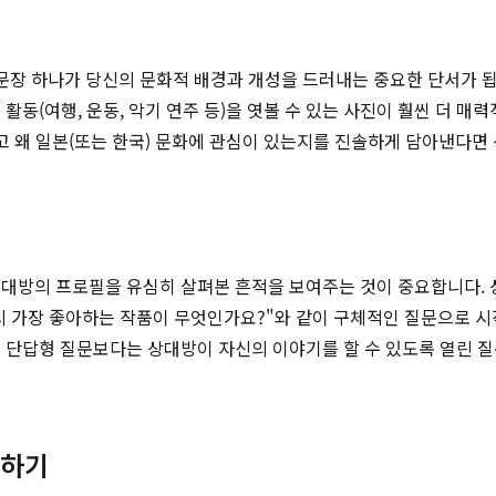
 문장 하나가 당신의 문화적 배경과 개성을 드러내는 중요한 단서가 
 활동(여행, 운동, 악기 연주 등)을 엿볼 수 있는 사진이 훨씬 더
고 왜 일본(또는 한국) 문화에 관심이 있는지를 진솔하게 담아낸다면
상대방의 프로필을 유심히 살펴본 흔적을 보여주는 것이 중요합니다. 
시 가장 좋아하는 작품이 무엇인가요?"와 같이 구체적인 질문으로 시
 단답형 질문보다는 상대방이 자신의 이야기를 할 수 있도록 열린 
용하기