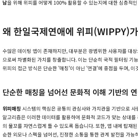
남
을 위해 위피를 어떻게 100% 활용할 수 있는지에 대한 심층적
왜 한일국제연애에 위피(WIPPY)
수많은 데이팅 앱이 존재하지만, 대부분은 광범위한 사용자를 대상
으로써 차별화된 가치를 창출합니다. 이는 단순히 국적 필터링 기능
위피의 접근 방식은 단순한 '매칭'이 아닌 '연결'에 중점을 두며, 
단순한 매칭을 넘어선 문화적 이해 기반의 
위피매칭
시스템의 핵심은 공통의 관심사와 가치관을 기반으로 사람들
알고리즘은 이러한 데이터를 활용하여 문화적 코드가 맞는 상대를 
의 물꼬를 자연스럽게 틀 수 있도록 돕습니다. 또한, 앱 내에 탑재
순한 외모나 스펙을 넘어선, 진정한 소통을 통한 관계 발전을 가능