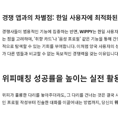
경쟁 앱과의 차별점: 한일 사용자에 최적화된
경쟁사들이 범용적인 기능에 집중하는 반면,
WIPPY
는 한일 사용
는 점을 고려하여, '취향 카드'나 '음성 프로필' 같은 기능을 통해
적으로 탐색할 수 있는 기회를 부여합니다. 이처럼 양국 사용자의
가 다른 앱들과 비교할 수 없는 독보적인 경쟁력을 갖는 이유입니다
위피매칭 성공률을 높이는 실전 활
위피가 훌륭한 다리를 놓아주더라도, 그 다리를 건너는 것은 결국
인 프로필 작성부터 진솔한 대화를 이끌어내는 방법까지, 당신의