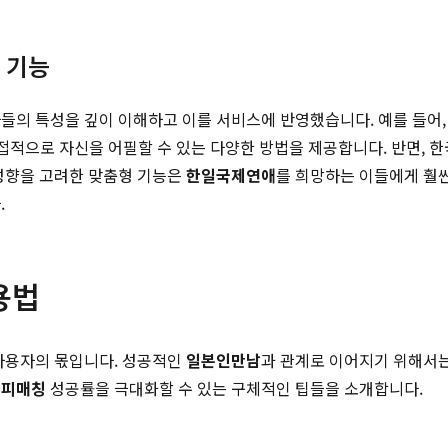
 기능
자들의 특성을 깊이 이해하고 이를 서비스에 반영했습니다. 예를 들어
 간접적으로 자신을 어필할 수 있는 다양한 방법을 제공합니다. 반면, 
 성향을 고려한 맞춤형 기능은
한일국제연애
를 희망하는 이들에게 훨씬
.
용법
 사용자의 몫입니다. 성공적인
일본인만남
과 관계로 이어지기 위해서
위피매칭
성공률을 극대화할 수 있는 구체적인 팁들을 소개합니다.