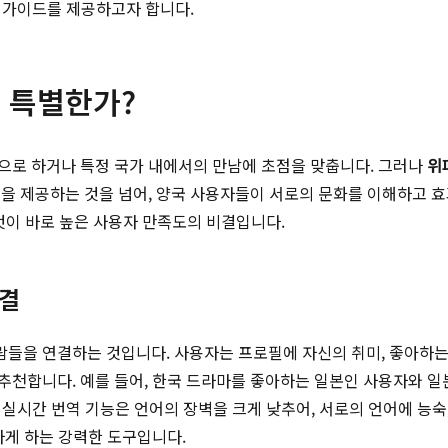
인 가이드를 제공하고자 합니다.
가 특별한가?
으로 하거나 특정 국가 내에서의 만남에 초점을 맞춥니다. 그러나
위
을 제공하는 것을 넘어, 양국 사용자들이 서로의 문화를 이해하고 
이것이 바로 높은 사용자 만족도의 비결입니다.
연결
을 연결하는 것입니다. 사용자는 프로필에 자신의 취미, 좋아하는 영
추천합니다. 예를 들어, 한국 드라마를 좋아하는 일본인 사용자와 
된 실시간 번역 기능은 언어의 장벽을 크게 낮추어, 서로의 언어에 능
하게 하는 강력한 도구입니다.