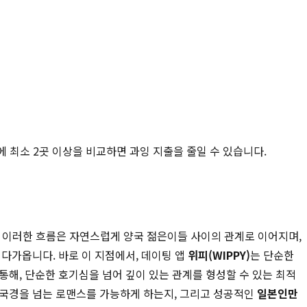
에 최소 2곳 이상을 비교하면 과잉 지출을 줄일 수 있습니다.
. 이러한 흐름은 자연스럽게 양국 젊은이들 사이의 관계로 이어지며,
다가옵니다. 바로 이 지점에서, 데이팅 앱
위피(WIPPY)
는 단순한
해, 단순한 호기심을 넘어 깊이 있는 관계를 형성할 수 있는 최적
 국경을 넘는 로맨스를 가능하게 하는지, 그리고 성공적인
일본인만