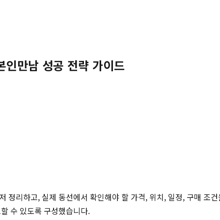
일본인만남 성공 전략 가이드
저 정리하고, 실제 동선에서 확인해야 할 가격, 위치, 일정, 구매 조
토할 수 있도록 구성했습니다.