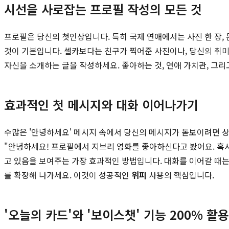
시선을 사로잡는 프로필 작성의 모든 것
프로필은 당신의 첫인상입니다. 특히 국제 연애에서는 사진 한 장,
것이 기본입니다. 셀카보다는 친구가 찍어준 사진이나, 당신의 취미
자신을 소개하는 글을 작성하세요. 좋아하는 것, 연애 가치관, 그리
효과적인 첫 메시지와 대화 이어나가기
수많은 '안녕하세요' 메시지 속에서 당신의 메시지가 돋보이려면 
"안녕하세요! 프로필에서 지브리 영화를 좋아하신다고 봤어요. 혹
고 있음을 보여주는 가장 효과적인 방법입니다. 대화를 이어갈 때는
를 확장해 나가세요. 이것이 성공적인
위피
사용의 핵심입니다.
'오늘의 카드'와 '보이스챗' 기능 200% 활