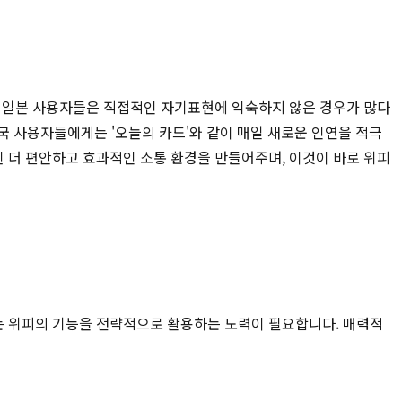
, 일본 사용자들은 직접적인 자기표현에 익숙하지 않은 경우가 많다
한국 사용자들에게는 '오늘의 카드'와 같이 매일 새로운 인연을 적극
 더 편안하고 효과적인 소통 환경을 만들어주며, 이것이 바로 위피
는 위피의 기능을 전략적으로 활용하는 노력이 필요합니다. 매력적