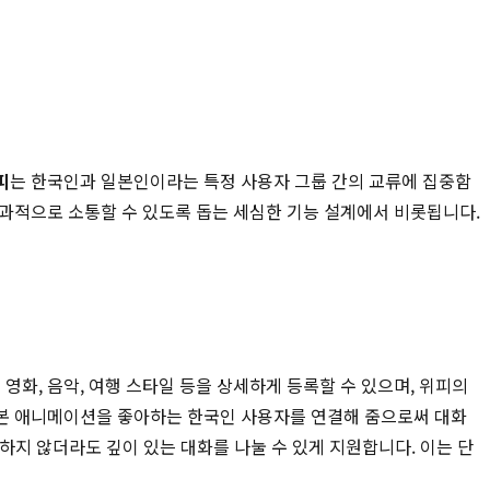
피
는 한국인과 일본인이라는 특정 사용자 그룹 간의 교류에 집중함
효과적으로 소통할 수 있도록 돕는 세심한 기능 설계에서 비롯됩니다.
화, 음악, 여행 스타일 등을 상세하게 등록할 수 있으며, 위피의
일본 애니메이션을 좋아하는 한국인 사용자를 연결해 줌으로써 대화
숙하지 않더라도 깊이 있는 대화를 나눌 수 있게 지원합니다. 이는 단