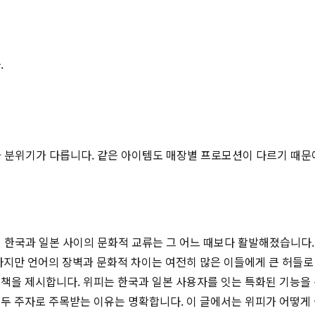
.
적과 분위기가 다릅니다. 같은 아이템도 매장별 프로모션이 다르기 때문
면서 한국과 일본 사이의 문화적 교류는 그 어느 때보다 활발해졌습니다
하지만 언어의 장벽과 문화적 차이는 여전히 많은 이들에게 큰 허들로 
책을 제시합니다. 위피는 한국과 일본 사용자를 잇는 특화된 기능을 통
선두 주자로 주목받는 이유는 명확합니다. 이 글에서는 위피가 어떻게