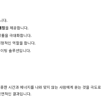
니다.
매칭
을 제공합니다.
확률을 극대화합니다.
결정적인 역할을 합니다.
데이팅 솔루션입니다.
 소중한 시간과 에너지를 나와 맞지 않는 사람에게 쏟는 것을 극도로
필연적인 결과입니다.