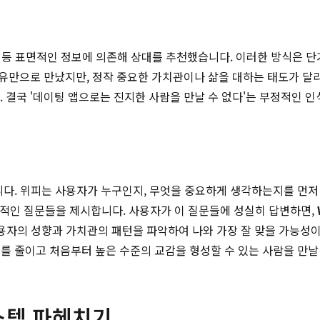
심사 등 표면적인 정보에 의존해 상대를 추천했습니다. 이러한 방식은 
유만으로 만났지만, 정작 중요한 가치관이나 삶을 대하는 태도가 달
결국 '데이팅 앱으로는 진지한 사람을 만날 수 없다'는 부정적인 인
다. 위피는 사용자가 누구인지, 무엇을 중요하게 생각하는지를 먼저 
 다층적인 질문들을 제시합니다. 사용자가 이 질문들에 성실히 답변하면,
사용자의 성향과 가치관의 패턴을 파악하여 나와 가장 잘 맞을 가능성
 줄이고 처음부터 높은 수준의 교감을 형성할 수 있는 사람을 만날 
시스템 파헤치기