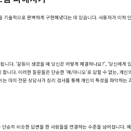
것을 기술적으로 완벽하게 구현해냈다는 데 있습니다. 사용자가 미처
다. '갈등이 생겼을 때 당신은 어떻게 해결하나요?', '당신에게 있
합니다. 이러한 질문들은 단순한 '예/아니오'로 답할 수 없는, 개
 이는 마치 전문 상담사가 심리 검사를 통해 개인의 특성을 파악하는
AI는 단순히 비슷한 답변을 한 사람들을 연결하는 수준을 넘어섭니다. 예