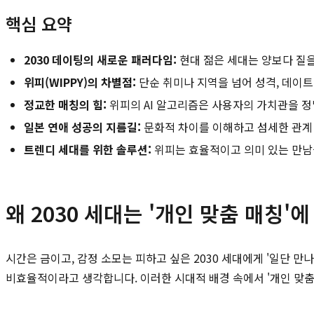
핵심 요약
2030 데이팅의 새로운 패러다임:
현대 젊은 세대는 양보다 질
위피(WIPPY)의 차별점:
단순 취미나 지역을 넘어 성격, 데이트
정교한 매칭의 힘:
위피의 AI 알고리즘은 사용자의 가치관을 
일본 연애 성공의 지름길:
문화적 차이를 이해하고 섬세한 관계
트렌디 세대를 위한 솔루션:
위피는 효율적이고 의미 있는 만남
왜 2030 세대는 '개인 맞춤 매칭'
시간은 금이고, 감정 소모는 피하고 싶은 2030 세대에게 '일단 
비효율적이라고 생각합니다. 이러한 시대적 배경 속에서 '개인 맞