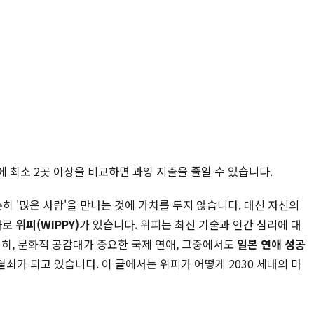
에 최소 2곳 이상을 비교하면 과잉 지출을 줄일 수 있습니다.
 '많은 사람'을 만나는 것에 가치를 두지 않습니다. 대신 자신의
바로
위피(WIPPY)
가 있습니다. 위피는 최신 기술과 인간 심리에 대
특히, 문화적 공감대가 중요한 국제 연애, 그중에서도
일본 연애 성공
가 되고 있습니다. 이 글에서는 위피가 어떻게 2030 세대의 마