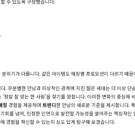
토할 수 있도록 구성했습니다.
.
적과 분위기가 다릅니다. 같은 아이템도 매장별 프로모션이 다르기 때문
. 무분별한 만남과 피상적인 관계에 지친 젊은 세대는 더 이상 단순히
 '정말 잘 맞는 한 사람'을 찾기를 원합니다. 이러한 변화의 중심에 
매칭
경험을 제공하며
트렌디
한 만남의 새로운 기준을 제시합니다. 
기회를 넘어, 진정한 인연으로 발전할 가능성을 열어주는 핵심적인 열쇠
애 경험을 혁신할 수 있는지 심도 있게 탐구해 보겠습니다.