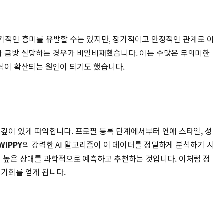
단기적인 흥미를 유발할 수는 있지만, 장기적이고 안정적인 관계로 이
라 금방 실망하는 경우가 비일비재했습니다. 이는 수많은 무의미한
식이 확산되는 원인이 되기도 했습니다.
깊이 있게 파악합니다. 프로필 등록 단계에서부터 연애 스타일, 성
WIPPY
의 강력한 AI 알고리즘이 이 데이터를 정밀하게 분석하기 시
이 높은 상대를 과학적으로 예측하고 추천하는 것입니다. 이처럼 정
기회를 얻게 됩니다.