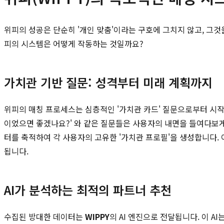
위피의 성공은 단순히 '개인 맞춤'이라는 구호에 그치지 않고, 그
피의 시스템은 어떻게 작동하는 것일까요?
가치관 기반 질문: 성격부터 미래 계획까지
위피의 매칭 프로세스는 심층적인 '가치관 카드' 질문으로부터 시작됩니
이었으면 좋겠나요?' 와 같은 질문들은 사용자의 내면을 들여다보게 
터를 축적하여 각 사용자의 고유한 '가치관 프로필'을 생성합니다.
됩니다.
AI가 분석하는 최적의 파트너 추천
수집된 방대한 데이터는
WIPPY
의 AI 엔진으로 전달됩니다. 이 