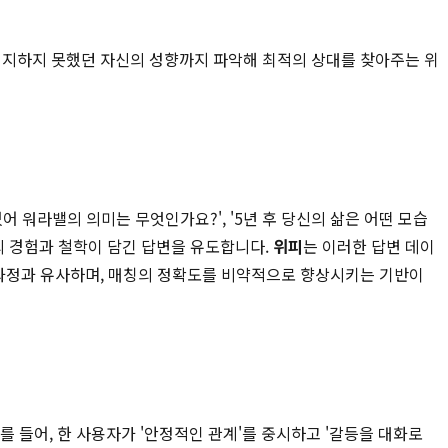
 인지하지 못했던 자신의 성향까지 파악해 최적의 상대를 찾아주는 위
어 워라밸의 의미는 무엇인가요?', '5년 후 당신의 삶은 어떤 모습
인의 경험과 철학이 담긴 답변을 유도합니다.
위피
는 이러한 답변 데이
 과정과 유사하며, 매칭의 정확도를 비약적으로 향상시키는 기반이
를 들어, 한 사용자가 '안정적인 관계'를 중시하고 '갈등을 대화로