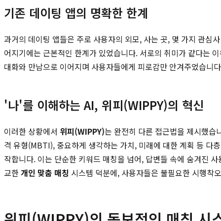
기존 데이팅 앱의 명확한 한계
과거의 데이팅 앱들은 주로 사용자의 외모, 사는 곳, 몇 가지 관
어지기에는 근본적인 한계가 있었습니다. 서로의 취미가 같다는 이
대화와 만남으로 이어지며 사용자들에게 피로감만 안겨주었습니다. 
'나'를 이해하는 AI, 위피(WIPPY)의 혁신
이러한 상황에서
위피(WIPPY)
는 완전히 다른 접근법을 제시했습니
격 유형(MBTI), 중요하게 생각하는 가치, 미래에 대한 계획 등
작합니다. 이는 단순한 키워드 매칭을 넘어, 답변들 속에 숨겨진 
교한
개인 맞춤 매칭
시스템 덕분에, 사용자들은 불필요한 시행착오를
위피(WIPPY)의 독보적인 매칭 