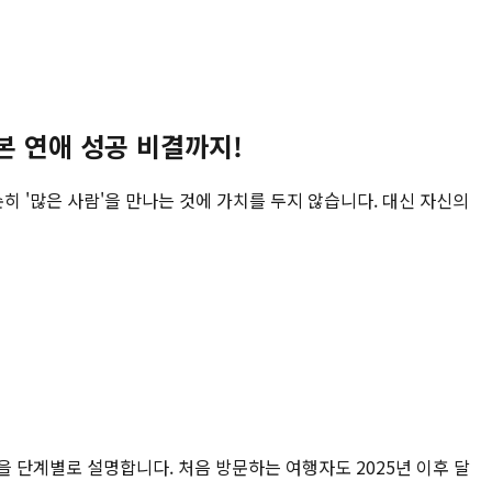
일본 연애 성공 비결까지!
히 '많은 사람'을 만나는 것에 가치를 두지 않습니다. 대신 자신의
건을 단계별로 설명합니다. 처음 방문하는 여행자도 2025년 이후 달