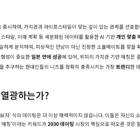
을 중시하며, 가치관과 라이프스타일이 맞는 깊이 있는 관계를 선호합
 스타일, 미래 계획 등 세분화된 데이터를 활용한 AI 기반
개인 맞춤 
정밀하게 분석하여, 피상적인 만남이 아닌 진정한 소울메이트를 찾을 
 형성이 중요한
일본 연애 성공
에 있어, 위피의 가치관 기반 매칭은 
을 추구하는 현대인들의 니즈를 정확히 충족시키는 가장
트렌디
한 
에 열광하는가?
만나보자' 식의 데이팅은 더 이상 매력적이지 않습니다. 이들은 자신의
춤 매칭'이라는 키워드가
2030 데이팅
시장의 핵심으로 떠오른 것은 