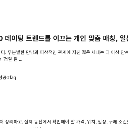
30 데이팅 트렌드를 이끄는 개인 맞춤 매칭, 
다. 무분별한 만남과 피상적인 관계에 지친 젊은 세대는 더 이상 단순
정말 잘 ...
성공
#
faq
저 정리하고, 실제 동선에서 확인해야 할 가격, 위치, 일정, 구매 조