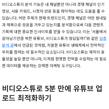
비디오스튜의 분석 기능은 내 채널뿐만 아니라 경쟁 채널의 인기
영상, 사용 키워드, 시청자 반응 등을 파악하는 데도 도움을 줄 수
있습니다. 어떤 주제가 현재 트렌드인지, 경쟁 채널은 어떤 썸네일
과 제목으로 성공을 거두고 있는지를 분석함으로써 다음 콘텐츠
기획에 대한 중요한 인사이트를 얻을 수 있습니다. 이는 '서울에서
살아남기만큼 벅찬 유튜브, 비디오스튜가 정답일까?'와 같은
심층
분석 글
에서 언급된 것처럼, 치열한 유튜브 생태계에서 전략적인
우위를 점하는 데 필수적인 요소입니다. 비디오스튜는 제작의 효
율성을 높일 뿐만 아니라, 이처럼 현명한 전략을 수립하는 데 필요
한 데이터를 제공하는 강력한 마케팅 도구입니다.
비디오스튜로 5분 만에 유튜브 업
로드 최적화하기