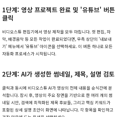
1단계: 영상 프로젝트 완료 및 '유튜브' 버튼
클릭
비디오스튜 편집기에서 영상 제작을 모두 마칩니다. 컷 편집, 자
막, 배경음악 등 모든 작업이 완료되었다면, 우측 상단의 '내보내
기' 메뉴에서 '유튜브' 아이콘을 선택하세요. 이 버튼 하나로 모든
자동화 프로세스가 시작됩니다.
2단계: AI가 생성한 썸네일, 제목, 설명 검토
클릭과 동시에 비디오스튜 AI가 영상의 전체 내용을 순식간에 분
석합니다. 잠시 후, 영상의 주요 장면을 기반으로 한 여러 개의 썸
네일 시안, 검색에 최적화된 제목 후보들, 그리고 핵심 키워드가
포함된 상세 설명 초안이 화면에 나타납니다. 각 항목을 확인하고
가장 마음에 드는 옵션을 선택하세요.