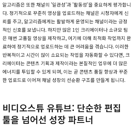
알고리즘은 또한 채널의 '일관성'과 '활동성'을 중요하게 평가합니
다. 정기적으로 꾸준히 영상을 업로드하는 채널은 시청자에게 신
뢰를 주고, 알고리즘에게는 활발하게 운영되는 채널이라는 긍정
적인 신호를 보냅니다. 하지만 많은 1인 크리에이터나 소규모 팀
은 매번 고품질 영상을 제작하고, 여기에 더해 최적화 작업까지 완
료하여 정기적으로 업로드하는 데 큰 어려움을 겪습니다. 이러한
반복적이고 시간이 많이 소요되는 작업을 자동화할 수 있다면, 크
리에이터는 콘텐츠 기획과 제작이라는 본질적인 업무에 더 많은
에너지를 투입할 수 있게 되며, 이는 곧 콘텐츠 품질 향상과 꾸준
한 업로드로 이어져 채널 성장의 선순환 구조를 만들게 됩니다.
비디오스튜 유튜브: 단순한 편집
툴을 넘어선 성장 파트너