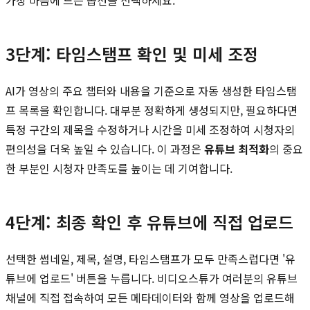
3단계: 타임스탬프 확인 및 미세 조정
AI가 영상의 주요 챕터와 내용을 기준으로 자동 생성한 타임스탬
프 목록을 확인합니다. 대부분 정확하게 생성되지만, 필요하다면
특정 구간의 제목을 수정하거나 시간을 미세 조정하여 시청자의
편의성을 더욱 높일 수 있습니다. 이 과정은
유튜브 최적화
의 중요
한 부분인 시청자 만족도를 높이는 데 기여합니다.
4단계: 최종 확인 후 유튜브에 직접 업로드
선택한 썸네일, 제목, 설명, 타임스탬프가 모두 만족스럽다면 '유
튜브에 업로드' 버튼을 누릅니다. 비디오스튜가 여러분의 유튜브
채널에 직접 접속하여 모든 메타데이터와 함께 영상을 업로드해