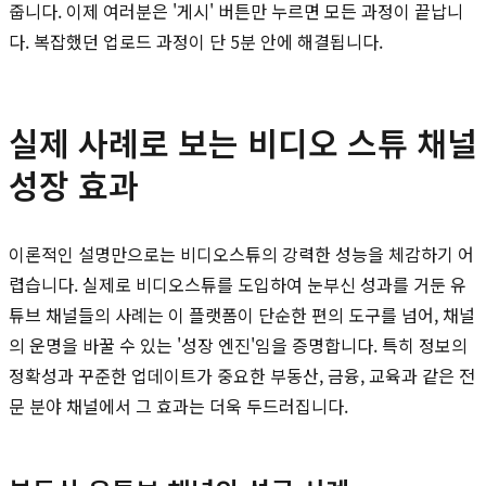
줍니다. 이제 여러분은 '게시' 버튼만 누르면 모든 과정이 끝납니
다. 복잡했던 업로드 과정이 단 5분 안에 해결됩니다.
실제 사례로 보는 비디오 스튜 채널
성장 효과
이론적인 설명만으로는 비디오스튜의 강력한 성능을 체감하기 어
렵습니다. 실제로 비디오스튜를 도입하여 눈부신 성과를 거둔 유
튜브 채널들의 사례는 이 플랫폼이 단순한 편의 도구를 넘어, 채널
의 운명을 바꿀 수 있는 '성장 엔진'임을 증명합니다. 특히 정보의
정확성과 꾸준한 업데이트가 중요한 부동산, 금융, 교육과 같은 전
문 분야 채널에서 그 효과는 더욱 두드러집니다.