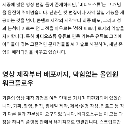
시중에 많은 영상 편집 툴이 존재하지만, '비디오스튜'는 그 개념
을 완전히 뛰어넘습니다. 단순한 컷 편집이나 자막 삽입 기능을 제
공하는 것을 넘어, 콘텐츠 제작의 시작부터 최종 배포, 그리고 성
과 분석에 이르는 전 과정을 아우르는 '성장 파트너'로서의 역할을
자처합니다. 특히
비디오스튜 유튜브
연동 기능은 유튜브 크리에
이터들이 겪는 고질적인 문제점들을 AI 기술로 해결하며, 채널 운
영의 패러다임을 바꾸고 있습니다.
영상 제작부터 배포까지, 막힘없는 올인원
워크플로우
기존의 영상 제작 과정은 여러 단계를 거치며 파편화되어 있었습
니다. 기획, 촬영, 편집, 썸네일 제작, 제목/설명 작성, 업로드 등 각
기 다른 툴과 전문성이 요구되었습니다. 비디오스튜는 이 모든 과
정을 하나의 플랫폼 안에서 유기적으로 연결합니다. 스크립트만