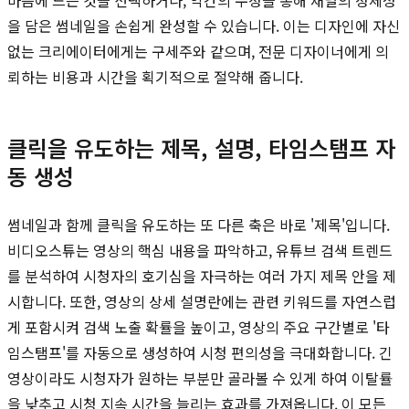
을 담은 썸네일을 손쉽게 완성할 수 있습니다. 이는 디자인에 자신
없는 크리에이터에게는 구세주와 같으며, 전문 디자이너에게 의
뢰하는 비용과 시간을 획기적으로 절약해 줍니다.
클릭을 유도하는 제목, 설명, 타임스탬프 자
동 생성
썸네일과 함께 클릭을 유도하는 또 다른 축은 바로 '제목'입니다.
비디오스튜는 영상의 핵심 내용을 파악하고, 유튜브 검색 트렌드
를 분석하여 시청자의 호기심을 자극하는 여러 가지 제목 안을 제
시합니다. 또한, 영상의 상세 설명란에는 관련 키워드를 자연스럽
게 포함시켜 검색 노출 확률을 높이고, 영상의 주요 구간별로 '타
임스탬프'를 자동으로 생성하여 시청 편의성을 극대화합니다. 긴
영상이라도 시청자가 원하는 부분만 골라볼 수 있게 하여 이탈률
을 낮추고 시청 지속 시간을 늘리는 효과를 가져옵니다. 이 모든