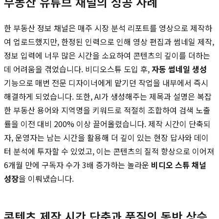
부동산 유튜브 채널의 성공 사례
한 부동산 정보 채널은 매주 시장 분석 리포트를 영상으로 제작하
여 업로드했지만, 한정된 인력으로 인해 영상 편집과 썸네일 제작,
정보 입력에 너무 많은 시간을 소요하여 콘텐츠의 깊이를 더하는
데 어려움을 겪었습니다. 비디오스튜 도입 후,
자동 썸네일 생성
기능으로 매번 전문 디자이너에게 맡기던 작업을 내부에서 즉시
해결하게 되었습니다. 또한, AI가 생성해주는 제목과 설명은 복잡
한 부동산 용어와 지역명을 키워드로 적절히 조합하여 검색 노출
률을 이전 대비 200% 이상 끌어올렸습니다. 제작 시간이 단축되
자, 운영자는 남는 시간을 활용해 더 깊이 있는 현장 답사와 데이
터 분석에 투자할 수 있었고, 이는 콘텐츠의 질적 향상으로 이어져
6개월 만에 구독자 수가 3배 증가하는 놀라운
비디오 스튜 채널
성장
을 이뤄냈습니다.
콘텐츠 제작 시간 단축과 품질의 동반 상승