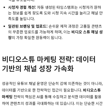
시청자 경험 개선:
자동 생성된 타임스탬프는 시청자가 원하
는 정보를 쉽게 찾도록 도와 시청 지속 시간을 늘리고 채널 만
족도를 높입니다.
일관된 브랜딩 및 업로드:
손쉬운 제작 과정은 고품질 콘텐츠
의 꾸준한 업로드를 가능하게 하며, 이는
비디오 스튜 채널 성
장
의 가장 확실한 원동력이 됩니다.
비디오스튜 마케팅 전략: 데이터
기반의 채널 성장 가속화
성공적인 유튜브 채널 운영은 단순히 감에 의존하는 것이 아니라,
데이터를 기반으로 한 전략적인 접근이 필요합니다.
비디오스튜
마케팅
전략의 핵심은 AI를 통해 수집하고 분석한 데이터를 활용
하여 콘텐츠의 성과를 극대화하는 데 있습니다. 이는 단순한 시간