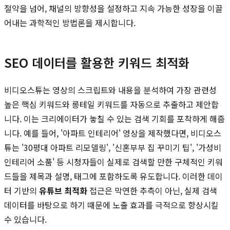
절약을 넘어, 채널의 방향성을 설정하고 지속 가능한 성장을 이끌
어내는 과학적인 방법론을 제시합니다.
SEO 데이터를 활용한 키워드 최적화
비디오스튜는 영상의 스크립트와 내용을 분석하여 가장 관련성
높은 핵심 키워드와 롱테일 키워드를 자동으로 추출하고 제안합
니다. 이는 크리에이터가 놓칠 수 있는 검색 기회를 포착하게 해줍
니다. 예를 들어, '아파트 인테리어' 영상을 제작했다면, 비디오스
튜는 '30평대 아파트 리모델링', '신혼부부 집 꾸미기 팁', '가성비
인테리어 소품' 등 시청자들이 실제로 검색할 만한 구체적인 키워
드들을 제목과 설명, 태그에 포함하도록 유도합니다. 이러한 데이
터 기반의
유튜브 최적화
접근은 막연한 추측이 아닌, 실제 검색
데이터를 바탕으로 하기 때문에 노출 효과를 극적으로 향상시킬
수 있습니다.