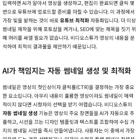
입력하면 AI가 알아서 영상을 생성하고, 편집이 완료되면 클릭 몇
번으로 유튜브에 업로드할 준비를 마칠 수 있습니다. 이 과정에서
가장 빛을 발하는 것이 바로
유튜브 최적화
자동화입니다. 더 이상
썸네일 제작을 위해 포토샵을 켜거나, SEO에 맞는 제목을 짓기 위
해 머리를 싸맬 필요가 없습니다. 비디오스튜가 영상의 내용을 분
석하여 최적의 결과물을 제안하기 때문입니다.
AI가 책임지는 자동 썸네일 생성 및 최적화
썸네일은 영상의 첫인상이자 클릭률(CTR)을 결정하는 가장 중요
한 요소입니다. 아무리 내용이 훌륭한 영상이라도 썸네일이 매력
적이지 않다면 시청자의 선택을 받기 어렵습니다. 비디오스튜의
자동 썸네일 생성
기능은 영상의 주요 장면들을 AI가 자동으로 추
출하고, 시선을 끄는 디자인 템플릿과 텍스트를 조합하여 수십 가
지의 썸네일 시안을 즉시 만들어냅니다. 사용자는 이 중에서 가장
마음에 드는 것을 선택하거나, 약간의 수정을 통해 채널의 정체성