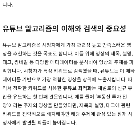
니다.
유튜브 알고리즘의 이해와 검색의 중요성
유튜브 알고리즘은 시청자에게 가장 관련성 높고 만족스러운 영
상을 추천하는 것을 목표로 합니다. 이를 위해 영상의 제목, 설명,
태그, 썸네일 등 다양한 메타데이터를 분석하여 영상의 주제를 파
악합니다. 시청자가 특정 키워드로 검색했을 때, 유튜브는 이 메타
데이터를 기반으로 가장 적합한 영상을 상위에 노출시킵니다. 따
라서 정확한 키워드를 사용한
유튜브 최적화
는 채널로의 신규 유
입을 유도하는 첫 번째 관문입니다. 예를 들어 '부동산 투자 전
망'이라는 주제의 영상을 만들었다면, 제목과 설명, 태그에 관련
키워드를 전략적으로 배치해야만 해당 주제에 관심 있는 잠재 시
청자에게 발견될 확률이 높아집니다.