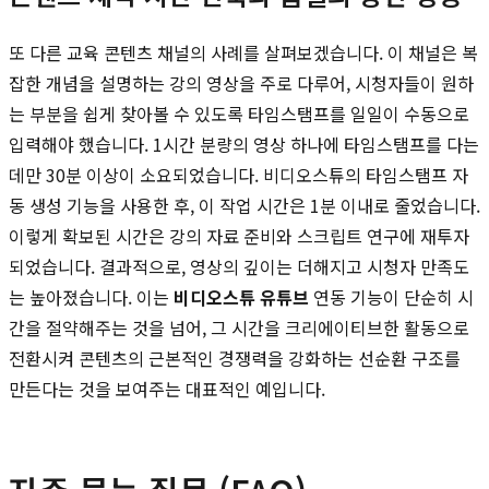
또 다른 교육 콘텐츠 채널의 사례를 살펴보겠습니다. 이 채널은 복
잡한 개념을 설명하는 강의 영상을 주로 다루어, 시청자들이 원하
는 부분을 쉽게 찾아볼 수 있도록 타임스탬프를 일일이 수동으로
입력해야 했습니다. 1시간 분량의 영상 하나에 타임스탬프를 다는
데만 30분 이상이 소요되었습니다. 비디오스튜의 타임스탬프 자
동 생성 기능을 사용한 후, 이 작업 시간은 1분 이내로 줄었습니다.
이렇게 확보된 시간은 강의 자료 준비와 스크립트 연구에 재투자
되었습니다. 결과적으로, 영상의 깊이는 더해지고 시청자 만족도
는 높아졌습니다. 이는
비디오스튜 유튜브
연동 기능이 단순히 시
간을 절약해주는 것을 넘어, 그 시간을 크리에이티브한 활동으로
전환시켜 콘텐츠의 근본적인 경쟁력을 강화하는 선순환 구조를
만든다는 것을 보여주는 대표적인 예입니다.