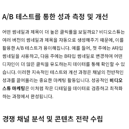
A/B 테스트를 통한 성과 측정 및 개선
어떤 썸네일과 제목이 더 높은 클릭률을 보일까요? 비디오스튜는
여러 버전의 썸네일과 제목을 자동으로 생성해주기 때문에, 이를
활용한 A/B 테스트가 용이해집니다. 예를 들어, 첫 주에는 A타입
썸네일을 사용하고, 다음 주에는 B타입 썸네일로 변경하여 어떤
디자인이 더 많은 클릭을 유도하는지 데이터를 통해 확인할 수 있
습니다. 이러한 지속적인 테스트와 개선 과정은 채널의 전반적인
성과를 끌어올리는 중요한 마케팅 활동입니다. 성공적인
비디오
스튜 마케팅
은 이처럼 작은 디테일을 데이터로 검증하고 최적화
하는 과정에서 완성됩니다.
경쟁 채널 분석 및 콘텐츠 전략 수립