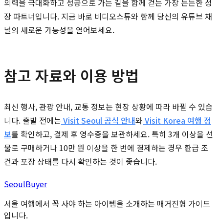
의력을 극대화하고 성공으로 가는 길을 함께 걷는 가장 든든한 성
장 파트너입니다. 지금 바로 비디오스튜와 함께 당신의 유튜브 채
널의 새로운 가능성을 열어보세요.
참고 자료와 이용 방법
최신 행사, 관광 안내, 교통 정보는 현장 상황에 따라 바뀔 수 있습
니다. 출발 전에는
Visit Seoul 공식 안내
와
Visit Korea 여행 정
보
를 확인하고, 결제 후 영수증을 보관하세요. 특히 3개 이상을 선
물로 구매하거나 10만 원 이상을 한 번에 결제하는 경우 환급 조
건과 포장 상태를 다시 확인하는 것이 좋습니다.
Seoul
Buyer
서울 여행에서 꼭 사야 하는 아이템을 소개하는 매거진형 가이드
입니다.