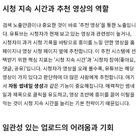
시청 지속 시간과 추천 영상의 역할
검색 노출만큼이나 중요한 것이 바로 '추천 영상'을 통한 노출입니
다. 유튜브는 시청자가 현재 보고 있는 영상과 관련성이 높거나,
시청자의 과거 시청 기록을 바탕으로 흥미를 느낄 만한 영상을 홈
페이지나 영상 시청 페이지 옆에 추천합니다. 이 추천 시스템에 선
택받기 위한 핵심 지표는 '시청 지속 시간'과 '시청자 참여(좋아요,
댓글, 공유)'입니다. 시청자가 영상을 오래 볼수록, 유튜브는 해당
영상이 가치 있다고 판단하여 더 많은 사람에게 추천합니다. 여기
서
자동 썸네일 생성
과 같은 기능이 중요해집니다. 매력적인 썸네
일과 제목으로 클릭을 유도하고, 영상 초반에 흥미를 끌어 이탈을
막는 것이 시청 지속 시간을 늘리는 기본 전략이기 때문입니다.
일관성 있는 업로드의 어려움과 기회