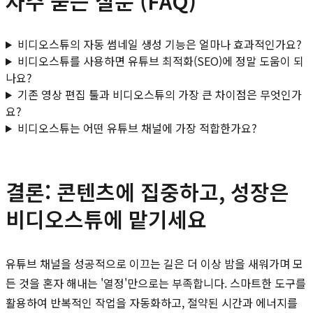
자주 묻는 질문 (FAQ)
비디오스튜의 자동 썸네일 생성 기능은 얼마나 효과적인가요?
비디오스튜를 사용하면 유튜브 최적화(SEO)에 정말 도움이 되
나요?
기존 영상 편집 툴과 비디오스튜의 가장 큰 차이점은 무엇인가
요?
비디오스튜는 어떤 유튜브 채널에 가장 적합한가요?
결론: 콘텐츠에 집중하고, 성장은
비디오스튜에 맡기세요
유튜브 채널을 성공적으로 이끄는 길은 더 이상 밤을 새워가며 모
든 것을 혼자 해내는 '열정'만으로는 부족합니다. 스마트한 도구를
활용하여 반복적인 작업을 자동화하고, 절약된 시간과 에너지를