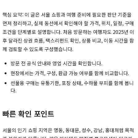
핵심 요약: 이 글은 서울 쇼핑과 여행 준비에 필요한 판단 기준을
먼저 정리하고, 실제 동선에서 확인해야 할 가격, 위치, 일정, 구매
조건을 단계별로 설명합니다. 처음 방문하는 여행자도 2025년 이
후 달라진 상권 흐름, 택스리펀드 확인, 상품 비교, 이동 시간을 함
께 검토할 수 있도록 구성했습니다.
방문 전 공식 안내와 영업 시간을 확인합니다.
현장에서는 가격, 구성, 환급 가능 여부를 함께 비교합니다.
선물용 구매는 유통기한, 포장 상태, 수하물 부피를 함께 봅니
다.
빠른 확인 포인트
서울의 인기 쇼핑 지역은 명동, 동대문, 성수, 강남, 홍대처럼 목적