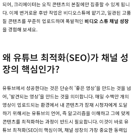
되어, 크리에이터는 오직 콘텐츠의 본질에만 집중할 수 있게 됩니
다. 이제 번거로운 후반 작업은 비디오스튜에 맡기고, 일관된 고품
질 콘텐츠를 꾸준히 업로드하며 폭발적인
비디오 스튜 채널 성장
을 경험해 보세요.
왜 유튜브 최적화(SEO)가 채널 성
장의 핵심인가?
유튜브에서 성공한다는 것은 단순히 '좋은 영상'을 만드는 것을 넘
어, '발견되는 영상'을 만드는 것을 의미합니다. 매일 수백만 개의
영상이 업로드되는 환경에서 내 콘텐츠가 잠재 시청자에게 도달
하기 위해서는 유튜브의 언어, 즉 알고리즘을 이해하고 그에 맞게
콘텐츠를 최적화하는 과정이 반드시 필요합니다. 이것이 바로 유
튜브 최적화(SEO)의 핵심이며, 채널 성장의 가장 중요한 동력입