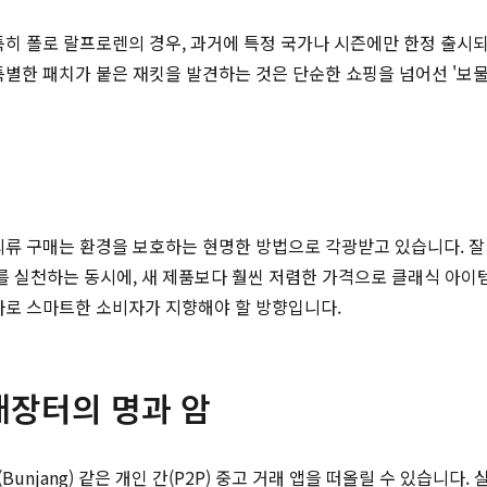
특히 폴로 랄프로렌의 경우, 과거에 특정 국가나 시즌에만 한정 출
특별한 패치가 붙은 재킷을 발견하는 것은 단순한 쇼핑을 넘어선 '보물
의류 구매는 환경을 보호하는 현명한 방법으로 각광받고 있습니다. 
비를 실천하는 동시에, 새 제품보다 훨씬 저렴한 가격으로 클래식 아이
바로 스마트한 소비자가 지향해야 할 방향입니다.
개장터의 명과 암
Bunjang) 같은 개인 간(P2P) 중고 거래 앱을 떠올릴 수 있습니