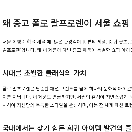
왜 중고 폴로 랄프로렌이 서울 쇼핑
서울 여행 계획을 세울 때, 많은 관광객이 K-뷰티 제품, K-팝 굿
랄프로렌'입니다. 왜 새 제품이 아닌 중고 제품이 특별한 쇼핑 아
시대를 초월한 클래식의 가치
폴로 랄프로렌은 단순한 패션 브랜드를 넘어 하나의 문화적 아이콘입
치를 지닙니다. 새 제품도 훌륭하지만, 세월의 흔적이 자연스럽게
치하여 자신만의 독특한 스타일을 완성하며, 이는 전 세계 패션 트
국내에서는 찾기 힘든 희귀 아이템 발견의 