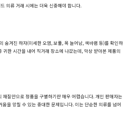
드 의류 거래 시에는 더욱 신중해야 합니다.
숨겨진 하자(미세한 오염, 보풀, 목 늘어남, 색바램 등)를 확인하
 중 귀한 시간을 내어 직거래 장소에 나갔는데, 막상 받아본 제품의
추의 재질만으로 정품을 구별하기란 매우 어렵습니다. 개인 판매자는
움을 망칠 수 있는 중대한 문제입니다. 이는 단순한 의류를 넘어