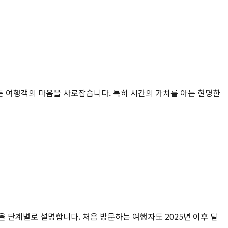
모든 여행객의 마음을 사로잡습니다. 특히 시간의 가치를 아는 현명한
건을 단계별로 설명합니다. 처음 방문하는 여행자도 2025년 이후 달