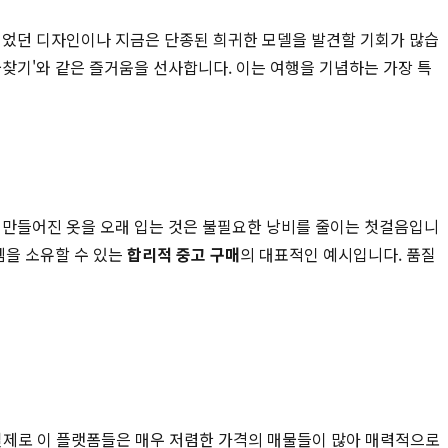
시되었던 디자인이나 지금은 단종된 희귀한 모델을 발견할 기회가 많습
찾기'와 같은 즐거움을 선사합니다. 이는 여행을 기념하는 가장 특
잘 만들어진 옷을 오래 입는 것은 불필요한 낭비를 줄이는 첫걸음입니
템을 소유할 수 있는
합리적 중고 구매
의 대표적인 예시입니다. 품질
다. 실제로 이 플랫폼들은 매우 저렴한 가격의 매물들이 많아 매력적으로