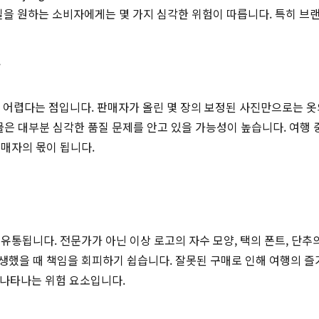
질을 원하는 소비자에게는 몇 가지 심각한 위험이 따릅니다. 특히 브랜
*
 어렵다는 점입니다. 판매자가 올린 몇 장의 보정된 사진만으로는 옷의 
 매물은 대부분 심각한 품질 문제를 안고 있을 가능성이 높습니다. 여행
매자의 몫이 됩니다.
유통됩니다. 전문가가 아닌 이상 로고의 자수 모양, 택의 폰트, 단
했을 때 책임을 회피하기 쉽습니다. 잘못된 구매로 인해 여행의 즐거
 나타나는 위험 요소입니다.