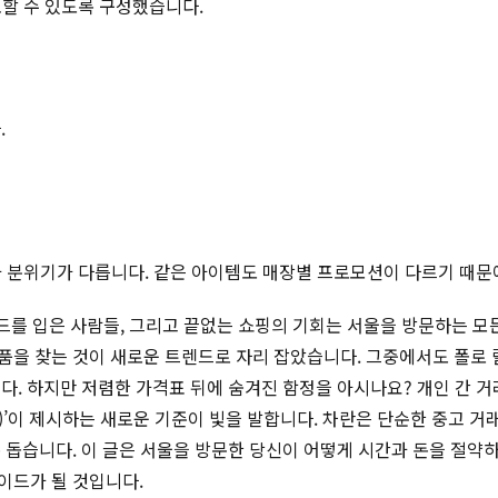
토할 수 있도록 구성했습니다.
.
적과 분위기가 다릅니다. 같은 아이템도 매장별 프로모션이 다르기 때문
렌드를 입은 사람들, 그리고 끝없는 쇼핑의 기회는 서울을 방문하는 
품을 찾는 것이 새로운 트렌드로 자리 잡았습니다. 그중에서도 폴로
다. 하지만 저렴한 가격표 뒤에 숨겨진 함정을 아시나요? 개인 간 
an)’이 제시하는 새로운 기준이 빛을 발합니다. 차란은 단순한 중고 
 돕습니다. 이 글은 서울을 방문한 당신이 어떻게 시간과 돈을 절약하
이드가 될 것입니다.