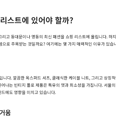
 리스트에 있어야 할까?
즈, 그리고 동대문이나 명동의 최신 패션을 쇼핑 리스트에 올립니다. 하
이템으로 주목받는 것일까요? 여기에는 몇 가지 매력적인 이유가 있습
니다. 깔끔한 옥스퍼드 셔츠, 클래식한 케이블 니트, 그리고 상징적인
 묻어나는 빈티지 폴로 제품은 특유의 멋과 희소성을 가집니다. 서울
렌드에도 영향을 미치고 있습니다.
즐거움