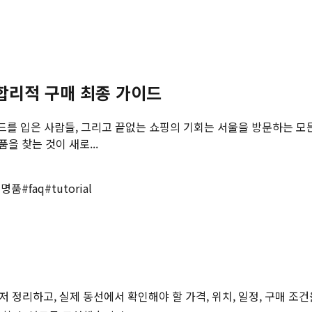
 합리적 구매 최종 가이드
렌드를 입은 사람들, 그리고 끝없는 쇼핑의 기회는 서울을 방문하는 
 찾는 것이 새로...
 명품
#
faq
#
tutorial
저 정리하고, 실제 동선에서 확인해야 할 가격, 위치, 일정, 구매 조