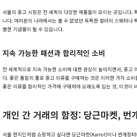
서울의 중고 시장은 전 세계의 다양한 제품들이 모이는 곳입니다. 
니다. 여러분의 나라에서는 볼 수 없었던 독특한 컬러의 스웨터나 
별한 기념품이 될 수 있습니다.
지속 가능한 패션과 합리적인 소비
전 세계적으로 지속 가능한 소비에 대한 관심이 높아지면서, 중고 
다. 좋은 품질의 폴로 중고 의류를 구매하는 것은 이러한 가치 소
좋은 의류를 합리적인 가격에 구매하여 오래도록 입는 것, 이것이 
개인 간 거래의 함정: 당근마켓, 번
서울 현지인처럼 쇼핑하고 싶다면 당근마켓(Karrot)이나 번개장터(