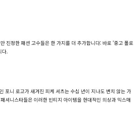
지만 진정한 패션 고수들은 한 가지를 더 추가합니다: 바로 '중고 폴로
니다.
 포니 로고가 새겨진 피케 셔츠는 수십 년이 지나도 변치 않는 가
의 패셔니스타들은 이러한 빈티지 아이템을 현대적인 의상과 믹스매