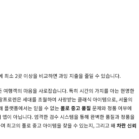
에 최소 2곳 이상을 비교하면 과잉 지출을 줄일 수 있습니다.
모든 여행객의 마음을 사로잡습니다. 특히 시간의 가치를 아는 현명한
 랄프로렌은 세대를 초월하여 사랑받는 클래식 아이템으로, 서울의
거래 플랫폼에서는 믿을 수 없는
폴로 중고 품질
문제와 정품 여부에
거래 앱이 아닙니다. 엄격한 검수 시스템을 통해 완벽한 품질과 정품을
며 최고의 폴로 중고 아이템을 찾을 수 있는지, 그리고 왜
차란 신뢰