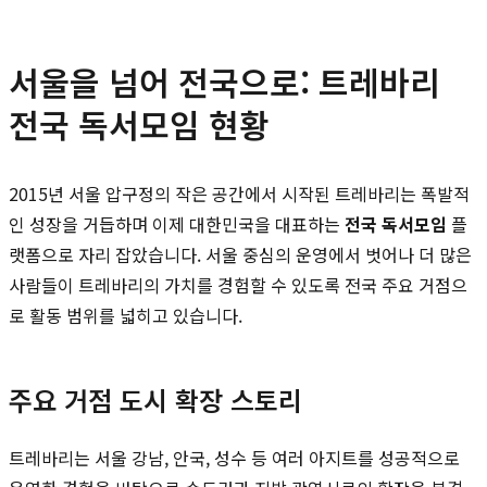
서울을 넘어 전국으로: 트레바리
전국 독서모임 현황
2015년 서울 압구정의 작은 공간에서 시작된 트레바리는 폭발적
인 성장을 거듭하며 이제 대한민국을 대표하는
전국 독서모임
플
랫폼으로 자리 잡았습니다. 서울 중심의 운영에서 벗어나 더 많은
사람들이 트레바리의 가치를 경험할 수 있도록 전국 주요 거점으
로 활동 범위를 넓히고 있습니다.
주요 거점 도시 확장 스토리
트레바리는 서울 강남, 안국, 성수 등 여러 아지트를 성공적으로