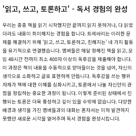
'읽고, 쓰고, 토론하고' - 독서 경험의 완성
우리는 종종 책을 읽기 시작했지만 끝까지 읽지 못하거나, 다 읽었
더라도 내용이 희미해지는 경험을 합니다. 트레바리는 이러한 문
제를 해결하기 위해 '읽고, 쓰고, 토론하고, 친해지는' 네 가지 활동
을 유기적으로 연결했습니다. 멤버들은 매달 정해진 책을 읽고, 모
임 48시간 전까지 최소 400자 이상의 독후감을 제출해야 합니다.
이 과정은 책의 내용을 수동적으로 받아들이는 것을 넘어, 자신의
생각으로 소화하고 글로 표현하게 만듭니다. 독후감을 쓰는 행위
자체가 책에 대한 이해를 심화시키고, 토론에서 나눌 자신만의 관
점을 정립하는 중요한 과정이 됩니다. 이렇게 준비된 상태에서 진
행되는 토론은 더욱 풍성하고 깊이 있을 수밖에 없습니다. 다양한
배경과 생각을 가진 멤버들과의 대화는 혼자서는 미처 발견하지
못했던 새로운 시각을 열어주며 독서 경험을 완성시킵니다.