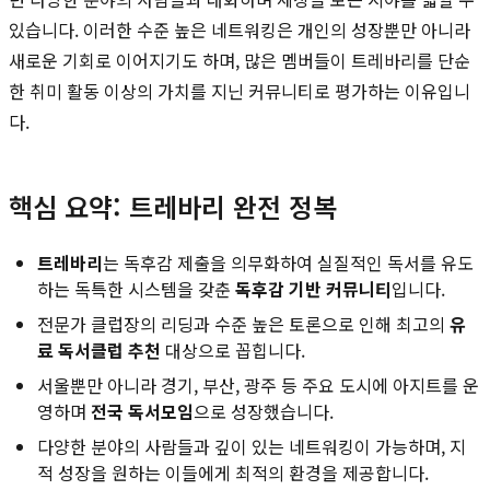
있습니다. 이러한 수준 높은 네트워킹은 개인의 성장뿐만 아니라
새로운 기회로 이어지기도 하며, 많은 멤버들이 트레바리를 단순
한 취미 활동 이상의 가치를 지닌 커뮤니티로 평가하는 이유입니
다.
핵심 요약: 트레바리 완전 정복
트레바리
는 독후감 제출을 의무화하여 실질적인 독서를 유도
하는 독특한 시스템을 갖춘
독후감 기반 커뮤니티
입니다.
전문가 클럽장의 리딩과 수준 높은 토론으로 인해 최고의
유
료 독서클럽 추천
대상으로 꼽힙니다.
서울뿐만 아니라 경기, 부산, 광주 등 주요 도시에 아지트를 운
영하며
전국 독서모임
으로 성장했습니다.
다양한 분야의 사람들과 깊이 있는 네트워킹이 가능하며, 지
적 성장을 원하는 이들에게 최적의 환경을 제공합니다.