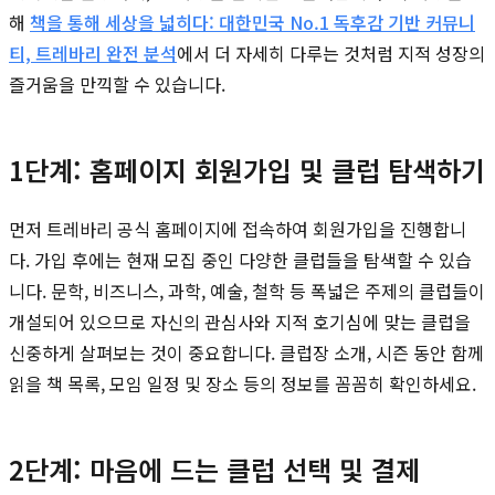
해
책을 통해 세상을 넓히다: 대한민국 No.1 독후감 기반 커뮤니
티, 트레바리 완전 분석
에서 더 자세히 다루는 것처럼 지적 성장의
즐거움을 만끽할 수 있습니다.
1단계: 홈페이지 회원가입 및 클럽 탐색하기
먼저 트레바리 공식 홈페이지에 접속하여 회원가입을 진행합니
다. 가입 후에는 현재 모집 중인 다양한 클럽들을 탐색할 수 있습
니다. 문학, 비즈니스, 과학, 예술, 철학 등 폭넓은 주제의 클럽들이
개설되어 있으므로 자신의 관심사와 지적 호기심에 맞는 클럽을
신중하게 살펴보는 것이 중요합니다. 클럽장 소개, 시즌 동안 함께
읽을 책 목록, 모임 일정 및 장소 등의 정보를 꼼꼼히 확인하세요.
2단계: 마음에 드는 클럽 선택 및 결제