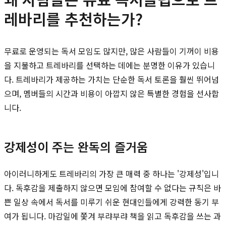
레바리를 추천하는가?
무료로 운영되는 독서 모임도 많지만, 많은 사람들이 기꺼이 비용
을 지불하고 트레바리를 선택하는 데에는 분명한 이유가 있습니
다. 트레바리가 제공하는 가치는 단순한 독서 토론을 훨씬 뛰어넘
으며, 멤버들의 시간과 비용이 아깝지 않은 특별한 경험을 선사합
니다.
강제성이 주는 완독의 즐거움
아이러니하게도 트레바리의 가장 큰 매력 중 하나는 '강제성'입니
다. 독후감을 제출하지 않으면 모임에 참여할 수 없다는 규칙은 바
쁜 일상 속에서 독서를 미루기 쉬운 현대인들에게 강력한 동기 부
여가 됩니다. 마감일에 쫓겨 부랴부랴 책을 읽고 독후감을 쓰는 과