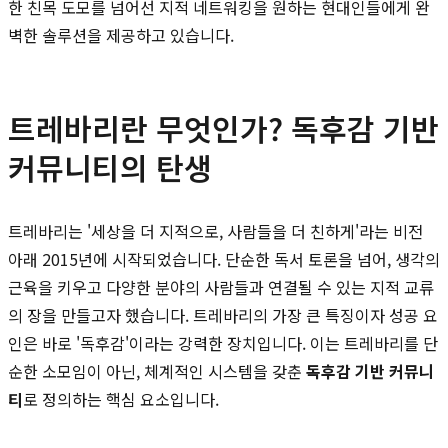
한 친목 도모를 넘어선 지적 네트워킹을 원하는 현대인들에게 완
벽한 솔루션을 제공하고 있습니다.
트레바리란 무엇인가? 독후감 기반
커뮤니티의 탄생
트레바리는 '세상을 더 지적으로, 사람들을 더 친하게'라는 비전
아래 2015년에 시작되었습니다. 단순한 독서 토론을 넘어, 생각의
근육을 키우고 다양한 분야의 사람들과 연결될 수 있는 지적 교류
의 장을 만들고자 했습니다. 트레바리의 가장 큰 특징이자 성공 요
인은 바로 '독후감'이라는 강력한 장치입니다. 이는 트레바리를 단
순한 소모임이 아닌, 체계적인 시스템을 갖춘
독후감 기반 커뮤니
티
로 정의하는 핵심 요소입니다.