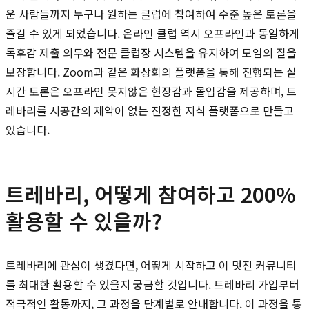
운 사람들까지 누구나 원하는 클럽에 참여하여 수준 높은 토론을
즐길 수 있게 되었습니다. 온라인 클럽 역시 오프라인과 동일하게
독후감 제출 의무와 전문 클럽장 시스템을 유지하여 모임의 질을
보장합니다. Zoom과 같은 화상회의 플랫폼을 통해 진행되는 실
시간 토론은 오프라인 못지않은 현장감과 몰입감을 제공하며, 트
레바리를 시공간의 제약이 없는 진정한 지식 플랫폼으로 만들고
있습니다.
트레바리, 어떻게 참여하고 200%
활용할 수 있을까?
트레바리에 관심이 생겼다면, 어떻게 시작하고 이 멋진 커뮤니티
를 최대한 활용할 수 있을지 궁금할 것입니다. 트레바리 가입부터
적극적인 활동까지, 그 과정을 단계별로 안내합니다. 이 과정을 통