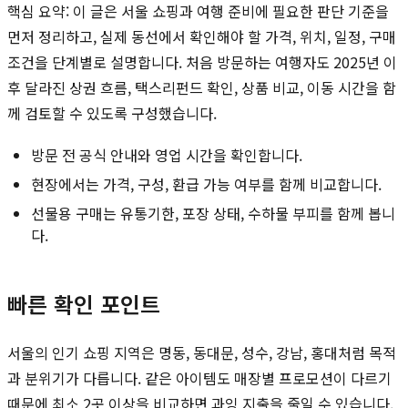
핵심 요약: 이 글은 서울 쇼핑과 여행 준비에 필요한 판단 기준을
먼저 정리하고, 실제 동선에서 확인해야 할 가격, 위치, 일정, 구매
조건을 단계별로 설명합니다. 처음 방문하는 여행자도 2025년 이
후 달라진 상권 흐름, 택스리펀드 확인, 상품 비교, 이동 시간을 함
께 검토할 수 있도록 구성했습니다.
방문 전 공식 안내와 영업 시간을 확인합니다.
현장에서는 가격, 구성, 환급 가능 여부를 함께 비교합니다.
선물용 구매는 유통기한, 포장 상태, 수하물 부피를 함께 봅니
다.
빠른 확인 포인트
서울의 인기 쇼핑 지역은 명동, 동대문, 성수, 강남, 홍대처럼 목적
과 분위기가 다릅니다. 같은 아이템도 매장별 프로모션이 다르기
때문에 최소 2곳 이상을 비교하면 과잉 지출을 줄일 수 있습니다.