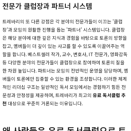
전문가 클럽장과 파트너 시스템
트레바리의 또 다른 강점은 각 분야의 전문가들이 이끄는 '클럽
장'과 모임의 원활한 진행을 돕는 '파트너' 시스템입니다. 클럽장
은 해당 분야에 대한 깊은 지식과 경험을 바탕으로 토론의 방향을
잡고, 멤버들이 더 깊이 있는 사고를 할 수 있도록 이끌어주는 역
할을 합니다. 베스트셀러 작가, 교수, 변호사, IT 전문가, 영화감독
등 다양한 분야의 전문가들이 클럽장으로 참여하여 토론의 질을
한 차원 높입니다. 파트너는 모임의 전반적인 운영을 담당하며, 멤
버들이 토론에만 집중할 수 있는 환경을 조성합니다. 이러한 체계
적인 리더십 구조는 일반적인 독서 모임에서는 경험하기 힘든 전
문성과 안정성을 제공하며, 트레바리가 최고의
유료 독서클럽 추
천
대상으로 꾸준히 거론되는 이유입니다.
왜 사람들은 유료 독서클럽으로 트