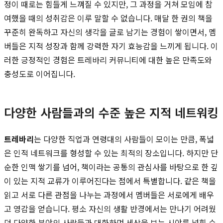
정이 때로는 힘들게 느껴질 수 있지만, 그 과정을 거쳐 모임에 참
여했을 때의 성취감은 이루 말할 수 없습니다. 매달 한 권의 책을
꾸준히 완독하고 자신의 생각을 글로 남기는 경험이 쌓이면서, 멤
버들은 지적 성장과 함께 강력한 자기 효능감을 느끼게 됩니다. 이
러한 긍정적인 경험은 트레바리 커뮤니티에 대한 높은 만족도와
충성도로 이어집니다.
다양한 사람들과의 수준 높은 지적 네트워킹
트레바리
는 다양한 직업과 연령대의 사람들이 모이는 만큼, 폭넓
은 인적 네트워크를 형성할 수 있는 최적의 장소입니다. 하지만 단
순한 인맥 쌓기를 넘어, 책이라는 공통의 관심사를 바탕으로 한 깊
이 있는 지적 교류가 이루어진다는 점에서 특별합니다. 같은 책을
읽고 서로 다른 관점을 나누는 과정에서 멤버들은 서로에게 배우
고 영감을 얻습니다. 평소 자신의 생활 반경에서는 만나기 어려웠
던 다양한 분야의 사람들과 대화하며 세상을 보는 시야를 넓힐 수