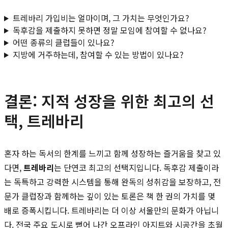
트레바리 가입비는 얼마이며, 그 가치는 무엇인가요?
독후감을 제출하지 못하면 정말 모임에 참여할 수 없나요?
어떤 종류의 클럽들이 있나요?
지방에 거주하는데, 참여할 수 있는 방법이 있나요?
결론: 지적 성장을 위한 최고의 선
택, 트레바리
혼자 하는 독서의 한계를 느끼고 함께 성장하는 즐거움을 찾고 있
다면,
트레바리
는 단연코 최고의 선택지입니다. 독후감 제출이라
는 독특하고 강력한 시스템을 통해 완독의 성취감을 보장하고, 전
문가 클럽장과 함께하는 깊이 있는 토론은 책 한 권의 가치를 몇
배로 증폭시킵니다. 트레바리는 더 이상 서울만의 문화가 아닙니
다. 전국 주요 도시로 뻗어 나간 오프라인 아지트와 시공간을 초월