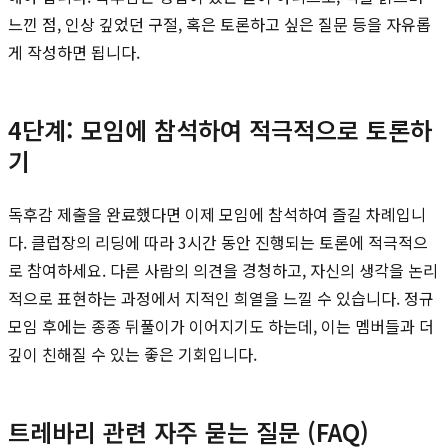
느낀 점, 인상 깊었던 구절, 혹은 토론하고 싶은 질문 등을 자유롭
게 작성하면 됩니다.
4단계: 모임에 참석하여 적극적으로 토론하
기
독후감 제출을 완료했다면 이제 모임에 참석하여 즐길 차례입니
다. 클럽장의 리딩에 따라 3시간 동안 진행되는 토론에 적극적으
로 참여하세요. 다른 사람의 의견을 경청하고, 자신의 생각을 논리
적으로 표현하는 과정에서 지적인 희열을 느낄 수 있습니다. 정규
모임 후에는 종종 뒤풀이가 이어지기도 하는데, 이는 멤버들과 더
깊이 친해질 수 있는 좋은 기회입니다.
트레바리 관련 자주 묻는 질문 (FAQ)