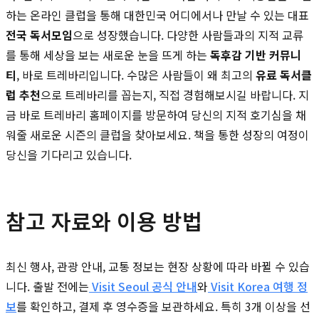
하는 온라인 클럽을 통해 대한민국 어디에서나 만날 수 있는 대표
전국 독서모임
으로 성장했습니다. 다양한 사람들과의 지적 교류
를 통해 세상을 보는 새로운 눈을 뜨게 하는
독후감 기반 커뮤니
티
, 바로 트레바리입니다. 수많은 사람들이 왜 최고의
유료 독서클
럽 추천
으로 트레바리를 꼽는지, 직접 경험해보시길 바랍니다. 지
금 바로 트레바리 홈페이지를 방문하여 당신의 지적 호기심을 채
워줄 새로운 시즌의 클럽을 찾아보세요. 책을 통한 성장의 여정이
당신을 기다리고 있습니다.
참고 자료와 이용 방법
최신 행사, 관광 안내, 교통 정보는 현장 상황에 따라 바뀔 수 있습
니다. 출발 전에는
Visit Seoul 공식 안내
와
Visit Korea 여행 정
보
를 확인하고, 결제 후 영수증을 보관하세요. 특히 3개 이상을 선