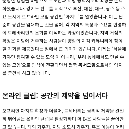
운영한 경험을 바탕으로 수도권과 지방 광역시로의 확장을 본격
화했습니다. 경기도 판교를 시작으로 부산, 대전, 대구, 광주 등 주
요 도시에 오프라인 모임 공간인 '아지트'를 열었습니다. 이는 단
순히 공간을 임대하는 것을 넘어, 각 지역의 특성과 수요를 반영하
여 트레바리만의 문화를 이식하는 과정이었습니다. 지역 거점의
확장은 지방에 거주하는 사람들이 양질의 지적 커뮤니티에 참여
할 기회를 제공했다는 점에서 큰 의미가 있습니다. 이제는 '서울에
가야만 참여할 수 있는 모임'이 아니라, '우리 동네에서도 만날 수
있는 모임'으로 인식이 전환되면서
전국 독서모임
으로서의 입지
를 굳건히 하고 있습니다.
온라인 클럽: 공간의 제약을 넘어서다
오프라인 아지트 확장과 더불어, 트레바리는 물리적 제약을 완전
히 뛰어넘는 온라인 클럽을 활성화하며 더 많은 사람들을 끌어안
고 있습니다. 해외 거주자, 지방 소도시 거주자, 혹은 이동이 어려