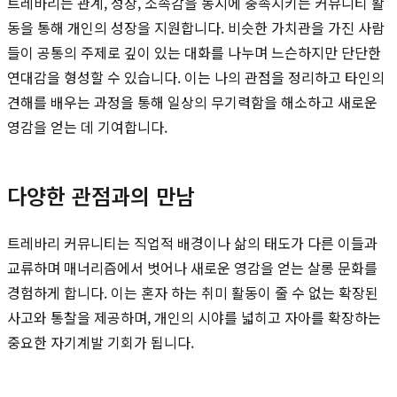
트레바리는 관계, 성장, 소속감을 동시에 충족시키는 커뮤니티 활
동을 통해 개인의 성장을 지원합니다. 비슷한 가치관을 가진 사람
들이 공통의 주제로 깊이 있는 대화를 나누며 느슨하지만 단단한
연대감을 형성할 수 있습니다. 이는 나의 관점을 정리하고 타인의
견해를 배우는 과정을 통해 일상의 무기력함을 해소하고 새로운
영감을 얻는 데 기여합니다.
다양한 관점과의 만남
트레바리 커뮤니티는 직업적 배경이나 삶의 태도가 다른 이들과
교류하며 매너리즘에서 벗어나 새로운 영감을 얻는 살롱 문화를
경험하게 합니다. 이는 혼자 하는 취미 활동이 줄 수 없는 확장된
사고와 통찰을 제공하며, 개인의 시야를 넓히고 자아를 확장하는
중요한 자기계발 기회가 됩니다.