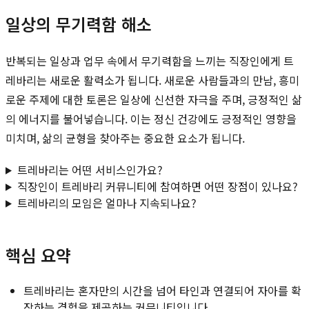
일상의 무기력함 해소
반복되는 일상과 업무 속에서 무기력함을 느끼는 직장인에게 트
레바리는 새로운 활력소가 됩니다. 새로운 사람들과의 만남, 흥미
로운 주제에 대한 토론은 일상에 신선한 자극을 주며, 긍정적인 삶
의 에너지를 불어넣습니다. 이는 정신 건강에도 긍정적인 영향을
미치며, 삶의 균형을 찾아주는 중요한 요소가 됩니다.
트레바리는 어떤 서비스인가요?
직장인이 트레바리 커뮤니티에 참여하면 어떤 장점이 있나요?
트레바리의 모임은 얼마나 지속되나요?
핵심 요약
트레바리는 혼자만의 시간을 넘어 타인과 연결되어 자아를 확
장하는 경험을 제공하는 커뮤니티입니다.