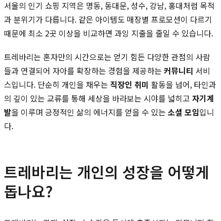
서울의 인기 쇼핑 지역은 명동, 동대문, 성수, 강남, 홍대처럼 목적
과 분위기가 다릅니다. 같은 아이템도 매장별 프로모션이 다르기
때문에 최소 2곳 이상을 비교하면 과잉 지출을 줄일 수 있습니다.
트레바리는 혼자만의 시간으로는 얻기 힘든 다양한 관점의 사람
들과 연결되어 자아를 확장하는 경험을 제공하는
커뮤니티
서비
스입니다. 단순히 개인을 채우는
직장인 취미
활동을 넘어, 타인과
의 깊이 있는 교류를 통해 세상을 바라보는 시야를 넓히고
자기계
발
을 이루며 긍정적인 삶의 에너지를 얻을 수 있는
소셜 모임
입니
다.
트레바리는 개인의 성장을 어떻게
돕나요?