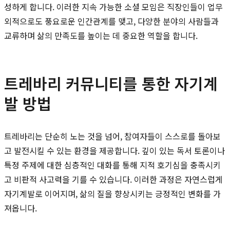
성하게 합니다. 이러한 지속 가능한 소셜 모임은 직장인들이 업무
외적으로도 풍요로운 인간관계를 맺고, 다양한 분야의 사람들과
교류하며 삶의 만족도를 높이는 데 중요한 역할을 합니다.
트레바리 커뮤니티를 통한 자기계
발 방법
트레바리는 단순히 노는 것을 넘어, 참여자들이 스스로를 돌아보
고 발전시킬 수 있는 환경을 제공합니다. 깊이 있는 독서 토론이나
특정 주제에 대한 심층적인 대화를 통해 지적 호기심을 충족시키
고 비판적 사고력을 기를 수 있습니다. 이러한 과정은 자연스럽게
자기계발로 이어지며, 삶의 질을 향상시키는 긍정적인 변화를 가
져옵니다.