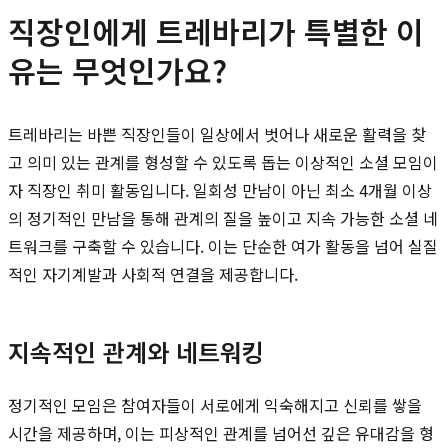
직장인에게 트레바리가 특별한 이
유는 무엇인가요?
트레바리는 바쁜 직장인들이 일상에서 벗어나 새로운 활력을 찾
고 의미 있는 관계를 형성할 수 있도록 돕는 이상적인 소셜 모임이
자 직장인 취미 활동입니다. 일회성 만남이 아닌 최소 4개월 이상
의 정기적인 만남을 통해 관계의 질을 높이고 지속 가능한 소셜 네
트워크를 구축할 수 있습니다. 이는 단순한 여가 활동을 넘어 실질
적인 자기계발과 사회적 연결을 제공합니다.
지속적인 관계와 네트워킹
정기적인 모임은 참여자들이 서로에게 익숙해지고 신뢰를 쌓을
시간을 제공하며, 이는 피상적인 관계를 넘어선 깊은 유대감을 형