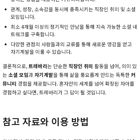
관계, 성장, 소속감을 동시에 충족시키는 직장인 취미 및 소셜
모임입니다.
최소 4개월 이상의 정기적인 만남을 통해 지속 가능한 소셜 네
트워크를 구축합니다.
다양한 관점의 사람들과의 교류를 통해 새로운 영감을 얻고
자기계발을 이룰 수 있습니다.
결론적으로,
트레바리
는 단순한
직장인 취미
활동을 넘어, 의미 있
는
소셜 모임
과
자기계발
을 통해 삶을 풍요롭게 만드는 독특한
커
뮤니티
경험을 제공합니다. 혼자만의 세계를 넘어 확장된 자아를
경험하고 싶다면, 트레바리가 그 답이 될 것입니다.
참고 자료와 이용 방법