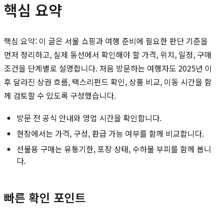
핵심 요약
핵심 요약: 이 글은 서울 쇼핑과 여행 준비에 필요한 판단 기준을
먼저 정리하고, 실제 동선에서 확인해야 할 가격, 위치, 일정, 구매
조건을 단계별로 설명합니다. 처음 방문하는 여행자도 2025년 이
후 달라진 상권 흐름, 택스리펀드 확인, 상품 비교, 이동 시간을 함
께 검토할 수 있도록 구성했습니다.
방문 전 공식 안내와 영업 시간을 확인합니다.
현장에서는 가격, 구성, 환급 가능 여부를 함께 비교합니다.
선물용 구매는 유통기한, 포장 상태, 수하물 부피를 함께 봅니
다.
빠른 확인 포인트