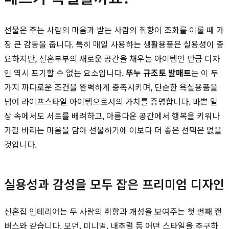
선물은 주는 사람의 마음과 받는 사람의 취향이 조화를 이룰 때 가
장 큰 감동을 줍니다. 특히 매일 사용하는 생활용품은 실용성이 중
요하지만, 신혼부부의 새로운 공간을 채우는 아이템인 만큼 디자
인 역시 포기할 수 없는 요소입니다.
뚜누 규조토 발매트
는 이 두
가지 까다로운 조건을 완벽하게 충족시키며, 단순한 욕실용품을
넘어 라이프스타일 아이템으로서의 가치를 증명합니다. 바쁜 일
상 속에서도 서로를 배려하고, 아름다운 공간에서 행복을 키워나
가길 바라는 마음을 담아 선물하기에 이보다 더 좋은 선택은 없을
것입니다.
실용성과 감성을 모두 잡은 프리미엄 디자인
신혼집 인테리어는 두 사람의 취향과 개성을 보여주는 첫 번째 캔
버스와 같습니다. 모던, 미니멀, 내추럴 등 어떤 스타일을 추구하