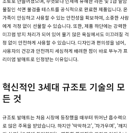
조토로 만들어졌으며, 무엇보다 인체에 유해한 라돈 및 1급 발암
물질인 석면 불검출 테스트를 공식적으로 완료한 제품입니다. 온
가족이 안심하고 사용할 수 있는 안전성을 확보하여, 소중한 사람
에게 걱정 없이 선물할 수 있습니다. 또한, 제품 하단에는 강력한
미끄럼 방지 처리가 되어 있어 물기 많은 욕실에서도 미끄러질 걱
정 없이 안전하게 사용할 수 있습니다. 디자인과 편의성을 넘어,
사용자의 건강과 안전까지 세심하게 배려한 점이 바로 뚜누가 프
리미엄 발매트로 인정받는 이유입니다.
혁신적인 3세대 규조토 기술의 모
든 것
규조토 발매트는 처음 시장에 등장했을 때부터 뛰어난 흡수력으
로 많은 주목을 받았습니다. 하지만 '딱딱하고', '차가우며', '깨지