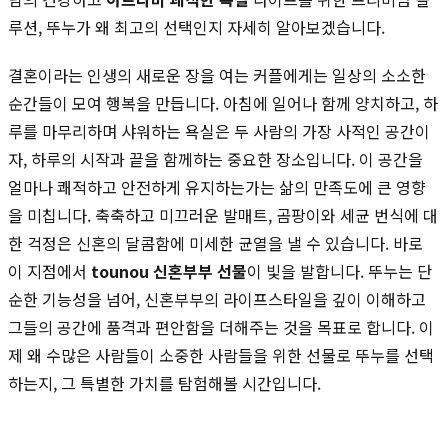
루션, 뚜누가 왜 최고의 선택인지 자세히 알아보겠습니다.
결혼이라는 인생의 새로운 장을 여는 커플에게는 일상의 소소한
순간들이 모여 행복을 만듭니다. 아침에 일어나 함께 양치하고, 하
루를 마무리하며 샤워하는 욕실은 두 사람의 가장 사적인 공간이
자, 하루의 시작과 끝을 함께하는 중요한 장소입니다. 이 공간을
얼마나 쾌적하고 안전하게 유지하는가는 삶의 만족도에 큰 영향
을 미칩니다. 축축하고 미끄러운 발매트, 곰팡이와 세균 번식에 대
한 걱정은 신혼의 달콤함에 미세한 균열을 낼 수 있습니다. 바로
이 지점에서
tounou 신혼부부 선물
이 빛을 발합니다. 뚜누는 단
순한 기능성을 넘어, 신혼부부의 라이프스타일을 깊이 이해하고
그들의 공간에 품격과 편안함을 더해주는 것을 목표로 합니다. 이
제 왜 수많은 사람들이 소중한 사람들을 위한 선물로 뚜누를 선택
하는지, 그 특별한 가치를 탐험해볼 시간입니다.