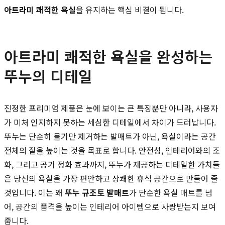
아트라미 쾌적한 욕실
을 유지하는 핵심 비결이 됩니다.
아트라미 쾌적한 욕실을 완성하는
뚜누의 디테일
진정한 프리미엄 제품은 눈에 보이는 큰 특징뿐만 아니라, 사용자
가 미처 인지하지 못하는 세심한 디테일에서 차이가 드러납니다.
뚜누는 단순히 물기만 제거하는 발매트가 아닌, 욕실이라는 공간
전체의 질을 높이는 것을 목표로 합니다. 안전성, 인테리어와의 조
화, 그리고 공기 정화 효과까지, 뚜누가 제공하는 디테일한 가치들
은 당신의 욕실을 가장 편안하고 상쾌한 휴식 공간으로 만들어 줄
것입니다. 이는 왜
뚜누 규조토 발매트
가 단순한 욕실 매트를 넘
어, 공간의 품격을 높이는 인테리어 아이템으로 사랑받는지 보여
줍니다.