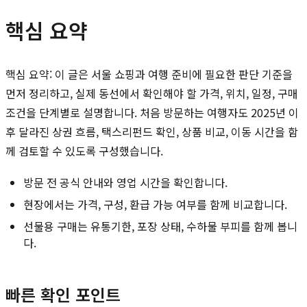
핵심 요약
핵심 요약: 이 글은 서울 쇼핑과 여행 준비에 필요한 판단 기준을
먼저 정리하고, 실제 동선에서 확인해야 할 가격, 위치, 일정, 구매
조건을 단계별로 설명합니다. 처음 방문하는 여행자도 2025년 이
후 달라진 상권 흐름, 택스리펀드 확인, 상품 비교, 이동 시간을 함
께 검토할 수 있도록 구성했습니다.
방문 전 공식 안내와 영업 시간을 확인합니다.
현장에서는 가격, 구성, 환급 가능 여부를 함께 비교합니다.
선물용 구매는 유통기한, 포장 상태, 수하물 부피를 함께 봅니
다.
빠른 확인 포인트