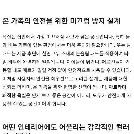
온 가족의 안전을 위한 미끄럼 방지 설계
욕실은 집안에서 가장 미끄러짐 사고가 잦은 공간입니다. 특히 물
과 비누 거품이 있는 환경에서는 더욱 주의가 필요합니다. 뚜누 발
매트는 제품 후면에 천연고무 소재의 논슬립 패드를 적용하여 타
일 바닥에 완벽하게 밀착됩니다. 아이들이 뛰거나, 어르신들이 거
동할 때도 매트가 밀릴 걱정 없이 안정적으로 사용할 수 있습니다.
이처럼 사용자의 안전을 최우선으로 고려한 설계는 제품에 대한
신뢰를 더하며, 온 가족을 위한 현명한 선택이 됩니다.
아트라미
쾌적한 욕실
은 단지 보기 좋은 공간이 아니라, 모두가 안전하게 사
용할 수 있는 공간이어야 합니다.
어떤 인테리어에도 어울리는 감각적인 컬러