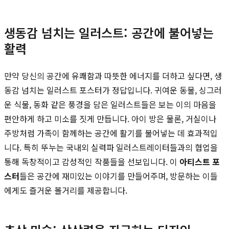
생동감 넘치는 일러스트: 공간에 불어넣는
활력
만약 당신의 공간에 유쾌함과 따뜻한 에너지를 더하고 싶다면, 생
동감 넘치는 일러스트 포스터가 정답입니다. 귀여운 동물, 싱그러
운 식물, 동화 같은 풍경을 담은 일러스트들은 보는 이의 마음을
편안하게 하고 미소를 짓게 만듭니다. 아이 방은 물론, 거실이나
주방처럼 가족이 함께하는 공간에 활기를 불어넣는 데 효과적입
니다. 특히 뚜누는 국내외 실력파 일러스트레이터들과의 협업을
통해 독창적이고 감성적인 작품들을 선보입니다. 이
아티스트 포
스터
들은 공간에 재미있는 이야기를 만들어주며, 방문하는 이들
에게도 즐거운 볼거리를 제공합니다.