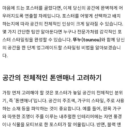
마음에 드는 포스터를 골랐다면, 이제 당신의 공간에 완벽하게 어
우러지도록 연출할 차례입니다. 포스터를 어떻게 선택하고 배치
하는지에 따라 공간의 전체적인 인상이 크게 달라질 수 있습니다.
몇 가지 간단한 팁만 알아둔다면 누구나 전문가처럼 감각적인 포
스터 스타일링을 완성할 수 있습니다.
뚜누(tounou)
와 함께 당신
의 공간을 한 단계 업그레이드할 스타일링 비법을 알아보겠습니
다.
공간의 전체적인 톤앤매너 고려하기
가장 먼저 고려해야 할 것은 포스터가 놓일 공간의 전체적인 분위
기, 즉 '톤앤매너'입니다. 공간의 주조색, 가구의 스타일, 주로 사용
하는 소재 등을 파악하는 것이 중요합니다. 예를 들어, 원목 가구
와 따뜻한 조명이 주를 이루는 내추럴한 인테리어에는 자연 풍경
이나 식물을 모티브로 한 포스터가 잘 어울립니다. 반면, 블랙 앤