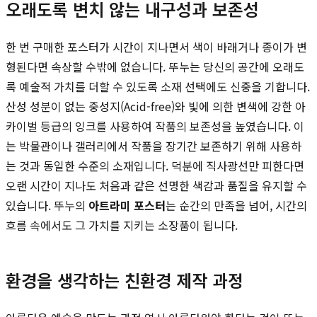
오래도록 변치 않는 내구성과 보존성
한 번 구매한 포스터가 시간이 지나면서 색이 바래거나 종이가 변
형된다면 속상할 수밖에 없습니다. 뚜누는 당신의 공간에 오래도
록 예술적 가치를 더할 수 있도록 소재 선택에도 신중을 기합니다.
산성 성분이 없는 중성지(Acid-free)와 빛에 의한 변색에 강한 아
카이벌 등급의 잉크를 사용하여 작품의 보존성을 높였습니다. 이
는 박물관이나 갤러리에서 작품을 장기간 보존하기 위해 사용하
는 것과 동일한 수준의 소재입니다. 덕분에 직사광선만 피한다면
오랜 시간이 지나도 처음과 같은 선명한 색감과 품질을 유지할 수
있습니다. 뚜누의
아트라미 포스터
는 순간의 만족을 넘어, 시간의
흐름 속에서도 그 가치를 지키는 소장품이 됩니다.
환경을 생각하는 친환경 제작 과정