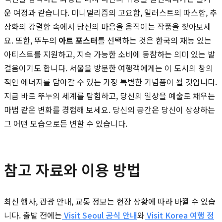
운 여정과 같습니다. 미니멀리즘의 고요함, 일러스트의 따스함, 추
상화의 강렬함 속에서 당신의 마음을 움직이는 작품을 찾아보세
요. 또한, 뚜누의
아트 포스터
를 선택하는 것은 한국의 재능 있는
아티스트를 지원하고, 지속 가능한 소비에 동참하는 의미 있는 발
걸음이기도 합니다. 서울을 방문한 여행객에게는 이 도시의 창의
적인 에너지를 담아갈 수 있는 가장 특별한 기념품이 될 것입니다.
지금 바로 뚜누의 세계를 탐험하고, 당신의 일상을 예술로 채우는
마법 같은 변화를 경험해 보세요. 당신의 공간은 당신이 상상하는
그 어떤 모습으로든 변할 수 있습니다.
참고 자료와 이용 방법
최신 행사, 관광 안내, 교통 정보는 현장 상황에 따라 바뀔 수 있습
니다. 출발 전에는
Visit Seoul 공식 안내
와
Visit Korea 여행 정