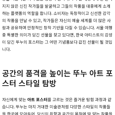
지지 않은 신진 작가들을 발굴하고 그들의 작품을 대중에게 소개
하는 플랫폼의 역할을 합니다. 소비자는 독창적이고 신선한 감각
의 작품을 만날 수 있고, 작가들은 자신의 예술 세계를 더 많은 사
람과 공유하며 안정적인 창작 기반을 다질 수 있습니다. 서울 여행
중 특별한 의미가 담긴 선물을 찾고 있다면, 한국 아티스트의 감성
이 담긴 뚜누의 포스터는 그 어떤 기념품보다 값진 선물이 될 것입
니다.
공간의 품격을 높이는 뚜누 아트 포
스터 스타일 탐방
자신에게 맞는
아트 포스터
를 고르는 것은 즐거운 탐험 과정과 같
습니다. 뚜누는 마치 거대한 미술관처럼 다양한 스타일의 작품들
을 한곳에 모아두어, 당신의 취향과 공간의 목적에 딱 맞는 작품을