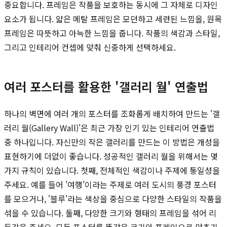
중요합니다. 프레임은 작품을 보호하는 동시에 그 자체로 디자인
요소가 됩니다. 얇은 메탈 프레임은 모던하고 세련된 느낌을, 원목
프레임은 따뜻하고 아늑한 느낌을 줍니다. 작품의 색감과 스타일,
그리고 인테리어 컨셉에 맞춰 신중하게 선택하세요.
여러 포스터를 활용한 '갤러리 월' 연출법
하나의 벽면에 여러 개의 포스터를 조화롭게 배치하여 만드는 '갤
러리 월(Gallery Wall)'은 최근 가장 인기 있는 인테리어 연출법
중 하나입니다. 자신만의 작은 갤러리를 만드는 이 방법은 개성을
표현하기에 더없이 좋습니다. 성공적인 갤러리 월을 위해서는 몇
가지 규칙이 있습니다. 첫째, 전체적인 색감이나 주제에 통일성을
주세요. 예를 들어 '여행'이라는 주제로 여러 도시의 풍경 포스터
를 모으거나, '블루'라는 색상을 중심으로 다양한 스타일의 작품을
섞을 수 있습니다. 둘째, 다양한 크기와 형태의 프레임을 섞어 리
듬감을 주세요. 모든 포스터를 똑같은 크기와 프레임으로 맞추기