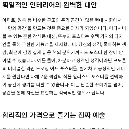
획일적인 인테리어의 완벽한 대안
아파트, 원룸 등 비슷한 구조의 주거 공간이 많은 현대 사회에서
'나만의 공간'을 만드는 것은 중요한 과제가 되었습니다. 어디서나
볼 수 있는 흔한 장식품 대신, 뚜누의 포스터는 수백 가지의 디자
인을 통해 무한한 가능성을 제시합니다. 당신의 성격, 좋아하는 색
감, 최근에 감명 깊게 읽은 책의 분위기까지도 포스터 한 장에 담
아낼 수 있습니다. 예를 들어, 차분하고 정적인 성격이라면 모노톤
의 미니멀한 라인 드로잉
아트 포스터
를, 활기차고 긍정적인 에너
지를 원한다면 다채로운 색감의 식물 일러스트 포스터를 선택하
여 공간에 생기를 더할 수 있습니다. 이는 단순한 꾸미기를 넘어,
공간을 통해 자신을 표현하는 적극적인 행위가 됩니다.
합리적인 가격으로 즐기는 진짜 예술