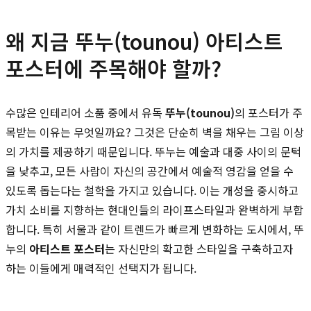
왜 지금 뚜누(tounou) 아티스트
포스터에 주목해야 할까?
수많은 인테리어 소품 중에서 유독
뚜누(tounou)
의 포스터가 주
목받는 이유는 무엇일까요? 그것은 단순히 벽을 채우는 그림 이상
의 가치를 제공하기 때문입니다. 뚜누는 예술과 대중 사이의 문턱
을 낮추고, 모든 사람이 자신의 공간에서 예술적 영감을 얻을 수
있도록 돕는다는 철학을 가지고 있습니다. 이는 개성을 중시하고
가치 소비를 지향하는 현대인들의 라이프스타일과 완벽하게 부합
합니다. 특히 서울과 같이 트렌드가 빠르게 변화하는 도시에서, 뚜
누의
아티스트 포스터
는 자신만의 확고한 스타일을 구축하고자
하는 이들에게 매력적인 선택지가 됩니다.