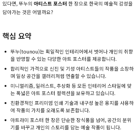
있다면, 뚜누의
아티스트 포스터
한 장으로 한국의 예술적 감성을
담아가는 것은 어떨까요?
핵심 요약
뚜누(tounou)는 획일적인 인테리어에서 벗어나 개인의 취향
을 반영할 수 있는 다양한 아트 포스터를 제공합니다.
합리적인 가격으로 신진 및 기성 아티스트들의 작품을 소장하
며 일상 공간을 갤러리처럼 연출할 수 있습니다.
미니멀리즘, 일러스트, 추상화 등 모든 인테리어 스타일에 맞
는 폭넓은 아트 포스터 컬렉션을 보유하고 있습니다.
친환경적인 프리미엄 인쇄 기술과 내구성 높은 용지를 사용하
여 작품의 가치를 오래도록 보존합니다.
아트라미 포스터 한 장은 단순한 장식품을 넘어, 공간의 분위
기를 바꾸고 개인의 스토리를 담는 예술 작품이 됩니다.