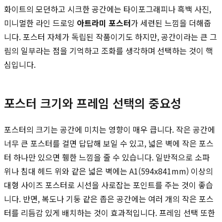
화이트의 모던하고 시크한 공간에는 타이포그래피나 흑백 사진,
미니멀한 라인 드로잉
아트라미 포스터
가 세련된 느낌을 더해줍
니다. 포스터 자체가 독립된 작품이기도 하지만, 공간이라는 큰 그
림의 일부라는 점을 기억하고 조화를 생각하며 선택하는 것이 핵
심입니다.
포스터 크기와 프레임 선택의 중요성
포스터의 크기는 공간에 미치는 영향이 매우 큽니다. 작은 공간에
너무 큰 포스터를 걸면 답답해 보일 수 있고, 넓은 벽에 작은 포스
터 하나만 있으면 휑한 느낌을 줄 수 있습니다. 일반적으로 소파
위나 침대 헤드 위와 같은 넓은 벽에는 A1(594x841mm) 이상의
대형 사이즈 포스터로 시선을 사로잡는 포인트를 주는 것이 좋습
니다. 반면, 복도나 기둥 같은 좁은 공간에는 여러 개의 작은 포스
터를 리듬감 있게 배치하는 것이 효과적입니다. 프레임 선택 또한