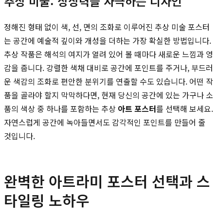
추상 미술: 상상력을 자극하는 디자인
정해진 형태 없이 색, 선, 면의 조화로 이루어진 추상 미술 포스터
는 공간에 예술적 깊이와 개성을 더하는 가장 확실한 방법입니다.
추상 작품은 해석의 여지가 열려 있어 볼 때마다 새로운 느낌과 영
감을 줍니다. 강렬한 색채 대비로 공간에 포인트를 주거나, 부드러
운 색감의 조화로 편안한 분위기를 연출할 수도 있습니다. 어떤 작
품을 골라야 할지 막막하다면, 현재 당신의 공간에 있는 가구나 소
품의 색상 중 하나를 포함하는 추상
아트 포스터
를 선택해 보세요.
자연스럽게 공간에 녹아들면서도 감각적인 포인트를 만들어 줄
것입니다.
완벽한 아트라미 포스터 선택과 스
타일링 노하우