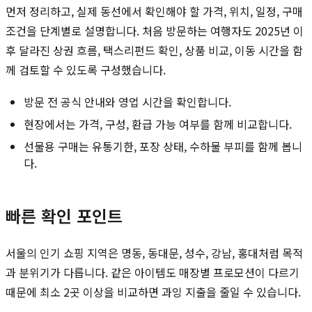
먼저 정리하고, 실제 동선에서 확인해야 할 가격, 위치, 일정, 구매
조건을 단계별로 설명합니다. 처음 방문하는 여행자도 2025년 이
후 달라진 상권 흐름, 택스리펀드 확인, 상품 비교, 이동 시간을 함
께 검토할 수 있도록 구성했습니다.
방문 전 공식 안내와 영업 시간을 확인합니다.
현장에서는 가격, 구성, 환급 가능 여부를 함께 비교합니다.
선물용 구매는 유통기한, 포장 상태, 수하물 부피를 함께 봅니
다.
빠른 확인 포인트
서울의 인기 쇼핑 지역은 명동, 동대문, 성수, 강남, 홍대처럼 목적
과 분위기가 다릅니다. 같은 아이템도 매장별 프로모션이 다르기
때문에 최소 2곳 이상을 비교하면 과잉 지출을 줄일 수 있습니다.