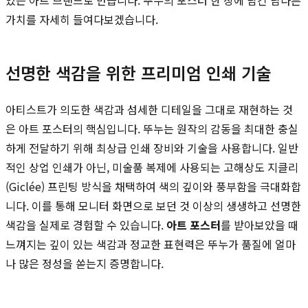
가치를 자세히 들여다보겠습니다.
선명한 색감을 위한 프리미엄 인쇄 기술
아티스트가 의도한 색감과 섬세한 디테일을 그대로 재현하는 것
은 아트 포스터의 핵심입니다. 뚜누는 원작의 감동을 최대한 충실
하게 전달하기 위해 최상급 인쇄 장비와 기술을 사용합니다. 일반
적인 상업 인쇄가 아닌, 미술품 복제에 사용되는 고해상도 지클리
(Giclée) 프린팅 방식을 채택하여 색의 깊이와 풍부함을 극대화합
니다. 이를 통해 모니터 화면으로 보던 것 이상의 생생하고 선명한
색감을 실제로 경험할 수 있습니다.
아트 포스터
를 받아보았을 때
느껴지는 깊이 있는 색감과 정교한 표현력은 뚜누가 품질에 얼마
나 많은 정성을 쏟는지 증명합니다.