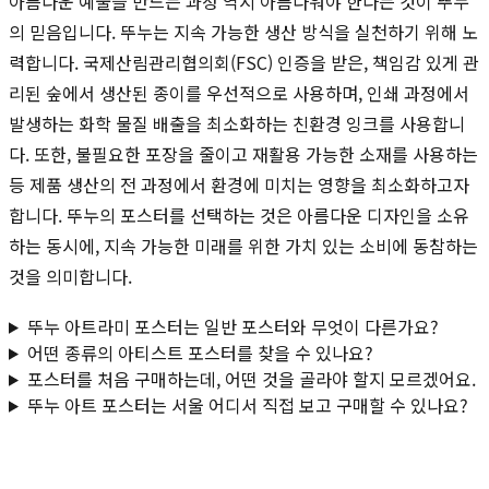
아름다운 예술을 만드는 과정 역시 아름다워야 한다는 것이 뚜누
의 믿음입니다. 뚜누는 지속 가능한 생산 방식을 실천하기 위해 노
력합니다. 국제산림관리협의회(FSC) 인증을 받은, 책임감 있게 관
리된 숲에서 생산된 종이를 우선적으로 사용하며, 인쇄 과정에서
발생하는 화학 물질 배출을 최소화하는 친환경 잉크를 사용합니
다. 또한, 불필요한 포장을 줄이고 재활용 가능한 소재를 사용하는
등 제품 생산의 전 과정에서 환경에 미치는 영향을 최소화하고자
합니다. 뚜누의 포스터를 선택하는 것은 아름다운 디자인을 소유
하는 동시에, 지속 가능한 미래를 위한 가치 있는 소비에 동참하는
것을 의미합니다.
뚜누 아트라미 포스터는 일반 포스터와 무엇이 다른가요?
어떤 종류의 아티스트 포스터를 찾을 수 있나요?
포스터를 처음 구매하는데, 어떤 것을 골라야 할지 모르겠어요.
뚜누 아트 포스터는 서울 어디서 직접 보고 구매할 수 있나요?