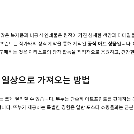
수많은 복제품과 비공식 인쇄물은 원작이 가진 섬세한 색감과 디테일을
아트프린트는 작가와의 정식 계약을 통해 제작된
공식 아트 상품
입니다.
을 구매하는 것은 아티스트의 창작 활동을 직접적으로 응원하고, 건강
술을 일상으로 가져오는 방법
는 크게 달라질 수 있습니다. 뚜누는 단순히 아트프린트를 판매하는 
합니다. 뚜누가 제공하는 특별한 경험은 일반 포스터 쇼핑몰과는 근본