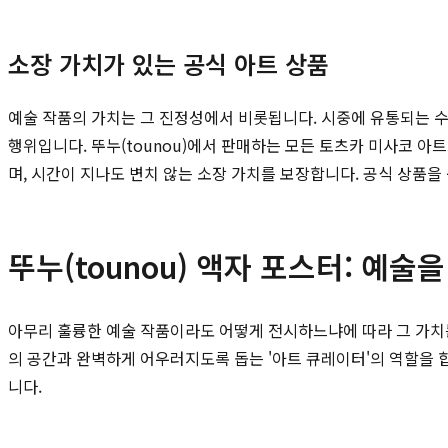
소장 가치가 있는 공식 아트 상품
예술 작품의 가치는 그 진정성에서 비롯됩니다. 시중에 유통되는 
행위입니다. 뚜누(tounou)에서 판매하는 모든 토츠카 미사코 
며, 시간이 지나도 변치 않는 소장 가치를 보장합니다. 공식 상품
뚜누(tounou) 액자 포스터: 예
아무리 훌륭한 예술 작품이라도 어떻게 전시하느냐에 따라 그 가치
의 공간과 완벽하게 어우러지도록 돕는 '아트 큐레이터'의 역할을 
니다.