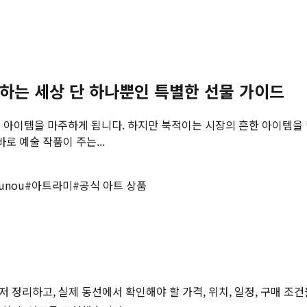
하는 세상 단 하나뿐인 특별한 선물 가이드
 아이템을 마주하게 됩니다. 하지만 북적이는 시장의 흔한 아이템을
로 예술 작품이 주는...
unou
#
아트라미
#
공식 아트 상품
저 정리하고, 실제 동선에서 확인해야 할 가격, 위치, 일정, 구매 조