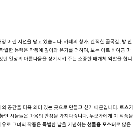
어린 시선을 담고 있습니다. 카페의 창가, 한적한 골목길, 방 안
탁월한 능력은 작품에 깊이와 온기를 더하며, 보는 이로 하여금 마
 있던 일상의 아름다움을 상기시켜 주는 소중한 매개체 역할을 합니
나의 공간을 더욱 의미 있는 곳으로 만들고 싶기 때문입니다. 토츠카
 놓인 사물들은 마음의 안정을 가져다줍니다. 누군가에게 이 작품을
 이유로 그녀의 작품은 특별한 날을 기념하는
선물용 포스터
로 많은