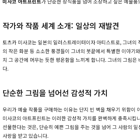
미사코 아트프린트
가 단순한 장식품을 넘어 소장하고 싶은 예술품
작가와 작품 세계 소개: 일상의 재발견
토츠카 미사코는 일본의 일러스트레이터이자 아티스트로, 그녀의 작품
의 작은 화분 등 소소한 풍경들이 그녀의 붓끝에서 특별한 이야기와
치 그 공간에 머무는 듯한 평온함을 느끼게 합니다. 그녀의 그림은
다.
단순한 그림을 넘어선 감성적 가치
우리가 예술 작품을 구매하는 이유는 단지 빈 벽을 채우기 위함이 
미사코의 아트프린트는 이러한 감성적 가치를 완벽하게 충족시킵니다
선물한다는 것은, 단순히 예쁜 그림을 주는 것을 넘어 그 사람의 
사랑을 받고 있습니다.