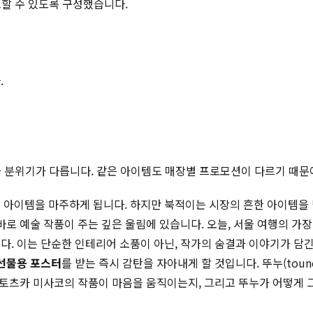
토할 수 있도록 구성했습니다.
.
적과 분위기가 다릅니다. 같은 아이템도 매장별 프로모션이 다르기 때문
 아이템을 마주하게 됩니다. 하지만 북적이는 시장의 흔한 아이템을
로 예술 작품이 주는 깊은 울림에 있습니다. 오늘, 서울 여행의 가
니다. 이는 단순한 인테리어 소품이 아닌, 작가의 숨결과 이야기가 담
선물용 포스터
를 받는 즉시 감탄을 자아내게 할 것입니다. 뚜누(tou
왜 토츠카 미사코의 작품이 마음을 움직이는지, 그리고 뚜누가 어떻게 