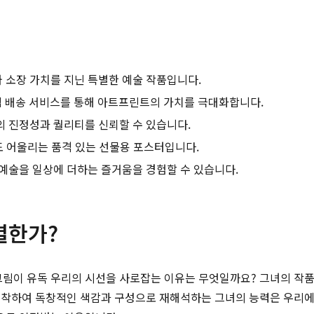
 소장 가치를 지닌 특별한 예술 작품입니다.
완조립 배송 서비스를 통해 아트프린트의 가치를 극대화합니다.
의 진정성과 퀄리티를 신뢰할 수 있습니다.
에도 어울리는 품격 있는 선물용 포스터입니다.
예술을 일상에 더하는 즐거움을 경험할 수 있습니다.
별한가?
림이 유독 우리의 시선을 사로잡는 이유는 무엇일까요? 그녀의 작품은
포착하여 독창적인 색감과 구성으로 재해석하는 그녀의 능력은 우리에