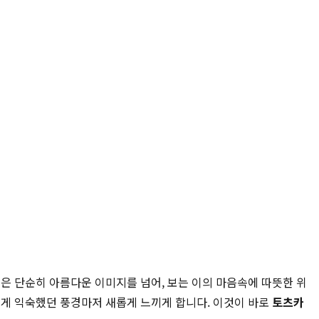
 단순히 아름다운 이미지를 넘어, 보는 이의 마음속에 따뜻한 위
게 익숙했던 풍경마저 새롭게 느끼게 합니다. 이것이 바로
토츠카