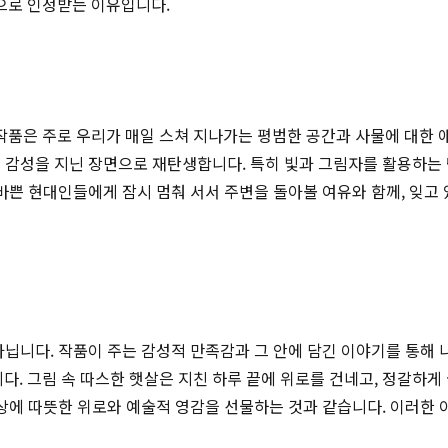
으로 인정받는 이유입니다.
은 주로 우리가 매일 스쳐 지나가는 평범한 공간과 사물에 대한 애정 
 감성을 지닌 장면으로 재탄생합니다. 특히 빛과 그림자를 활용하는 
 바쁜 현대인들에게 잠시 멈춰 서서 주변을 돌아볼 여유와 함께, 잊고
아닙니다. 작품이 주는 감성적 만족감과 그 안에 담긴 이야기를 통해 
. 그림 속 따스한 햇살은 지친 하루 끝에 위로를 건네고, 정갈하게
일상에 따뜻한 위로와 예술적 영감을 선물하는 것과 같습니다. 이러한