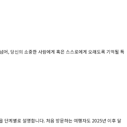
 넘어, 당신의 소중한 사람에게 혹은 스스로에게 오래도록 기억될 특
건을 단계별로 설명합니다. 처음 방문하는 여행자도 2025년 이후 달