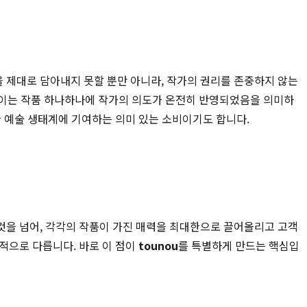
 제대로 담아내지 못할 뿐만 아니라, 작가의 권리를 존중하지 않는
 이는 작품 하나하나에 작가의 의도가 온전히 반영되었음을 의미하
한 예술 생태계에 기여하는 의미 있는 소비이기도 합니다.
것을 넘어, 각각의 작품이 가진 매력을 최대한으로 끌어올리고 고객
적으로 다릅니다. 바로 이 점이
tounou
를 특별하게 만드는 핵심입