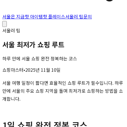
서울은 지금
핫 아이템
핫 플레이스
서울러 팁
문의
서울러 팁
서울 최저가 쇼핑 루트
하루 만에 서울 쇼핑 완전 정복하는 코스
쇼핑마스터
•
2025년 11월 10일
서울 여행 일정이 짧다면 효율적인 쇼핑 루트가 필수입니다. 하루
만에 서울의 주요 쇼핑 지역을 돌며 최저가로 쇼핑하는 방법을 소
개합니다.
1일 쇼핑 완전 정복 코스