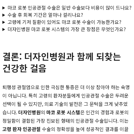
마코 로봇 인공관절 수술은 일반 수술보다 비용이 많이 드나요?
수술 후 회복 기간은 얼마나 걸리나요?
고령에 기저 질환이 있어도 마코 로봇 수술이 가능한가요?
더자인병원 마코 로봇 시스템의 가장 큰 장점은 무엇인가요?
결론: 더자인병원과 함께 되찾는
건강한 걸음
퇴행성 관절염으로 인한 극심한 통증은 더 이상 참아야 하는 숙명
이 아닙니다. 특히 고령의 환자분들에게 인공관절 수술은 두려운
선택이 될 수 있지만, 의료 기술의 발전은 그 문턱을 크게 낮추었
습니다.
더자인병원
의
마코 로봇 시스템
은 인간의 경험과 로봇의
정밀함이 결합된 가장 진보된 형태의 인공관절 수술입니다. 이는
고령 환자 인공관절
수술의 정확성을 높여 성공적인 결과를 이끌