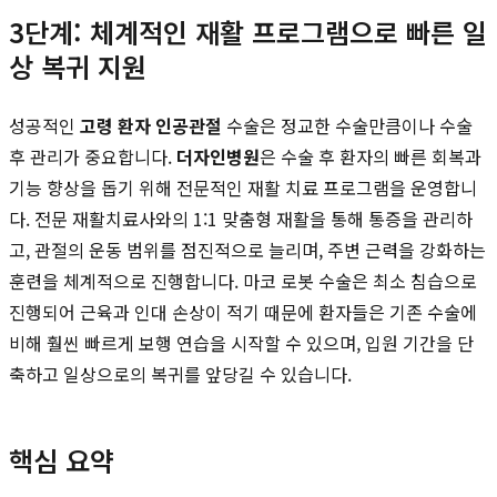
3단계: 체계적인 재활 프로그램으로 빠른 일
상 복귀 지원
성공적인
고령 환자 인공관절
수술은 정교한 수술만큼이나 수술
후 관리가 중요합니다.
더자인병원
은 수술 후 환자의 빠른 회복과
기능 향상을 돕기 위해 전문적인 재활 치료 프로그램을 운영합니
다. 전문 재활치료사와의 1:1 맞춤형 재활을 통해 통증을 관리하
고, 관절의 운동 범위를 점진적으로 늘리며, 주변 근력을 강화하는
훈련을 체계적으로 진행합니다. 마코 로봇 수술은 최소 침습으로
진행되어 근육과 인대 손상이 적기 때문에 환자들은 기존 수술에
비해 훨씬 빠르게 보행 연습을 시작할 수 있으며, 입원 기간을 단
축하고 일상으로의 복귀를 앞당길 수 있습니다.
핵심 요약