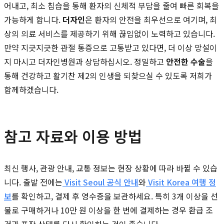
어내고, 최소 침습을 통해 환자의 신체적 부담을 줄여 빠른 회복을
가능하게 합니다.
더자인
은 환자의 안전을 최우선으로 여기며, 최
상의 의료 서비스를 제공하기 위해 끊임없이 노력하고 있습니다.
만약 지긋지긋한 관절 통증으로 고통받고 있다면, 더 이상 망설이
지 마시고 더자인병원과 상담하십시오. 정밀하고
안전한 수술
을
통해 건강하고 활기찬 제2의 인생을 되찾으실 수 있도록 저희가
함께하겠습니다.
참고 자료와 이용 방법
최신 행사, 관광 안내, 교통 정보는 현장 상황에 따라 바뀔 수 있습
니다. 출발 전에는
Visit Seoul 공식 안내
와
Visit Korea 여행 정
보
를 확인하고, 결제 후 영수증을 보관하세요. 특히 3개 이상을 선
물로 구매하거나 10만 원 이상을 한 번에 결제하는 경우 환급 조
건과 포장 상태를 다시 확인하는 것이 좋습니다.