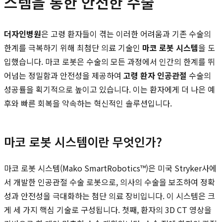
스템을 통한 안전한 수술
더자인병원
은 고령 환자들이 겪는 이러한 어려움과 기존 수술의
한계를 극복하기 위해 최첨단 의료 기술인
마코 로봇 시스템
을 도
입했습니다. 마코 로봇은 수술의 모든 과정에서 인간의 한계를 뛰
어넘는 정밀함과 안전성을 제공하여
고령 환자 인공관절
수술의
성공률을 획기적으로 높이고 있습니다. 이는 환자에게 더 나은 예
후와 빠른 회복을 약속하는 혁신적인 솔루션입니다.
마코 로봇 시스템이란 무엇인가?
마코 로봇 시스템(Mako SmartRobotics™)은 미국 Stryker사에
서 개발한 인공관절 수술 로봇으로, 의사의 수술을 보조하여 정확
성과 안전성을 극대화하는 첨단 의료 장비입니다. 이 시스템은 크
게 세 가지 핵심 기술로 구성됩니다. 첫째, 환자의 3D CT 영상을