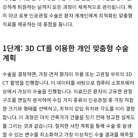
강하게 퇴원하는 날까지 모든 과정이 체계적으로 관리됩니다. 특
히 마코 로봇 인공관절 수술은 환자 개개인에게 최적화된 맞춤형
치료를 제공하는 데 중점을 둡니다.
1단계: 3D CT를 이용한 개인 맞춤형 수술
계획
수술을 결정하면, 가장 먼저 환자의 무릎 또는 고관절 부위의 3D
CT 촬영을 진행합니다. 이 데이터를 바탕으로 컴퓨터 소프트웨어
상에서 가상의 수술을 진행합니다. 의료진은 환자의 고유한 관절
구조를 면밀히 분석하여 수십 가지 종류의 인공관절 중 가장 적합
한 크기와 형태를 선택하고, 최적의 삽입 위치와 각도를 미리 결정
합니다. 이 과정은 마치 건축가가 건물을 짓기 전에 정교한 설계도
를 그리는 것과 같습니다. 철저한 사전 계획을 통해 수술 중 발생
할 수 있는 변수를 최소화하고 가장 이상적인 수술 결과를 예측할