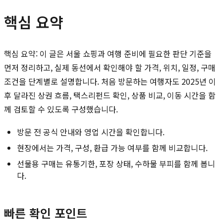
핵심 요약
핵심 요약: 이 글은 서울 쇼핑과 여행 준비에 필요한 판단 기준을
먼저 정리하고, 실제 동선에서 확인해야 할 가격, 위치, 일정, 구매
조건을 단계별로 설명합니다. 처음 방문하는 여행자도 2025년 이
후 달라진 상권 흐름, 택스리펀드 확인, 상품 비교, 이동 시간을 함
께 검토할 수 있도록 구성했습니다.
방문 전 공식 안내와 영업 시간을 확인합니다.
현장에서는 가격, 구성, 환급 가능 여부를 함께 비교합니다.
선물용 구매는 유통기한, 포장 상태, 수하물 부피를 함께 봅니
다.
빠른 확인 포인트