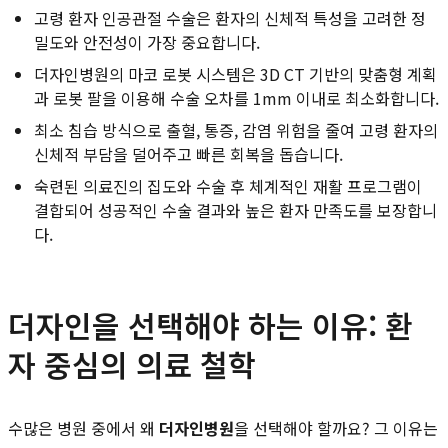
고령 환자 인공관절 수술은 환자의 신체적 특성을 고려한 정
밀도와 안전성이 가장 중요합니다.
더자인병원의 마코 로봇 시스템은 3D CT 기반의 맞춤형 계획
과 로봇 팔을 이용해 수술 오차를 1mm 이내로 최소화합니다.
최소 침습 방식으로 출혈, 통증, 감염 위험을 줄여 고령 환자의
신체적 부담을 덜어주고 빠른 회복을 돕습니다.
숙련된 의료진의 집도와 수술 후 체계적인 재활 프로그램이
결합되어 성공적인 수술 결과와 높은 환자 만족도를 보장합니
다.
더자인을 선택해야 하는 이유: 환
자 중심의 의료 철학
수많은 병원 중에서 왜
더자인병원
을 선택해야 할까요? 그 이유는