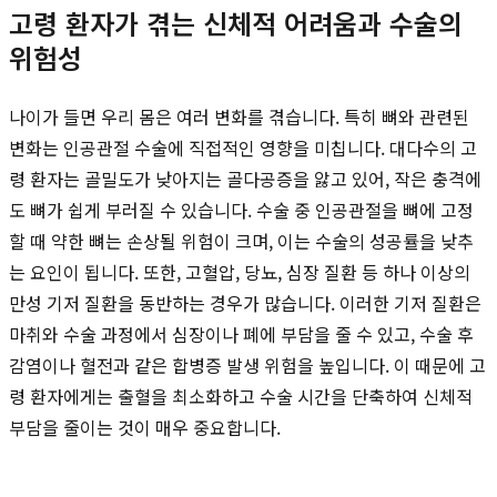
고령 환자가 겪는 신체적 어려움과 수술의
위험성
나이가 들면 우리 몸은 여러 변화를 겪습니다. 특히 뼈와 관련된
변화는 인공관절 수술에 직접적인 영향을 미칩니다. 대다수의 고
령 환자는 골밀도가 낮아지는 골다공증을 앓고 있어, 작은 충격에
도 뼈가 쉽게 부러질 수 있습니다. 수술 중 인공관절을 뼈에 고정
할 때 약한 뼈는 손상될 위험이 크며, 이는 수술의 성공률을 낮추
는 요인이 됩니다. 또한, 고혈압, 당뇨, 심장 질환 등 하나 이상의
만성 기저 질환을 동반하는 경우가 많습니다. 이러한 기저 질환은
마취와 수술 과정에서 심장이나 폐에 부담을 줄 수 있고, 수술 후
감염이나 혈전과 같은 합병증 발생 위험을 높입니다. 이 때문에 고
령 환자에게는 출혈을 최소화하고 수술 시간을 단축하여 신체적
부담을 줄이는 것이 매우 중요합니다.