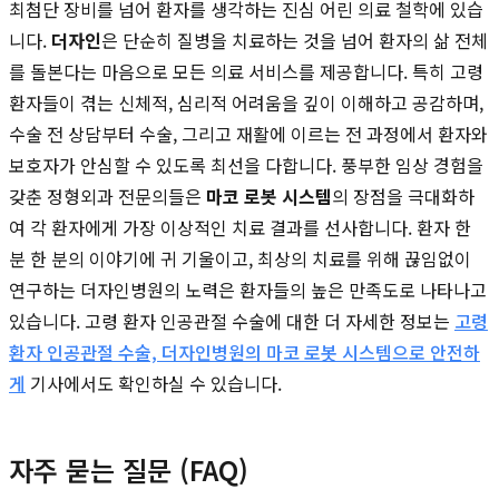
최첨단 장비를 넘어 환자를 생각하는 진심 어린 의료 철학에 있습
니다.
더자인
은 단순히 질병을 치료하는 것을 넘어 환자의 삶 전체
를 돌본다는 마음으로 모든 의료 서비스를 제공합니다. 특히 고령
환자들이 겪는 신체적, 심리적 어려움을 깊이 이해하고 공감하며,
수술 전 상담부터 수술, 그리고 재활에 이르는 전 과정에서 환자와
보호자가 안심할 수 있도록 최선을 다합니다. 풍부한 임상 경험을
갖춘 정형외과 전문의들은
마코 로봇 시스템
의 장점을 극대화하
여 각 환자에게 가장 이상적인 치료 결과를 선사합니다. 환자 한
분 한 분의 이야기에 귀 기울이고, 최상의 치료를 위해 끊임없이
연구하는 더자인병원의 노력은 환자들의 높은 만족도로 나타나고
있습니다. 고령 환자 인공관절 수술에 대한 더 자세한 정보는
고령
환자 인공관절 수술, 더자인병원의 마코 로봇 시스템으로 안전하
게
기사에서도 확인하실 수 있습니다.
자주 묻는 질문 (FAQ)