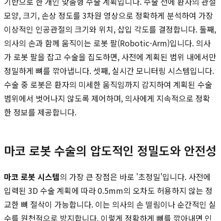
기반으로 한 개인 맞춤형 수술 계획입니다. 수술 전에 환자의 관절
모양, 크기, 손상 정도를 3차원 영상으로 정확하게 분석하여 가장
이상적인 인공관절의 크기와 위치, 삽입 각도를 결정합니다. 둘째,
의사의 손과 함께 움직이는 로봇 팔(Robotic-Arm)입니다. 의사
가 로봇 팔을 잡고 수술을 집도하면, 사전에 계획된 범위 내에서만
정밀하게 뼈를 깎아냅니다. 셋째, 실시간 모니터링 시스템입니다.
수술 중 로봇은 환자의 미세한 움직임까지 감지하여 계획된 수술
범위에서 벗어나지 않도록 제어하며, 의사에게 지속적으로 정확
한 정보를 제공합니다.
마코 로봇 수술의 압도적인 정밀도와 안전성
마코 로봇 시스템
의 가장 큰 장점은 바로 '초정밀'입니다. 사전에
입력된 3D 수술 계획에 따라 0.5mm의 오차도 허용하지 않는 정
교한 뼈 절삭이 가능합니다. 이는 의사의 손 떨림이나 순간적인 실
수를 원천적으로 방지합니다. 이렇게 정확하게 뼈를 깎아내면 인