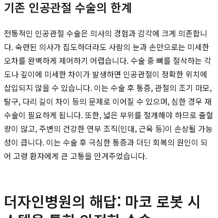
기존 인공관절 수술의 한계
전통적인 인공관절 수술은 의사의 경험과 감각에 크게 의존합니
다. 숙련된 의사가 집도하더라도 사람의 눈과 손만으로는 미세한
오차를 완벽하게 제어하기 어렵습니다. 수술 중 뼈를 절삭하는 각
도나 깊이에 미세한 차이가 발생하면 인공관절이 정확한 위치에
삽입되지 않을 수 있습니다. 이는 수술 후 통증, 관절의 조기 마모,
탈구, 다리 길이 차이 등의 문제로 이어질 수 있으며, 심한 경우 재
수술이 필요하게 됩니다. 또한, 넓은 부위를 절개해야 하므로 출혈
량이 많고, 주변의 건강한 연부 조직(인대, 근육 등)이 손상될 가능
성이 큽니다. 이는 수술 후 극심한 통증과 더딘 회복의 원인이 되
어 고령 환자에게 큰 고통을 안겨주었습니다.
더자인병원의 해답: 마코 로봇 시