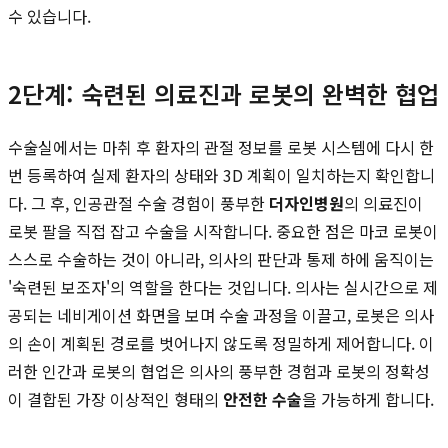
수 있습니다.
2단계: 숙련된 의료진과 로봇의 완벽한 협업
수술실에서는 마취 후 환자의 관절 정보를 로봇 시스템에 다시 한
번 등록하여 실제 환자의 상태와 3D 계획이 일치하는지 확인합니
다. 그 후, 인공관절 수술 경험이 풍부한
더자인병원
의 의료진이
로봇 팔을 직접 잡고 수술을 시작합니다. 중요한 점은 마코 로봇이
스스로 수술하는 것이 아니라, 의사의 판단과 통제 하에 움직이는
'숙련된 보조자'의 역할을 한다는 것입니다. 의사는 실시간으로 제
공되는 네비게이션 화면을 보며 수술 과정을 이끌고, 로봇은 의사
의 손이 계획된 경로를 벗어나지 않도록 정밀하게 제어합니다. 이
러한 인간과 로봇의 협업은 의사의 풍부한 경험과 로봇의 정확성
이 결합된 가장 이상적인 형태의
안전한 수술
을 가능하게 합니다.