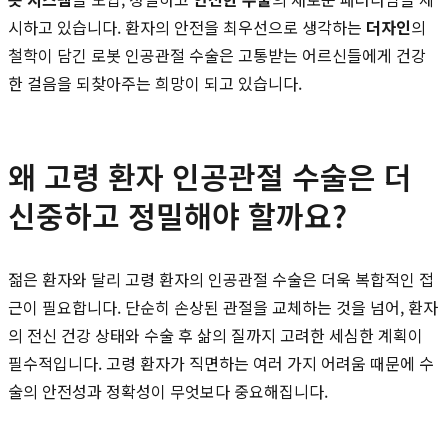
시하고 있습니다. 환자의 안전을 최우선으로 생각하는
더자인
의
철학이 담긴 로봇 인공관절 수술은 고통받는 어르신들에게 건강
한 걸음을 되찾아주는 희망이 되고 있습니다.
왜 고령 환자 인공관절 수술은 더
신중하고 정밀해야 할까요?
젊은 환자와 달리 고령 환자의 인공관절 수술은 더욱 복합적인 접
근이 필요합니다. 단순히 손상된 관절을 교체하는 것을 넘어, 환자
의 전신 건강 상태와 수술 후 삶의 질까지 고려한 세심한 계획이
필수적입니다. 고령 환자가 직면하는 여러 가지 어려움 때문에 수
술의 안전성과 정확성이 무엇보다 중요해집니다.