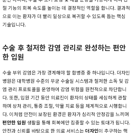
절 기능의 회복 속도를 높이는 데 결정적인 역할을 합니다. 결과적
으로 이는 환자가 더 빨리 일상으로 복귀할 수 있도록 돕는 핵심
기술입니다.
수술 후 철저한 감염 관리로 완성하는 편안
한 입원
수술 부위 감염은 가장 경계해야 할 합병증 중 하나입니다. 더자인
병원은 대학병원 수준의 무균 수술실 시스템과 철저한 소독 및 감
염 관리 프로토콜을 운영하여 감염 위험을 원천적으로 차단합니
다. 또한, 입원 기간 동안 의료진이 환자의 상태를 세심하게 관찰
하며 상처 관리, 통증 조절, 약물 치료 등을 체계적으로 시행합니
다. 이처럼 안전이 보장된 환경은 환자가 심리적 안정감을 느끼며
편안한 입원
생활을 통해 회복에만 집중할 수 있는 토대가 됩니다.
안전과 신뢰를 바탕으로 한 의료 서비스는
더자인
이 추구하는 핵