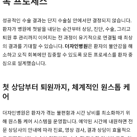
복 프로세스
성공적인 수술 결과는 단지 수술실 안에서만 결정되지 않습니다.
환자가 병원에 첫발을 내딛는 순간부터 상담, 진단, 수술, 그리고
퇴원 후 관리까지 이어지는 전 과정이 유기적으로 연결될 때 최상
의 결과를 기대할 수 있습니다.
더자인병원
은 환자의 불안감을 해
소하고 오직 회복에만 집중할 수 있도록 모든 프로세스를 환자 중
심으로 설계했습니다.
첫 상담부터 퇴원까지, 체계적인 원스톱 케
어
더자인병원은 환자가 겪는 불편함과 시간 낭비를 최소화하기 위
해 원스톱 케어 시스템을 운영합니다. 예약된 시간에 내원하면 전
문 상담사의 안내에 따라 진료, 영상 검사, 결과 상담이 효율적으