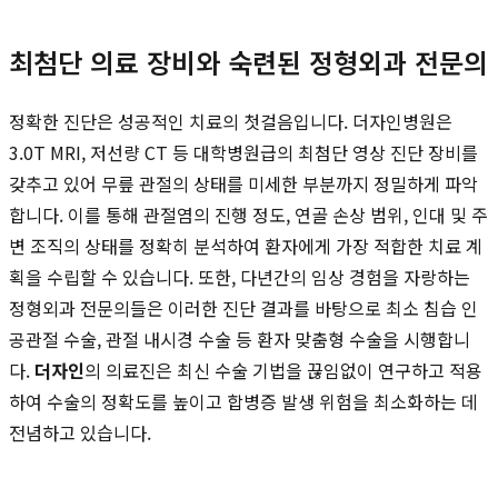
최첨단 의료 장비와 숙련된 정형외과 전문의
정확한 진단은 성공적인 치료의 첫걸음입니다. 더자인병원은
3.0T MRI, 저선량 CT 등 대학병원급의 최첨단 영상 진단 장비를
갖추고 있어 무릎 관절의 상태를 미세한 부분까지 정밀하게 파악
합니다. 이를 통해 관절염의 진행 정도, 연골 손상 범위, 인대 및 주
변 조직의 상태를 정확히 분석하여 환자에게 가장 적합한 치료 계
획을 수립할 수 있습니다. 또한, 다년간의 임상 경험을 자랑하는
정형외과 전문의들은 이러한 진단 결과를 바탕으로 최소 침습 인
공관절 수술, 관절 내시경 수술 등 환자 맞춤형 수술을 시행합니
다.
더자인
의 의료진은 최신 수술 기법을 끊임없이 연구하고 적용
하여 수술의 정확도를 높이고 합병증 발생 위험을 최소화하는 데
전념하고 있습니다.