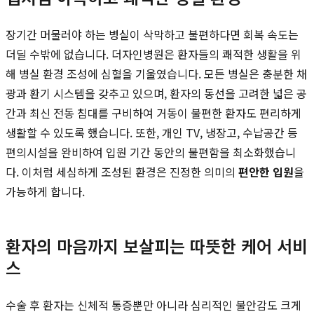
장기간 머물러야 하는 병실이 삭막하고 불편하다면 회복 속도는
더딜 수밖에 없습니다. 더자인병원은 환자들의 쾌적한 생활을 위
해 병실 환경 조성에 심혈을 기울였습니다. 모든 병실은 충분한 채
광과 환기 시스템을 갖추고 있으며, 환자의 동선을 고려한 넓은 공
간과 최신 전동 침대를 구비하여 거동이 불편한 환자도 편리하게
생활할 수 있도록 했습니다. 또한, 개인 TV, 냉장고, 수납공간 등
편의시설을 완비하여 입원 기간 동안의 불편함을 최소화했습니
다. 이처럼 세심하게 조성된 환경은 진정한 의미의
편안한 입원
을
가능하게 합니다.
환자의 마음까지 보살피는 따뜻한 케어 서비
스
수술 후 환자는 신체적 통증뿐만 아니라 심리적인 불안감도 크게