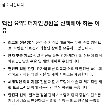
심 가치입니다.
핵심 요약: 더자인병원을 선택해야 하는 이
유
최고의 전문성:
일산·파주 지역을 대표하는 무릎 수술 병원으
로, 숙련된 의료진과 최첨단 장비를 보유하고 있습니다.
환자 맞춤 치료:
정밀 진단을 통해 환자 개개인의 상태에 최적
화된 1:1 맞춤 수술 및 재활 계획을 수립합니다.
편안한 입원 환경:
환자의 빠른 회복과 심리적 안정을 돕는 쾌
적하고 안락한 입원 시설 및 케어 서비스를 제공합니다.
체계적인 회복 지원:
전문 재활 치료팀이 수술 후 체계적인 재
활 프로그램을 통해 성공적인 일상 복귀를 돕습니다.
안전과 신뢰:
철저한 감염 관리 시스템과 환자 중심의 원스톱
케어 서비스로 안전하고 신뢰할 수 있는 의료 환경을 구축합