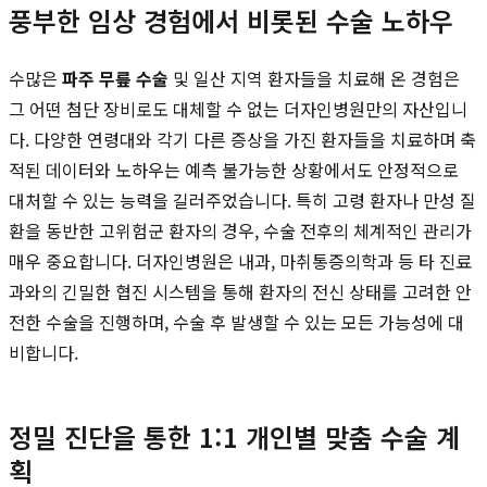
풍부한 임상 경험에서 비롯된 수술 노하우
수많은
파주 무릎 수술
및 일산 지역 환자들을 치료해 온 경험은
그 어떤 첨단 장비로도 대체할 수 없는 더자인병원만의 자산입니
다. 다양한 연령대와 각기 다른 증상을 가진 환자들을 치료하며 축
적된 데이터와 노하우는 예측 불가능한 상황에서도 안정적으로
대처할 수 있는 능력을 길러주었습니다. 특히 고령 환자나 만성 질
환을 동반한 고위험군 환자의 경우, 수술 전후의 체계적인 관리가
매우 중요합니다. 더자인병원은 내과, 마취통증의학과 등 타 진료
과와의 긴밀한 협진 시스템을 통해 환자의 전신 상태를 고려한 안
전한 수술을 진행하며, 수술 후 발생할 수 있는 모든 가능성에 대
비합니다.
정밀 진단을 통한 1:1 개인별 맞춤 수술 계
획