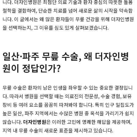
니다. 더자인병원은 최첨단 의료 기술과 환자 중심의 따뜻한 돌봄
철학을 결합하여, 단순한 치료를 넘어 새로운 삶의 시작을 약속합
니다. 이 글에서는 왜 많은 환자들이 무릎 건강을 위해 더자인병원
을 선택하는지, 그 이유를 심도 있게 살펴보겠습니다.
일산·파주 무릎 수술, 왜 더자인병
원이 정답인가?
무릎 수술은 환자의 남은 인생을 좌우할 수 있는 중요한 결정입니
다. 따라서 병원을 선택할 때는 의료진의 전문성, 수술 경험, 보유
장비 등 여러 요소를 꼼꼼히 따져봐야 합니다. 특히 인구 밀집도가
높은 일산, 파주 지역에서는 수많은 병원 중 옥석을 가리기가 쉽지
않습니다.
더자인병원
은 이러한 고민에 명쾌한 해답을 제공하며,
지역 내 무릎 수술의 새로운 표준을 제시하고 있습니다.