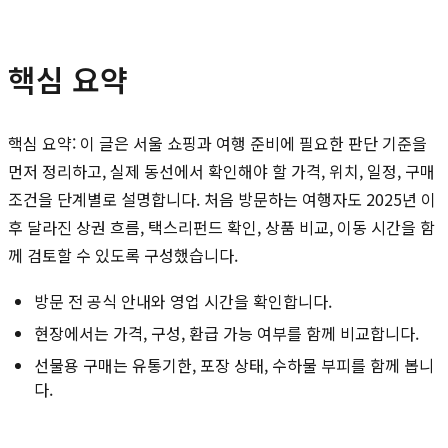
핵심 요약
핵심 요약: 이 글은 서울 쇼핑과 여행 준비에 필요한 판단 기준을
먼저 정리하고, 실제 동선에서 확인해야 할 가격, 위치, 일정, 구매
조건을 단계별로 설명합니다. 처음 방문하는 여행자도 2025년 이
후 달라진 상권 흐름, 택스리펀드 확인, 상품 비교, 이동 시간을 함
께 검토할 수 있도록 구성했습니다.
방문 전 공식 안내와 영업 시간을 확인합니다.
현장에서는 가격, 구성, 환급 가능 여부를 함께 비교합니다.
선물용 구매는 유통기한, 포장 상태, 수하물 부피를 함께 봅니
다.