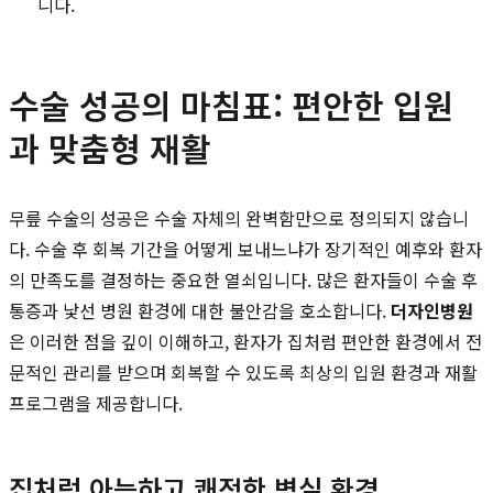
니다.
수술 성공의 마침표: 편안한 입원
과 맞춤형 재활
무릎 수술의 성공은 수술 자체의 완벽함만으로 정의되지 않습니
다. 수술 후 회복 기간을 어떻게 보내느냐가 장기적인 예후와 환자
의 만족도를 결정하는 중요한 열쇠입니다. 많은 환자들이 수술 후
통증과 낯선 병원 환경에 대한 불안감을 호소합니다.
더자인병원
은 이러한 점을 깊이 이해하고, 환자가 집처럼 편안한 환경에서 전
문적인 관리를 받으며 회복할 수 있도록 최상의 입원 환경과 재활
프로그램을 제공합니다.
집처럼 아늑하고 쾌적한 병실 환경