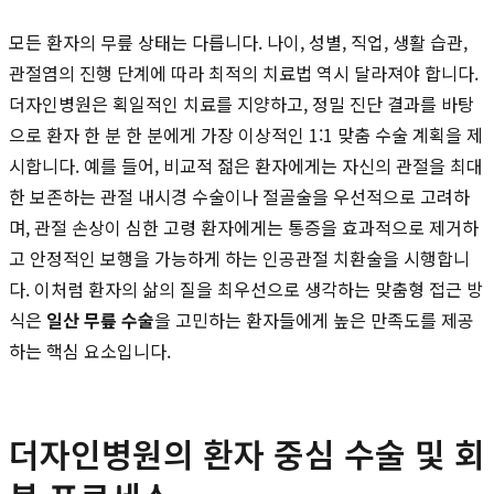
모든 환자의 무릎 상태는 다릅니다. 나이, 성별, 직업, 생활 습관,
관절염의 진행 단계에 따라 최적의 치료법 역시 달라져야 합니다.
더자인병원은 획일적인 치료를 지양하고, 정밀 진단 결과를 바탕
으로 환자 한 분 한 분에게 가장 이상적인 1:1 맞춤 수술 계획을 제
시합니다. 예를 들어, 비교적 젊은 환자에게는 자신의 관절을 최대
한 보존하는 관절 내시경 수술이나 절골술을 우선적으로 고려하
며, 관절 손상이 심한 고령 환자에게는 통증을 효과적으로 제거하
고 안정적인 보행을 가능하게 하는 인공관절 치환술을 시행합니
다. 이처럼 환자의 삶의 질을 최우선으로 생각하는 맞춤형 접근 방
식은
일산 무릎 수술
을 고민하는 환자들에게 높은 만족도를 제공
하는 핵심 요소입니다.
더자인병원의 환자 중심 수술 및 회