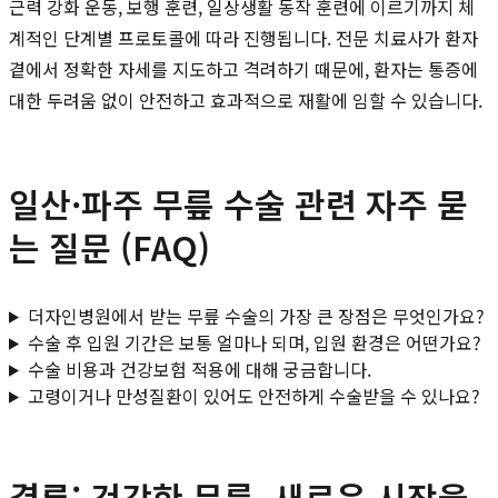
근력 강화 운동, 보행 훈련, 일상생활 동작 훈련에 이르기까지 체
계적인 단계별 프로토콜에 따라 진행됩니다. 전문 치료사가 환자
곁에서 정확한 자세를 지도하고 격려하기 때문에, 환자는 통증에
대한 두려움 없이 안전하고 효과적으로 재활에 임할 수 있습니다.
일산·파주 무릎 수술 관련 자주 묻
는 질문 (FAQ)
더자인병원에서 받는 무릎 수술의 가장 큰 장점은 무엇인가요?
수술 후 입원 기간은 보통 얼마나 되며, 입원 환경은 어떤가요?
수술 비용과 건강보험 적용에 대해 궁금합니다.
고령이거나 만성질환이 있어도 안전하게 수술받을 수 있나요?
결론: 건강한 무릎, 새로운 시작을