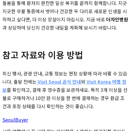
돌봄을 통해 환자의 완전한 일상 복귀를 끝까지 함께합니다. 지긋
지긋한 무릎 통증에서 벗어나 건강한 두 다리로 새로운 인생을 시
작하고 싶다면, 더 이상 망설이지 마십시오. 지금 바로
더자인병원
과 상담하여 당신의 건강한 내일을 계획해 보시기 바랍니다.
참고 자료와 이용 방법
최신 행사, 관광 안내, 교통 정보는 현장 상황에 따라 바뀔 수 있습
니다. 출발 전에는
Visit Seoul 공식 안내
와
Visit Korea 여행 정
보
를 확인하고, 결제 후 영수증을 보관하세요. 특히 3개 이상을 선
물로 구매하거나 10만 원 이상을 한 번에 결제하는 경우 환급 조
건과 포장 상태를 다시 확인하는 것이 좋습니다.
Seoul
Buyer