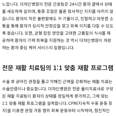
느낍니다. 더자인병원의 전문 간호팀은 24시간 환자 곁에서 상태
를 세심하게 살피며, 통증 조절은 물론 정서적인 지지를 아끼지 않
습니다. 환자의 작은 불편함에도 귀 기울이고, 친절하고 따뜻한 소
통을 통해 환자가 심리적 안정감을 찾고 회복 의지를 다질 수 있도
록 돕습니다. 또한, 균형 잡힌 영양을 고려한 고품질의 식사를 제
공하여 환자의 기력 회복을 지원하는 것 역시 더자인병원이 자랑
하는 환자 중심 케어 서비스의 일환입니다.
전문 재활 치료팀의 1:1 맞춤 재활 프로그램
수술 후 굳어진 관절을 풀고 약해진 근력을 강화하는 재활 치료는
수술만큼이나 중요합니다. 더자인병원은 전문 물리치료사로 구성
된 재활 치료팀이 환자의 상태를 정밀하게 평가하고, 그에 맞는
1:1 맞춤 재활 프로그램을 설계합니다. CPM(지속적 수동 운동 장
치)을 이용한 관절 가동 범위 회복 운동부터 시작하여, 점진적인