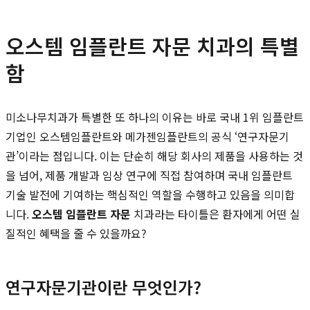
오스템 임플란트 자문 치과의 특별
함
미소나무치과가 특별한 또 하나의 이유는 바로 국내 1위 임플란트
기업인 오스템임플란트와 메가젠임플란트의 공식 ‘연구자문기
관’이라는 점입니다. 이는 단순히 해당 회사의 제품을 사용하는 것
을 넘어, 제품 개발과 임상 연구에 직접 참여하며 국내 임플란트
기술 발전에 기여하는 핵심적인 역할을 수행하고 있음을 의미합
니다.
오스템 임플란트 자문
치과라는 타이틀은 환자에게 어떤 실
질적인 혜택을 줄 수 있을까요?
연구자문기관이란 무엇인가?