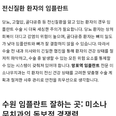
전신질환 환자의 임플란트
당뇨, 고혈압, 골다공증 등 전신질환을 앓고 있는 환자의 경우 임
플란트 수술 시 더욱 세심한 주의가 필요합니다. 당뇨 환자는 상처
회복이 더디고 감염의 위험이 높으며, 골다공증 환자는 뼈의 밀도
가 낮아 임플란트와 뼈가 잘 결합하지 않을 수 있습니다. 따라서
수술 전 내과 의사와의 긴밀한 협진을 통해 환자의 건강 상태를 철
저히 파악하고, 수술 중 발생할 수 있는 모든 위험 요소를 통제할
수 있는 시스템이 갖춰져 있어야 합니다.
망포역 임플란트
전문 미
소나무치과는 각 환자의 전신 건강 상태를 고려한 맞춤형 수술 계
획과 철저한 사후 관리로 안전을 최우선으로 생각합니다.
수원 임플란트 잘하는 곳: 미소나
무치과의 독보적 경쟁력