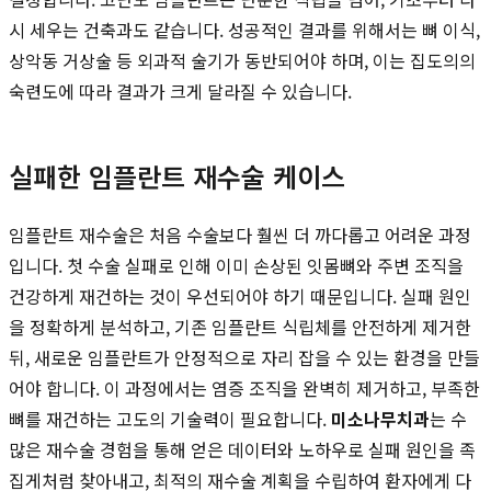
시 세우는 건축과도 같습니다. 성공적인 결과를 위해서는 뼈 이식,
상악동 거상술 등 외과적 술기가 동반되어야 하며, 이는 집도의의
숙련도에 따라 결과가 크게 달라질 수 있습니다.
실패한 임플란트 재수술 케이스
임플란트 재수술은 처음 수술보다 훨씬 더 까다롭고 어려운 과정
입니다. 첫 수술 실패로 인해 이미 손상된 잇몸뼈와 주변 조직을
건강하게 재건하는 것이 우선되어야 하기 때문입니다. 실패 원인
을 정확하게 분석하고, 기존 임플란트 식립체를 안전하게 제거한
뒤, 새로운 임플란트가 안정적으로 자리 잡을 수 있는 환경을 만들
어야 합니다. 이 과정에서는 염증 조직을 완벽히 제거하고, 부족한
뼈를 재건하는 고도의 기술력이 필요합니다.
미소나무치과
는 수
많은 재수술 경험을 통해 얻은 데이터와 노하우로 실패 원인을 족
집게처럼 찾아내고, 최적의 재수술 계획을 수립하여 환자에게 다