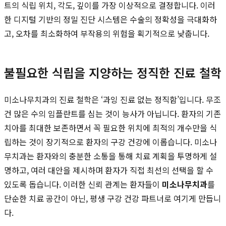
트의 식립 위치, 각도, 깊이를 가장 이상적으로 결정합니다. 이러
한 디지털 기반의 정밀 진단 시스템은 수술의 정확성을 극대화하
고, 오차를 최소화하여 부작용의 위험을 획기적으로 낮춥니다.
불필요한 식립을 지양하는 정직한 진료 철학
미소나무치과의 진료 철학은 ‘과잉 진료 없는 정직함’입니다. 무조
건 많은 수의 임플란트를 심는 것이 능사가 아닙니다. 환자의 기존
치아를 최대한 보존하면서 꼭 필요한 위치에 최적의 개수만을 식
립하는 것이 장기적으로 환자의 구강 건강에 이롭습니다. 미소나
무치과는 환자와의 충분한 소통을 통해 치료 계획을 투명하게 설
명하고, 여러 대안을 제시하며 환자가 직접 최선의 선택을 할 수
있도록 돕습니다. 이러한 신뢰 관계는 환자들이
미소나무치과
를
단순한 치료 공간이 아닌, 평생 구강 건강 파트너로 여기게 만듭니
다.