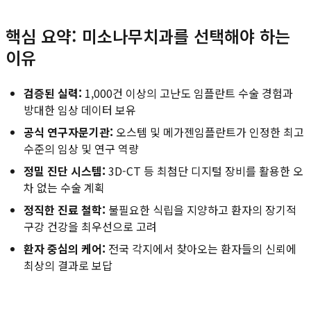
핵심 요약: 미소나무치과를 선택해야 하는
이유
검증된 실력:
1,000건 이상의 고난도 임플란트 수술 경험과
방대한 임상 데이터 보유
공식 연구자문기관:
오스템 및 메가젠임플란트가 인정한 최고
수준의 임상 및 연구 역량
정밀 진단 시스템:
3D-CT 등 최첨단 디지털 장비를 활용한 오
차 없는 수술 계획
정직한 진료 철학:
불필요한 식립을 지양하고 환자의 장기적
구강 건강을 최우선으로 고려
환자 중심의 케어:
전국 각지에서 찾아오는 환자들의 신뢰에
최상의 결과로 보답