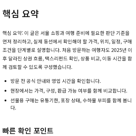
핵심 요약
핵심 요약: 이 글은 서울 쇼핑과 여행 준비에 필요한 판단 기준을
먼저 정리하고, 실제 동선에서 확인해야 할 가격, 위치, 일정, 구매
조건을 단계별로 설명합니다. 처음 방문하는 여행자도 2025년 이
후 달라진 상권 흐름, 택스리펀드 확인, 상품 비교, 이동 시간을 함
께 검토할 수 있도록 구성했습니다.
방문 전 공식 안내와 영업 시간을 확인합니다.
현장에서는 가격, 구성, 환급 가능 여부를 함께 비교합니다.
선물용 구매는 유통기한, 포장 상태, 수하물 부피를 함께 봅니
다.
빠른 확인 포인트