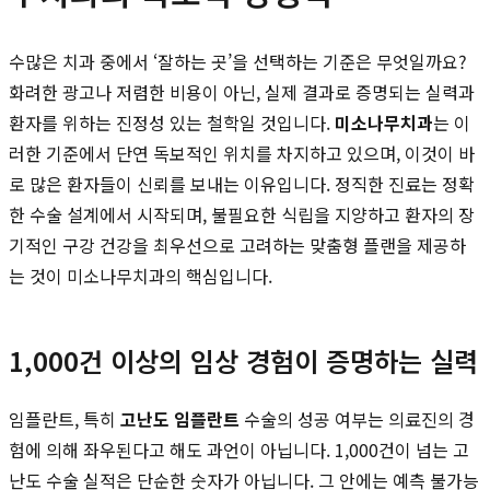
수많은 치과 중에서 ‘잘하는 곳’을 선택하는 기준은 무엇일까요?
화려한 광고나 저렴한 비용이 아닌, 실제 결과로 증명되는 실력과
환자를 위하는 진정성 있는 철학일 것입니다.
미소나무치과
는 이
러한 기준에서 단연 독보적인 위치를 차지하고 있으며, 이것이 바
로 많은 환자들이 신뢰를 보내는 이유입니다. 정직한 진료는 정확
한 수술 설계에서 시작되며, 불필요한 식립을 지양하고 환자의 장
기적인 구강 건강을 최우선으로 고려하는 맞춤형 플랜을 제공하
는 것이 미소나무치과의 핵심입니다.
1,000건 이상의 임상 경험이 증명하는 실력
임플란트, 특히
고난도 임플란트
수술의 성공 여부는 의료진의 경
험에 의해 좌우된다고 해도 과언이 아닙니다. 1,000건이 넘는 고
난도 수술 실적은 단순한 숫자가 아닙니다. 그 안에는 예측 불가능