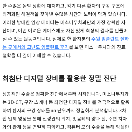
한 수많은 돌발 상황에 대처하고, 각기 다른 환자의 구강 구조에
최적화된 해결책을 찾아낸 수많은 시간과 노력이 담겨 있습니다.
이러한 방대한 임상 데이터는 미소나무치과만의 가장 강력한 자
산이며, 어떤 어려운 케이스에도 자신 있게 최상의 결과를 만들어
낼 수 있는 원동력입니다. 실제로 한 환자분의
수원 임플란트 잘하
는 곳에서의 고난도 임플란트 후기
를 보면 미소나무치과의 진료
철학을 더 깊이 이해할 수 있습니다.
최첨단 디지털 장비를 활용한 정밀 진단
성공적인 수술은 정확한 진단에서부터 시작됩니다. 미소나무치과
는 3D-CT, 구강 스캐너 등 최첨단 디지털 장비를 적극적으로 활용
하여 환자의 구강 상태를 ㎜ 단위까지 정밀하게 분석합니다. 3차
원 입체 영상을 통해 신경관의 위치, 잇몸뼈의 양과 질, 주변 치아
와의 관계 등을 면밀히 파악하고, 컴퓨터 모의 수술을 통해 임플란