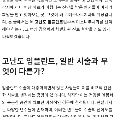
각지에서 더 이상 치료가 어렵다는 진단을 받은 환자들이 마지막
희망을 안고 찾아오는 곳, 그것이 바로 미소나무치과의 위상입니
다. 본 글에서는 왜
고난도 임플란트
일수록 미소나무치과를 선택
해야 하는지, 그 핵심 경쟁력과 차별화된 진료 철학을 심도 있게
다뤄보겠습니다.
고난도 임플란트, 일반 시술과 무
엇이 다른가?
임플란트 수술이 대중화되면서 많은 사람들이 이를 비교적 간단
한 시술로 생각하는 경향이 있습니다. 하지만 이는 건강한 잇몸뼈
와 충분한 공간이 확보된 이상적인 경우에 한정됩니다. 현실에서
는 다양한 변수들이 존재하며, 이러한 변수들이 수술의 난이도를
결정합니다. 고난도 임플란트는 단순한 식립을 넘어, 기초부터 다