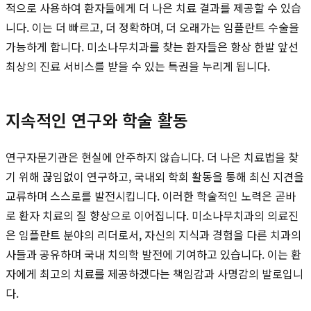
적으로 사용하여 환자들에게 더 나은 치료 결과를 제공할 수 있습
니다. 이는 더 빠르고, 더 정확하며, 더 오래가는 임플란트 수술을
가능하게 합니다. 미소나무치과를 찾는 환자들은 항상 한발 앞선
최상의 진료 서비스를 받을 수 있는 특권을 누리게 됩니다.
지속적인 연구와 학술 활동
연구자문기관은 현실에 안주하지 않습니다. 더 나은 치료법을 찾
기 위해 끊임없이 연구하고, 국내외 학회 활동을 통해 최신 지견을
교류하며 스스로를 발전시킵니다. 이러한 학술적인 노력은 곧바
로 환자 치료의 질 향상으로 이어집니다. 미소나무치과의 의료진
은 임플란트 분야의 리더로서, 자신의 지식과 경험을 다른 치과의
사들과 공유하며 국내 치의학 발전에 기여하고 있습니다. 이는 환
자에게 최고의 치료를 제공하겠다는 책임감과 사명감의 발로입니
다.