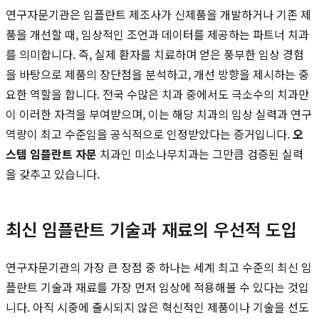
연구자문기관은 임플란트 제조사가 신제품을 개발하거나 기존 제
품을 개선할 때, 임상적인 조언과 데이터를 제공하는 파트너 치과
를 의미합니다. 즉, 실제 환자를 치료하며 얻은 풍부한 임상 경험
을 바탕으로 제품의 장단점을 분석하고, 개선 방향을 제시하는 중
요한 역할을 합니다. 전국 수많은 치과 중에서도 극소수의 치과만
이 이러한 자격을 부여받으며, 이는 해당 치과의 임상 실력과 연구
역량이 최고 수준임을 공식적으로 인정받았다는 증거입니다.
오
스템 임플란트 자문
치과인 미소나무치과는 그만큼 검증된 실력
을 갖추고 있습니다.
최신 임플란트 기술과 재료의 우선적 도입
연구자문기관의 가장 큰 장점 중 하나는 세계 최고 수준의 최신 임
플란트 기술과 재료를 가장 먼저 임상에 적용해볼 수 있다는 것입
니다. 아직 시중에 출시되지 않은 혁신적인 제품이나 기술을 선도