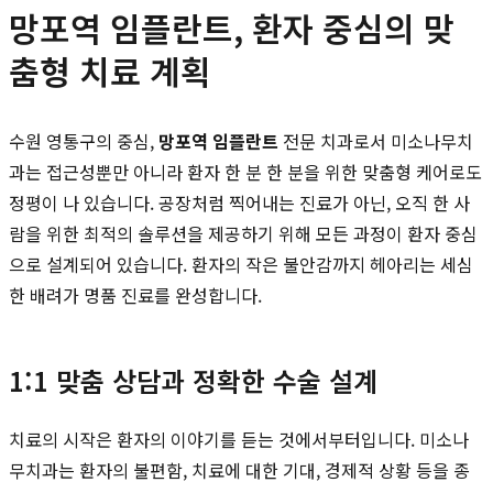
망포역 임플란트, 환자 중심의 맞
춤형 치료 계획
수원 영통구의 중심,
망포역 임플란트
전문 치과로서 미소나무치
과는 접근성뿐만 아니라 환자 한 분 한 분을 위한 맞춤형 케어로도
정평이 나 있습니다. 공장처럼 찍어내는 진료가 아닌, 오직 한 사
람을 위한 최적의 솔루션을 제공하기 위해 모든 과정이 환자 중심
으로 설계되어 있습니다. 환자의 작은 불안감까지 헤아리는 세심
한 배려가 명품 진료를 완성합니다.
1:1 맞춤 상담과 정확한 수술 설계
치료의 시작은 환자의 이야기를 듣는 것에서부터입니다. 미소나
무치과는 환자의 불편함, 치료에 대한 기대, 경제적 상황 등을 종