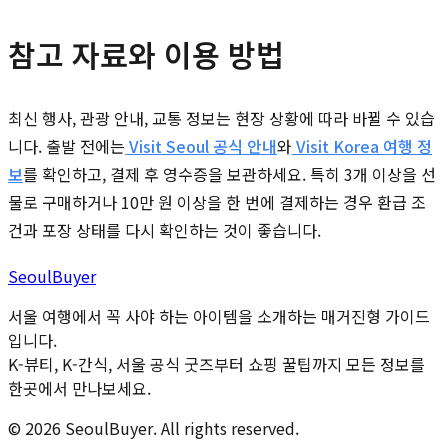
참고 자료와 이용 방법
최신 행사, 관광 안내, 교통 정보는 현장 상황에 따라 바뀔 수 있습
니다. 출발 전에는
Visit Seoul 공식 안내
와
Visit Korea 여행 정
보
를 확인하고, 결제 후 영수증을 보관하세요. 특히 3개 이상을 선
물로 구매하거나 10만 원 이상을 한 번에 결제하는 경우 환급 조
건과 포장 상태를 다시 확인하는 것이 좋습니다.
Seoul
Buyer
서울 여행에서 꼭 사야 하는 아이템을 소개하는 매거진형 가이드
입니다.
K-뷰티, K-간식, 서울 공식 굿즈부터 쇼핑 꿀팁까지 모든 정보를
한곳에서 만나보세요.
©
2026
SeoulBuyer. All rights reserved.