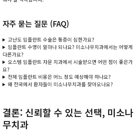
자주 묻는 질문 (FAQ)
고난도 임플란트 수술은 통증이 심한가요?
임플란트 수명이 얼마나 되나요? 미소나무치과에서는 어떻게
다른가요?
오스템 임플란트 자문 치과에서 시술받으면 어떤 점이 좋은가
요?
전체 임플란트 비용은 어느 정도 예상해야 하나요?
왜 전국에서 환자들이 미소나무치과를 찾아오나요?
결론: 신뢰할 수 있는 선택, 미소나
무치과