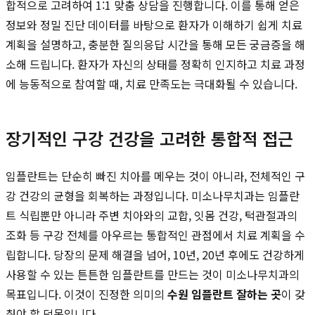
합적으로 고려하여 1:1 맞춤 상담을 진행합니다. 이를 통해 얻은
정보와 정밀 진단 데이터를 바탕으로 환자가 이해하기 쉽게 치료
계획을 설명하고, 충분한 질의응답 시간을 통해 모든 궁금증을 해
소해 드립니다. 환자가 자신의 상태를 정확히 인지하고 치료 과정
에 능동적으로 참여할 때, 치료 만족도는 극대화될 수 있습니다.
장기적인 구강 건강을 고려한 통합적 접근
임플란트는 단순히 빠진 치아를 메우는 것이 아니라, 전체적인 구
강 건강의 균형을 회복하는 과정입니다. 미소나무치과는 임플란
트 식립뿐만 아니라 주변 치아와의 교합, 잇몸 건강, 턱관절과의
조화 등 구강 전체를 아우르는 통합적인 관점에서 치료 계획을 수
립합니다. 당장의 문제 해결을 넘어, 10년, 20년 후에도 건강하게
사용할 수 있는 튼튼한 임플란트를 만드는 것이 미소나무치과의
목표입니다. 이것이 진정한 의미의
수원 임플란트 잘하는 곳
이 갖
춰야 할 덕목입니다.