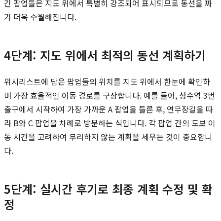
긴 팝업들은 지도 위에서 특별히 강조되어 표시되므로 동선을 짜
기 더욱 수월해집니다.
4단계: 지도 위에서 최적의 동선 계획하기
위시리스트에 담은 팝업들의 위치를 지도 위에서 한눈에 확인하
며 가장 효율적인 이동 경로를 구상합니다. 예를 들어, 성수역 3번
출구에서 시작하여 가장 가까운 A 팝업을 들른 후, 연무장길을 따
라 B와 C 팝업을 차례로 방문하는 식입니다. 각 팝업 간의 도보 이
동 시간을 고려하여 무리하지 않는 계획을 세우는 것이 중요합니
다.
5단계: 실시간 후기로 최종 계획 수정 및 확
정