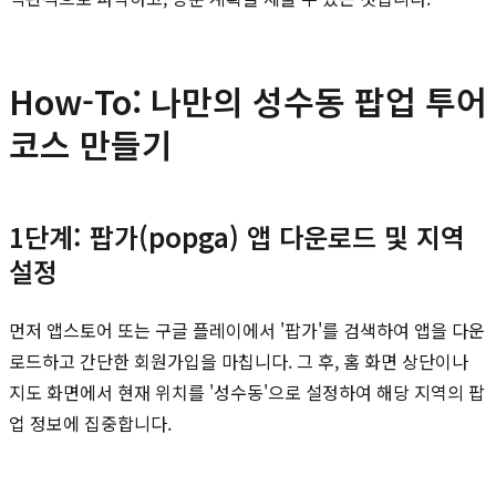
How-To: 나만의 성수동 팝업 투어
코스 만들기
1단계: 팝가(popga) 앱 다운로드 및 지역
설정
먼저 앱스토어 또는 구글 플레이에서 '팝가'를 검색하여 앱을 다운
로드하고 간단한 회원가입을 마칩니다. 그 후, 홈 화면 상단이나
지도 화면에서 현재 위치를 '성수동'으로 설정하여 해당 지역의 팝
업 정보에 집중합니다.