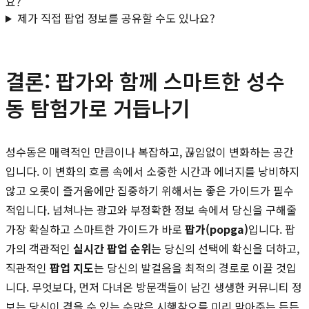
요?
제가 직접 팝업 정보를 공유할 수도 있나요?
결론: 팝가와 함께 스마트한 성수
동 탐험가로 거듭나기
성수동은 매력적인 만큼이나 복잡하고, 끊임없이 변화하는 공간
입니다. 이 변화의 흐름 속에서 소중한 시간과 에너지를 낭비하지
않고 오롯이 즐거움에만 집중하기 위해서는 좋은 가이드가 필수
적입니다. 넘쳐나는 광고와 부정확한 정보 속에서 당신을 구해줄
가장 확실하고 스마트한 가이드가 바로
팝가(popga)
입니다. 팝
가의 객관적인
실시간 팝업 순위
는 당신의 선택에 확신을 더하고,
직관적인
팝업 지도
는 당신의 발걸음을 최적의 경로로 이끌 것입
니다. 무엇보다, 먼저 다녀온 방문객들이 남긴 생생한 커뮤니티 정
보는 당신이 겪을 수 있는 수많은 시행착오를 미리 막아주는 든든