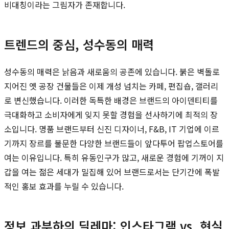
비대칭이라는 그림자가 존재합니다.
트렌드의 중심, 성수동의 매력
성수동의 매력은 낡음과 새로움의 공존에 있습니다. 붉은 벽돌로
지어진 옛 공장 건물들은 이제 개성 넘치는 카페, 편집숍, 갤러리
로 변신했습니다. 이러한 독특한 배경은 브랜드의 아이덴티티를
극대화하고 소비자에게 잊지 못할 경험을 선사하기에 최적의 장
소입니다. 명품 브랜드부터 신진 디자이너, F&B, IT 기업에 이르
기까지 장르를 불문한 다양한 브랜드들이 앞다투어 팝업스토어를
여는 이유입니다. 특히 유동인구가 많고, 새로운 경험에 기꺼이 지
갑을 여는 젊은 세대가 밀집해 있어 브랜드로서는 단기간에 폭발
적인 홍보 효과를 누릴 수 있습니다.
정보 과부하의 딜레마: 인스타그램 vs. 현실