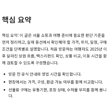
핵심 요약
핵심 요약: 이 글은 서울 쇼핑과 여행 준비에 필요한 판단 기준을
먼저 정리하고, 실제 동선에서 확인해야 할 가격, 위치, 일정, 구매
조건을 단계별로 설명합니다. 처음 방문하는 여행자도 2025년 이
후 달라진 상권 흐름, 택스리펀드 확인, 상품 비교, 이동 시간을 함
께 검토할 수 있도록 구성했습니다.
방문 전 공식 안내와 영업 시간을 확인합니다.
현장에서는 가격, 구성, 환급 가능 여부를 함께 비교합니다.
선물용 구매는 유통기한, 포장 상태, 수하물 부피를 함께 봅니
다.