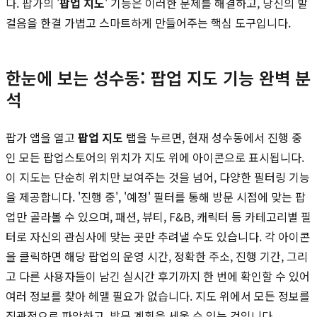
다. 팝가의 '
팝업 지도
' 기능은 이러한 문제를 해결하고, 당신의 발
걸음을 한결 가볍고 스마트하게 만들어주는 핵심 도구입니다.
한눈에 보는 성수동: 팝업 지도 기능 완벽 분
석
팝가 앱을 열고
팝업 지도
탭을 누르면, 현재 성수동에서 진행 중
인 모든 팝업스토어의 위치가 지도 위에 아이콘으로 표시됩니다.
이 지도는 단순히 위치만 보여주는 것을 넘어, 다양한 필터링 기능
을 제공합니다. '진행 중', '예정' 필터를 통해 방문 시점에 맞는 팝
업만 골라볼 수 있으며, 패션, 뷰티, F&B, 캐릭터 등 카테고리별 필
터로 자신의 관심사에 맞는 곳만 추려낼 수도 있습니다. 각 아이콘
을 클릭하면 해당 팝업의 운영 시간, 정확한 주소, 진행 기간, 그리
고 다른 사용자들이 남긴 실시간 후기까지 한 번에 확인할 수 있어
여러 정보를 찾아 헤맬 필요가 없습니다. 지도 위에서 모든 정보를
직관적으로 파악하고, 방문 계획을 세울 수 있는 것입니다.