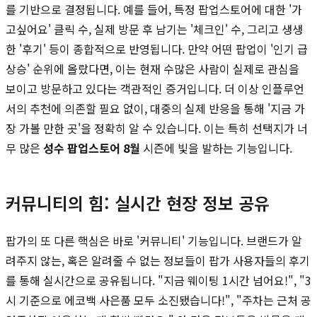
를 기반으로 결정됩니다. 예를 들어, 특정 팝업스토어에 대한 '가
고싶어요' 클릭 수, 실제 방문 후 남기는 '체크인' 수, 그리고 생생
한 '후기' 등이 종합적으로 반영됩니다. 만약 어떤 팝업이 '인기 급
상승' 순위에 올랐다면, 이는 현재 수많은 사람이 실제로 관심을
보이고 방문하고 있다는 객관적인 증거입니다. 더 이상 인플루언
서의 추천에 의존할 필요 없이, 대중의 실제 반응을 통해 '지금 가
장 가볼 만한 곳'을 정확히 알 수 있습니다. 이는 특히 선택지가 너
무 많은
성수 팝업스토어 8월
시즌에 빛을 발하는 기능입니다.
커뮤니티의 힘: 실시간 현장 정보 공유
팝가의 또 다른 핵심은 바로 '커뮤니티' 기능입니다. 브랜드가 알
려주지 않는, 혹은 알려줄 수 없는 정보들이 팝가 사용자들의 후기
를 통해 실시간으로 공유됩니다. "지금 웨이팅 1시간 넘어요!", "3
시 기준으로 에코백 사은품 모두 소진됐습니다!", "주차는 근처 공