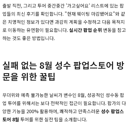
출발 직전, 그리고 투어 중간중간 '가고싶어요' 리스트에 있는 팝
업들의 최신 후기를 확인합니다. "현재 웨이팅 마감됐어요"와 같
은 치명적인 정보가 있다면 과감히 계획을 수정하고 다음 목적지
로 이동하는 유연함이 필요합니다.
실시간 팝업 순위
변동을 참고
하는 것도 좋은 방법입니다.
실패 없는 8월 성수 팝업스토어 방
문을 위한 꿀팁
무더위와 예측 불가능한 날씨가 변수인 8월, 성공적인 성수동 팝
업 투어를 위해서는 보다 전략적인 접근이 필요합니다. 팝가의 다
양한 기능을 200% 활용하여, 쾌적하고 만족스러운
성수 팝업스
토어 8월
투어를 위한 실전 팁을 소개합니다.