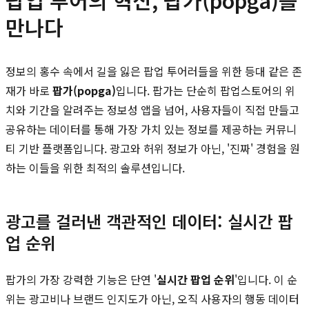
만나다
정보의 홍수 속에서 길을 잃은 팝업 투어러들을 위한 등대 같은 존
재가 바로
팝가(popga)
입니다. 팝가는 단순히 팝업스토어의 위
치와 기간을 알려주는 정보성 앱을 넘어, 사용자들이 직접 만들고
공유하는 데이터를 통해 가장 가치 있는 정보를 제공하는 커뮤니
티 기반 플랫폼입니다. 광고와 허위 정보가 아닌, '진짜' 경험을 원
하는 이들을 위한 최적의 솔루션입니다.
광고를 걸러낸 객관적인 데이터: 실시간 팝
업 순위
팝가의 가장 강력한 기능은 단연 '
실시간 팝업 순위
'입니다. 이 순
위는 광고비나 브랜드 인지도가 아닌, 오직 사용자의 행동 데이터