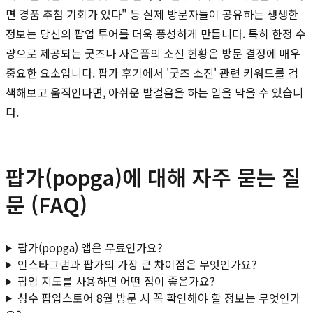
면 경품 추첨 기회가 있다" 등 실제 방문자들이 공유하는 생생한
정보는 당신의 팝업 투어를 더욱 풍성하게 만듭니다. 특히 한정 수
량으로 제공되는 굿즈나 사은품의 소진 현황은 방문 결정에 매우
중요한 요소입니다. 팝가 후기에서 '굿즈 소진' 관련 키워드를 검
색해보고 움직인다면, 아쉬운 발걸음을 하는 일을 막을 수 있습니
다.
팝가(popga)에 대해 자주 묻는 질
문 (FAQ)
팝가(popga) 앱은 무료인가요?
인스타그램과 팝가의 가장 큰 차이점은 무엇인가요?
팝업 지도를 사용하면 어떤 점이 좋은가요?
성수 팝업스토어 8월 방문 시 꼭 확인해야 할 정보는 무엇인가