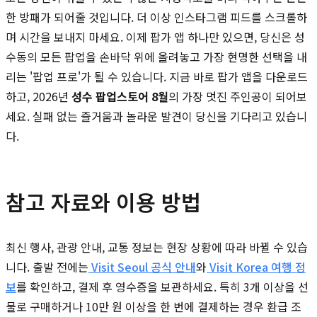
한 방패가 되어줄 것입니다. 더 이상 인스타그램 피드를 스크롤하
며 시간을 보내지 마세요. 이제 팝가 앱 하나만 있으면, 당신은 성
수동의 모든 팝업을 손바닥 위에 올려놓고 가장 현명한 선택을 내
리는 '팝업 프로'가 될 수 있습니다. 지금 바로 팝가 앱을 다운로드
하고, 2026년
성수 팝업스토어 8월
의 가장 멋진 주인공이 되어보
세요. 실패 없는 즐거움과 놀라운 발견이 당신을 기다리고 있습니
다.
참고 자료와 이용 방법
최신 행사, 관광 안내, 교통 정보는 현장 상황에 따라 바뀔 수 있습
니다. 출발 전에는
Visit Seoul 공식 안내
와
Visit Korea 여행 정
보
를 확인하고, 결제 후 영수증을 보관하세요. 특히 3개 이상을 선
물로 구매하거나 10만 원 이상을 한 번에 결제하는 경우 환급 조