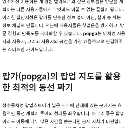
영주차장 이용하는 게 훨씬 빨라요." 와 같은 정보들은 방문을 계
획하는 다른 사용자들에게 무엇과도 바꿀 수 없는 꿀팁이 됩니다.
이러한 집단지성은 팝가를 단순한 정보 앱이 아닌, 살아 숨 쉬는
정보 채널로 만듭니다. 덕분에 사용자들은 헛걸음을 방지하고, 방
문 경험의 만족도를 극대화할 수 있습니다.
popga
는 이처럼 사용
자와 사용자, 그리고 사용자와 공간을 가장 효율적으로 연결해주
는 스마트한 가이드입니다.
팝가(popga)의 팝업 지도를 활용
한 최적의 동선 짜기
성수동처럼 팝업스토어가 넓은 지역에 산재해 있는 곳에서는 효
율적인 동선 계획이 투어의 성패를 좌우합니다. 아무리 좋은 팝업
이라도 이동에 너무 많은 시간을 쏟는다면 금세 지치기 마련입니