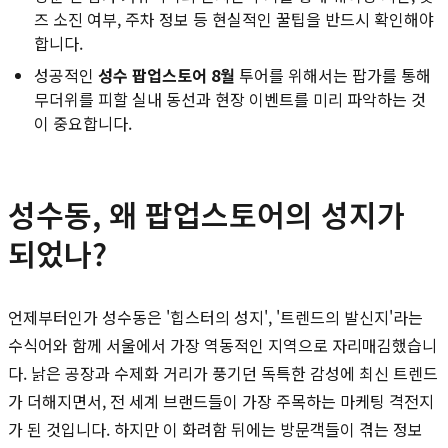
즈 소진 여부, 주차 정보 등 현실적인 꿀팁을 반드시 확인해야
합니다.
성공적인
성수 팝업스토어 8월
투어를 위해서는 팝가를 통해
무더위를 피할 실내 동선과 현장 이벤트를 미리 파악하는 것
이 중요합니다.
성수동, 왜 팝업스토어의 성지가
되었나?
언제부터인가 성수동은 '힙스터의 성지', '트렌드의 발신지'라는
수식어와 함께 서울에서 가장 역동적인 지역으로 자리매김했습니
다. 낡은 공장과 수제화 거리가 풍기던 독특한 감성에 최신 트렌드
가 더해지면서, 전 세계 브랜드들이 가장 주목하는 마케팅 격전지
가 된 것입니다. 하지만 이 화려함 뒤에는 방문객들이 겪는 정보