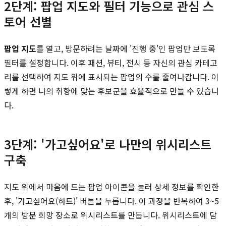
2단계: 팝업 지도와 필터 기능으로 관심 스
토어 선별
팝업 지도
를 열고, 방문하려는 날짜에 '진행 중'인 팝업만 보도록
필터를 설정합니다. 이후 패션, 뷰티, 전시 등 자신의 관심 카테고
리를 선택하여 지도 위에 표시되는 팝업의 수를 줄여나갑니다. 이
렇게 하면 나의 취향에 맞는 후보군을 효율적으로 만들 수 있습니
다.
3단계: '가고싶어요'로 나만의 위시리스트
구축
지도 위에서 마음에 드는 팝업 아이콘을 눌러 상세 정보를 확인한
후, '가고싶어요(하트)' 버튼을 누릅니다. 이 과정을 반복하여 3~5
개의 방문 희망 장소로 위시리스트를 만듭니다. 위시리스트에 담