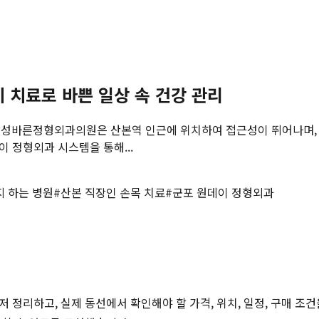
 치료로 바쁜 일상 속 건강 관리
 삼성바른정형외과의원은 산본역 인근에 위치하여 접근성이 뛰어나며,
이 정형외과 시스템을 통해...
 하는 병원
#
산본 직장인 손목 치료
#
군포 원데이 정형외과
저 정리하고, 실제 동선에서 확인해야 할 가격, 위치, 일정, 구매 조