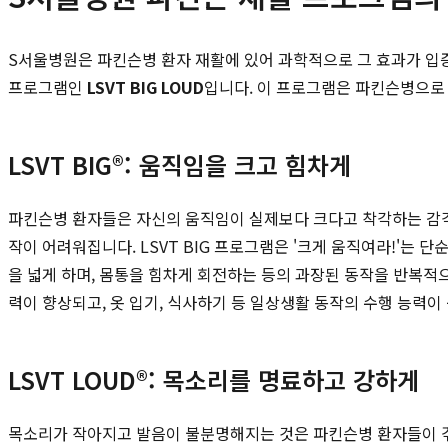
S서울병원은 파킨슨병 환자 재활에 있어 과학적으로 그 효과가 입증
프로그램인
LSVT BIG LOUD
입니다. 이 프로그램은 파킨슨병으로 
LSVT BIG®: 움직임을 크고 힘차게
파킨슨병 환자들은 자신의 움직임이 실제보다 크다고 착각하는 감각
작이 어려워집니다. LSVT BIG 프로그램은 '크게 움직여라!'는
을 넓게 하며, 몸통을 힘차게 회전하는 등의 과장된 동작을 반복적
력이 향상되고, 옷 입기, 식사하기 등 일상생활 동작의 수행 능력이
LSVT LOUD®: 목소리를 명료하고 강하게
목소리가 작아지고 발음이 불분명해지는 것은 파킨슨병 환자들이 겪는 