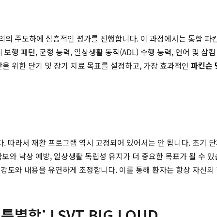
의의 주도하에 심층적인 평가를 진행합니다. 이 과정에서는 통합 파킨
보행 패턴, 균형 능력, 일상생활 동작(ADL) 수행 능력, 언어 및 
만을 위한 단기 및 장기 치료 목표를 설정하고, 가장 효과적인
파킨슨 
. 따라서 재활 프로그램 역시 고정되어 있어서는 안 됩니다. 초기 
보와 낙상 예방, 일상생활 독립성 유지가 더 중요한 목표가 될 수 
강도와 내용을 유연하게 조정합니다. 이를 통해 환자는 항상 자신의 
함: LSVT BIG LOUD