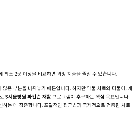
에 최소 2곳 이상을 비교하면 과잉 지출을 줄일 수 있습니다.
 많은 부분을 바꿔놓기 때문입니다. 하지만 약물 치료와 더불어, 개
바로
S서울병원 파킨슨 재활
프로그램이 추구하는 핵심 목표입니다.
선하는 데 집중합니다. 포괄적인 접근법과 국제적으로 검증된 치료