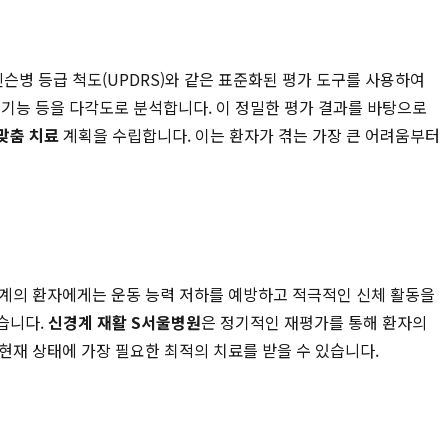
슨병 등급 척도(UPDRS)와 같은 표준화된 평가 도구를 사용하여
삼킴 기능 등을 다각도로 분석합니다. 이 정밀한 평가 결과를 바탕으로
맞춤 치료
계획을 수립합니다. 이는 환자가 겪는 가장 큰 어려움부터
단계의 환자에게는 운동 능력 저하를 예방하고 적극적인 신체 활동을
있습니다.
신경계 재활 S서울병원
은 정기적인 재평가를 통해 환자의
현재 상태에 가장 필요한 최적의 치료를 받을 수 있습니다.