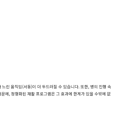
느린 움직임(서동)이 더 두드러질 수 있습니다. 또한, 병의 진행 속
 때문에, 정형화된 재활 프로그램은 그 효과에 한계가 있을 수밖에 없