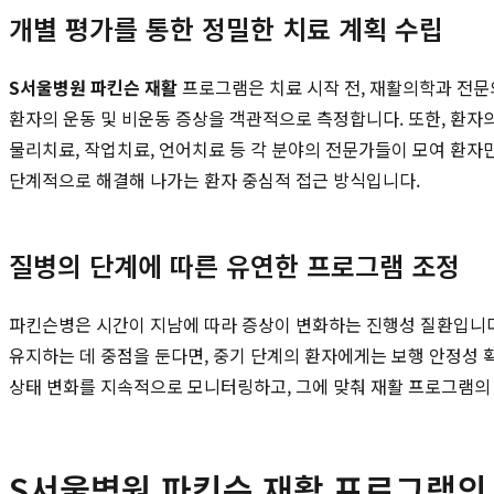
개별 평가를 통한 정밀한 치료 계획 수립
S서울병원 파킨슨 재활
프로그램은 치료 시작 전, 재활의학과 전문
환자의 운동 및 비운동 증상을 객관적으로 측정합니다. 또한, 환자의 
물리치료, 작업치료, 언어치료 등 각 분야의 전문가들이 모여 환자
단계적으로 해결해 나가는 환자 중심적 접근 방식입니다.
질병의 단계에 따른 유연한 프로그램 조정
파킨슨병은 시간이 지남에 따라 증상이 변화하는 진행성 질환입니다
유지하는 데 중점을 둔다면, 중기 단계의 환자에게는 보행 안정성 확
상태 변화를 지속적으로 모니터링하고, 그에 맞춰 재활 프로그램의 
S서울병원 파킨슨 재활 프로그램의 특별