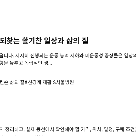
 되찾는 활기찬 일상과 삶의 질
니다. 서서히 진행되는 운동 능력 저하와 비운동성 증상들은 일상의
을 늦추고 독립적인 생...
킨슨 삶의 질
#
신경계 재활 S서울병원
저 정리하고, 실제 동선에서 확인해야 할 가격, 위치, 일정, 구매 조