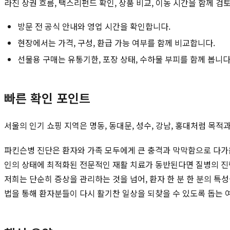
라진 상권 흐름, 택스리펀드 확인, 상품 비교, 이동 시간을 함께 검
방문 전 공식 안내와 영업 시간을 확인합니다.
현장에서는 가격, 구성, 환급 가능 여부를 함께 비교합니다.
선물용 구매는 유통기한, 포장 상태, 수하물 부피를 함께 봅니다
빠른 확인 포인트
서울의 인기 쇼핑 지역은 명동, 동대문, 성수, 강남, 홍대처럼 목
파킨슨병 진단은 환자와 가족 모두에게 큰 충격과 막막함으로 다가옵
인의 상태에 최적화된 전문적인 재활 치료가 동반된다면 질병의 진
저희는 단순히 증상을 관리하는 것을 넘어, 환자 한 분 한 분의 특
법을 통해 환자분들이 다시 활기찬 일상을 되찾을 수 있도록 돕는