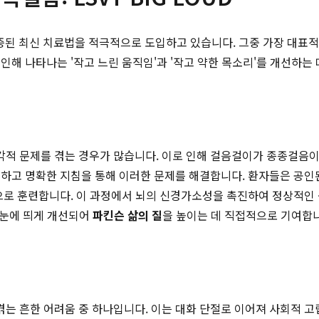
된 최신 치료법을 적극적으로 도입하고 있습니다. 그중 가장 대표적
인해 나타나는 '작고 느린 움직임'과 '작고 약한 목소리'를 개선하는
적 문제를 겪는 경우가 많습니다. 이로 인해 걸음걸이가 종종걸음이 
 단순하고 명확한 지침을 통해 이러한 문제를 해결합니다. 환자들은 공
으로 훈련합니다. 이 과정에서 뇌의 신경가소성을 촉진하여 정상적인 움
 눈에 띄게 개선되어
파킨슨 삶의 질
을 높이는 데 직접적으로 기여합
흔한 어려움 중 하나입니다. 이는 대화 단절로 이어져 사회적 고립감