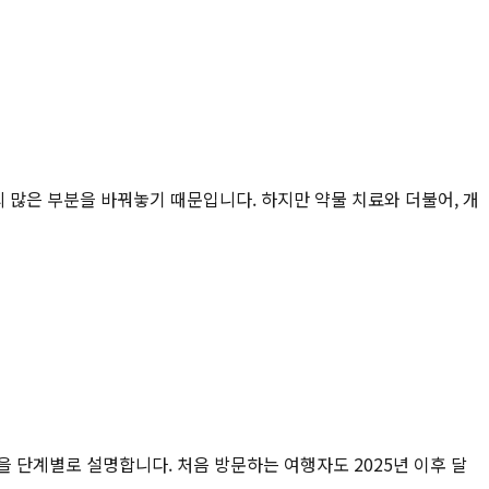
 많은 부분을 바꿔놓기 때문입니다. 하지만 약물 치료와 더불어, 개
건을 단계별로 설명합니다. 처음 방문하는 여행자도 2025년 이후 달