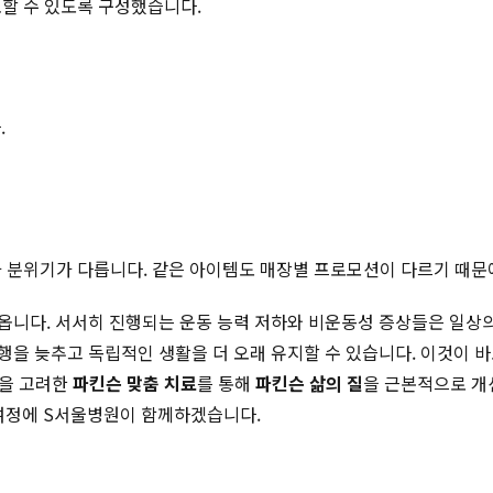
토할 수 있도록 구성했습니다.
.
적과 분위기가 다릅니다. 같은 아이템도 매장별 프로모션이 다르기 때문
니다. 서서히 진행되는 운동 능력 저하와 비운동성 증상들은 일상의
행을 늦추고 독립적인 생활을 더 오래 유지할 수 있습니다. 이것이 
성을 고려한
파킨슨 맞춤 치료
를 통해
파킨슨 삶의 질
을 근본적으로 개
 여정에 S서울병원이 함께하겠습니다.