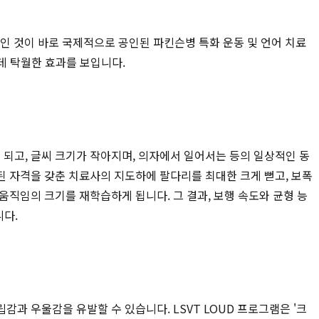
인 것이 바로 국제적으로 공인된 파킨슨병 특화 운동 및 언어 치료
 데 탁월한 효과를 보입니다.
되고, 글씨 크기가 작아지며, 의자에서 일어서는 등의 일상적인 동
인된 자격을 갖춘 치료사의 지도하에 팔다리를 최대한 크게 뻗고, 보폭
직임의 크기를 재학습하게 됩니다. 그 결과, 보행 속도와 균형 능
니다.
과 우울감을 유발할 수 있습니다. LSVT LOUD 프로그램은 '크