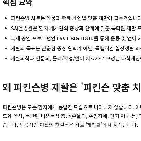
핵심 요약
파킨슨병 치료는 약물과 함께 개인별 맞춤 재활이 필수적입니다
S서울병원은 환자 개개인의 증상과 단계에 맞춘 특화된 재활 
국제 공인 프로그램인
LSVT BIG LOUD
를 통해 운동 및 언어
재활의 목표는 단순한 증상 완화가 아닌, 독립적인 일상생활 
재활의학과 전문의, 물리/작업/언어 치료사로 구성된 다학제팀
왜 파킨슨병 재활은 '파킨슨 맞춤 
파킨슨병은 모든 환자에게 동일한 모습으로 나타나지 않습니다. 어떤 
도와 양상, 동반된 비운동성 증상(우울감, 수면장애, 인지 저하 등
습니다. 성공적인 재활의 첫걸음은 바로 '개인화'에서 시작됩니다.