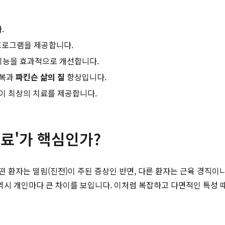
.
프로그램을 제공합니다.
 기능을 효과적으로 개선합니다.
회복과
파킨슨 삶의 질
향상입니다.
이 최상의 치료를 제공합니다.
치료'가 핵심인가?
환자는 떨림(진전)이 주된 증상인 반면, 다른 환자는 근육 경직이나 
) 역시 개인마다 큰 차이를 보입니다. 이처럼 복잡하고 다면적인 특성