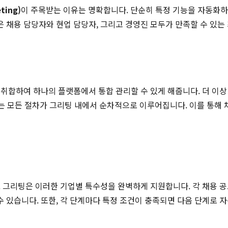
ting)
이 주목받는 이유는 명확합니다. 단순히 특정 기능을 자동화하
 채용 담당자와 현업 담당자, 그리고 경영진 모두가 만족할 수 있는
취합하여 하나의 플랫폼에서 통합 관리할 수 있게 해줍니다. 더 이
 이르는 모든 절차가 그리팅 내에서 순차적으로 이루어집니다. 이를 통
그리팅은 이러한 기업별 특수성을 완벽하게 지원합니다. 각 채용 공고마다
수 있습니다. 또한, 각 단계마다 특정 조건이 충족되면 다음 단계로 