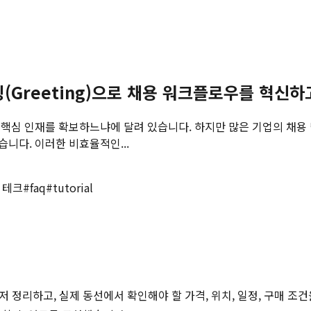
(Greeting)으로 채용 워크플로우를 혁신하
 핵심 인재를 확보하느냐에 달려 있습니다. 하지만 많은 기업의 채용
니다. 이러한 비효율적인...
 테크
#
faq
#
tutorial
저 정리하고, 실제 동선에서 확인해야 할 가격, 위치, 일정, 구매 조