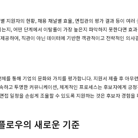
별 지원자의 현황, 채용 채널별 효율, 면접관의 평가 결과 등이 여러
키는지, 어떤 단계에서 이탈률이 가장 높은지 파악하지 못한다면 효과
 제공하여, 직관이 아닌 데이터에 기반한 객관적이고 전략적인 의사
전체를 통해 기업의 문화와 가치를 평가합니다. 지원서 제출 후 아무런
신속하고 투명한 커뮤니케이션, 체계적인 프로세스는 후보자에게 긍정
, 면접 일정을 손쉽게 조율할 수 있도록 지원하는 것은 후보자 경험
워크플로우의 새로운 기준