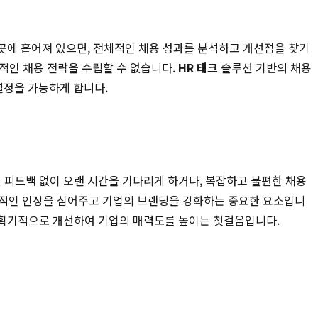
 곳에 흩어져 있으면, 전체적인 채용 성과를 분석하고 개선점을 찾기
적인 채용 전략을 수립할 수 없습니다.
HR 테크
솔루션 기반의 채용
결정을 가능하게 합니다.
 피드백 없이 오랜 시간을 기다리게 하거나, 복잡하고 불편한 채용
적인 인상을 심어주고 기업의 브랜딩을 강화하는 중요한 요소입니
을 획기적으로 개선하여 기업의 매력도를 높이는 첫걸음입니다.