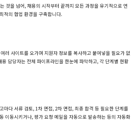
는 것을 넘어, 채용의 시작부터 끝까지 모든 과정을 유기적으로 연
 최적의 협업 환경을 구축합니다.
상 여러 사이트를 오가며 지원자 정보를 복사하고 붙여넣을 필요가 없
해 채용 담당자는 전체 파이프라인을 한눈에 파악하고, 각 단계별 현황
 서류 검토, 1차 면접, 2차 면접, 최종 합격 등 필요한 단계를
자동 이동시키거나, 평가 요청 메일을 자동으로 발송하는 등의 자동화