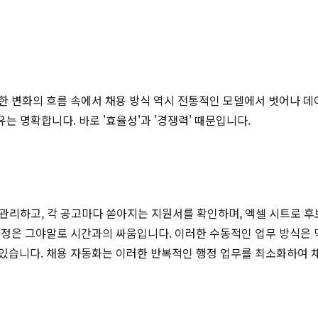
한 변화의 흐름 속에서 채용 방식 역시 전통적인 모델에서 벗어나 데
는 명확합니다. 바로 '효율성'과 '경쟁력' 때문입니다.
를 관리하고, 각 공고마다 쏟아지는 지원서를 확인하며, 엑셀 시트로 
과정은 그야말로 시간과의 싸움입니다. 이러한 수동적인 업무 방식은 
있습니다. 채용 자동화는 이러한 반복적인 행정 업무를 최소화하여 채