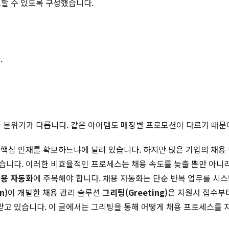
토할 수 있도록 구성했습니다.
.
적과 분위기가 다릅니다. 같은 아이템도 매장별 프로모션이 다르기 때문
 핵심 인재를 확보하느냐에 달려 있습니다. 하지만 많은 기업의 채용
니다. 이러한 비효율적인 프로세스는 채용 속도를 늦출 뿐만 아니라
용 자동화
에 주목해야 합니다. 채용 자동화는 단순 반복 업무를 시스
n)
이 개발한 채용 관리 솔루션
그리팅(Greeting)
은 지원서 접수부
고 있습니다. 이 글에서는 그리팅을 통해 어떻게 채용 프로세스를 