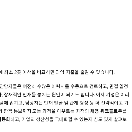
에 최소 2곳 이상을 비교하면 과잉 지출을 줄일 수 있습니다.
 담당자들은 여전히 수많은 이력서를 수동으로 검토하고, 면접 일정
, 잠재적인 인재를 놓치는 원인이 되기도 합니다. 이제 기업은 이러
템에 맡기고, 담당자는 인재 발굴 및 관계 형성 등 더 전략적이고 가
터 합격 통보까지 모든 과정을 아우르는 최적의
채용 워크플로우
를
자동화하고, 기업의 생산성을 극대화할 수 있는지 심도 있게 살펴보