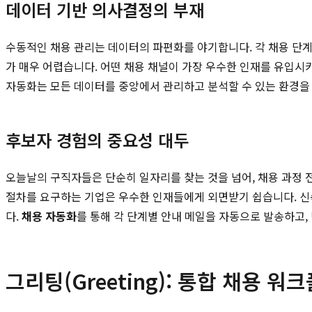
데이터 기반 의사결정의 부재
수동적인 채용 관리는 데이터의 파편화를 야기합니다. 각 채용 단계
가 매우 어렵습니다. 어떤 채용 채널이 가장 우수한 인재를 유입시
자동화는 모든 데이터를 중앙에서 관리하고 분석할 수 있는 환경을
후보자 경험의 중요성 대두
오늘날의 구직자들은 단순히 일자리를 찾는 것을 넘어, 채용 과정 
절차를 요구하는 기업은 우수한 인재들에게 외면받기 쉽습니다. 
다.
채용 자동화
를 통해 각 단계별 안내 메일을 자동으로 발송하고
그리팅(Greeting): 통합 채용 