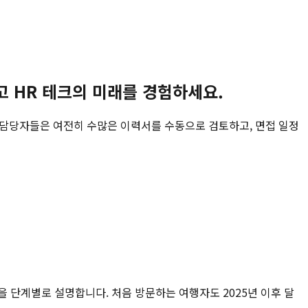
고 HR 테크의 미래를 경험하세요.
 담당자들은 여전히 수많은 이력서를 수동으로 검토하고, 면접 일정
건을 단계별로 설명합니다. 처음 방문하는 여행자도 2025년 이후 달