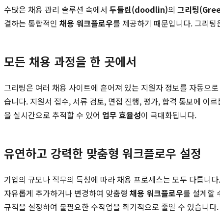
수많은 채용 관리 솔루션 속에서
두들린(doodlin)
의
그리팅(Gree
결하는 통합적인
채용 워크플로우
를 제공하기 때문입니다. 그리팅은
모든 채용 과정을 한 곳에서
그리팅은 여러 채용 사이트에 흩어져 있는 지원자 정보를 자동으로 
습니다. 지원서 접수, 서류 검토, 면접 진행, 평가, 합격 통보에
을 실시간으로 추적할 수 있어
업무 효율성
이 극대화됩니다.
유연하고 강력한 맞춤형 워크플로우 설정
기업의 규모나 직무의 특성에 따라 채용 프로세스는 모두 다릅니다. 
자유롭게 추가하거나 변경하여 맞춤형
채용 워크플로우
를 설계할 
규칙을 설정하여 불필요한 수작업을 획기적으로 줄일 수 있습니다.