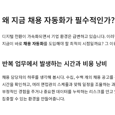
왜 지금 채용 자동화가 필수적인가?
디지털 전환이 가속화되면서 기업 환경은 급변하고 있습니다. 이러
지금이 바로
채용 자동화
를 도입해야 할 최적의 시점일까요? 그 이유
반복 업무에서 발생하는 시간과 비용 낭비
채용 담당자의 하루를 생각해 봅시다. 수십, 수백 개의 채용 공고
시간을 확인하고, 여러 면접관의 스케줄과 맞춰 일정을 조율하는 
부정적인 경험을 주거나 중요한 데이터를 누락하는 리스크를 안고 
집중할 수 있는 환경을 만들어줍니다.