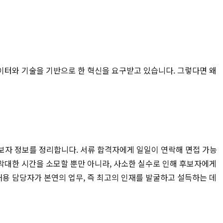
이터와 기술을 기반으로 한 혁신을 요구받고 있습니다. 그렇다면 왜
후보자 정보를 정리합니다. 서류 합격자에게 일일이 연락해 면접 가능
막대한 시간을 소모할 뿐만 아니라, 사소한 실수로 인해 후보자에게
용 담당자가 본연의 업무, 즉 최고의 인재를 발굴하고 설득하는 데