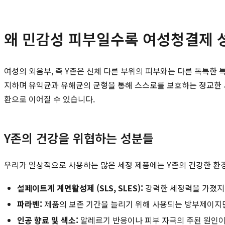
왜 민감성 피부일수록 여성청결제 
여성의 외음부, 즉 Y존은 신체 다른 부위의 피부와는 다른 독특한 특
지하며 유익균과 유해균의 균형을 통해 스스로를 보호하는 정교한 시
환으로 이어질 수 있습니다.
Y존의 건강을 위협하는 성분들
우리가 일상적으로 사용하는 많은 세정 제품에는 Y존의 건강한 환경
설페이트계 계면활성제 (SLS, SLES):
강력한 세정력을 가졌지만
파라벤:
제품의 보존 기간을 늘리기 위해 사용되는 방부제이지만
인공 향료 및 색소:
알레르기 반응이나 피부 자극의 주된 원인이 