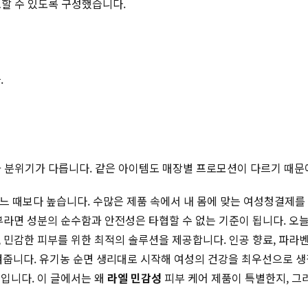
토할 수 있도록 구성했습니다.
.
적과 분위기가 다릅니다. 같은 아이템도 매장별 프로모션이 다르기 때문
어느 때보다 높습니다. 수많은 제품 속에서 내 몸에 맞는 여성청결제를
부라면 성분의 순수함과 안전성은 타협할 수 없는 기준이 됩니다. 
 민감한 피부를 위한 최적의 솔루션을 제공합니다. 인공 향료, 파라벤
켜줍니다. 유기농 순면 생리대로 시작해 여성의 건강을 최우선으로 
입니다. 이 글에서는 왜
라엘 민감성
피부 케어 제품이 특별한지, 