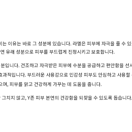
 이유는 바로 그 성분에 있습니다. 라엘은 피부에 자극을 줄 수 있는
은 자연 유래 성분으로 피부를 부드럽게 진정시키고 보호합니다.
성분입니다. 건조하고 자극받은 피부에 수분을 공급하고 편안함을 선
효과적입니다. 부드러운 사용감으로 민감성 피부도 안심하고 사용할 
며, 피부를 맑고 건강하게 가꾸는 데 도움을 줍니다.
그치지 않고, Y존 피부 본연의 건강함을 되찾을 수 있도록 돕습니다