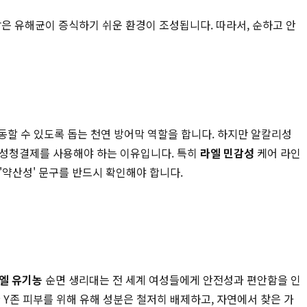
은 유해균이 증식하기 쉬운 환경이 조성됩니다. 따라서, 순하고 안
동할 수 있도록 돕는 천연 방어막 역할을 합니다. 하지만 알칼리성
 여성청결제를 사용해야 하는 이유입니다. 특히
라엘 민감성
케어 라인
'약산성' 문구를 반드시 확인해야 합니다.
엘 유기농
순면 생리대는 전 세계 여성들에게 안전성과 편안함을 인
Y존 피부를 위해 유해 성분은 철저히 배제하고, 자연에서 찾은 가