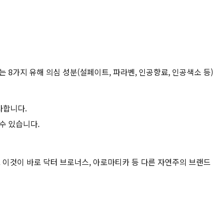
 8가지 유해 의심 성분(설페이트, 파라벤, 인공향료, 인공색소 등)
사합니다.
수 있습니다.
. 이것이 바로 닥터 브로너스, 아로마티카 등 다른 자연주의 브랜드