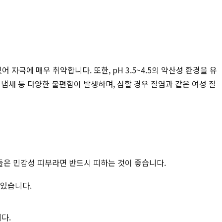
자극에 매우 취약합니다. 또한, pH 3.5~4.5의 약산성 환경을 유
냄새 등 다양한 불편함이 발생하며, 심할 경우 질염과 같은 여성 질
들은 민감성 피부라면 반드시 피하는 것이 좋습니다.
 있습니다.
다.