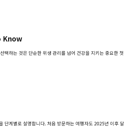
 Know
 선택하는 것은 단순한 위생 관리를 넘어 건강을 지키는 중요한 첫
건을 단계별로 설명합니다. 처음 방문하는 여행자도 2025년 이후 달