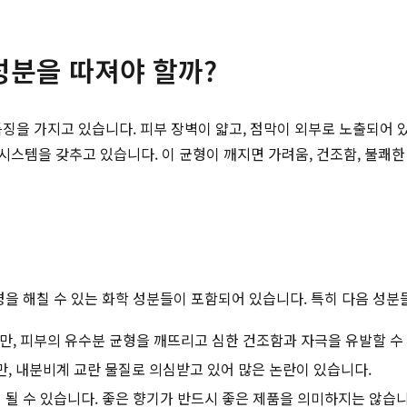
성분을 따져야 할까?
징을 가지고 있습니다. 피부 장벽이 얇고, 점막이 외부로 노출되어 있어 
스템을 갖추고 있습니다. 이 균형이 깨지면 가려움, 건조함, 불쾌한 
을 해칠 수 있는 화학 성분들이 포함되어 있습니다. 특히 다음 성분
, 피부의 유수분 균형을 깨뜨리고 심한 건조함과 자극을 유발할 수
, 내분비계 교란 물질로 의심받고 있어 많은 논란이 있습니다.
될 수 있습니다. 좋은 향기가 반드시 좋은 제품을 의미하지는 않습니