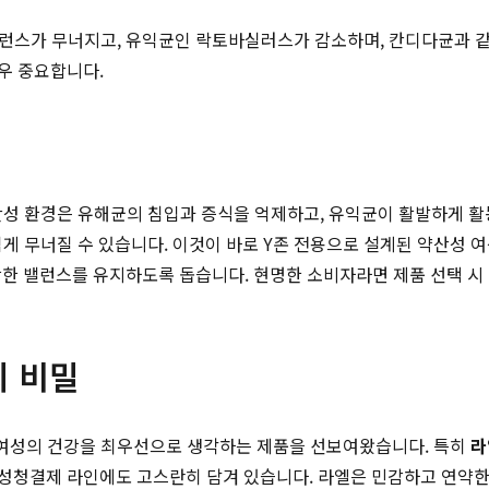
런스가 무너지고, 유익균인 락토바실러스가 감소하며, 칸디다균과 같
우 중요합니다.
약산성 환경은 유해균의 침입과 증식을 억제하고, 유익균이 활발하게 활
 쉽게 무너질 수 있습니다. 이것이 바로 Y존 전용으로 설계된 약산성
강한 밸런스를 유지하도록 돕습니다. 현명한 소비자라면 제품 선택 시 
의 비밀
, 여성의 건강을 최우선으로 생각하는 제품을 선보여왔습니다. 특히
라
청결제 라인에도 고스란히 담겨 있습니다. 라엘은 민감하고 연약한 