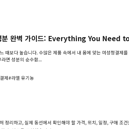
벽 가이드: Everything You Need to
어느 때보다 높습니다. 수많은 제품 속에서 내 몸에 맞는 여성청결제를
라면 성분의 순수함...
청결제
#
라엘 유기농
저 정리하고, 실제 동선에서 확인해야 할 가격, 위치, 일정, 구매 조