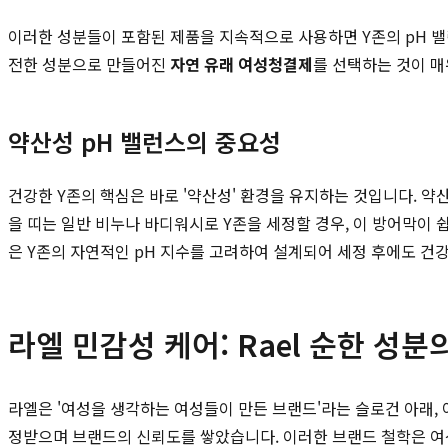
이러한 성분들이 포함된 제품을 지속적으로 사용하면 Y존의 pH 밸
전한 성분으로 만들어진
자연 유래 여성청결제
를 선택하는 것이 매
약산성 pH 밸런스의 중요성
건강한 Y존의 핵심은 바로 '약산성' 환경을 유지하는 것입니다. 
을 띠는 일반 비누나 바디워시로 Y존을 세정할 경우, 이 방어막이
은 Y존의 자연적인 pH 지수를 고려하여 설계되어 세정 후에도 건
라엘 민감성 케어: Rael 순한 성분
라엘은 '여성을 생각하는 여성들이 만든 브랜드'라는 슬로건 아래
정받으며 브랜드의 신뢰도를 쌓았습니다. 이러한 브랜드 철학은 여성