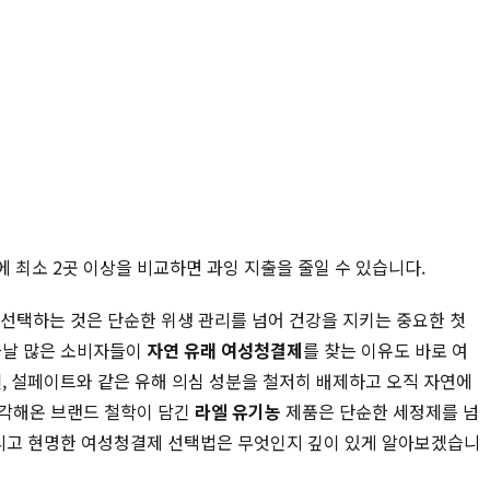
에 최소 2곳 이상을 비교하면 과잉 지출을 줄일 수 있습니다.
 선택하는 것은 단순한 위생 관리를 넘어 건강을 지키는 중요한 첫
오늘날 많은 소비자들이
자연 유래 여성청결제
를 찾는 이유도 바로 여
, 설페이트와 같은 유해 의심 성분을 철저히 배제하고 오직 자연에
생각해온 브랜드 철학이 담긴
라엘 유기농
제품은 단순한 세정제를 넘
그리고 현명한 여성청결제 선택법은 무엇인지 깊이 있게 알아보겠습니