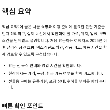
핵심 요약
핵심 요약: 이 글은 서울 쇼핑과 여행 준비에 필요한 판단 기준을
먼저 정리하고, 실제 동선에서 확인해야 할 가격, 위치, 일정, 구매
조건을 단계별로 설명합니다. 처음 방문하는 여행자도 2025년 이
후 달라진 상권 흐름, 택스리펀드 확인, 상품 비교, 이동 시간을 함
께 검토할 수 있도록 구성했습니다.
방문 전 공식 안내와 영업 시간을 확인합니다.
현장에서는 가격, 구성, 환급 가능 여부를 함께 비교합니다.
선물용 구매는 유통기한, 포장 상태, 수하물 부피를 함께 봅니
다.
빠른 확인 포인트