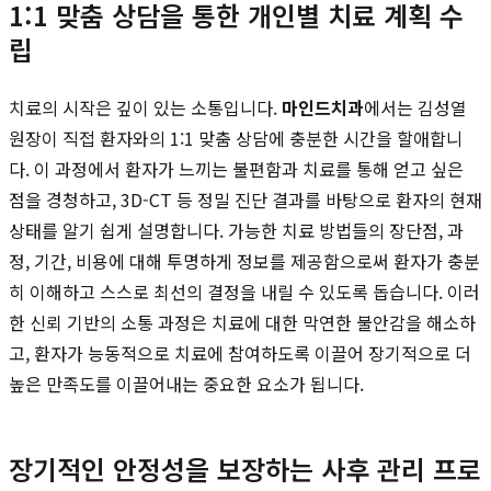
1:1 맞춤 상담을 통한 개인별 치료 계획 수
립
치료의 시작은 깊이 있는 소통입니다.
마인드치과
에서는 김성열
원장이 직접 환자와의 1:1 맞춤 상담에 충분한 시간을 할애합니
다. 이 과정에서 환자가 느끼는 불편함과 치료를 통해 얻고 싶은
점을 경청하고, 3D-CT 등 정밀 진단 결과를 바탕으로 환자의 현재
상태를 알기 쉽게 설명합니다. 가능한 치료 방법들의 장단점, 과
정, 기간, 비용에 대해 투명하게 정보를 제공함으로써 환자가 충분
히 이해하고 스스로 최선의 결정을 내릴 수 있도록 돕습니다. 이러
한 신뢰 기반의 소통 과정은 치료에 대한 막연한 불안감을 해소하
고, 환자가 능동적으로 치료에 참여하도록 이끌어 장기적으로 더
높은 만족도를 이끌어내는 중요한 요소가 됩니다.
장기적인 안정성을 보장하는 사후 관리 프로