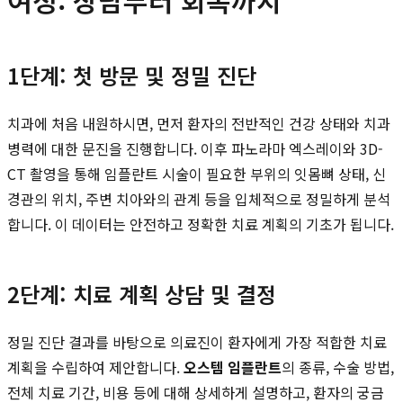
1단계: 첫 방문 및 정밀 진단
치과에 처음 내원하시면, 먼저 환자의 전반적인 건강 상태와 치과
병력에 대한 문진을 진행합니다. 이후 파노라마 엑스레이와 3D-
CT 촬영을 통해 임플란트 시술이 필요한 부위의 잇몸뼈 상태, 신
경관의 위치, 주변 치아와의 관계 등을 입체적으로 정밀하게 분석
합니다. 이 데이터는 안전하고 정확한 치료 계획의 기초가 됩니다.
2단계: 치료 계획 상담 및 결정
정밀 진단 결과를 바탕으로 의료진이 환자에게 가장 적합한 치료
계획을 수립하여 제안합니다.
오스템 임플란트
의 종류, 수술 방법,
전체 치료 기간, 비용 등에 대해 상세하게 설명하고, 환자의 궁금