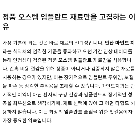
정품 오스템 임플란트 재료만을 고집하는 이
유
가장 기본이 되는 것은 바로 재료의 신뢰성입니다.
안산 마인드 치
과
는 식약처의 엄격한 기준을 통과하고 오랜 기간 임상 데이터를
통해 안정성이 검증된 정품
오스템 임플란트
재료만을 사용합니
다. 간혹 비용 절감을 위해 정품이 아니거나 검증되지 않은 재료를
사용하는 경우가 있지만, 이는 장기적으로 임플란트 주위염, 보철
물 파손 등 심각한 부작용을 초래할 수 있습니다. 마인드치과는 단
기적인 이익이 아닌 환자의 구강 건강과 임플란트의 장기적인 성
공을 최우선으로 생각하기에, 재료 선택에 있어 그 어떤 타협도 허
용하지 않습니다. 이는 최상의
임플란트 품질
을 위한 첫걸음이자
가장 중요한 약속입니다.