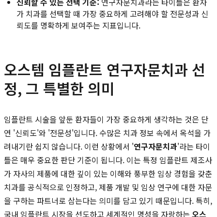
신뢰할 수 있는 선택 기준:
연구자문치과라는 타이틀은 환자
가 치과를 선택할 때 가장 중요하게 고려해야 할 전문성과 신
뢰도를 명확하게 보여주는 지표입니다.
오스템 임플란트 연구자문치과 선
정, 그 특별한 의미
임플란트 시술을 앞둔 환자들이 가장 중요하게 생각하는 것은 단
연 '신뢰도'와 '전문성'입니다. 수많은 치과 정보 속에서 옥석을 가
려내기란 쉽지 않습니다. 이런 상황에서 '
연구자문치과
'라는 타이
틀은 매우 중요한 판단 기준이 됩니다. 이는 특정 임플란트 제조사
가 자사의 제품에 대한 깊이 있는 이해와 풍부한 임상 경험을 갖춘
치과를 공식적으로 인정하고, 제품 개발 및 임상 연구에 대한 자문
을 구하는 파트너로 삼는다는 의미를 담고 있기 때문입니다. 특히,
국내 임플란트 시장을 선도하고 세계적인 명성을 자랑하는
오스