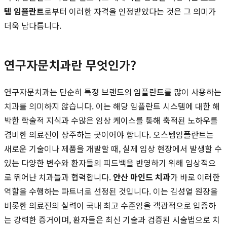
템 임플란트
로부터 이러한 자격을 인정받았다는 것은 그 의미가
더욱 남다릅니다.
연구자문치과란 무엇인가?
연구자문치과는 단순히 특정 브랜드의 임플란트를 많이 사용하는
치과를 의미하지 않습니다. 이는 해당 임플란트 시스템에 대한 해
박한 학술적 지식과 수많은 임상 케이스를 통해 축적된 노하우를
겸비한 의료진이 상주하는 곳이어야 합니다. 오스템임플란트는
새로운 기술이나 제품을 개발할 때, 실제 임상 현장에서 발생할 수
있는 다양한 변수와 환자들의 피드백을 반영하기 위해 임상적으
로 뛰어난 치과들과 협력합니다.
안산 마인드 치과
가 바로 이러한
역할을 수행하는 파트너로 선정된 것입니다. 이는 김성열 원장을
비롯한 의료진의 실력이 국내 최고 수준임을 객관적으로 입증하
는 강력한 증거이며, 환자들은 최신 기술과 검증된 시술법으로 치