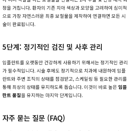
정을 거칩니다. 환자의 기존 치아 색상과 모양을 고려하여 심미적
으로 가장 자연스러운 최종 보철물을 제작하여 연결하면 모든 시
술이 완료됩니다.
5단계: 정기적인 검진 및 사후 관리
임플란트를 오랫동안 건강하게 사용하기 위해서는 정기적인 관리
가 필수적입니다. 시술 후에도 정기적으로 치과에 내원하여 임플
란트와 주변 조직의 상태를 점검받고, 스케일링 등 필요한 관리를
통해 최상의 상태를 유지하도록 돕습니다. 이것이 바로 높은
임플
란트 품질
을 유지하는 마지막 단계입니다.
자주 묻는 질문 (FAQ)