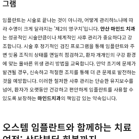
그램
임플란트는 시술로 끝나는 것이 아니라, 어떻게 관리하느냐에 따
라 수명이 크게 달라지는 '제2의 영구치'입니다.
안산 마인드 치과
는 성공적인 시술만큼이나 체계적인 사후 관리가 중요하다고 강
조합니다. 시술 후 정기적인 검진 프로그램을 통해 임플란트와 주
변 잇몸 조직의 상태를 면밀히 점검하고, 환자 개개인의 구강 환경
에 맞는 올바른 위생 관리 방법을 교육합니다. 만약 초기에 문제가
발견될 경우, 신속하고 적절한 조치를 통해 더 큰 문제로 발전하는
것을 예방합니다. 이러한 철저한 사후 관리는 단순한 유지보수를
넘어, 환자가 오랫동안 건강하고 편안하게 임플란트를 사용할 수
있도록 보장하는
마인드치과
의 책임감 있는 약속입니다.
오스템 임플란트와 함께하는 치료
여정: 상담부터 회복까지