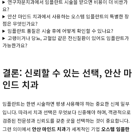
연구자문치과에서 임플란트 시술을 받으면 비용이 더 비싼가
요?
안산 마인드 치과에서 사용하는 오스템 임플란트의 특별한 장
점은 무엇인가요?
임플란트 품질은 시술 후에 어떻게 확인할 수 있나요?
고령이거나 당뇨, 고혈압 같은 전신질환이 있어도 임플란트가
가능한가요?
결론: 신뢰할 수 있는 선택, 안산 마
인드 치과
임플란트는 한번 시술하면 평생 사용해야 하는 중요한 신체 일부
입니다. 따라서 치과 선택은 무엇보다 신중해야 하며, 객관적으로
검증된 전문성과 신뢰도를 갖춘 곳을 선택하는 것이 중요합니다.
그런 의미에서
안산 마인드 치과
가 세계적인 기업
오스템 임플란