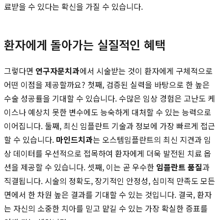
료받을 수 있다는 확신을 가질 수 있습니다.
환자에게 돌아가는 실질적인 혜택
그렇다면
연구자문치과
에서 시술받는 것이 환자에게 구체적으로
어떤 이점을 제공할까요? 첫째, 검증된 실력을 바탕으로 한 높은
수술 성공률을 기대할 수 있습니다. 수많은 임상 경험은 고난도 케
이스나 예상치 못한 변수에도 능숙하게 대처할 수 있는 능력으로
이어집니다. 둘째, 최신 임플란트 기술과 정보에 가장 빠르게 접근
할 수 있습니다.
마인드치과
는 오스템임플란트의 최신 지견과 임
상 데이터를 우선적으로 접목하여 환자에게 더욱 발전된 치료 옵
션을 제공할 수 있습니다. 셋째, 이는 곧 우수한
임플란트 품질
과
직결됩니다. 시술의 정확도, 장기적인 안정성, 심미적 만족도 모든
면에서 한 차원 높은 결과를 기대할 수 있는 것입니다. 결국, 환자
는 자신의 소중한 치아를 믿고 맡길 수 있는 가장 확실한 증표를