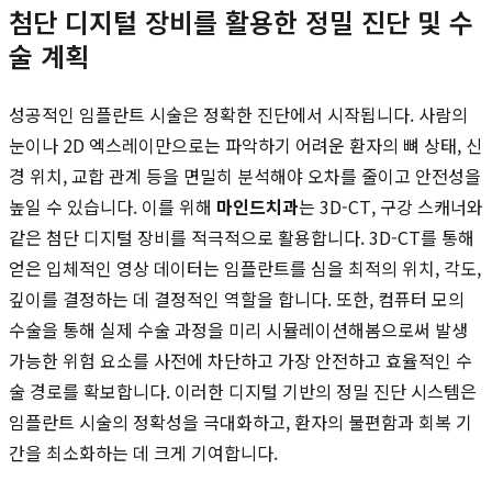
첨단 디지털 장비를 활용한 정밀 진단 및 수
술 계획
성공적인 임플란트 시술은 정확한 진단에서 시작됩니다. 사람의
눈이나 2D 엑스레이만으로는 파악하기 어려운 환자의 뼈 상태, 신
경 위치, 교합 관계 등을 면밀히 분석해야 오차를 줄이고 안전성을
높일 수 있습니다. 이를 위해
마인드치과
는 3D-CT, 구강 스캐너와
같은 첨단 디지털 장비를 적극적으로 활용합니다. 3D-CT를 통해
얻은 입체적인 영상 데이터는 임플란트를 심을 최적의 위치, 각도,
깊이를 결정하는 데 결정적인 역할을 합니다. 또한, 컴퓨터 모의
수술을 통해 실제 수술 과정을 미리 시뮬레이션해봄으로써 발생
가능한 위험 요소를 사전에 차단하고 가장 안전하고 효율적인 수
술 경로를 확보합니다. 이러한 디지털 기반의 정밀 진단 시스템은
임플란트 시술의 정확성을 극대화하고, 환자의 불편함과 회복 기
간을 최소화하는 데 크게 기여합니다.