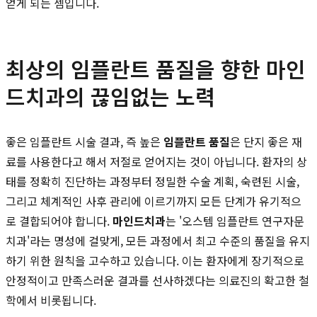
얻게 되는 셈입니다.
최상의 임플란트 품질을 향한 마인
드치과의 끊임없는 노력
좋은 임플란트 시술 결과, 즉 높은
임플란트 품질
은 단지 좋은 재
료를 사용한다고 해서 저절로 얻어지는 것이 아닙니다. 환자의 상
태를 정확히 진단하는 과정부터 정밀한 수술 계획, 숙련된 시술,
그리고 체계적인 사후 관리에 이르기까지 모든 단계가 유기적으
로 결합되어야 합니다.
마인드치과
는 '오스템 임플란트 연구자문
치과'라는 명성에 걸맞게, 모든 과정에서 최고 수준의 품질을 유지
하기 위한 원칙을 고수하고 있습니다. 이는 환자에게 장기적으로
안정적이고 만족스러운 결과를 선사하겠다는 의료진의 확고한 철
학에서 비롯됩니다.