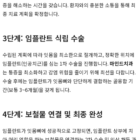
증을 해소하는 시간을 갖습니다. 환자와의 충분한 소통을 통해 최
종 치료 계획을 확정합니다.
3단계: 임플란트 식립 수술
수립된 계획에 따라 잇몸을 최소한으로 절개하고, 정확한 위치에
임플란트(인공치근)를 심는 1차 수술을 진행합니다.
마인드치과
는 통증을 최소화하고 감염 위험을 줄이기 위해 최선을 다합니다.
수술 후에는 임플란트가 잇몸뼈와 단단하게 결합하는 골융합 기
간(보통 3~6개월)을 갖게 됩니다.
4단계: 보철물 연결 및 최종 완성
임플란트가 잇몸뼈에 성공적으로 고정되면, 임플란트 상부에 치
아 머리 역할을 하는 보철물을 연결하는 2차 수술 및 인상 채득 과