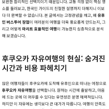
보완한 합리적인 선택지이기 때문입니다. 교통 걱정 없이 핵심 명
소를 둘러보고, 한국인 가이드의 친절한 설명까지 더해지니 이보
다 더 완벽할 수 없습니다. 본 글에서는 고정관념을 깨고, 왜
유후
인 버스투어 장점
이 여러분의 여행을 더욱 풍요롭게 만드는지, 그
리고 어떻게
마리트 효율적인 여행
이 가능한지 심층적으로 분석
해 보겠습니다.
후쿠오카 자유여행의 현실: 숨겨진
시간과 비용 파헤치기
많은 여행자들이 후쿠오카에 도착해 유후인으로 떠나는 여정으로
후쿠오카 자유여행
을 선택합니다. 원하는 시간에 출발하고, 마음
에 드는 곳에 더 머무를 수 있다는 유연성은 분명 매력적입니다.
하지만 이 자유에는 생각보다 큰 대가가 따릅니다. 여행의 만족도