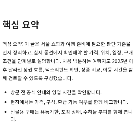
핵심 요약
핵심 요약: 이 글은 서울 쇼핑과 여행 준비에 필요한 판단 기준을
먼저 정리하고, 실제 동선에서 확인해야 할 가격, 위치, 일정, 구매
조건을 단계별로 설명합니다. 처음 방문하는 여행자도 2025년 이
후 달라진 상권 흐름, 택스리펀드 확인, 상품 비교, 이동 시간을 함
께 검토할 수 있도록 구성했습니다.
방문 전 공식 안내와 영업 시간을 확인합니다.
현장에서는 가격, 구성, 환급 가능 여부를 함께 비교합니다.
선물용 구매는 유통기한, 포장 상태, 수하물 부피를 함께 봅니
다.