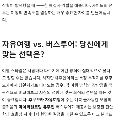
상황이 발생했을 때 든든한 해결사 역할을 해줍니다. 가이드의 유
무는 여행의 만족도를 결정하는 매우 중요한 차이를 만들어냅니
다.
자유여행 vs. 버스투어: 당신에게
맞는 선택은?
여행 스타일은 사람마다 다르기에 어떤 방식이 절대적으로 옳다
고 말할 수는 없습니다. 하지만 유후인이라는 특정 목적지를 후쿠
오카에서 당일치기로 다녀오는 경우, 각 여행 방식의 장단점을 객
관적으로 비교해보고 자신의 성향에 맞는 최적의 선택을 하는 것
이 중요합니다.
후쿠오카 자유여행
이 주는 예측 불가능한 모험의
즐거움과
마이리얼트립 유후인
버스투어가 제공하는 보장된 편안
함과 효율성 사이에서 현명한 결정을 내릴 수 있도록 비교 분석표