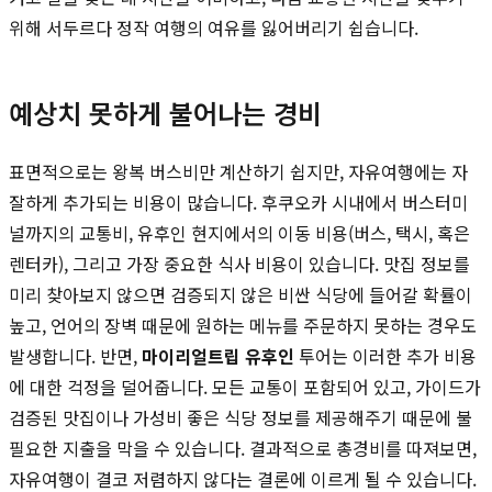
위해 서두르다 정작 여행의 여유를 잃어버리기 쉽습니다.
예상치 못하게 불어나는 경비
표면적으로는 왕복 버스비만 계산하기 쉽지만, 자유여행에는 자
잘하게 추가되는 비용이 많습니다. 후쿠오카 시내에서 버스터미
널까지의 교통비, 유후인 현지에서의 이동 비용(버스, 택시, 혹은
렌터카), 그리고 가장 중요한 식사 비용이 있습니다. 맛집 정보를
미리 찾아보지 않으면 검증되지 않은 비싼 식당에 들어갈 확률이
높고, 언어의 장벽 때문에 원하는 메뉴를 주문하지 못하는 경우도
발생합니다. 반면,
마이리얼트립 유후인
투어는 이러한 추가 비용
에 대한 걱정을 덜어줍니다. 모든 교통이 포함되어 있고, 가이드가
검증된 맛집이나 가성비 좋은 식당 정보를 제공해주기 때문에 불
필요한 지출을 막을 수 있습니다. 결과적으로 총경비를 따져보면,
자유여행이 결코 저렴하지 않다는 결론에 이르게 될 수 있습니다.