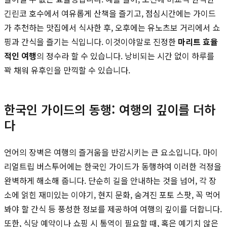
긴린코 호수에서 여유롭게 산책을 즐기고, 점심시간에는 가이드
가 추천하는 맛집에서 식사한 후, 오후에는 유노츠보 거리에서 쇼
핑과 간식을 즐기는 식입니다. 이것이야말로 진정한
마리트 효율
적인 여행
의 정수라 할 수 있습니다. 낭비되는 시간 없이 하루를
꽉 채워 유후인을 만끽할 수 있습니다.
한국인 가이드의 동행: 여행의 깊이를 더하
다
언어의 장벽은 여행의 즐거움을 반감시키는 큰 요소입니다. 마이
리얼트립 버스투어에는 한국인 가이드가 동행하여 이러한 걱정을
완벽하게 해소해 줍니다. 단순히 길을 안내하는 것을 넘어, 각 장
소에 얽힌 재미있는 이야기, 현지 문화, 숨겨진 포토 스팟, 꼭 먹어
봐야 할 간식 등 풍성한 정보를 제공하여 여행의 깊이를 더합니다.
또한, 식당 예약이나 쇼핑 시 통역이 필요할 때, 혹은 예기치 않은