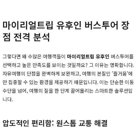
마이리얼트립 유후인 버스투어 장
점 전격 분석
그렇다면 왜 수많은 여행객들이
마이리얼트립 유후인
버스투어를
선택하고 높은 만족도를 보이는 것일까요? 그 이유는 명확합니다.
자유여행의 단점을 완벽하게 보완하고, 여행의 본질인 '즐거움'에
만 집중할 수 있는 환경을 제공하기 때문입니다. 이는 단순한 이동
수단을 넘어, 여행의 질을 한 단계 끌어올리는 스마트한 솔루션입
니다.
압도적인 편리함: 원스톱 교통 해결