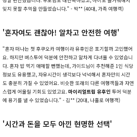
잊지 못할 추억을 만들었습니다." - 박** (40대, 가족 여행객)
'혼자여도 괜찮아! 알차고 안전한 여행'
"혼자 떠나는 첫 후쿠오카 여행이라 유후인은 포기할까 고민했어
요. 하지만 버스투어 덕분에 안전하고 알차게 다녀올 수 있었습니
다. 혼자 밥 먹기 애매할 뻔했는데, 가이드님이 추천해준 1인 식당
정보도 유용했고, 자유시간이 생각보다 넉넉해서 혼자만의 시간
도 충분히 가질 수 있었어요. 비슷한 또래의 다른 여행객들과 자연
스럽게 어울릴 기회도 있었고요.
마이리얼트립 유후인
투어 덕분
에 용기를 낼 수 있었습니다." - 김** (20대, 나홀로 여행객)
'시간과 돈을 모두 아낀 현명한 선택'