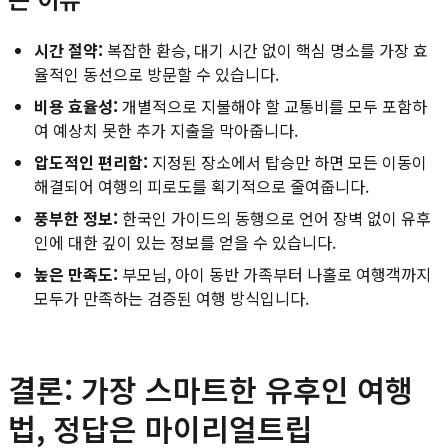
시간 절약:
복잡한 환승, 대기 시간 없이 핵심 명소를 가장 효
율적인 동선으로 방문할 수 있습니다.
비용 효율성:
개별적으로 지불해야 할 교통비를 모두 포함하
여 예상치 못한 추가 지출을 막아줍니다.
압도적인 편리함:
지정된 장소에서 탑승만 하면 모든 이동이
해결되어 여행의 피로도를 획기적으로 줄여줍니다.
풍부한 정보:
한국인 가이드의 동행으로 언어 장벽 없이 유후
인에 대한 깊이 있는 정보를 얻을 수 있습니다.
높은 만족도:
부모님, 아이 동반 가족부터 나홀로 여행객까지
모두가 만족하는 검증된 여행 방식입니다.
결론: 가장 스마트한 유후인 여행
법, 정답은 마이리얼트립