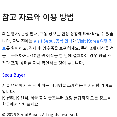
참고 자료와 이용 방법
최신 행사, 관광 안내, 교통 정보는 현장 상황에 따라 바뀔 수 있습
니다. 출발 전에는
Visit Seoul 공식 안내
와
Visit Korea 여행 정
보
를 확인하고, 결제 후 영수증을 보관하세요. 특히 3개 이상을 선
물로 구매하거나 10만 원 이상을 한 번에 결제하는 경우 환급 조
건과 포장 상태를 다시 확인하는 것이 좋습니다.
Seoul
Buyer
서울 여행에서 꼭 사야 하는 아이템을 소개하는 매거진형 가이드
입니다.
K-뷰티, K-간식, 서울 공식 굿즈부터 쇼핑 꿀팁까지 모든 정보를
한곳에서 만나보세요.
©
2026
SeoulBuyer. All rights reserved.