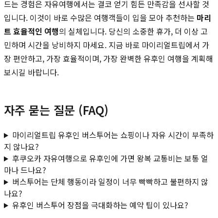
드는 경험은 자유여행에서는 결코 얻기 힘든 만족감을 선사할 것
입니다. 이것이 바로 수많은 여행객들이 입을 모아 추천하는
마리
트 효율적인 여행
의 실체입니다. 당신의 소중한 휴가, 더 이상 고
민하며 시간을 낭비하지 마세요. 지금 바로 마이리얼트립에서 가
장 편안하고, 가장 효율적이며, 가장 완벽한 유후인 여행을 계획해
보시길 바랍니다.
자주 묻는 질문 (FAQ)
마이리얼트립 유후인 버스투어는 쇼핑이나 자유 시간이 부족하
지 않나요?
후쿠오카 자유여행으로 유후인에 가면 왕복 교통비는 보통 얼
마나 드나요?
버스투어는 단체 행동이라 일정이 너무 빡빡하고 불편하지 않
나요?
유후인 버스투어 장점을 극대화하는 예약 팁이 있나요?