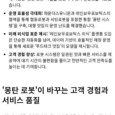
습니다.
운영 효율성 극대화:
파운더스유니온과 레인보우로보틱스의
협력을 통해 협동로봇과 서빙로봇을 포함한 통합 '몽탄 시스
템'을 구축, 대형 맛집의 운영 난도를 해결했습니다.
미래 외식업 표준 제시:
'레인보우로보틱스 외식' 플랫폼 도입
은 단순한 자동화를 넘어, 데이터 기반의 효율적인 매장 운영
을 통해 새로운 '푸드테크 맛집'의 모델을 제시합니다.
고객 경험 향상:
로봇 시스템은 일관된 맛과 빠른 서비스를 제
공하여 대기 시간의 불편함을 줄이고 전반적인 고객 만족도를
높이는 데 기여합니다.
'몽탄 로봇'이 바꾸는 고객 경험과
서비스 품질