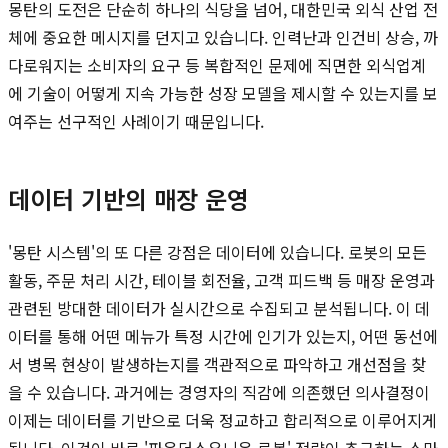
몽탄의 도전은 단순히 하나의 식당을 넘어, 대한민국 외식 산업 전
체에 중요한 메시지를 던지고 있습니다. 인력난과 인건비 상승, 까
다로워지는 소비자의 요구 등 복합적인 문제에 직면한 외식업계
에 기술이 어떻게 지속 가능한 성장 모델을 제시할 수 있는지를 보
여주는 선구적인 사례이기 때문입니다.
데이터 기반의 매장 운영
'몽탄 시스템'의 또 다른 강점은 데이터에 있습니다. 로봇의 모든
활동, 주문 처리 시간, 테이블 회전율, 고객 피드백 등 매장 운영과
관련된 방대한 데이터가 실시간으로 수집되고 분석됩니다. 이 데
이터를 통해 어떤 메뉴가 특정 시간에 인기가 있는지, 어떤 동선에
서 병목 현상이 발생하는지를 객관적으로 파악하고 개선점을 찾
을 수 있습니다. 과거에는 경영자의 직감에 의존했던 의사결정이
이제는 데이터를 기반으로 더욱 정교하고 합리적으로 이루어지게
됩니다. 이것이 바로 '파운더스유니온 로봇' 전략이 추구하는 스마