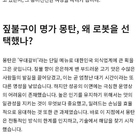
짚불구이 명가 몽탄, 왜 로봇을 선
택했나?
몽탄은 '우대갈비'라는 단일 메뉴로 대한민국 외식업계에 큰 획을
그은 곳입니다. 짚불 향이 은은하게 밴 부드러운 고기 맛은 수많은
사람들의 발길을 끌어당겼고, 이는 곧 엄청난 대기 시간이라는 또
다른 명성을 낳았습니다. 하지만 성공의 이면에는 극심한 운영상
의 어려움이 존재했습니다. 높은 인기를 유지하기 위해서는 맛의
일관성을 지키는 것이 무엇보다 중요했고, 밀려드는 손님을 효율
적으로 응대하는 것 또한 큰 과제였습니다. 바로 이 지점에서 몽탄
은 전통적인 방식의 한계를 인지하고, 기술에서 해답을 찾기 시작
했습니다.