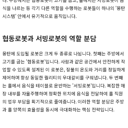
식을 나르는 등 각기 다른 역할을 수행하는 로봇들이 하나의 '몽탄
시스템' 안에서 유기적으로 움직입니다.
협동로봇과 서빙로봇의 역할 분담
몽탄에 도입될 로봇은 크게 두 종류로 나뉩니다. 첫째는 주방에서
고기를 굽는 '협동로봇'입니다. 사람과 같은 공간에서 안전하게 작
업할 수 있도록 설계된 이 로봇은, 짚불의 온도와 거리를 정밀하게
제어하며 항상 동일한 퀄리티의 우대갈비를 구워냅니다. 두 번째
는 홀에서 음식을 테이블로 운반하는 '서빙로봇'입니다. 복잡한 매
장 내부를 자율주행하며 정확한 위치에 음식을 전달하여 홀 직원
의 업무 부담을 획기적으로 줄여줍니다. 이러한 역할 분담은 주방
과 홀 양쪽의 효율성을 동시에 극대화하는 핵심 전략입니다.