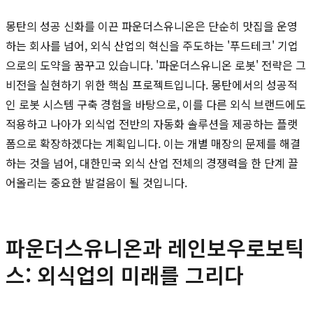
몽탄의 성공 신화를 이끈 파운더스유니온은 단순히 맛집을 운영
하는 회사를 넘어, 외식 산업의 혁신을 주도하는 '푸드테크' 기업
으로의 도약을 꿈꾸고 있습니다. '파운더스유니온 로봇' 전략은 그
비전을 실현하기 위한 핵심 프로젝트입니다. 몽탄에서의 성공적
인 로봇 시스템 구축 경험을 바탕으로, 이를 다른 외식 브랜드에도
적용하고 나아가 외식업 전반의 자동화 솔루션을 제공하는 플랫
폼으로 확장하겠다는 계획입니다. 이는 개별 매장의 문제를 해결
하는 것을 넘어, 대한민국 외식 산업 전체의 경쟁력을 한 단계 끌
어올리는 중요한 발걸음이 될 것입니다.
파운더스유니온과 레인보우로보틱
스: 외식업의 미래를 그리다