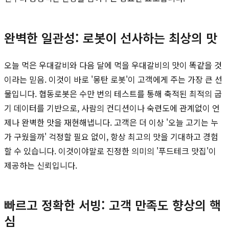
완벽한 일관성: 로봇이 선사하는 최상의 맛
오늘 먹은 우대갈비와 다음 달에 먹을 우대갈비의 맛이 똑같을 것
이라는 믿음. 이것이 바로 '몽탄 로봇'이 고객에게 주는 가장 큰 선
물입니다. 협동로봇은 수만 번의 테스트를 통해 축적된 최적의 굽
기 데이터를 기반으로, 사람의 컨디션이나 숙련도에 관계없이 언
제나 완벽한 맛을 재현해냅니다. 고객은 더 이상 '오늘 고기는 누
가 구웠을까' 걱정할 필요 없이, 항상 최고의 맛을 기대하고 경험
할 수 있습니다. 이것이야말로 진정한 의미의 '푸드테크 맛집'이
제공하는 신뢰입니다.
빠르고 정확한 서빙: 고객 만족도 향상의 핵
심