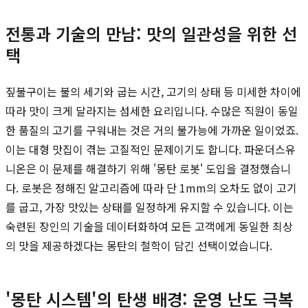
전통과 기술의 만남: 맛의 일관성을 위한 선
택
짚불구이는 불의 세기와 굽는 시간, 고기의 상태 등 미세한 차이에
따라 맛이 크게 달라지는 섬세한 요리입니다. 수많은 직원이 동일
한 품질의 고기를 구워내는 것은 거의 불가능에 가까운 일이었죠.
이는 대형 맛집이 겪는 고질적인 문제이기도 합니다. 파운더스유
니온은 이 문제를 해결하기 위해 '몽탄 로봇' 도입을 결정했습니
다. 로봇은 정해진 알고리즘에 따라 단 1mm의 오차도 없이 고기
를 굽고, 가장 맛있는 상태를 일정하게 유지할 수 있습니다. 이는
숙련된 장인의 기술을 데이터화하여 모든 고객에게 동일한 최상
의 맛을 제공하겠다는 몽탄의 철학이 담긴 선택이었습니다.
'몽탄 시스템'의 탄생 배경: 운영 난도 극복