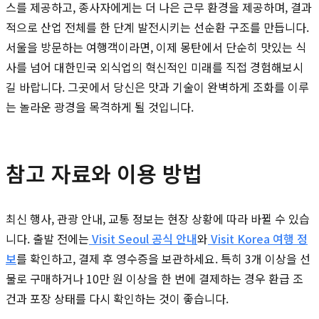
스를 제공하고, 종사자에게는 더 나은 근무 환경을 제공하며, 결과
적으로 산업 전체를 한 단계 발전시키는 선순환 구조를 만듭니다.
서울을 방문하는 여행객이라면, 이제 몽탄에서 단순히 맛있는 식
사를 넘어 대한민국 외식업의 혁신적인 미래를 직접 경험해보시
길 바랍니다. 그곳에서 당신은 맛과 기술이 완벽하게 조화를 이루
는 놀라운 광경을 목격하게 될 것입니다.
참고 자료와 이용 방법
최신 행사, 관광 안내, 교통 정보는 현장 상황에 따라 바뀔 수 있습
니다. 출발 전에는
Visit Seoul 공식 안내
와
Visit Korea 여행 정
보
를 확인하고, 결제 후 영수증을 보관하세요. 특히 3개 이상을 선
물로 구매하거나 10만 원 이상을 한 번에 결제하는 경우 환급 조
건과 포장 상태를 다시 확인하는 것이 좋습니다.