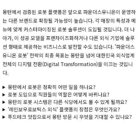
몽탄에서 검증된 로봇 플랫폼은 앞으로 파운더스유니온이 운영하
는 다른 브랜드로 확장될 가능성이 높습니다. 각 매장의 특성과 메
뉴에 맞게 커스터마이징된 로봇 솔루션이 도입될 것입니다. 더 나
아가, 이 성공 모델을 프랜차이즈화하거나 다른 외식 기업에 솔루
션 형태로 제공하는 비즈니스로 발전할 수도 있습니다. '파운더스
유니온 로봇' 전략의 최종 목표는 몽탄을 넘어 대한민국 외식업계
전체의 디지털 전환(Digital Transformation)을 이끄는 것입니
다.
몽탄에서 로봇은 정확히 어떤 일을 하나요?
로봇 도입으로 직원들의 역할은 어떻게 바뀌나요?
몽탄의 로봇 시스템은 다른 식당에서도 볼 수 있게 될까요?
'레인보우로보틱스 외식' 플랫폼의 장점은 무엇인가요?
푸드테크 맛집으로서 몽탄 방문 시 무엇을 기대할 수 있나요?