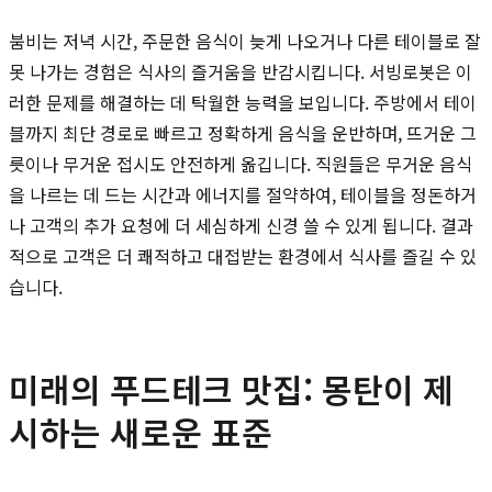
붐비는 저녁 시간, 주문한 음식이 늦게 나오거나 다른 테이블로 잘
못 나가는 경험은 식사의 즐거움을 반감시킵니다. 서빙로봇은 이
러한 문제를 해결하는 데 탁월한 능력을 보입니다. 주방에서 테이
블까지 최단 경로로 빠르고 정확하게 음식을 운반하며, 뜨거운 그
릇이나 무거운 접시도 안전하게 옮깁니다. 직원들은 무거운 음식
을 나르는 데 드는 시간과 에너지를 절약하여, 테이블을 정돈하거
나 고객의 추가 요청에 더 세심하게 신경 쓸 수 있게 됩니다. 결과
적으로 고객은 더 쾌적하고 대접받는 환경에서 식사를 즐길 수 있
습니다.
미래의 푸드테크 맛집: 몽탄이 제
시하는 새로운 표준