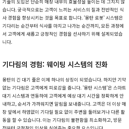
기술의 도입은 단순히 매장 내부의 효율성을 높이는 데 그치지 않
습니다. 궁극적으로는 고객이 느끼는 서비스의 질과 전반적인 식
사 경험을 향상시키는 것을 목표로 합니다. '몽탄 로봇' 시스템은
기다리는 순간부터 식사를 마치고 나가는 순간까지, 모든 과정에
서 고객에게 새롭고 긍정적인 경험을 선사하기 위해 설계되었습
니다.
기다림의 경험: 웨이팅 시스템의 진화
몽탄의 긴 대기 줄은 이제 하나의 상징이 되었습니다. 하지만 기약
없는 기다림은 고객에게 피로감을 줍니다. '몽탄 시스템'은 스마트
대기 시스템과 연동하여 고객에게 예상 대기 시간을 정확하게 안
내하고, 순서가 가까워지면 알림을 보내줍니다. 고객은 더 이상 매
장 앞에서 하염없이 기다릴 필요 없이 주변을 둘러보거나 다른 활
동을 할 수 있습니다. 이는 기다림의 불편함을 최소화하고, 방문
전부터 긍정적인 인상을 심어주는 중요한 요소입니다.