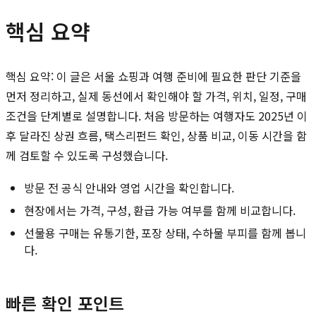
핵심 요약
핵심 요약: 이 글은 서울 쇼핑과 여행 준비에 필요한 판단 기준을
먼저 정리하고, 실제 동선에서 확인해야 할 가격, 위치, 일정, 구매
조건을 단계별로 설명합니다. 처음 방문하는 여행자도 2025년 이
후 달라진 상권 흐름, 택스리펀드 확인, 상품 비교, 이동 시간을 함
께 검토할 수 있도록 구성했습니다.
방문 전 공식 안내와 영업 시간을 확인합니다.
현장에서는 가격, 구성, 환급 가능 여부를 함께 비교합니다.
선물용 구매는 유통기한, 포장 상태, 수하물 부피를 함께 봅니
다.
빠른 확인 포인트