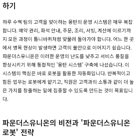
하기
하루 수백 팀의 고객을 맞이하는 몽탄의 운영 시스템은 매우 복잡
합니다. 예약 관리, 좌석 안내, 주문, 조리, 서빙, 계산에 이르기까
지 모든 과정이 톱니바퀴처럼 맞물려 돌아가야 합니다. 어느 한 곳
에서 병목 현상이 발생하면 고객의 불만으로 이어지기 쉽습니다.
파운더스유니온은 이러한 운영의 난도를 낮추고 서비스 품질을
향상시키기 위해 통합적인 '몽탄 시스템' 구축에 나섰습니다. 이
시스템의 핵심은 바로 로봇을 활용한 자동화입니다. 반복적이고
힘든 업무는 로봇에게 맡기고, 직원은 고객과의 소통과 같이 더 높
은 가치를 창출하는 일에 집중할 수 있도록 만드는 것이 목표입니
다.
파운더스유니온의 비전과 '파운더스유니온
로봇' 전략