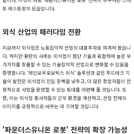
트 레스토랑의 모습입니다.
외식 산업의 패러다임 전환
지금까지 외식업은 노동집약적 산업의 대표주자로 여겨져 왔습니
다. 하지만 몽탄의 사례는 외식업이 첨단 기술과 융합하여 높은 부
가가치를 창출할 수 있는 기술집약적 산업으로 변화할 수 있음을
증명합니다. '레인보우로보틱스 외식' 솔루션과 같은 푸드테크 기
술의 발전은 외식업의 진입 장벽을 낮추고, 더 많은 창업자들이 안
정적으로 사업을 운영할 수 있는 토대를 마련해 줄 것입니다. 또
한, 이는 외식업 종사자들의 근무 환경을 개선하고, 산업 전체의
이미지를 긍정적으로 바꾸는 데 기여할 것입니다.
'파운더스유니온 로봇' 전략의 확장 가능성