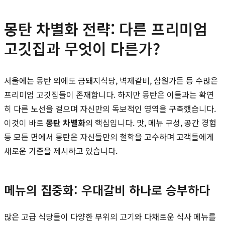
몽탄 차별화 전략: 다른 프리미엄
고깃집과 무엇이 다른가?
서울에는 몽탄 외에도 금돼지식당, 벽제갈비, 삼원가든 등 수많은
프리미엄 고깃집들이 존재합니다. 하지만 몽탄은 이들과는 확연
히 다른 노선을 걸으며 자신만의 독보적인 영역을 구축했습니다.
이것이 바로
몽탄 차별화
의 핵심입니다. 맛, 메뉴 구성, 공간 경험
등 모든 면에서 몽탄은 자신들만의 철학을 고수하며 고객들에게
새로운 기준을 제시하고 있습니다.
메뉴의 집중화: 우대갈비 하나로 승부하다
많은 고급 식당들이 다양한 부위의 고기와 다채로운 식사 메뉴를