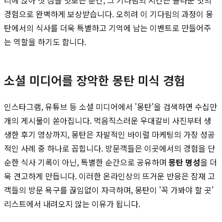
경험으로 완벽하게 보상받습니다. 오히려 이 기다림의 과정이 몽
탄에서의 식사를 더욱 특별하고 기억에 남는 이벤트로 만들어주
는 역할을 하기도 합니다.
소셜 미디어를 장악한 몽탄 미식 경험
인스타그램, 유튜브 등 소셜 미디어에서 '몽탄'을 검색하면 수십만
개의 게시물이 쏟아집니다. 먹음직스러운 우대갈비 사진부터 생
생한 후기 영상까지, 몽탄은 자발적인 바이럴 마케팅의 가장 성공
적인 사례 중 하나로 꼽힙니다. 방문객들은 이곳에서의 경험을 단
순한 식사 기록이 아닌, 특별한 순간으로 공유하며
몽탄 명성
을 더
욱 견고하게 만듭니다. 이러한 온라인상의 뜨거운 반응은 잠재 고
객들의 방문 욕구를 끊임없이 자극하며, 몽탄이 '꼭 가봐야 할 곳'
리스트에서 내려오지 않는 이유가 됩니다.