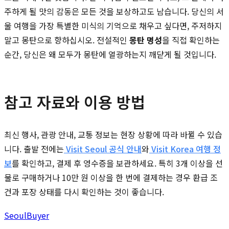
주하게 될 맛의 감동은 모든 것을 보상하고도 남습니다. 당신의 서
울 여행을 가장 특별한 미식의 기억으로 채우고 싶다면, 주저하지
말고 몽탄으로 향하십시오. 전설적인
몽탄 명성
을 직접 확인하는
순간, 당신은 왜 모두가 몽탄에 열광하는지 깨닫게 될 것입니다.
참고 자료와 이용 방법
최신 행사, 관광 안내, 교통 정보는 현장 상황에 따라 바뀔 수 있습
니다. 출발 전에는
Visit Seoul 공식 안내
와
Visit Korea 여행 정
보
를 확인하고, 결제 후 영수증을 보관하세요. 특히 3개 이상을 선
물로 구매하거나 10만 원 이상을 한 번에 결제하는 경우 환급 조
건과 포장 상태를 다시 확인하는 것이 좋습니다.
Seoul
Buyer