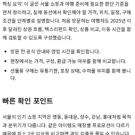
핵심 요약: 이 글은 서울 쇼핑과 여행 준비에 필요한 판단 기준을
먼저 정리하고, 실제 동선에서 확인해야 할 가격, 위치, 일정, 구매
조건을 단계별로 설명합니다. 처음 방문하는 여행자도 2025년 이
후 달라진 상권 흐름, 택스리펀드 확인, 상품 비교, 이동 시간을 함
께 검토할 수 있도록 구성했습니다.
방문 전 공식 안내와 영업 시간을 확인합니다.
현장에서는 가격, 구성, 환급 가능 여부를 함께 비교합니다.
선물용 구매는 유통기한, 포장 상태, 수하물 부피를 함께 봅니
다.
빠른 확인 포인트
서울의 인기 쇼핑 지역은 명동, 동대문, 성수, 강남, 홍대처럼 목적
과 분위기가 다릅니다. 같은 아이템도 매장별 프로모션이 다르기
때문에 최소 2곳 이상을 비교하면 과잉 지출을 줄일 수 있습니다.