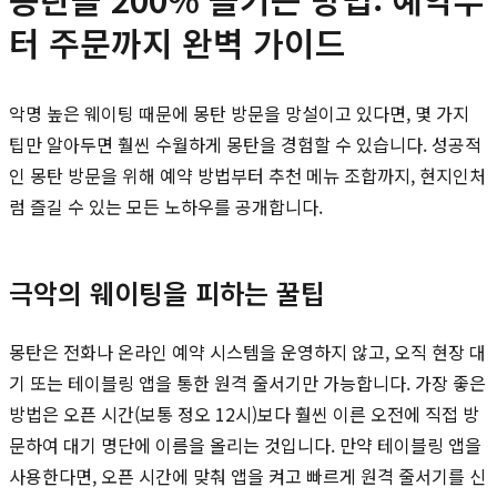
터 주문까지 완벽 가이드
악명 높은 웨이팅 때문에 몽탄 방문을 망설이고 있다면, 몇 가지
팁만 알아두면 훨씬 수월하게 몽탄을 경험할 수 있습니다. 성공적
인 몽탄 방문을 위해 예약 방법부터 추천 메뉴 조합까지, 현지인처
럼 즐길 수 있는 모든 노하우를 공개합니다.
극악의 웨이팅을 피하는 꿀팁
몽탄은 전화나 온라인 예약 시스템을 운영하지 않고, 오직 현장 대
기 또는 테이블링 앱을 통한 원격 줄서기만 가능합니다. 가장 좋은
방법은 오픈 시간(보통 정오 12시)보다 훨씬 이른 오전에 직접 방
문하여 대기 명단에 이름을 올리는 것입니다. 만약 테이블링 앱을
사용한다면, 오픈 시간에 맞춰 앱을 켜고 빠르게 원격 줄서기를 신