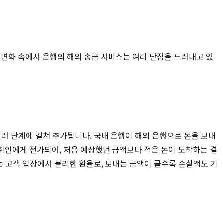
 변화 속에서 은행의 해외 송금 서비스는 여러 단점을 드러내고 있
 여러 단계에 걸쳐 추가됩니다. 국내 은행이 해외 은행으로 돈을 보내
수취인에게 전가되어, 처음 예상했던 금액보다 적은 돈이 도착하는 결
이는 고객 입장에서 불리한 환율로, 보내는 금액이 클수록 손실액도 기