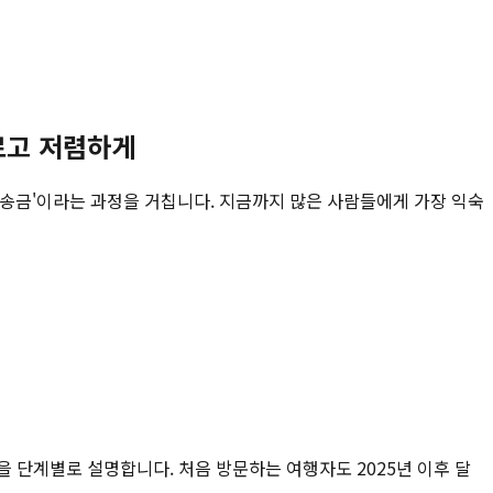
르고 저렴하게
외 송금'이라는 과정을 거칩니다. 지금까지 많은 사람들에게 가장 익숙
건을 단계별로 설명합니다. 처음 방문하는 여행자도 2025년 이후 달