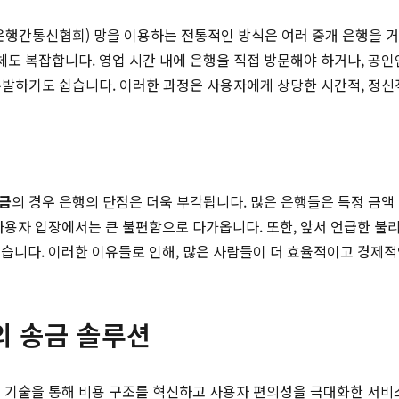
제은행간통신협회) 망을 이용하는 전통적인 방식은 여러 중개 은행을 거
자체도 복잡합니다. 영업 시간 내에 은행을 직접 방문해야 하거나, 공
 유발하기도 쉽습니다. 이러한 과정은 사용자에게 상당한 시간적, 정신
송금
의 경우 은행의 단점은 더욱 부각됩니다. 많은 은행들은 특정 금액
사용자 입장에서는 큰 불편함으로 다가옵니다. 또한, 앞서 언급한 불
있습니다. 이러한 이유들로 인해, 많은 사람들이 더 효율적이고 경제
해외 송금 솔루션
 기술을 통해 비용 구조를 혁신하고 사용자 편의성을 극대화한 서비