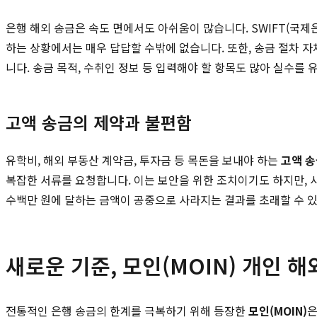
은행 해외 송금은 속도 면에서도 아쉬움이 많습니다. SWIFT(국
하는 상황에서는 매우 답답할 수밖에 없습니다. 또한, 송금 절차 
니다. 송금 목적, 수취인 정보 등 입력해야 할 항목도 많아 실수를
고액 송금의 제약과 불편함
유학비, 해외 부동산 계약금, 투자금 등 목돈을 보내야 하는
고액 
복잡한 서류를 요청합니다. 이는 보안을 위한 조치이기도 하지만, 
수백만 원에 달하는 금액이 공중으로 사라지는 결과를 초래할 수 
새로운 기준, 모인(MOIN) 개인 
전통적인 은행 송금의 한계를 극복하기 위해 등장한
모인(MOIN)
은