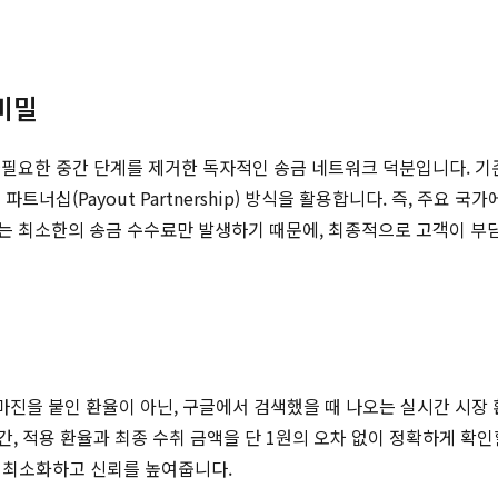
비밀
필요한 중간 단계를 제거한 독자적인 송금 네트워크 덕분입니다. 기존
웃 파트너십(Payout Partnership) 방식을 활용합니다. 즉, 주
 최소한의 송금 수수료만 발생하기 때문에, 최종적으로 고객이 부담
마진을 붙인 환율이 아닌, 구글에서 검색했을 때 나오는 실시간 시장
 적용 환율과 최종 수취 금액을 단 1원의 오차 없이 정확하게 확인
 최소화하고 신뢰를 높여줍니다.