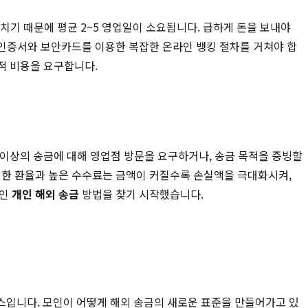
치기 때문에 평균 2~5 영업일이 소요됩니다. 급하게 돈을 보내야
인인증서와 보안카드를 이용한 복잡한 온라인 뱅킹 절차를 거쳐야 합
적 비용을 요구합니다.
 이상의 송금에 대해 영업점 방문을 요구하거나, 송금 목적을 증빙할
리한 환율과 높은 수수료는 금액이 커질수록 손실액을 극대화시켜,
적인
개인 해외 송금
방법을 찾기 시작했습니다.
스입니다. 모인이 어떻게 해외 송금의 새로운 표준을 만들어가고 있