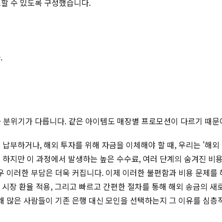
토할 수 있도록 구성했습니다.
.
적과 분위기가 다릅니다. 같은 아이템도 매장별 프로모션이 다르기 때문
납부하거나, 해외 투자를 위해 자금을 이체해야 할 때, 우리는 '해
 하지만 이 과정에서 발생하는 높은 수수료, 여러 단계의 숨겨진 비
우 이러한 부담은 더욱 커집니다. 이제 이러한 불편함과 비용 문제를
실시간 시장 환율 적용, 그리고 빠르고 간편한 절차를 통해 해외 송금의
왜 많은 사람들이 기존 은행 대신 모인을 선택하는지 그 이유를 심층