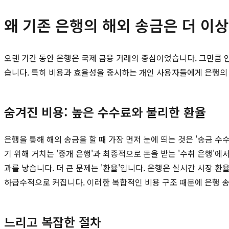
왜 기존 은행의 해외 송금은 더 이
오랜 기간 동안 은행은 국제 금융 거래의 중심이었습니다. 그만큼 
습니다. 특히 비용과 효율성을 중시하는 개인 사용자들에게 은행의
숨겨진 비용: 높은 수수료와 불리한 환율
은행을 통해 해외 송금을 할 때 가장 먼저 눈에 띄는 것은 '송금 
기 위해 거치는 '중개 은행'과 최종적으로 돈을 받는 '수취 은행
과를 낳습니다. 더 큰 문제는 '환율'입니다. 은행은 실시간 시장 
하급수적으로 커집니다. 이러한 복합적인 비용 구조 때문에 은행 
느리고 복잡한 절차