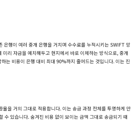
 은행이 여러 중개 은행을 거치며 수수료를 누적시키는 SWIFT 망
요 국가에 미리 자금을 예치해두고 현지에서 바로 이체하는 방식으로, 중개
하는 비용이 은행 대비 최대 90%까지 줄어드는 것입니다. 이는 진
 환율을 거의 그대로 적용합니다. 이는 송금 과정 전체를 투명하게 만
할 수 있습니다. 숨겨진 비용 없이 보이는 금액 그대로 송금되기 때