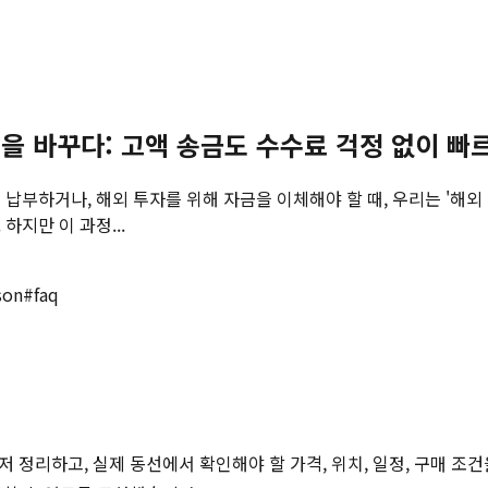
임을 바꾸다: 고액 송금도 수수료 걱정 없이 빠
납부하거나, 해외 투자를 위해 자금을 이체해야 할 때, 우리는 '해
지만 이 과정...
son
#
faq
저 정리하고, 실제 동선에서 확인해야 할 가격, 위치, 일정, 구매 조