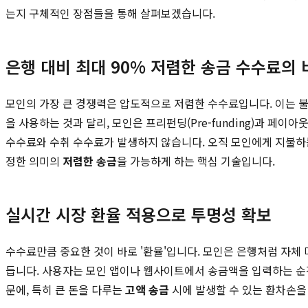
는지 구체적인 장점들을 통해 살펴보겠습니다.
은행 대비 최대 90% 저렴한 송금 수수료의 
모인의 가장 큰 경쟁력은 압도적으로 저렴한 수수료입니다. 이는 불
을 사용하는 것과 달리, 모인은 프리펀딩(Pre-funding)과 페이아
수수료와 수취 수수료가 발생하지 않습니다. 오직 모인에게 지불하는
정한 의미의
저렴한 송금
을 가능하게 하는 핵심 기술입니다.
실시간 시장 환율 적용으로 투명성 확보
수수료만큼 중요한 것이 바로 '환율'입니다. 모인은 은행처럼 자체 
듭니다. 사용자는 모인 앱이나 웹사이트에서 송금액을 입력하는 순간,
문에, 특히 큰 돈을 다루는
고액 송금
시에 발생할 수 있는 환차손을