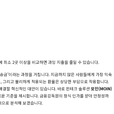
에 최소 2곳 이상을 비교하면 과잉 지출을 줄일 수 있습니다.
외 송금'이라는 과정을 거칩니다. 지금까지 많은 사람들에게 가장 익숙
용, 그리고 불리하게 적용되는 환율은 상당한 부담으로 작용합니다.
 해결할 혁신적인 대안이 있습니다. 바로 핀테크 솔루션
모인(MOIN)
 새로운 기준을 제시합니다. 금융감독원의 정식 인가를 받아 안정성까
적으로 분석해 보겠습니다.