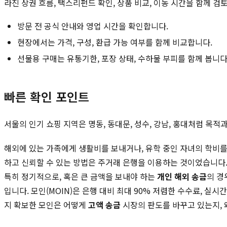
라진 상권 흐름, 택스리펀드 확인, 상품 비교, 이동 시간을 함께 검
방문 전 공식 안내와 영업 시간을 확인합니다.
현장에서는 가격, 구성, 환급 가능 여부를 함께 비교합니다.
선물용 구매는 유통기한, 포장 상태, 수하물 부피를 함께 봅니다
빠른 확인 포인트
서울의 인기 쇼핑 지역은 명동, 동대문, 성수, 강남, 홍대처럼 목
해외에 있는 가족에게 생활비를 보내거나, 유학 중인 자녀의 학비를 
하고 신뢰할 수 있는 방법은 주거래 은행을 이용하는 것이었습니다.
특히 정기적으로, 혹은 큰 금액을 보내야 하는
개인 해외 송금
의 경
입니다. 모인(MOIN)은 은행 대비 최대 90% 저렴한 수수료, 
지 확보한 모인은 어떻게
고액 송금
시장의 판도를 바꾸고 있는지, 