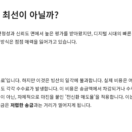
상 최선이 아닐까?
안정성과 신뢰도 면에서 높은 평가를 받아왔지만, 디지털 시대의 빠른
 방식은 점점 매력을 잃어가고 있습니다.
수수료'입니다. 하지만 이것은 빙산의 일각에 불과합니다. 실제 비용은
'에서도 각각 수수료가 발생합니다. 이 비용은 송금액에서 차감되거나 
환율이 아닌, 자체적으로 마진을 붙인 '전신환 매도율'을 적용합니다. 
송금은
저렴한 송금
과는 거리가 멀어지게 됩니다.