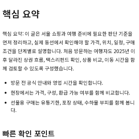
핵심 요약
핵심 요약: 이 글은 서울 쇼핑과 여행 준비에 필요한 판단 기준을
먼저 정리하고, 실제 동선에서 확인해야 할 가격, 위치, 일정, 구매
조건을 단계별로 설명합니다. 처음 방문하는 여행자도 2025년 이
후 달라진 상권 흐름, 택스리펀드 확인, 상품 비교, 이동 시간을 함
께 검토할 수 있도록 구성했습니다.
방문 전 공식 안내와 영업 시간을 확인합니다.
현장에서는 가격, 구성, 환급 가능 여부를 함께 비교합니다.
선물용 구매는 유통기한, 포장 상태, 수하물 부피를 함께 봅니
다.
빠른 확인 포인트