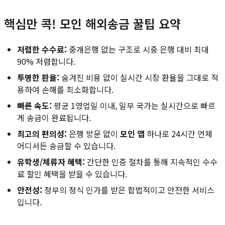
핵심만 콕! 모인 해외송금 꿀팁 요약
저렴한 수수료:
중개은행 없는 구조로 시중 은행 대비 최대
90% 저렴합니다.
투명한 환율:
숨겨진 비용 없이 실시간 시장 환율을 그대로 적
용하여 손해를 최소화합니다.
빠른 속도:
평균 1영업일 이내, 일부 국가는 실시간으로 빠르
게 송금이 완료됩니다.
최고의 편의성:
은행 방문 없이
모인 앱
하나로 24시간 언제
어디서든 송금할 수 있습니다.
유학생/체류자 혜택:
간단한 인증 절차를 통해 지속적인 수수
료 할인 혜택을 받을 수 있습니다.
안전성:
정부의 정식 인가를 받은 합법적이고 안전한 서비스
입니다.