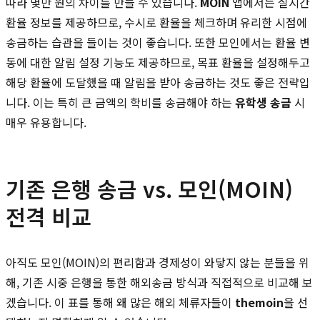
따라 몇만 원의 차이를 만들 수 있습니다.
MOIN
앱에서는 실시간
환율 정보를 제공하므로, 수시로 환율을 체크하며 유리한 시점에
송금하는 습관을 들이는 것이 좋습니다. 또한 모인에서는 환율 변
동에 대한 알림 설정 기능도 제공하므로, 목표 환율을 설정해두고
해당 환율에 도달했을 때 알림을 받아 송금하는 것도 좋은 전략입
니다. 이는 특히 큰 금액의 학비를 송금해야 하는
유학생 송금
시
매우 유용합니다.
기존 은행 송금 vs. 모인(MOIN)
전격 비교
아직도 모인(MOIN)의 편리함과 경제성이 와닿지 않는 분들을 위
해, 기존 시중 은행을 통한 해외송금 방식과 직접적으로 비교해 보
겠습니다. 이 표를 통해 왜 많은 해외 체류자들이
themoin
을 선