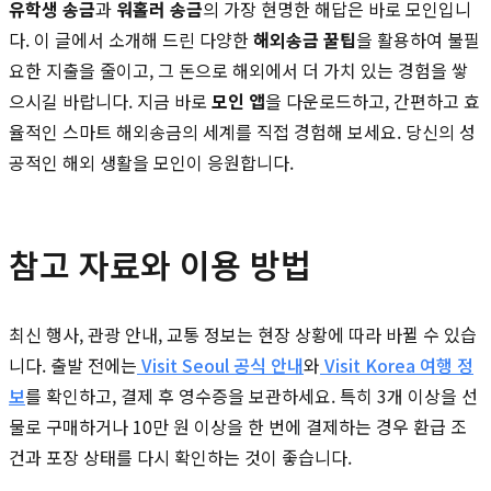
유학생 송금
과
워홀러 송금
의 가장 현명한 해답은 바로 모인입니
다. 이 글에서 소개해 드린 다양한
해외송금 꿀팁
을 활용하여 불필
요한 지출을 줄이고, 그 돈으로 해외에서 더 가치 있는 경험을 쌓
으시길 바랍니다. 지금 바로
모인 앱
을 다운로드하고, 간편하고 효
율적인 스마트 해외송금의 세계를 직접 경험해 보세요. 당신의 성
공적인 해외 생활을 모인이 응원합니다.
참고 자료와 이용 방법
최신 행사, 관광 안내, 교통 정보는 현장 상황에 따라 바뀔 수 있습
니다. 출발 전에는
Visit Seoul 공식 안내
와
Visit Korea 여행 정
보
를 확인하고, 결제 후 영수증을 보관하세요. 특히 3개 이상을 선
물로 구매하거나 10만 원 이상을 한 번에 결제하는 경우 환급 조
건과 포장 상태를 다시 확인하는 것이 좋습니다.