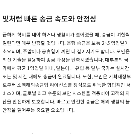
빛처럼 빠른 송금 속도와 안정성
급하게 학비를 내야 하거나 생활비가 떨어졌을 때, 송금이 며칠씩
걸린다면 매우 난감할 것입니다. 은행 송금은 보통 2~5 영업일이
소요되며, 주말이나 공휴일이 끼면 더 길어지기도 합니다. 모인은
최신 기술을 활용하여 송금 과정을 단축시켰습니다. 대부분의 국
가에서 평균 1영업일 이내, 일본이나 유럽 등 일부 국가는 실시간
또는 몇 시간 내에도 송금이 완료됩니다. 또한, 모인은 기획재정부
로부터 소액해외송금업 라이선스를 정식으로 취득한 합법적인 서
비스이며, 글로벌 최고 수준의 보안 시스템을 적용하여 고객의 자
산을 안전하게 보호합니다. 빠르고 안전한 송금은 해외 생활의 불
안감을 덜어주는 중요한 요소입니다.