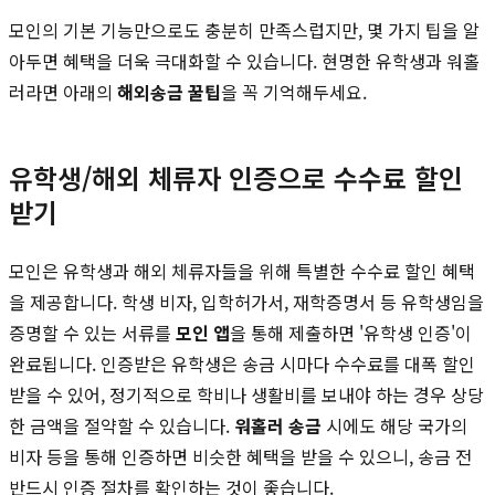
모인의 기본 기능만으로도 충분히 만족스럽지만, 몇 가지 팁을 알
아두면 혜택을 더욱 극대화할 수 있습니다. 현명한 유학생과 워홀
러라면 아래의
해외송금 꿀팁
을 꼭 기억해두세요.
유학생/해외 체류자 인증으로 수수료 할인
받기
모인은 유학생과 해외 체류자들을 위해 특별한 수수료 할인 혜택
을 제공합니다. 학생 비자, 입학허가서, 재학증명서 등 유학생임을
증명할 수 있는 서류를
모인 앱
을 통해 제출하면 '유학생 인증'이
완료됩니다. 인증받은 유학생은 송금 시마다 수수료를 대폭 할인
받을 수 있어, 정기적으로 학비나 생활비를 보내야 하는 경우 상당
한 금액을 절약할 수 있습니다.
워홀러 송금
시에도 해당 국가의
비자 등을 통해 인증하면 비슷한 혜택을 받을 수 있으니, 송금 전
반드시 인증 절차를 확인하는 것이 좋습니다.