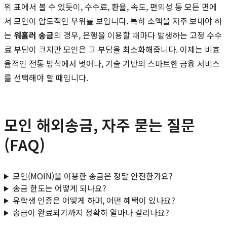
위 표에서 볼 수 있듯이, 수수료, 환율, 속도, 편의성 등 모든 면에
서 모인이 압도적인 우위를 보입니다. 특히 소액을 자주 보내야 하
는
워홀러 송금
의 경우, 은행을 이용할 때마다 발생하는 고정 수수
료 부담이 크지만 모인은 그 부담을 최소화해줍니다. 이제는 비효
율적인 전통 방식에서 벗어나, 기술 기반의 스마트한 금융 서비스
를 선택해야 할 때입니다.
모인 해외송금, 자주 묻는 질문
(FAQ)
모인(MOIN)을 이용한 송금은 정말 안전한가요?
송금 한도는 어떻게 되나요?
유학생 인증은 어떻게 하며, 어떤 혜택이 있나요?
송금이 완료되기까지 정확히 얼마나 걸리나요?