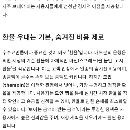
자주 보내야 하는 사용자들에게 엄청난 경제적 이점을 제공합니
다.
환율 우대는 기본, 숨겨진 비용 제로
수수료만큼이나 중요한 것이 바로 '환율'입니다. 대부분의 은행은
외환 시장의 기준 환율에 자체적인 마진(스프레드)을 붙인 '고시
환율'을 적용합니다. 이는 고객 입장에서 일종의 숨겨진 비용이며,
송금액이 클수록 손해 보는 금액도 커집니다. 하지만
모인
(themoin)
은 이러한 관행에서 벗어나, 가장 투명하고 정직한 환
율을 제공합니다. 사용자는
모인 앱
을 통해 실시간 시장 환율을 직
접 확인하고 송금을 신청할 수 있어, 환율로 인한 손해를 최소화할
수 있습니다. '보이는 금액이 받는 금액'이라는 투명한 정책은 사
용자에게 높은 신뢰감을 주며, 재정 계획을 세우기에도 훨씬 용이
합니다.