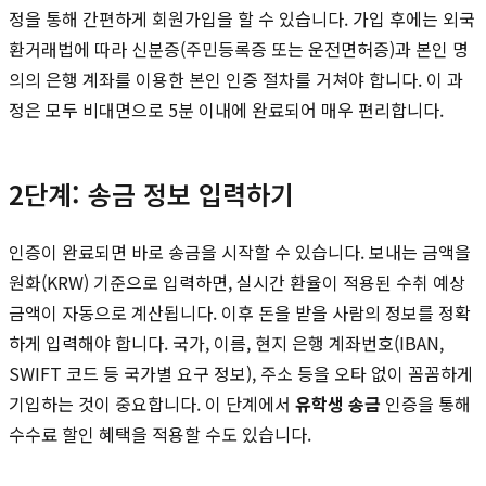
정을 통해 간편하게 회원가입을 할 수 있습니다. 가입 후에는 외국
환거래법에 따라 신분증(주민등록증 또는 운전면허증)과 본인 명
의의 은행 계좌를 이용한 본인 인증 절차를 거쳐야 합니다. 이 과
정은 모두 비대면으로 5분 이내에 완료되어 매우 편리합니다.
2단계: 송금 정보 입력하기
인증이 완료되면 바로 송금을 시작할 수 있습니다. 보내는 금액을
원화(KRW) 기준으로 입력하면, 실시간 환율이 적용된 수취 예상
금액이 자동으로 계산됩니다. 이후 돈을 받을 사람의 정보를 정확
하게 입력해야 합니다. 국가, 이름, 현지 은행 계좌번호(IBAN,
SWIFT 코드 등 국가별 요구 정보), 주소 등을 오타 없이 꼼꼼하게
기입하는 것이 중요합니다. 이 단계에서
유학생 송금
인증을 통해
수수료 할인 혜택을 적용할 수도 있습니다.