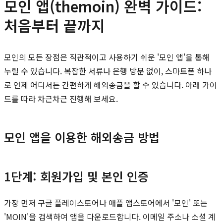
모인 앱(themoin) 완벽 가이드:
처음부터 끝까지
모인의 모든 장점은 직관적이고 사용하기 쉬운 '모인 앱'을 통해
누릴 수 있습니다. 복잡한 서류나 은행 방문 없이, 스마트폰 하나
로 언제 어디서든 간편하게 해외송금을 할 수 있습니다. 아래 가이
드를 따라 차근차근 진행해 보세요.
모인 앱을 이용한 해외송금 방법
1단계: 회원가입 및 본인 인증
가장 먼저 구글 플레이스토어나 애플 앱스토어에서 '모인' 또는
'MOIN'을 검색하여 앱을 다운로드합니다. 이메일 주소나 소셜 계