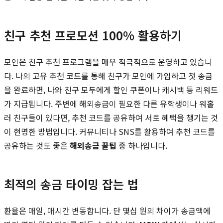
친구 추천 프로모션 100% 활용하기
모인은 친구 추천 프로그램을 매우 적극적으로 운영하고 있습니
다. 나의 고유 추천 코드를 통해 친구가 모인에 가입하고 첫 송금
을 완료하면, 나와 친구 모두에게 할인 쿠폰이나 캐시백 등 리워드
가 지급됩니다. 주변에 해외송금이 필요한 다른 유학생이나 워홀
러 친구들이 있다면, 추천 코드를 공유하여 서로 혜택을 챙기는 것
이 현명한 방법입니다. 커뮤니티나 SNS를 활용하여 추천 코드를
공유하는 것도 좋은
해외송금 꿀팁
중 하나입니다.
최적의 송금 타이밍 잡는 법
환율은 매일, 매시간 변동합니다. 단 몇십 원의 차이가 송금액에