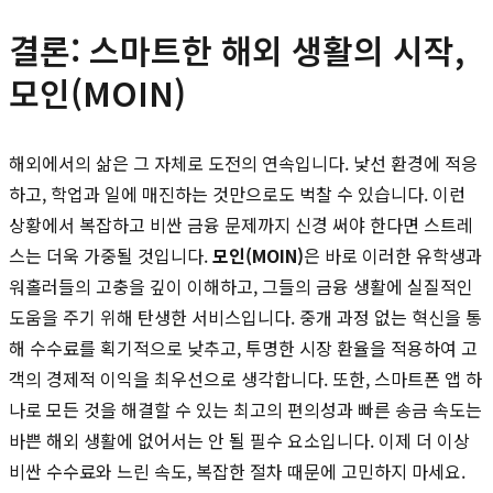
결론: 스마트한 해외 생활의 시작,
모인(MOIN)
해외에서의 삶은 그 자체로 도전의 연속입니다. 낯선 환경에 적응
하고, 학업과 일에 매진하는 것만으로도 벅찰 수 있습니다. 이런
상황에서 복잡하고 비싼 금융 문제까지 신경 써야 한다면 스트레
스는 더욱 가중될 것입니다.
모인(MOIN)
은 바로 이러한 유학생과
워홀러들의 고충을 깊이 이해하고, 그들의 금융 생활에 실질적인
도움을 주기 위해 탄생한 서비스입니다. 중개 과정 없는 혁신을 통
해 수수료를 획기적으로 낮추고, 투명한 시장 환율을 적용하여 고
객의 경제적 이익을 최우선으로 생각합니다. 또한, 스마트폰 앱 하
나로 모든 것을 해결할 수 있는 최고의 편의성과 빠른 송금 속도는
바쁜 해외 생활에 없어서는 안 될 필수 요소입니다. 이제 더 이상
비싼 수수료와 느린 속도, 복잡한 절차 때문에 고민하지 마세요.