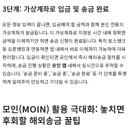
3단계: 가상계좌로 입금 및 송금 완료
모든 정보 입력이 끝나면, 입금해야 할 금액과 함께 본인 전용의
가상계좌가 발급됩니다. 이 가상계좌로 지정된 시간 내에 정확한
금액을 이체하기만 하면 송금 신청이 완료됩니다. 특히 토스뱅크
등 오픈뱅킹과 연동하면 앱 내에서 바로 이체까지 가능하여 더욱
편리합니다. 입금이 확인되면 모인에서 즉시 해외송금 절차를 시
작하며, 송금 진행 상황은
모인 앱
내에서 실시간으로 추적할 수
있습니다. '송금 준비 중', '송금 중', '송금 완료' 등 각 단계를 투명
하게 알려주어 안심하고 기다릴 수 있습니다.
모인(MOIN) 활용 극대화: 놓치면
후회할 해외송금 꿀팁