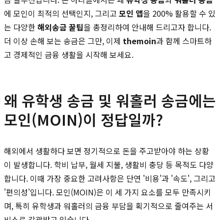
에 모인이 최적의 선택인지, 그리고
모인 앱
을 200% 활용할 수 있
는 다양한
해외송금 꿀팁
을 총정리하여 안내해 드리고자 합니다.
더 이상 손해 보는 송금은 그만, 이제
themoin
과 함께 스마트하
고 경제적인 금융 생활을 시작해 보세요.
왜 유학생 송금 및 워홀러 송금에는
모인(MOIN)이 정답일까?
해외에서 생활하다 보면 정기적으로 돈을 주고받아야 하는 상황
이 발생합니다. 학비 납부, 월세 지불, 생활비 충당 등 목적도 다양
합니다. 이때 가장 중요한 고려사항은 단연 '비용'과 '속도', 그리고
'편의성'입니다. 모인(MOIN)은 이 세 가지 요소를 모두 만족시키
며, 특히 유학생과 워홀러의 금융 부담을 획기적으로 줄여주는 서
비스로 각광받고 있습니다.