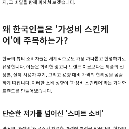
지, 그 비밀을 함께 파헤쳐 보겠습니다.
왜 한국인들은 '가성비 스킨케
어'에 주목하는가?
한국의 뷰티 소비자들은 세계적으로도 가장 까다롭고 현명하기로
유명합니다. 이들은 화려한 광고나 브랜드 이름보다는 제품의 전
성분, 실제 사용자 후기, 그리고 용량 대비 가격의 합리성을 꼼꼼
하게 따집니다. 이러한 소비 성향이 '가성비 스킨케어'라는 거대한
트렌드를 만들어냈습니다.
단순한 저가를 넘어선 '스마트 소비'
과거의 '가성비'가 무조건 저렴한 가격에 초점을 맞췄다면, 현재의