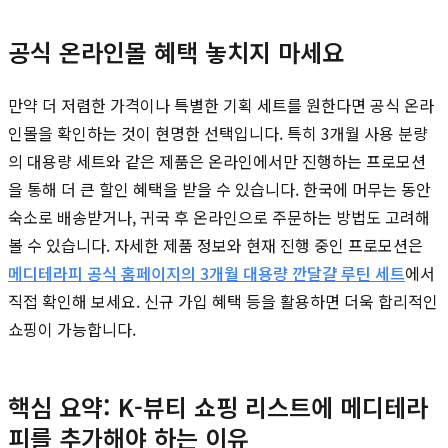
공식 온라인몰 혜택 놓치지 마세요
만약 더 저렴한 가격이나 특별한 기획 세트를 원한다면 공식 온라
인몰을 확인하는 것이 현명한 선택입니다. 특히 3개월 사용 분량
의 대용량 세트와 같은 제품은 온라인에서만 진행하는 프로모션
을 통해 더 큰 할인 혜택을 받을 수 있습니다. 한국에 머무는 동안
숙소로 배송받거나, 귀국 후 온라인으로 주문하는 방법도 고려해
볼 수 있습니다. 자세한 제품 정보와 현재 진행 중인 프로모션은
메디테라피 공식 홈페이지의 3개월 대용량 깐달걀 루틴 세트
에서
직접 확인해 보세요. 신규 가입 혜택 등을 활용하면 더욱 합리적인
쇼핑이 가능합니다.
핵심 요약: K-뷰티 쇼핑 리스트에 메디테라
피를 추가해야 하는 이유