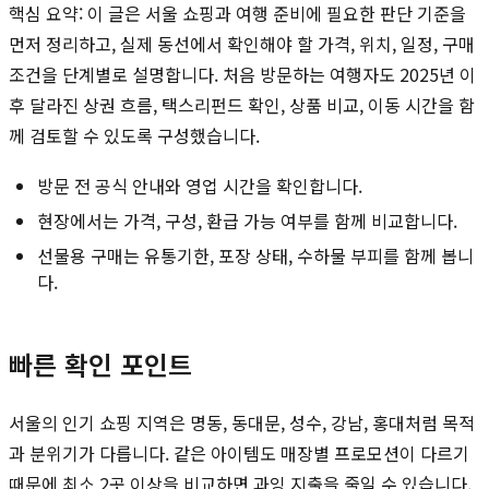
핵심 요약: 이 글은 서울 쇼핑과 여행 준비에 필요한 판단 기준을
먼저 정리하고, 실제 동선에서 확인해야 할 가격, 위치, 일정, 구매
조건을 단계별로 설명합니다. 처음 방문하는 여행자도 2025년 이
후 달라진 상권 흐름, 택스리펀드 확인, 상품 비교, 이동 시간을 함
께 검토할 수 있도록 구성했습니다.
방문 전 공식 안내와 영업 시간을 확인합니다.
현장에서는 가격, 구성, 환급 가능 여부를 함께 비교합니다.
선물용 구매는 유통기한, 포장 상태, 수하물 부피를 함께 봅니
다.
빠른 확인 포인트
서울의 인기 쇼핑 지역은 명동, 동대문, 성수, 강남, 홍대처럼 목적
과 분위기가 다릅니다. 같은 아이템도 매장별 프로모션이 다르기
때문에 최소 2곳 이상을 비교하면 과잉 지출을 줄일 수 있습니다.