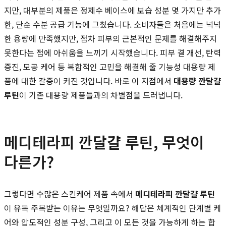
지만, 대부분의 제품은 정제수 베이스에 보습 성분 몇 가지만 추가
한, 단순 수분 공급 기능에 그쳤습니다. 소비자들은 처음에는 넉넉
한 용량에 만족했지만, 점차 피부의 근본적인 문제를 해결해주지
못한다는 점에 아쉬움을 느끼기 시작했습니다. 피부 결 개선, 탄력
증진, 모공 케어 등 복합적인 고민을 해결해 줄 기능성 대용량 제
품에 대한 갈증이 커진 것입니다. 바로 이 지점에서
대용량 깐달걀
루틴
이 기존 대용량 제품들과의 차별점을 드러냅니다.
메디테라피 깐달걀 루틴, 무엇이
다른가?
그렇다면 수많은 스킨케어 제품 속에서
메디테라피 깐달걀 루틴
이 유독 주목받는 이유는 무엇일까요? 해답은 체계적인 단계별 케
어와 압도적인 성분 구성, 그리고 이 모든 것을 가능하게 하는 합