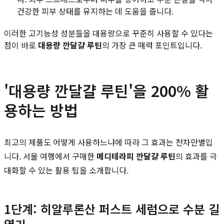
건강한 피부 상태를 유지하는 데 도움을 줍니다.
이러한 고기능성 성분들을 대용량으로 꾸준히 사용할 수 있다는
점이 바로
대용량 깐달걀 루틴
의 가장 큰 매력 포인트입니다.
'대용량 깐달걀 루틴'을 200% 활
용하는 방법
최고의 제품도 어떻게 사용하느냐에 따라 그 효과는 천차만별입
니다. 서울 여행에서 구매한
메디테라피 깐달걀 루틴
의 효과를 극
대화할 수 있는 활용 팁을 소개합니다.
1단계: 히알루론산 퍼스트 세럼으로 수분 길