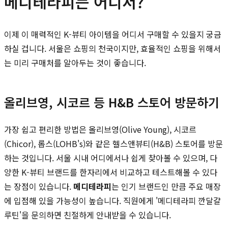
메디테라피는 어디서?
이제 이 매력적인 K-뷰티 아이템을 어디서 구매할 수 있을지 궁금
하실 겁니다. 서울은 쇼핑의 천국이지만, 효율적인 쇼핑을 위해서
는 미리 구매처를 알아두는 것이 좋습니다.
올리브영, 시코르 등 H&B 스토어 방문하기
가장 쉽고 편리한 방법은 올리브영(Olive Young), 시코르
(Chicor), 롭스(LOHB's)와 같은 헬스앤뷰티(H&B) 스토어를 방문
하는 것입니다. 서울 시내 어디에서나 쉽게 찾아볼 수 있으며, 다
양한 K-뷰티 브랜드를 한자리에서 비교하고 테스트해볼 수 있다
는 장점이 있습니다.
메디테라피
는 인기 브랜드인 만큼 주요 매장
에 입점해 있을 가능성이 높습니다. 직원에게 '메디테라피 깐달걀
루틴'을 문의하면 친절하게 안내받을 수 있습니다.