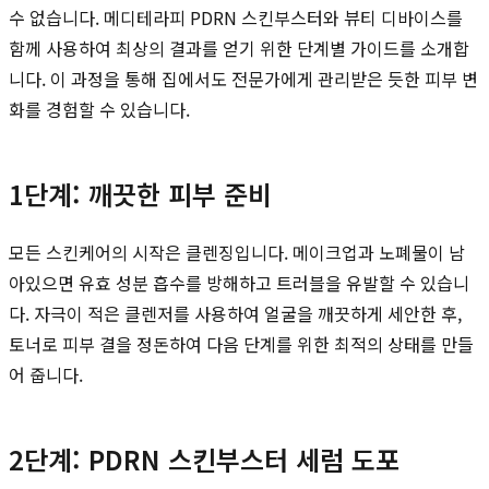
수 없습니다. 메디테라피 PDRN 스킨부스터와 뷰티 디바이스를
함께 사용하여 최상의 결과를 얻기 위한 단계별 가이드를 소개합
니다. 이 과정을 통해 집에서도 전문가에게 관리받은 듯한 피부 변
화를 경험할 수 있습니다.
1단계: 깨끗한 피부 준비
모든 스킨케어의 시작은 클렌징입니다. 메이크업과 노폐물이 남
아있으면 유효 성분 흡수를 방해하고 트러블을 유발할 수 있습니
다. 자극이 적은 클렌저를 사용하여 얼굴을 깨끗하게 세안한 후,
토너로 피부 결을 정돈하여 다음 단계를 위한 최적의 상태를 만들
어 줍니다.
2단계: PDRN 스킨부스터 세럼 도포