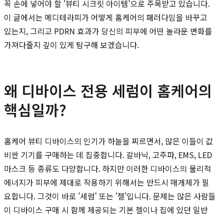
꼭 손에 넣어야 할 '뷰티 시크릿 아이템'으로 주목받고 있습니다.
이 글에서는 메디테라피가 어떻게 홈케어의 패러다임을 바꾸고
있는지, 그리고 PDRN 효과가 당신의 피부에 어떤 놀라운 변화를
가져다줄지 깊이 있게 탐구해 보겠습니다.
왜 디바이스 전용 세럼이 홈케어의
핵심일까?
홈케어 뷰티 디바이스의 인기가 하늘을 찌르면서, 많은 이들이 값
비싼 기기를 구매하는 데 집중합니다. 갈바닉, 고주파, EMS, LED
마스크 등 종류도 다양합니다. 하지만 이러한 디바이스의 물리적
에너지가 피부에 제대로 작용하기 위해서는 반드시 매개체가 필
요합니다. 그것이 바로 '세럼' 또는 '젤'입니다. 문제는 많은 사람들
이 디바이스 구매 시 함께 제공되는 기본 젤이나 집에 있던 일반