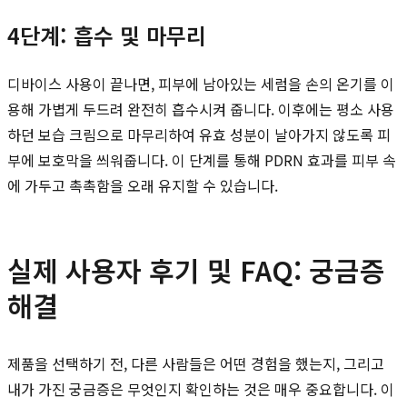
4단계: 흡수 및 마무리
디바이스 사용이 끝나면, 피부에 남아있는 세럼을 손의 온기를 이
용해 가볍게 두드려 완전히 흡수시켜 줍니다. 이후에는 평소 사용
하던 보습 크림으로 마무리하여 유효 성분이 날아가지 않도록 피
부에 보호막을 씌워줍니다. 이 단계를 통해 PDRN 효과를 피부 속
에 가두고 촉촉함을 오래 유지할 수 있습니다.
실제 사용자 후기 및 FAQ: 궁금증
해결
제품을 선택하기 전, 다른 사람들은 어떤 경험을 했는지, 그리고
내가 가진 궁금증은 무엇인지 확인하는 것은 매우 중요합니다. 이