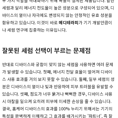
두 가지 역할을 극대화하기 위해 특별히 설계된 제품입니다. 일반
세럼과 달리 에너지 전도율이 높은 성분으로 구성되어 있으며, 디
바이스의 열이나 자극에도 변성되지 않는 안정적인 유효 성분을
함유하고 있습니다. 이것이 바로
메디테라피
가 기기 개발만큼이
나 세럼 연구에 집중하는 이유입니다.
잘못된 세럼 선택이 부르는 문제점
반대로 디바이스와 궁합이 맞지 않는 세럼을 사용하면 여러 문제
가 발생할 수 있습니다. 첫째, 에너지 전달 효율이 떨어져 디바이
스 사용 효과를 거의 보지 못할 수 있습니다. 둘째, 일부 세럼의 성
분은 디바이스의 열이나 빛과 반응하여 피부 트러블을 유발할 수
있습니다. 셋째, 점도가 너무 묽거나 뻑뻑한 경우, 디바이스 사용
시 마찰을 일으켜 오히려 피부에 미세한 손상을 줄 수 있습니다.
결국, 홈케어 디바이스의 효과를 100% 누리기 위해서는 기기의
특성을 완벽하게 이해하고 그 효과를 배가시키는 '파트너', 즉 잘