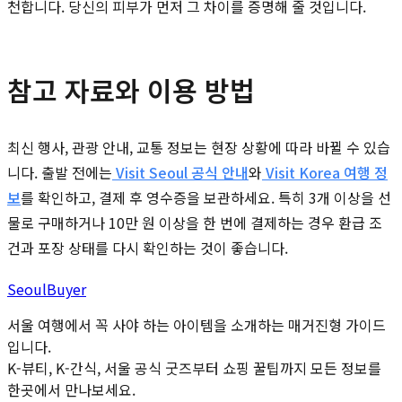
천합니다. 당신의 피부가 먼저 그 차이를 증명해 줄 것입니다.
참고 자료와 이용 방법
최신 행사, 관광 안내, 교통 정보는 현장 상황에 따라 바뀔 수 있습
니다. 출발 전에는
Visit Seoul 공식 안내
와
Visit Korea 여행 정
보
를 확인하고, 결제 후 영수증을 보관하세요. 특히 3개 이상을 선
물로 구매하거나 10만 원 이상을 한 번에 결제하는 경우 환급 조
건과 포장 상태를 다시 확인하는 것이 좋습니다.
Seoul
Buyer
서울 여행에서 꼭 사야 하는 아이템을 소개하는 매거진형 가이드
입니다.
K-뷰티, K-간식, 서울 공식 굿즈부터 쇼핑 꿀팁까지 모든 정보를
한곳에서 만나보세요.