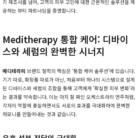
기 제조사를 넘어, 고객의 피부 고민에 대한 근본적인 솔루션을 제
공하는 뷰티 파트너임을 증명합니다.
Meditherapy 통합 케어: 디바이
스와 세럼의 완벽한 시너지
메디테라피
브랜드 철학의 핵심은 '통합 케어 솔루션'에 있습니다.
기기 따로, 화장품 따로가 아닌, 처음부터 하나의 시스템으로 설계
된 디바이스와 세럼의 조합을 통해 고객에게 '확실한 피부 변화'라
는 결과를 약속합니다. 이는 마치 잘 짜인 오케스트라의 연주처럼,
각자의 역할에 충실하면서도 서로의 효과를 극대화하여 완벽한
하모니를 만들어내는 것과 같습니다.
유효 성분 전달의 극대화