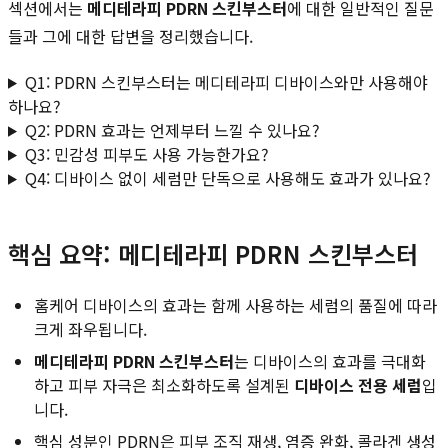
섹션에서는
메디테라피 PDRN 스킨부스터
에 대한 일반적인 질문
들과 그에 대한 답변을 정리했습니다.
Q1: PDRN 스킨부스터는 메디테라피 디바이스와만 사용해야
하나요?
Q2: PDRN 효과는 언제부터 느낄 수 있나요?
Q3: 민감성 피부도 사용 가능한가요?
Q4: 디바이스 없이 세럼만 단독으로 사용해도 효과가 있나요?
핵심 요약: 메디테라피 PDRN 스킨부스터
홈케어 디바이스의 효과는 함께 사용하는 세럼의 품질에 따라
크게 좌우됩니다.
메디테라피 PDRN 스킨부스터
는 디바이스의 효과를 극대화
하고 피부 자극은 최소화하도록 설계된
디바이스 전용 세럼
입
니다.
핵심 성분인 PDRN은 피부 조직 재생, 염증 완화, 콜라겐 생성