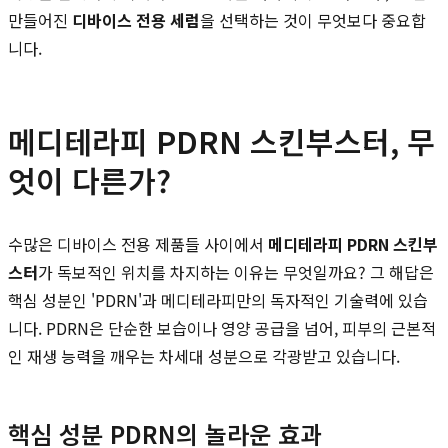
만들어진
디바이스 전용 세럼
을 선택하는 것이 무엇보다 중요합
니다.
메디테라피 PDRN 스킨부스터, 무
엇이 다른가?
수많은 디바이스 전용 제품들 사이에서
메디테라피 PDRN 스킨부
스터
가 독보적인 위치를 차지하는 이유는 무엇일까요? 그 해답은
핵심 성분인 'PDRN'과 메디테라피만의 독자적인 기술력에 있습
니다. PDRN은 단순한 보습이나 영양 공급을 넘어, 피부의 근본적
인 재생 능력을 깨우는 차세대 성분으로 각광받고 있습니다.
핵심 성분 PDRN의 놀라운 효과