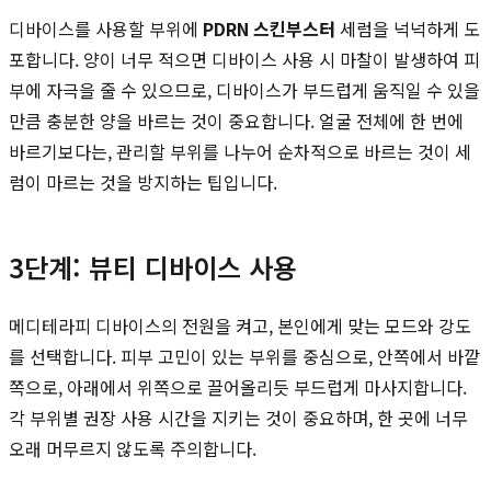
디바이스를 사용할 부위에
PDRN 스킨부스터
세럼을 넉넉하게 도
포합니다. 양이 너무 적으면 디바이스 사용 시 마찰이 발생하여 피
부에 자극을 줄 수 있으므로, 디바이스가 부드럽게 움직일 수 있을
만큼 충분한 양을 바르는 것이 중요합니다. 얼굴 전체에 한 번에
바르기보다는, 관리할 부위를 나누어 순차적으로 바르는 것이 세
럼이 마르는 것을 방지하는 팁입니다.
3단계: 뷰티 디바이스 사용
메디테라피 디바이스의 전원을 켜고, 본인에게 맞는 모드와 강도
를 선택합니다. 피부 고민이 있는 부위를 중심으로, 안쪽에서 바깥
쪽으로, 아래에서 위쪽으로 끌어올리듯 부드럽게 마사지합니다.
각 부위별 권장 사용 시간을 지키는 것이 중요하며, 한 곳에 너무
오래 머무르지 않도록 주의합니다.