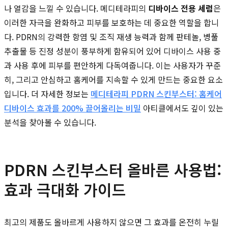
나 열감을 느낄 수 있습니다. 메디테라피의
디바이스 전용 세럼
은
이러한 자극을 완화하고 피부를 보호하는 데 중요한 역할을 합니
다. PDRN의 강력한 항염 및 조직 재생 능력과 함께 판테놀, 병풀
추출물 등 진정 성분이 풍부하게 함유되어 있어 디바이스 사용 중
과 사용 후에 피부를 편안하게 다독여줍니다. 이는 사용자가 꾸준
히, 그리고 안심하고 홈케어를 지속할 수 있게 만드는 중요한 요소
입니다. 더 자세한 정보는
메디테라피 PDRN 스킨부스터: 홈케어
디바이스 효과를 200% 끌어올리는 비밀
아티클에서도 깊이 있는
분석을 찾아볼 수 있습니다.
PDRN 스킨부스터 올바른 사용법:
효과 극대화 가이드
최고의 제품도 올바르게 사용하지 않으면 그 효과를 온전히 누릴