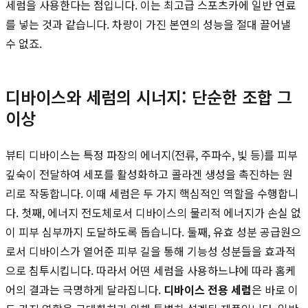
세럼을 사용한다는 점입니다. 이는 최고급 스포츠카에 일반 연료
를 넣는 것과 같습니다. 차량이 가진 본연의 성능을 절대 끌어낼
수 없죠.
디바이스와 세럼의 시너지: 단순한 조합 그
이상
뷰티 디바이스는 특정 파장의 에너지(전류, 주파수, 빛 등)를 피부
깊숙이 전달하여 세포를 활성화하고 콜라겐 생성을 촉진하는 원
리로 작동합니다. 이때 세럼은 두 가지 핵심적인 역할을 수행합니
다. 첫째, 에너지 전도체로서 디바이스의 물리적 에너지가 손실 없
이 피부 심부까지 도달하도록 돕습니다. 둘째, 유효 성분 공급원으
로서 디바이스가 열어준 피부 길을 통해 기능성 성분들을 효과적
으로 침투시킵니다. 따라서 어떤 세럼을 사용하느냐에 따라 홈케
어의 결과는 극명하게 달라집니다.
디바이스 전용 세럼
은 바로 이