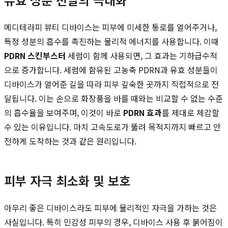
메디테라피 뷰티 디바이스는 피부에 미세한 통로를 열어주거나,
특정 성분의 흡수를 촉진하는 물리적 에너지를 사용합니다. 이때
PDRN 스킨부스터
세럼이 함께 사용되면, 그 효과는 기하급수적
으로 증가합니다. 세럼에 함유된 고농축 PDRN과 유효 성분들이
디바이스가 열어준 길을 따라 피부 깊숙한 곳까지 직접적으로 전
달됩니다. 이는 손으로 화장품을 바를 때와는 비교할 수 없는 수준
의 흡수율을 보여주며, 이것이 바로
PDRN 효과
를 제대로 체감할
수 있는 이유입니다. 마치 고속도로가 뚫려 목적지까지 빠르고 안
전하게 도착하는 것과 같은 원리입니다.
피부 자극 최소화 및 보호
아무리 좋은 디바이스라도 피부에 물리적인 자극을 가하는 것은
사실입니다. 특히 민감성 피부의 경우, 디바이스 사용 후 붉어짐이