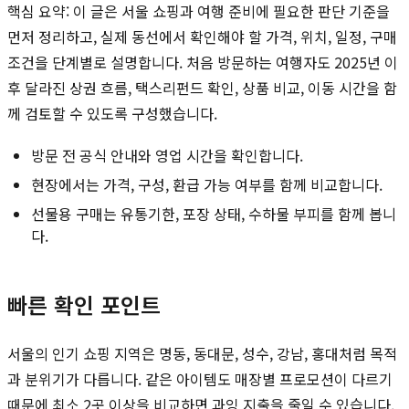
핵심 요약: 이 글은 서울 쇼핑과 여행 준비에 필요한 판단 기준을
먼저 정리하고, 실제 동선에서 확인해야 할 가격, 위치, 일정, 구매
조건을 단계별로 설명합니다. 처음 방문하는 여행자도 2025년 이
후 달라진 상권 흐름, 택스리펀드 확인, 상품 비교, 이동 시간을 함
께 검토할 수 있도록 구성했습니다.
방문 전 공식 안내와 영업 시간을 확인합니다.
현장에서는 가격, 구성, 환급 가능 여부를 함께 비교합니다.
선물용 구매는 유통기한, 포장 상태, 수하물 부피를 함께 봅니
다.
빠른 확인 포인트
서울의 인기 쇼핑 지역은 명동, 동대문, 성수, 강남, 홍대처럼 목적
과 분위기가 다릅니다. 같은 아이템도 매장별 프로모션이 다르기
때문에 최소 2곳 이상을 비교하면 과잉 지출을 줄일 수 있습니다.