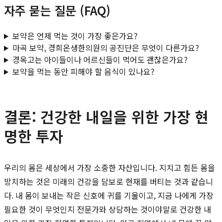
자주 묻는 질문 (FAQ)
보약은 언제 먹는 것이 가장 좋은가요?
마곡 보약, 경희온생한의원의 공진단은 무엇이 다른가요?
경옥고는 아이들이나 어르신들이 먹어도 괜찮은가요?
보약을 먹는 동안 피해야 할 음식이 있나요?
결론: 건강한 내일을 위한 가장 현
명한 투자
우리의 몸은 세상에서 가장 소중한 자산입니다. 지치고 힘든 몸을
방치하는 것은 미래의 건강을 담보로 현재를 버티는 것과 같습니
다. 내 몸이 보내는 작은 신호에 귀를 기울이고, 지금 나에게 가장
필요한 것이 무엇인지 전문가와 상담하는 것이야말로 건강한 내