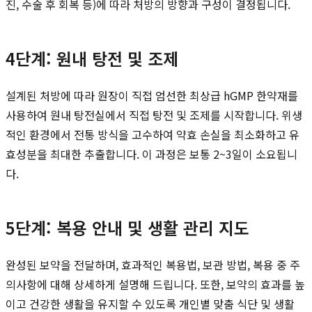
진, 수술 후 회복 등)에 따라 처방의 방향과 구성이 결정됩니다.
4단계: 원내 탕전 및 조제
설계된 처방에 따라 원장이 직접 엄선한 최상급 hGMP 한약재를
사용하여 원내 탕전실에서 직접 탕전 및 조제를 시작합니다. 위생
적인 환경에서 전통 방식을 고수하여 약효 손실을 최소화하고 유
효성분을 최대한 추출합니다. 이 과정은 보통 2~3일이 소요됩니
다.
5단계: 복용 안내 및 생활 관리 지도
완성된 보약을 전달하며, 효과적인 복용법, 보관 방법, 복용 중 주
의사항에 대해 상세하게 설명해 드립니다. 또한, 보약의 효과를 높
이고 건강한 생활을 유지할 수 있도록 개인별 맞춤 식단 및 생활