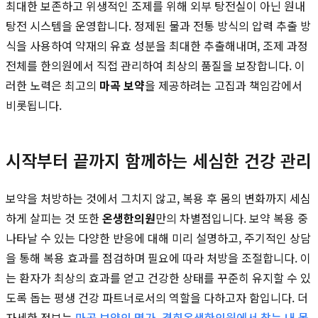
최대한 보존하고 위생적인 조제를 위해 외부 탕전실이 아닌 원내
탕전 시스템을 운영합니다. 정제된 물과 전통 방식의 압력 추출 방
식을 사용하여 약재의 유효 성분을 최대한 추출해내며, 조제 과정
전체를 한의원에서 직접 관리하여 최상의 품질을 보장합니다. 이
러한 노력은 최고의
마곡 보약
을 제공하려는 고집과 책임감에서
비롯됩니다.
시작부터 끝까지 함께하는 세심한 건강 관리
보약을 처방하는 것에서 그치지 않고, 복용 후 몸의 변화까지 세심
하게 살피는 것 또한
온생한의원
만의 차별점입니다. 보약 복용 중
나타날 수 있는 다양한 반응에 대해 미리 설명하고, 주기적인 상담
을 통해 복용 효과를 점검하며 필요에 따라 처방을 조절합니다. 이
는 환자가 최상의 효과를 얻고 건강한 상태를 꾸준히 유지할 수 있
도록 돕는 평생 건강 파트너로서의 역할을 다하고자 함입니다. 더
자세한 정보는
마곡 보약의 명가, 경희온생한의원에서 찾는 내 몸