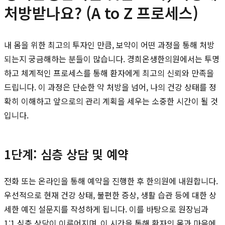
처방받나요? (A to Z 프로세스)
내 몸을 위한 최고의 투자인 만큼, 보약이 어떤 과정을 통해 처방
되는지 궁금해하는 분들이 많습니다. 경희온생한의원에서는 투명
하고 체계적인 프로세스를 통해 환자에게 최고의 신뢰와 만족을
드립니다. 이 과정은 단순한 약 처방을 넘어, 나의 건강 상태를 정
확히 이해하고 앞으로의 관리 계획을 세우는 소중한 시간이 될 것
입니다.
1단계: 심층 상담 및 예약
전화 또는 온라인을 통해 예약을 진행한 후 한의원에 내원합니다.
우선적으로 현재 건강 상태, 불편한 증상, 생활 습관 등에 대한 상
세한 예진 설문지를 작성하게 됩니다. 이를 바탕으로 원장님과
1:1 심층 상담이 이루어지며, 이 시간을 통해 환자의 몸과 마음에