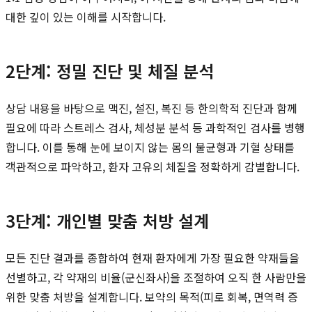
대한 깊이 있는 이해를 시작합니다.
2단계: 정밀 진단 및 체질 분석
상담 내용을 바탕으로 맥진, 설진, 복진 등 한의학적 진단과 함께
필요에 따라 스트레스 검사, 체성분 분석 등 과학적인 검사를 병행
합니다. 이를 통해 눈에 보이지 않는 몸의 불균형과 기혈 상태를
객관적으로 파악하고, 환자 고유의 체질을 정확하게 감별합니다.
3단계: 개인별 맞춤 처방 설계
모든 진단 결과를 종합하여 현재 환자에게 가장 필요한 약재들을
선별하고, 각 약재의 비율(군신좌사)을 조절하여 오직 한 사람만을
위한 맞춤 처방을 설계합니다. 보약의 목적(피로 회복, 면역력 증