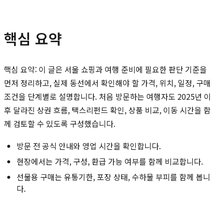
핵심 요약
핵심 요약: 이 글은 서울 쇼핑과 여행 준비에 필요한 판단 기준을
먼저 정리하고, 실제 동선에서 확인해야 할 가격, 위치, 일정, 구매
조건을 단계별로 설명합니다. 처음 방문하는 여행자도 2025년 이
후 달라진 상권 흐름, 택스리펀드 확인, 상품 비교, 이동 시간을 함
께 검토할 수 있도록 구성했습니다.
방문 전 공식 안내와 영업 시간을 확인합니다.
현장에서는 가격, 구성, 환급 가능 여부를 함께 비교합니다.
선물용 구매는 유통기한, 포장 상태, 수하물 부피를 함께 봅니
다.