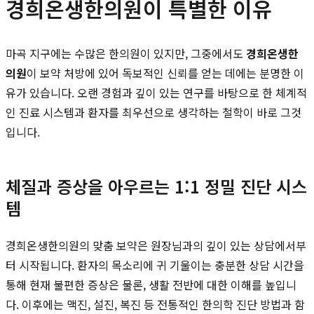
경희온생한의원이 특별한 이유
마곡 지구에는 수많은 한의원이 있지만, 그중에서도
경희온생한
의원
이 보약 처방에 있어 독보적인 신뢰를 얻는 데에는 분명한 이
유가 있습니다. 오랜 경험과 깊이 있는 연구를 바탕으로 한 체계적
인 진료 시스템과 환자를 최우선으로 생각하는 철학이 바로 그것
입니다.
체질과 증상을 아우르는 1:1 정밀 진단 시스
템
경희온생한의원의 맞춤 보약은 원장님과의 깊이 있는 상담에서부
터 시작됩니다. 환자의 목소리에 귀 기울이는 충분한 상담 시간을
통해 현재 불편한 증상은 물론, 생활 전반에 대한 이해를 높입니
다. 이후에는 맥진, 설진, 복진 등 전통적인 한의학 진단 방법과 함