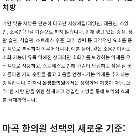
처방
개인 맞춤 처방은 단순히 타고난 사상체질(태양인, 태음인, 소양
인, 소음인)만을 기준으로 하지 않습니다. 현재 겪고 있는 증상, 생
활 습관, 식습관, 스트레스 수준, 과거 병력 등 다각적인 요소를 종
합적으로 분석하여 이루어집니다. 예를 들어, 같은 소음인이라도
소화 기능이 유독 약해진 상태라면 소화기를 보강하는 약재를 우
선적으로 사용하고, 스트레스로 인해 가슴이 답답하고 잠을 잘 못
이룬다면 기의 순환을 돕고 마음을 안정시키는 약재를 추가하는
방식입니다. 이처럼
온생한의원
에서는 정형화된 처방이 아닌, 오
직 '한 사람'만을 위한 섬세하고 정밀한 처방을 통해 보약의 효과
를 극대화합니다.
마곡 한의원 선택의 새로운 기준: