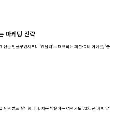
는 마케팅 전략
강 전문 인플루언서부터 '임블리'로 대표되는 패션·뷰티 아이콘, '쓸
건을 단계별로 설명합니다. 처음 방문하는 여행자도 2025년 이후 달