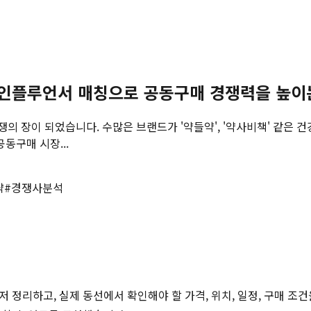
반 인플루언서 매칭으로 공동구매 경쟁력을 높이
쟁의 장이 되었습니다. 수많은 브랜드가 '약들약', '약사비책' 같은 건
동구매 시장...
략
#
경쟁사분석
저 정리하고, 실제 동선에서 확인해야 할 가격, 위치, 일정, 구매 조