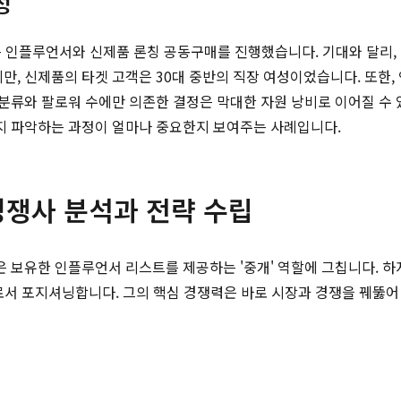
성
드는 인플루언서와 신제품 론칭 공동구매를 진행했습니다. 기대와 달리,
지만, 신제품의 타겟 고객은 30대 중반의 직장 여성이었습니다. 또한
분류와 팔로워 수에만 의존한 결정은 막대한 자원 낭비로 이어질 수 
지 파악하는 과정이 얼마나 중요한지 보여주는 사례입니다.
경쟁사 분석과 전략 수립
 보유한 인플루언서 리스트를 제공하는 '중개' 역할에 그칩니다. 
로서 포지셔닝합니다. 그의 핵심 경쟁력은 바로 시장과 경쟁을 꿰뚫어