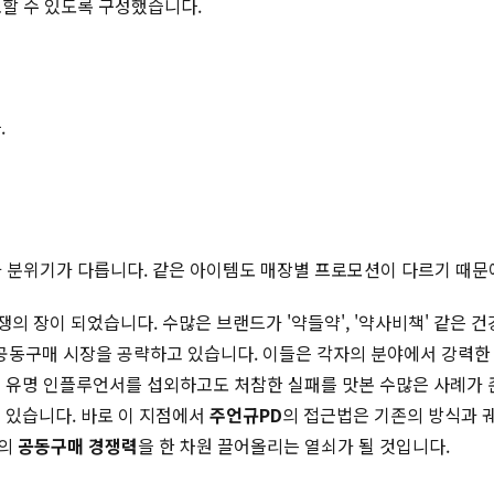
토할 수 있도록 구성했습니다.
.
적과 분위기가 다릅니다. 같은 아이템도 매장별 프로모션이 다르기 때문
쟁의 장이 되었습니다. 수많은 브랜드가 '약들약', '약사비책' 같은 건
동구매 시장을 공략하고 있습니다. 이들은 각자의 분야에서 강력한 
 유명 인플루언서를 섭외하고도 처참한 실패를 맛본 수많은 사례가 
에 있습니다. 바로 이 지점에서
주언규PD
의 접근법은 기존의 방식과 
드의
공동구매 경쟁력
을 한 차원 끌어올리는 열쇠가 될 것입니다.