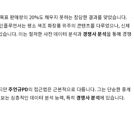
 목표 판매량의 20%도 채우지 못하는 참담한 결과를 맞았습니다.
, 인플루언서는 평소 색조 화장품 위주의 콘텐츠를 다루었으나, 신제
있습니다. 이는 철저한 사전 데이터 분석과
경쟁사 분석
을 통해 경쟁
하지만
주언규PD
의 접근법은 근본적으로 다릅니다. 그는 단순한 중개
 보는 심층적인 데이터 분석 능력, 특히
경쟁사 분석
에 있습니다.