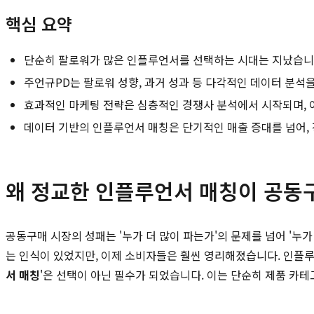
핵심 요약
단순히 팔로워가 많은 인플루언서를 선택하는 시대는 지났습니
주언규PD는 팔로워 성향, 과거 성과 등 다각적인 데이터 분
효과적인 마케팅 전략은 심층적인 경쟁사 분석에서 시작되며, 
데이터 기반의 인플루언서 매칭은 단기적인 매출 증대를 넘어,
왜 정교한 인플루언서 매칭이 공동
공동구매 시장의 성패는 '누가 더 많이 파는가'의 문제를 넘어 '누
는 인식이 있었지만, 이제 소비자들은 훨씬 영리해졌습니다. 인플루
서 매칭
'은 선택이 아닌 필수가 되었습니다. 이는 단순히 제품 카