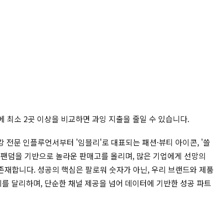
에 최소 2곳 이상을 비교하면 과잉 지출을 줄일 수 있습니다.
강 전문 인플루언서부터 '임블리'로 대표되는 패션·뷰티 아이콘, '쓸
팬덤을 기반으로 놀라운 판매고를 올리며, 많은 기업에게 선망의
존재합니다. 성공의 핵심은 팔로워 숫자가 아닌, 우리 브랜드와 제품
궤를 달리하며, 단순한 채널 제공을 넘어 데이터에 기반한 성공 파트