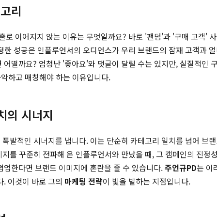
결고리
로 이어지지 않는 이유는 무엇일까요? 바로 '팬덤'과 '구매 고객'
진정한 성공은 인플루언서의 오디언스가 우리 브랜드의 잠재 고객과 얼
떨까요? 엄청난 '좋아요'와 댓글이 달릴 수는 있지만, 실질적인 구
 파악하고 매칭해야 하는 이유입니다.
가치의 시너지
 때 폭발적인 시너지를 냅니다. 이는 단순히 카테고리 일치를 넘어 
시지를 꾸준히 전파해 온 인플루언서와 만났을 때, 그 캠페인의 진정
협업한다면 브랜드 이미지에 혼란을 줄 수 있습니다.
주언규PD
는 이
. 이것이 바로 그의
마케팅 전략
이 빛을 발하는 지점입니다.