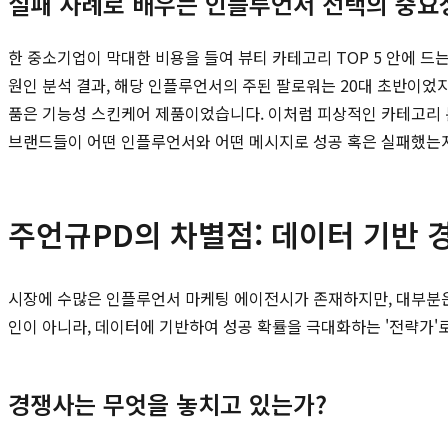
실패 사례로 배우는 인플루언서 선택의 중요
한 중소기업이 막대한 비용을 들여 뷰티 카테고리 TOP 5 안에 
원인 분석 결과, 해당 인플루언서의 주된 팔로워는 20대 초반이었
품은 기능성 스킨케어 제품이었습니다. 이처럼 피상적인 카테고리 
브랜드들이 어떤 인플루언서와 어떤 메시지로 성공 혹은 실패했는
주언규PD의 차별점: 데이터 기반 
시장에 수많은 인플루언서 마케팅 에이전시가 존재하지만, 대부분은
인이 아니라, 데이터에 기반하여 성공 확률을 극대화하는 '전략가'
경쟁사는 무엇을 놓치고 있는가?