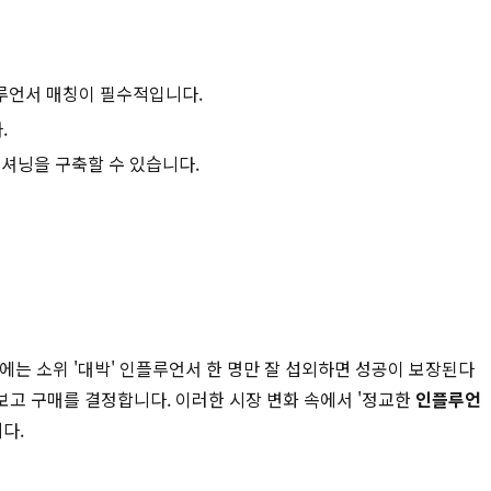
루언서 매칭이 필수적입니다.
.
셔닝을 구축할 수 있습니다.
거에는 소위 '대박' 인플루언서 한 명만 잘 섭외하면 성공이 보장된다
보고 구매를 결정합니다. 이러한 시장 변화 속에서 '정교한
인플루언
다.