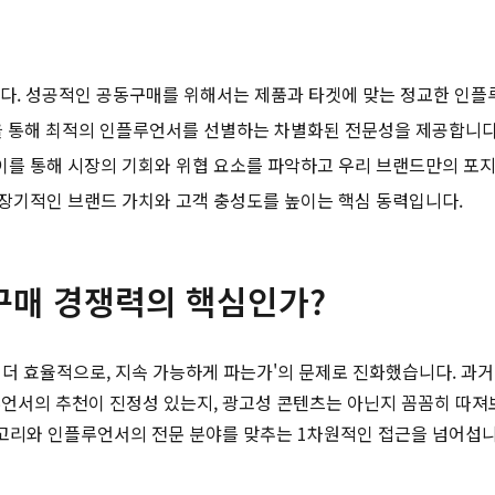
다. 성공적인 공동구매를 위해서는 제품과 타겟에 맞는 정교한 인플
석을 통해 최적의 인플루언서를 선별하는 차별화된 전문성을 제공합니다
이를 통해 시장의 기회와 위협 요소를 파악하고 우리 브랜드만의 포지
 장기적인 브랜드 가치와 고객 충성도를 높이는 핵심 동력입니다.
구매 경쟁력의 핵심인가?
가 더 효율적으로, 지속 가능하게 파는가'의 문제로 진화했습니다. 과
언서의 추천이 진정성 있는지, 광고성 콘텐츠는 아닌지 꼼꼼히 따져
테고리와 인플루언서의 전문 분야를 맞추는 1차원적인 접근을 넘어섭니