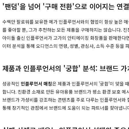
'팬덤'을 넘어 '구매 전환'으로 이어지는 연
수백만 팔로워를 보유한 메가 인플루언서와의 협업이 항상 높은 매출
를 좋아할 뿐, 그가 추천하는 모든 제품을 구매하지는 않습니다. 
아이돌 출신 인플루언서가 고가의 안티에이징 화장품을 판매한다면 어
이터 분석을 통해 오디언스의 연령, 성별, 관심사, 소득 수준 등을
제품과 인플루언서의 '궁합' 분석: 브랜드 
성공적인
인플루언서 매칭
은 제품과 인플루언서의 '궁합'이 맞을
합니다. 친환경 소재로 만든 유아용품 브랜드가 평소 환경 보호 메
브랜드가 가성비를 강조하는 콘텐츠를 주로 다루는 인플루언서와 
통해 장기적인 관점에서 브랜드에 도움이 되는 파트너를 찾아냅니다