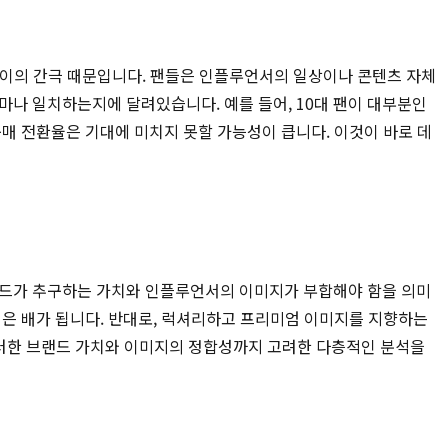
 사이의 간극 때문입니다. 팬들은 인플루언서의 일상이나 콘텐츠 자체
마나 일치하는지에 달려있습니다. 예를 들어, 10대 팬이 대부분인
매 전환율은 기대에 미치지 못할 가능성이 큽니다. 이것이 바로 데
브랜드가 추구하는 가치와 인플루언서의 이미지가 부합해야 함을 의미
성은 배가 됩니다. 반대로, 럭셔리하고 프리미엄 이미지를 지향하는
러한 브랜드 가치와 이미지의 정합성까지 고려한 다층적인 분석을