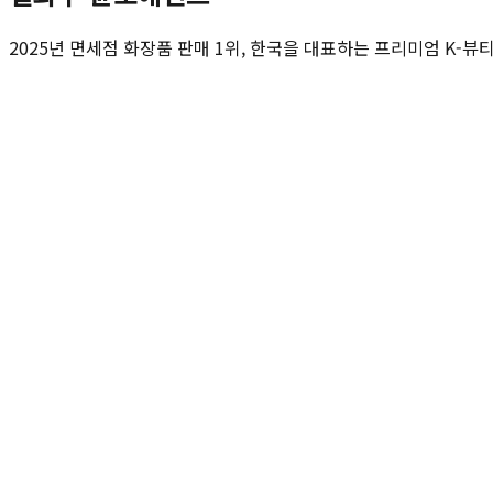
2025년 면세점 화장품 판매 1위, 한국을 대표하는 프리미엄 K-뷰