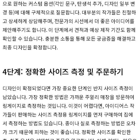
으로 원하는 커스텀 옵션(각인 문구, 탄생석 추가, 디자인 일부 변
경 등)에 대해 구체적으로 질문합니다. 대부분의 작가들은 친절하
고 상세하게 상담해주며, 전문가의 시선에서 더 좋은 아이디어를
제안해주기도 합니다. 이 단계에서 견적과 예상 제작 기간도 함께
확인할 수 있습니다. 충분한 소통을 통해 모든 궁금증을 해결하고
최종 디자인을 확정합니다.
4단계: 정확한 사이즈 측정 및 주문하기
디자인이 확정되었다면 가장 중요한 단계인 반지 사이즈 측정이
남았습니다. 가장 정확한 방법은 가까운 주얼리 매장을 방문하여
링게이지로 측정하는 것입니다. 이것이 어렵다면, 아이디어스 작
가들이 판매하는 사이즈 측정용 링게이지를 먼저 구매하여 집에
서 측정하는 방법도 있습니다. 종이나 실로 측정하는 방법은 오차
가 크기 때문에 피하는 것이 좋습니다. 정확한 사이즈를 확인한