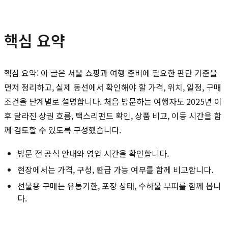
핵심 요약
핵심 요약: 이 글은 서울 쇼핑과 여행 준비에 필요한 판단 기준을
먼저 정리하고, 실제 동선에서 확인해야 할 가격, 위치, 일정, 구매
조건을 단계별로 설명합니다. 처음 방문하는 여행자도 2025년 이
후 달라진 상권 흐름, 택스리펀드 확인, 상품 비교, 이동 시간을 함
께 검토할 수 있도록 구성했습니다.
방문 전 공식 안내와 영업 시간을 확인합니다.
현장에서는 가격, 구성, 환급 가능 여부를 함께 비교합니다.
선물용 구매는 유통기한, 포장 상태, 수하물 부피를 함께 봅니
다.