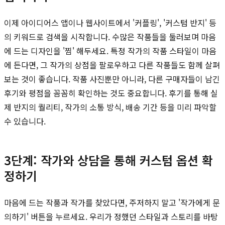
이제 아이디어스 앱이나 웹사이트에서 '커플링', '커스텀 반지' 등
의 키워드로 검색을 시작합니다. 수많은 작품들을 둘러보며 마음
에 드는 디자인을 '찜' 해두세요. 특정 작가의 작품 스타일이 마음
에 든다면, 그 작가의 상점을 팔로우하고 다른 작품들도 함께 살펴
보는 것이 좋습니다. 작품 사진뿐만 아니라, 다른 구매자들이 남긴
후기와 평점을 꼼꼼히 확인하는 것도 중요합니다. 후기를 통해 실
제 반지의 퀄리티, 작가의 소통 방식, 배송 기간 등을 미리 파악할
수 있습니다.
3단계: 작가와 상담을 통해 커스텀 옵션 확
정하기
마음에 드는 작품과 작가를 찾았다면, 주저하지 말고 '작가에게 문
의하기' 버튼을 누르세요. 우리가 정했던 스타일과 스토리를 바탕