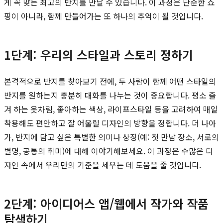
게 꼭 맞는 최고의 반지를 만날 수 있습니다. 이 과정은 단순한 쇼
핑이 아니라, 함께 만들어가는 또 하나의 추억이 될 것입니다.
1단계: 우리의 스타일과 스토리 정하기
본격적으로 반지를 찾아보기 전에, 두 사람이 함께 어떤 스타일의
반지를 원하는지 충분히 대화를 나누는 것이 중요합니다. 평소 즐
겨 하는 옷차림, 좋아하는 색상, 라이프스타일 등을 고려하여 매일
착용해도 편안하고 잘 어울릴 디자인의 방향을 정합니다. 더 나아
가, 반지에 담고 싶은 특별한 의미나 상징(예: 첫 만남 장소, 서로의
별명, 공통의 취미)에 대해 이야기해보세요. 이 과정은 수많은 디
자인 속에서 우리만의 기준을 세우는 데 도움을 줄 것입니다.
2단계: 아이디어스 앱/웹에서 작가와 작품
탐색하기