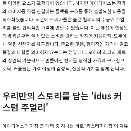
등 다양한 요소가 포함되어 있습니다. 하지만 아이디어스는 작가
와 소비자를 직접 연결하는 플랫폼 구조를 통해 불필요한 비용을
최소화했습니다. 덕분에 소비자들은 높은 퀄리티의 수공예 주얼
리를 훨씬 합리적인 가격에 만날 수 있습니다. 이는 예산이 한정된
학생 커플부터 실속 있는 소비를 원하는 직장인 커플까지, 모두에
게 열린 선택지를 제공합니다. 중요한 것은, 합리적인 가격이 결코
품질의 타협을 의미하지 않는다는 점입니다. 오히려 최고의 재료
와 장인의 기술력으로 만들어진 반지를 정직한 가격에 구매함으
로써, 커플들은 가격 이상의 감성적, 실질적 가치를 얻게 됩니다.
우리만의 스토리를 담는 'idus 커
스텀 주얼리'
아이디어스의 가장 큰 매력 중 하나는 바로 '커스터마이징'의 자유