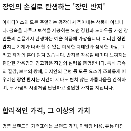
장인의 손길로 탄생하는 '장인 반지'
아이디어스의 모든 주얼리는 공장에서 찍어내는 상품이 아닙니
다. 금속을 다루고 보석을 세공하는 오랜 경험과 노하우를 가진 장
인들의 손끝에서 탄생하는 예술 작품에 가깝습니다. 이러한
장인
반지
는 기계가 따라 할 수 없는 미세한 디테일과 섬세한 마감, 그
리고 작가의 혼이 담겨 있습니다. 반지를 착용할 때마다 느껴지는
편안한 착용감과 견고함은 장인의 실력을 증명합니다. 특히 금속
의 질감, 보석의 광채, 디자인의 균형 등 모든 요소가 조화롭게 어
우러진
장인 반지
는 시간이 지나도 변치 않는 아름다움을 간직하
며, 두 사람의 사랑처럼 단단하고 영원한 가치를 지닙니다.
합리적인 가격, 그 이상의 가치
명품 브랜드의 가격표에는 브랜드 가치, 마케팅 비용, 유통 마진