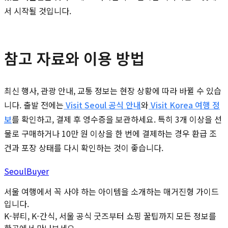
서 시작될 것입니다.
참고 자료와 이용 방법
최신 행사, 관광 안내, 교통 정보는 현장 상황에 따라 바뀔 수 있습
니다. 출발 전에는
Visit Seoul 공식 안내
와
Visit Korea 여행 정
보
를 확인하고, 결제 후 영수증을 보관하세요. 특히 3개 이상을 선
물로 구매하거나 10만 원 이상을 한 번에 결제하는 경우 환급 조
건과 포장 상태를 다시 확인하는 것이 좋습니다.
Seoul
Buyer
서울 여행에서 꼭 사야 하는 아이템을 소개하는 매거진형 가이드
입니다.
K-뷰티, K-간식, 서울 공식 굿즈부터 쇼핑 꿀팁까지 모든 정보를
한곳에서 만나보세요.