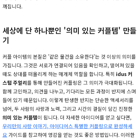
껴집니다.
세상에 단 하나뿐인 '의미 있는 커플템' 만들
기
커플 아이템의 본질은 '같은 물건을 소유한다'는 것 이상의 의미를
가집니다. 그것은 서로가 연결되어 있음을 확인하고, 떨어져 있을
때도 상대를 떠올리게 하는 매개체 역할을 합니다. 특히
idus 커
스텀 주얼리
를 통해 만들어진 커플링은 그 의미가 극대화됩니다.
함께 고민하고, 의견을 나누고, 기다리는 모든 과정이 반지에 스며
들어 있기 때문입니다. 이렇게 탄생한 반지는 단순한 액세서리를
넘어, 두 사람의 사랑과 노력, 그리고 시간의 결실이 담긴 진정한
의미 있는 커플템
이 됩니다. 더 자세한 아이디어를 얻고 싶다면,
우리만의 사랑 이야기, 아이디어스 특별한 커플링으로 완성하세
요
가이드를 참고하여 영감을 얻는 것도 좋은 방법입니다. 이러한