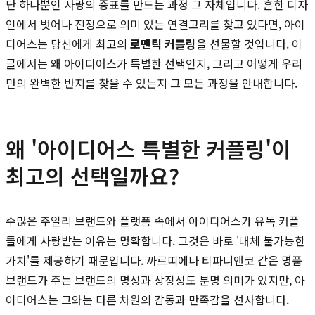
단 하나뿐인 사랑의 증표를 만드는 과정 그 자체입니다. 흔한 디자
인에서 벗어나 진정으로 의미 있는 연결고리를 찾고 있다면, 아이
디어스는 당신에게 최고의
로맨틱 커플링
을 선물할 것입니다. 이
글에서는 왜 아이디어스가 특별한 선택인지, 그리고 어떻게 우리
만의 완벽한 반지를 찾을 수 있는지 그 모든 과정을 안내합니다.
왜 '아이디어스 특별한 커플링'이
최고의 선택일까요?
수많은 주얼리 브랜드와 플랫폼 속에서 아이디어스가 유독 커플
들에게 사랑받는 이유는 명확합니다. 그것은 바로 '대체 불가능한
가치'를 제공하기 때문입니다. 까르띠에나 티파니앤코 같은 명품
브랜드가 주는 브랜드의 명성과 상징성도 분명 의미가 있지만, 아
이디어스는 그와는 다른 차원의 감동과 만족감을 선사합니다.