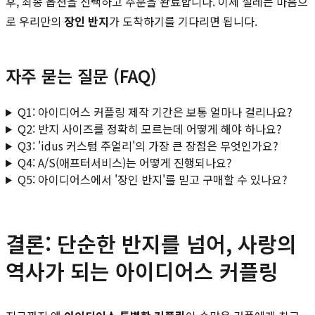
후, 최종 옵션을 선택하고 주문을 완료합니다. 이제 설레는 마음으
로 우리만의
장인 반지
가 도착하기를 기다리면 됩니다.
자주 묻는 질문 (FAQ)
Q1: 아이디어스 커플링 제작 기간은 보통 얼마나 걸리나요?
Q2: 반지 사이즈를 정확히 모르는데 어떻게 해야 하나요?
Q3: 'idus 커스텀 주얼리'의 가장 큰 장점은 무엇인가요?
Q4: A/S(애프터서비스)는 어떻게 진행되나요?
Q5: 아이디어스에서 '장인 반지'를 믿고 구매할 수 있나요?
결론: 단순한 반지를 넘어, 사랑의
역사가 되는 아이디어스 커플링