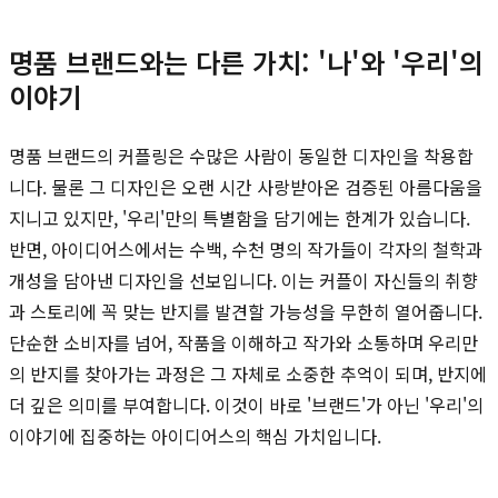
명품 브랜드와는 다른 가치: '나'와 '우리'의
이야기
명품 브랜드의 커플링은 수많은 사람이 동일한 디자인을 착용합
니다. 물론 그 디자인은 오랜 시간 사랑받아온 검증된 아름다움을
지니고 있지만, '우리'만의 특별함을 담기에는 한계가 있습니다.
반면, 아이디어스에서는 수백, 수천 명의 작가들이 각자의 철학과
개성을 담아낸 디자인을 선보입니다. 이는 커플이 자신들의 취향
과 스토리에 꼭 맞는 반지를 발견할 가능성을 무한히 열어줍니다.
단순한 소비자를 넘어, 작품을 이해하고 작가와 소통하며 우리만
의 반지를 찾아가는 과정은 그 자체로 소중한 추억이 되며, 반지에
더 깊은 의미를 부여합니다. 이것이 바로 '브랜드'가 아닌 '우리'의
이야기에 집중하는 아이디어스의 핵심 가치입니다.