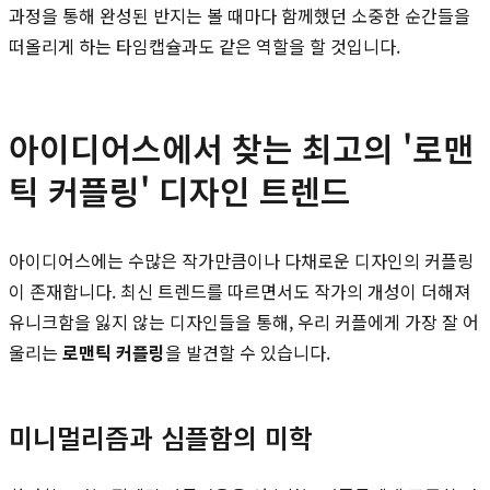
과정을 통해 완성된 반지는 볼 때마다 함께했던 소중한 순간들을
떠올리게 하는 타임캡슐과도 같은 역할을 할 것입니다.
아이디어스에서 찾는 최고의 '로맨
틱 커플링' 디자인 트렌드
아이디어스에는 수많은 작가만큼이나 다채로운 디자인의 커플링
이 존재합니다. 최신 트렌드를 따르면서도 작가의 개성이 더해져
유니크함을 잃지 않는 디자인들을 통해, 우리 커플에게 가장 잘 어
울리는
로맨틱 커플링
을 발견할 수 있습니다.
미니멀리즘과 심플함의 미학