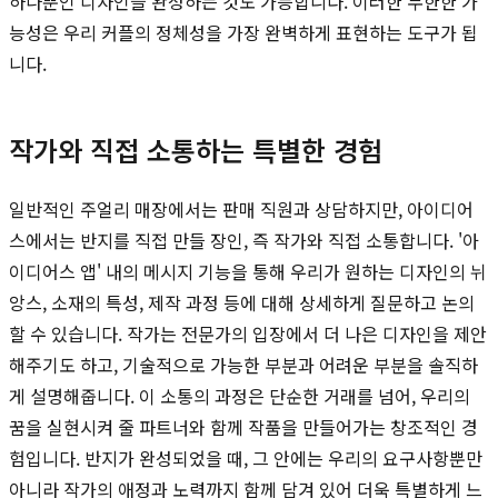
하나뿐인 디자인을 완성하는 것도 가능합니다. 이러한 무한한 가
능성은 우리 커플의 정체성을 가장 완벽하게 표현하는 도구가 됩
니다.
작가와 직접 소통하는 특별한 경험
일반적인 주얼리 매장에서는 판매 직원과 상담하지만, 아이디어
스에서는 반지를 직접 만들 장인, 즉 작가와 직접 소통합니다. '아
이디어스 앱' 내의 메시지 기능을 통해 우리가 원하는 디자인의 뉘
앙스, 소재의 특성, 제작 과정 등에 대해 상세하게 질문하고 논의
할 수 있습니다. 작가는 전문가의 입장에서 더 나은 디자인을 제안
해주기도 하고, 기술적으로 가능한 부분과 어려운 부분을 솔직하
게 설명해줍니다. 이 소통의 과정은 단순한 거래를 넘어, 우리의
꿈을 실현시켜 줄 파트너와 함께 작품을 만들어가는 창조적인 경
험입니다. 반지가 완성되었을 때, 그 안에는 우리의 요구사항뿐만
아니라 작가의 애정과 노력까지 함께 담겨 있어 더욱 특별하게 느