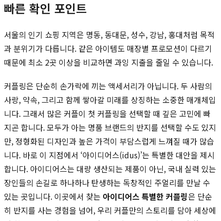
빠른 확인 포인트
서울의 인기 쇼핑 지역은 명동, 동대문, 성수, 강남, 홍대처럼 목적
과 분위기가 다릅니다. 같은 아이템도 매장별 프로모션이 다르기
때문에 최소 2곳 이상을 비교하면 과잉 지출을 줄일 수 있습니다.
커플링은 단순히 손가락에 끼는 액세서리가 아닙니다. 두 사람의
사랑, 약속, 그리고 함께 쌓아갈 미래를 상징하는 소중한 매개체입
니다. 그래서 많은 커플이 첫 커플링을 선택할 때 깊은 고민에 빠
지곤 합니다. 모두가 아는 명품 브랜드의 반지를 선택할 수도 있지
만, 정형화된 디자인과 높은 가격이 부담스럽게 느껴질 때가 많습
니다. 바로 이 지점에서 ‘아이디어스(idus)’는 특별한 대안을 제시
합니다. 아이디어스는 대량 생산되는 제품이 아닌, 국내 실력 있는
장인들의 손길로 하나하나 탄생하는 독창적인 주얼리를 만날 수
있는 곳입니다. 이곳에서 찾는
아이디어스 특별한 커플링
은 단순
히 반지를 사는 경험을 넘어, 우리 커플만의 스토리를 담아 세상에