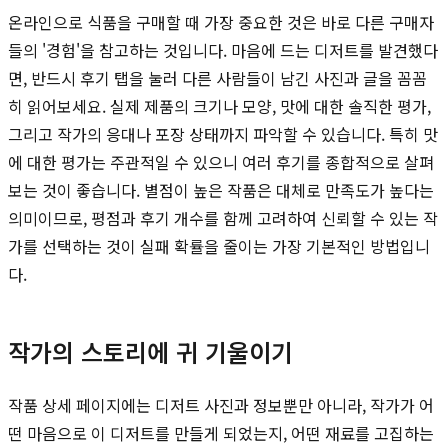
온라인으로 식품을 구매할 때 가장 중요한 것은 바로 다른 구매자
들의 '경험'을 참고하는 것입니다. 마음에 드는 디저트를 발견했다
면, 반드시 후기 탭을 눌러 다른 사람들이 남긴 사진과 글을 꼼꼼
히 읽어보세요. 실제 제품의 크기나 모양, 맛에 대한 솔직한 평가,
그리고 작가의 응대나 포장 상태까지 파악할 수 있습니다. 특히 맛
에 대한 평가는 주관적일 수 있으니 여러 후기를 종합적으로 살펴
보는 것이 좋습니다. 별점이 높은 작품은 대체로 만족도가 높다는
의미이므로, 평점과 후기 개수를 함께 고려하여 신뢰할 수 있는 작
가를 선택하는 것이 실패 확률을 줄이는 가장 기본적인 방법입니
다.
작가의 스토리에 귀 기울이기
작품 상세 페이지에는 디저트 사진과 정보뿐만 아니라, 작가가 어
떤 마음으로 이 디저트를 만들게 되었는지, 어떤 재료를 고집하는