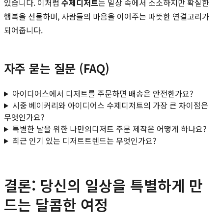
있습니다. 이처럼
수제디저트
는 일상 속에서 소소하지만 확실한
행복을 선물하며, 사람들의 마음을 이어주는 따뜻한 연결고리가
되어줍니다.
자주 묻는 질문 (FAQ)
아이디어스에서 디저트를 주문하면 배송은 안전한가요?
시중 베이커리와 아이디어스 수제디저트의 가장 큰 차이점은
무엇인가요?
특별한 날을 위한 나만의디저트 주문 제작은 어떻게 하나요?
최근 인기 있는 디저트트렌드는 무엇인가요?
결론: 당신의 일상을 특별하게 만
드는 달콤한 여정