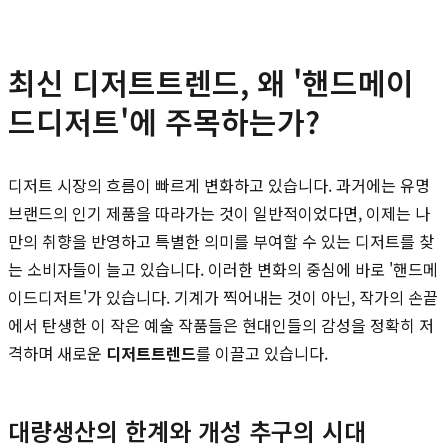
최신 디저트트렌드, 왜 '핸드메이
드디저트'에 주목하는가?
디저트 시장의 흐름이 빠르게 변화하고 있습니다. 과거에는 유명
브랜드의 인기 제품을 따라가는 것이 일반적이었다면, 이제는 나
만의 취향을 반영하고 특별한 의미를 부여할 수 있는 디저트를 찾
는 소비자들이 늘고 있습니다. 이러한 변화의 중심에 바로 '핸드메
이드디저트'가 있습니다. 기계가 찍어내는 것이 아닌, 작가의 손끝
에서 탄생한 이 작은 예술 작품들은 현대인들의 감성을 정확히 저
격하며 새로운
디저트트렌드
를 이끌고 있습니다.
대량생산의 한계와 개성 추구의 시대