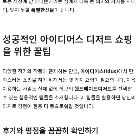
트
는 세상에 단 하나뿐이라는 점에서 더욱 큰 의미와 가치를 지니
며, 잊지 못할
특별한선물
이 됩니다.
성공적인 아이디어스 디저트 쇼핑
을 위한 꿀팁
다양한 작가와 작품이 존재하는 만큼,
아이디어스(idus)
에서 만
족스러운 쇼핑을 하기 위해서는 몇 가지 요령이 필요합니다. 처음
이용하는 사람도 실패 없이 최고의
핸드메이드디저트
를 선택할
수 있는 실용적인 팁들을 소개합니다. 이 팁들을 활용하면 당신의
디저트 경험이 한층 더 풍요로워질 것입니다.
후기와 평점을 꼼꼼히 확인하기