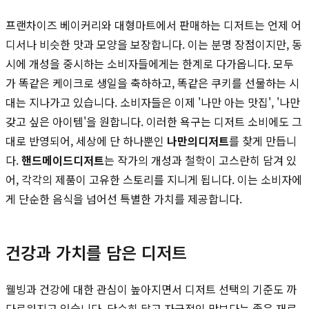
프랜차이즈 베이커리와 대형마트에서 판매하는 디저트는 언제 어
디서나 비슷한 맛과 모양을 보장합니다. 이는 분명 장점이지만, 동
시에 개성을 중시하는 소비자들에게는 한계로 다가옵니다. 모두
가 똑같은 케이크로 생일을 축하하고, 똑같은 쿠키를 선물하는 시
대는 지나가고 있습니다. 소비자들은 이제 '나만 아는 맛집', '나만
갖고 싶은 아이템'을 원합니다. 이러한 욕구는 디저트 소비에도 그
대로 반영되어, 세상에 단 하나뿐인
나만의디저트
를 찾게 만듭니
다.
핸드메이드디저트
는 작가의 개성과 철학이 고스란히 담겨 있
어, 각각의 제품이 고유한 스토리를 지니게 됩니다. 이는 소비자에
게 단순한 음식을 넘어선 특별한 가치를 제공합니다.
건강과 가치를 담은 디저트
웰빙과 건강에 대한 관심이 높아지면서 디저트 선택의 기준도 까
다로워지고 있습니다. 단순히 달고 자극적인 맛보다는 좋은 재료