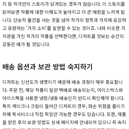
지 등 작가만의 스토리가 담겨있는 경우가 많습니다. 이 스토리를
읽어보면 작품에 대한 이해도가 높아지고 더 큰 애정을 느끼게 됩
니다. 단순히 물건을 사는 것을 넘어 작가의 철학과 가치에 공감하
고 응원하는 '가치 소비'를 실현할 수 있는 것이죠. 나와 비슷한 가
치관을 가진 작가의 작품을 선택한다면, 디저트를 맛보는 순간의
감동은 배가 될 것입니다.
배송 옵션과 보관 방법 숙지하기
디저트는 신선도가 생명이기 때문에 배송 과정이 매우 중요합니
다. 주문 전, 해당 작품이 일반 택배로 배송되는지, 아이스박스와
아이스팩을 사용한 냉장/냉동 배송인지 반드시 확인해야 합니다.
특히 케이크나 크림이 들어간 디저트의 경우, 파손 위험을 줄이기
위해 퀵서비스나 직접 픽업만 가능한 경우도 있습니다. 또한, 제품
을 받은 후의 보관 방법도 상세 페이지에 안내되어 있으니 꼭 숙지