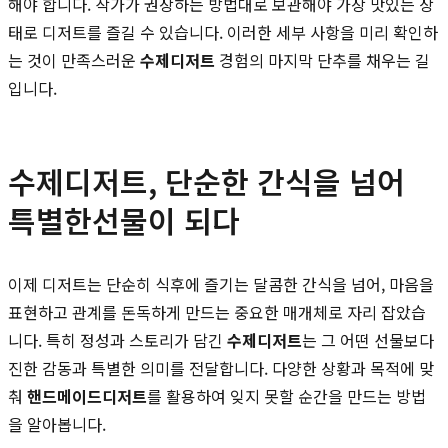
해야 합니다. 작가가 권장하는 방법대로 보관해야 가장 맛있는 상
태로 디저트를 즐길 수 있습니다. 이러한 세부 사항을 미리 확인하
는 것이 만족스러운
수제디저트
경험의 마지막 단추를 채우는 길
입니다.
수제디저트, 단순한 간식을 넘어
특별한선물이 되다
이제 디저트는 단순히 식후에 즐기는 달콤한 간식을 넘어, 마음을
표현하고 관계를 돈독하게 만드는 중요한 매개체로 자리 잡았습
니다. 특히 정성과 스토리가 담긴
수제디저트
는 그 어떤 선물보다
진한 감동과 특별한 의미를 전달합니다. 다양한 상황과 목적에 맞
춰
핸드메이드디저트
를 활용하여 잊지 못할 순간을 만드는 방법
을 알아봅니다.