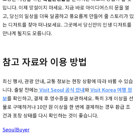
입니다. 이제 망설이지 마세요. 지금 바로 아이디어스의 문을 열
고, 당신의 일상을 더욱 달콤하고 풍요롭게 만들어 줄 스토리가 있
는 디저트를 찾아 떠나보세요. 그곳에서 당신만의 인생 디저트를
만나게 될지도 모릅니다.
참고 자료와 이용 방법
최신 행사, 관광 안내, 교통 정보는 현장 상황에 따라 바뀔 수 있습
니다. 출발 전에는
Visit Seoul 공식 안내
와
Visit Korea 여행 정
보
를 확인하고, 결제 후 영수증을 보관하세요. 특히 3개 이상을 선
물로 구매하거나 10만 원 이상을 한 번에 결제하는 경우 환급 조
건과 포장 상태를 다시 확인하는 것이 좋습니다.
Seoul
Buyer