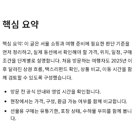
핵심 요약
핵심 요약: 이 글은 서울 쇼핑과 여행 준비에 필요한 판단 기준을
먼저 정리하고, 실제 동선에서 확인해야 할 가격, 위치, 일정, 구매
조건을 단계별로 설명합니다. 처음 방문하는 여행자도 2025년 이
후 달라진 상권 흐름, 택스리펀드 확인, 상품 비교, 이동 시간을 함
께 검토할 수 있도록 구성했습니다.
방문 전 공식 안내와 영업 시간을 확인합니다.
현장에서는 가격, 구성, 환급 가능 여부를 함께 비교합니다.
선물용 구매는 유통기한, 포장 상태, 수하물 부피를 함께 봅니
다.