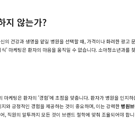
하지 않는가?
신의 건강과 생명을 맡길 병원을 선택할 때, 가격이나 화려한 광고 문
기식' 마케팅은 환자의 마음을 움직일 수 없습니다. 소아청소년과를 찾
의 마케팅은 환자의 '경험'에 초점을 맞춥니다. 환자가 병원을 인지하는
시지와 긍정적인 경험을 제공하는 것이 중요하며, 이는 강력한
병원브
어, 직원의 말투까지 모든 것이 브랜드 철학에 맞춰 조율되어야 합니