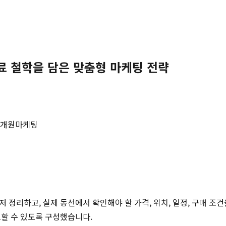
료 철학을 담은 맞춤형 마케팅 전략
개원마케팅
저 정리하고, 실제 동선에서 확인해야 할 가격, 위치, 일정, 구매 조
토할 수 있도록 구성했습니다.