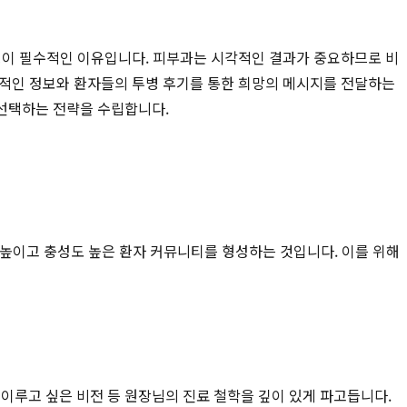
팅
이 필수적인 이유입니다. 피부과는 시각적인 결과가 중요하므로 비
문적인 정보와 환자들의 투병 후기를 통한 희망의 메시지를 전달하는
 선택하는 전략을 수립합니다.
를 높이고 충성도 높은 환자 커뮤니티를 형성하는 것입니다. 이를 위해
 이루고 싶은 비전 등 원장님의 진료 철학을 깊이 있게 파고듭니다.