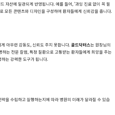
 자산에 일관되게 반영됩니다. 예를 들어, '과잉 진료 없이 꼭 필
심으로 모든 콘텐츠와 디자인을 구성하여 환자들에게 신뢰감을 줍니다.
게 아무런 감동도, 신뢰도 주지 못합니다.
골드닥터스
는 원장님의
명하는 전문 칼럼, 특정 질환으로 고통받는 환자들에게 희망을 주는
성하는 강력한 도구가 됩니다.
 전략을 수립하고 실행하는지에 따라 병원의 미래가 달라질 수 있습