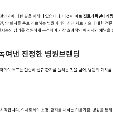
 것인가에 대한 깊은 이해에 있습니다. 이것이 바로
진료과목별마케
면, 암 환자를 주로 진료하는 병원이라면 최신 치료 기술에 대한 전
 환자층의 심리를 정밀하게 분석하여 가장 효과적인 메시지와 채널을
 녹여낸 진정한 병원브랜딩
 저희의 목표는 단순히 신규 환자를 늘리는 것을 넘어, 병원의 가치
시작됩니다. 의사로서의 소명, 환자를 대하는 마음가짐, 병원을 통해