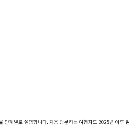
건을 단계별로 설명합니다. 처음 방문하는 여행자도 2025년 이후 달