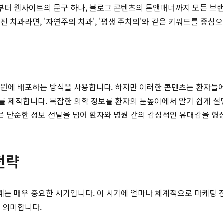
부터 웹사이트의 문구 하나, 블로그 콘텐츠의 톤앤매너까지 모든 브랜드
진 치과라면, '자연주의 치과', '평생 주치의'와 같은 키워드를 중
병원에 배포하는 방식을 사용합니다. 하지만 이러한 콘텐츠는 환자들에
를 제작합니다. 복잡한 의학 정보를 환자의 눈높이에서 알기 쉽게 설
등은 단순한 정보 전달을 넘어 환자와 병원 간의 감성적인 유대감을 형
전략
 꿰는 매우 중요한 시기입니다. 이 시기에 얼마나 체계적으로 마케팅
을 의미합니다.