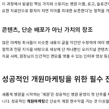
이 과정에서 발굴된 핵심 가치와 스토리는 병원 이름, 로고, 슬로건
요한 치료만으로 환자의 자연 치아를 최대한 보존한다'는 철학을 가
콘텐츠, 단순 배포가 아닌 가치의 창조
많은 마케팅 회사들이 비슷한 내용의 글을 약간만 수정하여 여러 
철학과 전문 지식을 바탕으로 세상에 단 하나뿐인 오리지널 콘텐츠
치료 사례, 원장님의 인간적인 면모를 엿볼 수 있는 인터뷰 영상 
성공적인 개원마케팅을 위한 필수 
새롭게 병원을 시작하는 '개원'은 성공적인 병원 운영의 첫 단추를
니다. 성공적인
개원마케팅
은 단순히 개원 현수막을 거는 것 이상