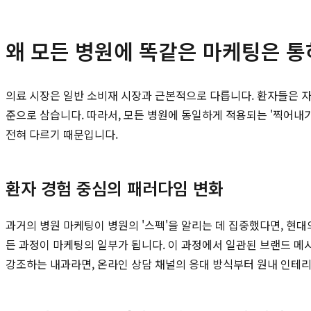
왜 모든 병원에 똑같은 마케팅은 통
의료 시장은 일반 소비재 시장과 근본적으로 다릅니다. 환자들은 자
준으로 삼습니다. 따라서, 모든 병원에 동일하게 적용되는 '찍어내
전혀 다르기 때문입니다.
환자 경험 중심의 패러다임 변화
과거의 병원 마케팅이 병원의 '스펙'을 알리는 데 집중했다면, 현대
든 과정이 마케팅의 일부가 됩니다. 이 과정에서 일관된 브랜드 메
강조하는 내과라면, 온라인 상담 채널의 응대 방식부터 원내 인테리