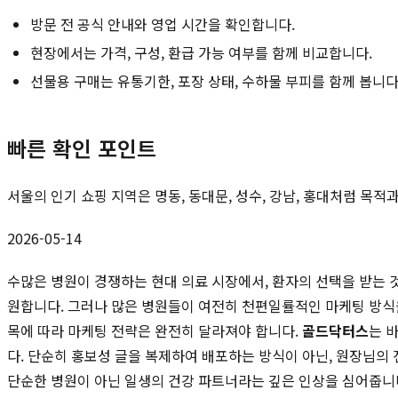
방문 전 공식 안내와 영업 시간을 확인합니다.
현장에서는 가격, 구성, 환급 가능 여부를 함께 비교합니다.
선물용 구매는 유통기한, 포장 상태, 수하물 부피를 함께 봅니다
빠른 확인 포인트
서울의 인기 쇼핑 지역은 명동, 동대문, 성수, 강남, 홍대처럼 목
2026-05-14
수많은 병원이 경쟁하는 현대 의료 시장에서, 환자의 선택을 받는 
원합니다. 그러나 많은 병원들이 여전히 천편일률적인 마케팅 방식
목에 따라 마케팅 전략은 완전히 달라져야 합니다.
골드닥터스
는 
다. 단순히 홍보성 글을 복제하여 배포하는 방식이 아닌, 원장님
단순한 병원이 아닌 일생의 건강 파트너라는 깊은 인상을 심어줍니