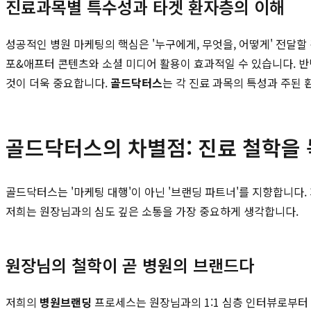
진료과목별 특수성과 타겟 환자층의 이해
성공적인 병원 마케팅의 핵심은 '누구에게, 무엇을, 어떻게' 전달할
포&애프터 콘텐츠와 소셜 미디어 활용이 효과적일 수 있습니다. 반
것이 더욱 중요합니다.
골드닥터스
는 각 진료 과목의 특성과 주된
골드닥터스의 차별점: 진료 철학을
골드닥터스는 '마케팅 대행'이 아닌 '브랜딩 파트너'를 지향합니다.
저희는 원장님과의 심도 깊은 소통을 가장 중요하게 생각합니다.
원장님의 철학이 곧 병원의 브랜드다
저희의
병원브랜딩
프로세스는 원장님과의 1:1 심층 인터뷰로부터 