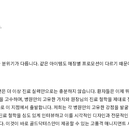
.
적과 분위기가 다릅니다. 같은 아이템도 매장별 프로모션이 다르기 때문
것은 더 이상 진료 실력만으로는 충분하지 않습니다. 환자들은 이제 뛰
을 고수하며, 병원만의 고유한 가치와 원장님의 진료 철학을 제대로 
바로 이 지점에서 출발합니다. 저희는 각 병원만의 고유한 강점을 발
의 진료 철학을 심도 있게 인터뷰하고 이를 시각적인 디자인과 전문적
다. 이것이 바로 골드닥터스만이 제공할 수 있는 고품격 매니지먼트