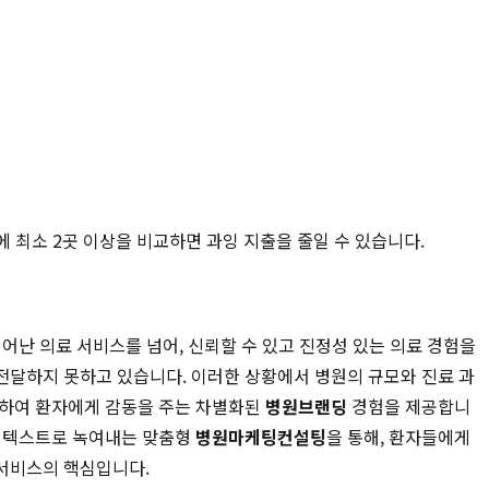
에 최소 2곳 이상을 비교하면 과잉 지출을 줄일 수 있습니다.
어난 의료 서비스를 넘어, 신뢰할 수 있고 진정성 있는 의료 경험을
전달하지 못하고 있습니다. 이러한 상황에서 병원의 규모와 진료 과
굴하여 환자에게 감동을 주는 차별화된
병원브랜딩
경험을 제공합니
인 텍스트로 녹여내는 맞춤형
병원마케팅컨설팅
을 통해, 환자들에게
 서비스의 핵심입니다.