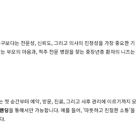
구보다는 전문성, 신뢰도, 그리고 의사의 진정성을 가장 중요한 기
는 부모의 마음과, 척추 전문 병원을 찾는 중장년층 환자의 니즈는
 첫 순간부터 예약, 방문, 진료, 그리고 사후 관리에 이르기까지 모
랜딩
을 통해서만 가능합니다. 예를 들어, '따뜻하고 친절한 소통'을
다.