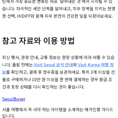
틴에서 가장 중요한 변화는 바로 '덜어내는 것'에서 시작될 수 있
습니다. 자극적인 세안 단계를 덜어내고, 피부 장벽을 지키는 현명
한 선택, HIDIFF와 함께 피부 본연의 건강한 빛을 되찾아보세요.
참고 자료와 이용 방법
최신 행사, 관광 안내, 교통 정보는 현장 상황에 따라 바뀔 수 있습
니다. 출발 전에는
Visit Seoul 공식 안내
와
Visit Korea 여행 정
보
를 확인하고, 결제 후 영수증을 보관하세요. 특히 3개 이상을 선
물로 구매하거나 10만 원 이상을 한 번에 결제하는 경우 환급 조
건과 포장 상태를 다시 확인하는 것이 좋습니다.
Seoul
Buyer
서울 여행에서 꼭 사야 하는 아이템을 소개하는 매거진형 가이드
입니다.