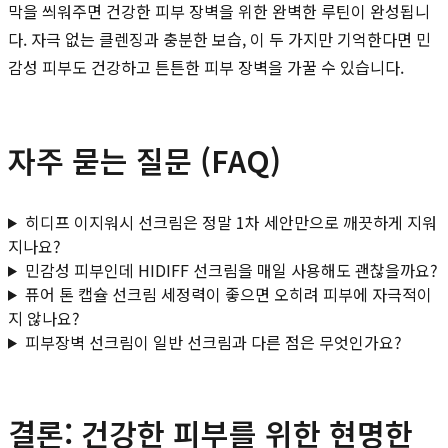
막을 씌워주면 건강한 피부 장벽을 위한 완벽한 루틴이 완성됩니
다. 자극 없는 클렌징과 충분한 보습, 이 두 가지만 기억한다면 민
감성 피부도 건강하고 튼튼한 피부 장벽을 가꿀 수 있습니다.
자주 묻는 질문 (FAQ)
히디프 이지워시 선크림은 정말 1차 세안만으로 깨끗하게 지워
지나요?
민감성 피부인데 HIDIFF 선크림을 매일 사용해도 괜찮을까요?
퓨어 톤 캡슐 선크림 세정력이 좋으면 오히려 피부에 자극적이
지 않나요?
피부장벽 선크림이 일반 선크림과 다른 점은 무엇인가요?
결론: 건강한 피부를 위한 현명한