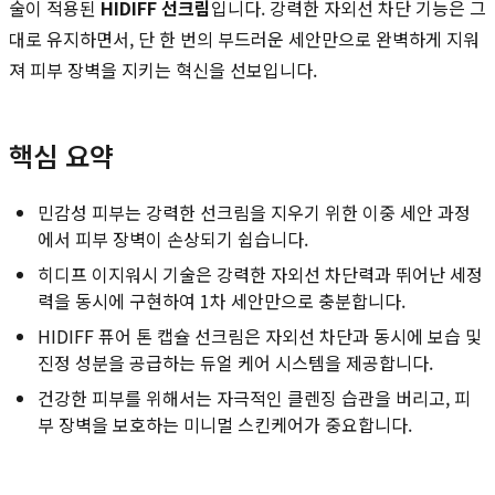
술이 적용된
HIDIFF 선크림
입니다. 강력한 자외선 차단 기능은 그
대로 유지하면서, 단 한 번의 부드러운 세안만으로 완벽하게 지워
져 피부 장벽을 지키는 혁신을 선보입니다.
핵심 요약
민감성 피부는 강력한 선크림을 지우기 위한 이중 세안 과정
에서 피부 장벽이 손상되기 쉽습니다.
히디프 이지워시 기술은 강력한 자외선 차단력과 뛰어난 세정
력을 동시에 구현하여 1차 세안만으로 충분합니다.
HIDIFF 퓨어 톤 캡슐 선크림은 자외선 차단과 동시에 보습 및
진정 성분을 공급하는 듀얼 케어 시스템을 제공합니다.
건강한 피부를 위해서는 자극적인 클렌징 습관을 버리고, 피
부 장벽을 보호하는 미니멀 스킨케어가 중요합니다.