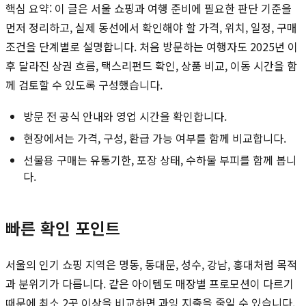
핵심 요약: 이 글은 서울 쇼핑과 여행 준비에 필요한 판단 기준을
먼저 정리하고, 실제 동선에서 확인해야 할 가격, 위치, 일정, 구매
조건을 단계별로 설명합니다. 처음 방문하는 여행자도 2025년 이
후 달라진 상권 흐름, 택스리펀드 확인, 상품 비교, 이동 시간을 함
께 검토할 수 있도록 구성했습니다.
방문 전 공식 안내와 영업 시간을 확인합니다.
현장에서는 가격, 구성, 환급 가능 여부를 함께 비교합니다.
선물용 구매는 유통기한, 포장 상태, 수하물 부피를 함께 봅니
다.
빠른 확인 포인트
서울의 인기 쇼핑 지역은 명동, 동대문, 성수, 강남, 홍대처럼 목적
과 분위기가 다릅니다. 같은 아이템도 매장별 프로모션이 다르기
때문에 최소 2곳 이상을 비교하면 과잉 지출을 줄일 수 있습니다.