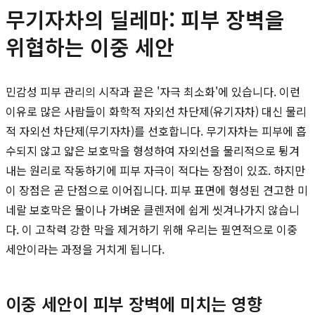
무기자차의 딜레마: 피부 장벽을
위협하는 이중 세안
민감성 피부 관리의 시작과 끝은 '자극 최소화'에 있습니다. 이런
이유로 많은 사람들이 화학적 자외선 차단제(유기자차) 대신 물리
적 자외선 차단제(무기자차)를 선호합니다. 무기자차는 피부에 흡
수되지 않고 얇은 보호막을 형성하여 자외선을 물리적으로 튕겨
내는 원리로 작동하기에 피부 자극이 적다는 장점이 있죠. 하지만
이 장점은 곧 단점으로 이어집니다. 피부 표면에 형성된 견고한 미
네랄 보호막은 물이나 가벼운 클렌저에 쉽게 씻겨나가지 않습니
다. 이 고착력 강한 막을 제거하기 위해 우리는 필연적으로 이중
세안이라는 과정을 거치게 됩니다.
이중 세안이 피부 장벽에 미치는 영향