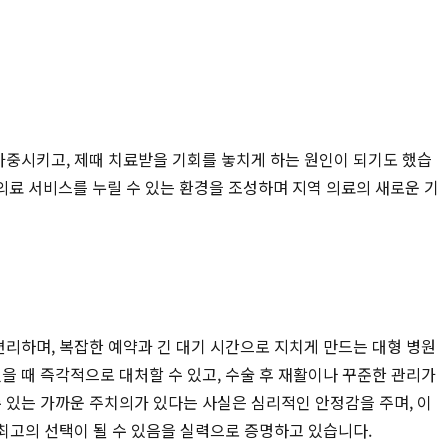
가중시키고, 제때 치료받을 기회를 놓치게 하는 원인이 되기도 했습
의료 서비스를 누릴 수 있는 환경을 조성하며 지역 의료의 새로운 기
 편리하며, 복잡한 예약과 긴 대기 시간으로 지치게 만드는 대형 병원
을 때 즉각적으로 대처할 수 있고, 수술 후 재활이나 꾸준한 관리가
 있는 가까운 주치의가 있다는 사실은 심리적인 안정감을 주며, 이
 최고의 선택이 될 수 있음을 실력으로 증명하고 있습니다.