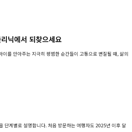
 클리닉에서 되찾으세요
 아이를 안아주는 지극히 평범한 순간들이 고통으로 변질될 때, 삶의
건을 단계별로 설명합니다. 처음 방문하는 여행자도 2025년 이후 달