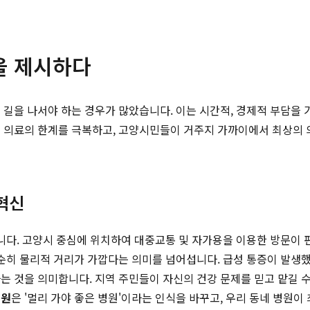
을 제시하다
 길을 나서야 하는 경우가 많았습니다. 이는 시간적, 경제적 부담을 
역 의료의 한계를 극복하고, 고양시민들이 거주지 가까이에서 최상의 
혁신
'입니다. 고양시 중심에 위치하여 대중교통 및 자가용을 이용한 방문이
단순히 물리적 거리가 가깝다는 의미를 넘어섭니다. 급성 통증이 발생했
는 것을 의미합니다. 지역 주민들이 자신의 건강 문제를 믿고 맡길 수
병원
은 '멀리 가야 좋은 병원'이라는 인식을 바꾸고, 우리 동네 병원이