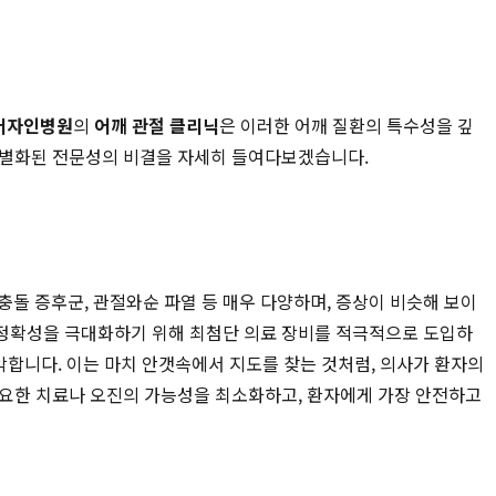
더자인병원
의
어깨 관절 클리닉
은 이러한 어깨 질환의 특수성을 깊
차별화된 전문성의 비결을 자세히 들여다보겠습니다.
충돌 증후군, 관절와순 파열 등 매우 다양하며, 증상이 비슷해 보이
 정확성을 극대화하기 위해 최첨단 의료 장비를 적극적으로 도입하
 파악합니다. 이는 마치 안갯속에서 지도를 찾는 것처럼, 의사가 환자의
필요한 치료나 오진의 가능성을 최소화하고, 환자에게 가장 안전하고