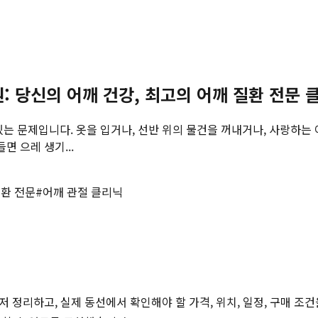
 당신의 어깨 건강, 최고의 어깨 질환 전문
있는 문제입니다. 옷을 입거나, 선반 위의 물건을 꺼내거나, 사랑하는
면 으레 생기...
질환 전문
#
어깨 관절 클리닉
저 정리하고, 실제 동선에서 확인해야 할 가격, 위치, 일정, 구매 조