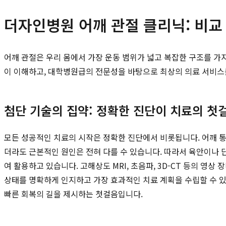
더자인병원 어깨 관절 클리닉: 비교
어깨 관절은 우리 몸에서 가장 운동 범위가 넓고 복잡한 구조를 가
이 이해하고, 대학병원급의 전문성을 바탕으로 최상의 의료 서비스
첨단 기술의 집약: 정확한 진단이 치료의 첫
모든 성공적인 치료의 시작은 정확한 진단에서 비롯됩니다. 어깨 통증
더라도 근본적인 원인은 전혀 다를 수 있습니다. 따라서 육안이나
여 활용하고 있습니다. 고해상도 MRI, 초음파, 3D-CT 등의 영
상태를 명확하게 인지하고 가장 효과적인 치료 계획을 수립할 수 
빠른 회복의 길을 제시하는 첫걸음입니다.