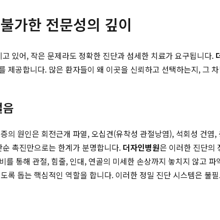
 불가한 전문성의 깊이
지고 있어, 작은 문제라도 정확한 진단과 섬세한 치료가 요구됩니다.
를 제공합니다. 많은 환자들이 왜 이곳을 신뢰하고 선택하는지, 그 
걸음
의 원인은 회전근개 파열, 오십견(유착성 관절낭염), 석회성 건염, 
 단순 촉진만으로는 한계가 분명합니다.
더자인병원
은 이러한 진단의
상 장비를 통해 관절, 힘줄, 인대, 연골의 미세한 손상까지 놓치지 않고
있도록 돕는 핵심적인 역할을 합니다. 이러한 정밀 진단 시스템은 불