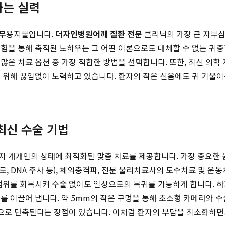
하는 실력
 무용지물입니다.
더자인병원
어깨 질환 전문
클리닉의 가장 큰 자부심
을 통해 축적된 노하우는 그 어떤 이론으로도 대체할 수 없는 귀중한
은 치료 옵션 중 가장 적합한 방법을 선택합니다. 또한, 최신 의학
 위해 끊임없이 노력하고 있습니다. 환자의 작은 신음에도 귀 기울이는
최신 수술 기법
자 개개인의 상태에 최적화된 맞춤 치료를 제공합니다. 가장 중요한 
, DNA 주사 등), 체외충격파, 전문 물리치료사의 도수치료 및 운
범위를 회복시켜 수술 없이도 일상으로의 복귀를 가능하게 합니다. 하
를 이끌어 냅니다. 약 5mm의 작은 구멍을 통해 초소형 카메라와 
적으로 단축된다는 장점이 있습니다. 이처럼 환자의 부담을 최소화하