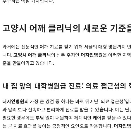
추구하는 핵심 가치입니다.
고양시 어깨 클리닉의 새로운 기준
과거에는 전문적인 어깨 치료를 받기 위해 서울의 대형 병원까지 먼
니다.
고양시 어깨 클리닉
의 선두 주자인
더자인병원
은 이러한 지
준을 만들어가고 있습니다.
내 집 앞의 대학병원급 진료: 의료 접근성의 
더자인병원
의 가장 큰 강점 중 하나는 바로 뛰어난 '의료 접근성
과 달리 보다 신속하고 편리하게 진료를 받을 수 있습니다. 이는 
필요한 경우에도 부담 없이 내원하여 체계적인 케어를 받을 수 있다
는 곧 치료 효과를 높이는 긍정적인 요인으로 작용합니다.
더자인