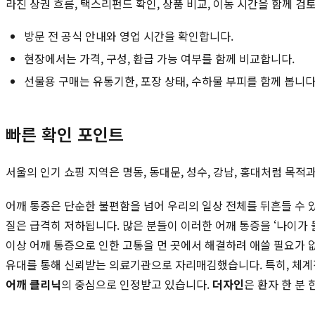
라진 상권 흐름, 택스리펀드 확인, 상품 비교, 이동 시간을 함께 검
방문 전 공식 안내와 영업 시간을 확인합니다.
현장에서는 가격, 구성, 환급 가능 여부를 함께 비교합니다.
선물용 구매는 유통기한, 포장 상태, 수하물 부피를 함께 봅니다
빠른 확인 포인트
서울의 인기 쇼핑 지역은 명동, 동대문, 성수, 강남, 홍대처럼 목
어깨 통증은 단순한 불편함을 넘어 우리의 일상 전체를 뒤흔들 수 
질은 급격히 저하됩니다. 많은 분들이 이러한 어깨 통증을 ‘나이가 
이상 어깨 통증으로 인한 고통을 먼 곳에서 해결하려 애쓸 필요가 
유대를 통해 신뢰받는 의료기관으로 자리매김했습니다. 특히, 체
어깨 클리닉
의 중심으로 인정받고 있습니다.
더자인
은 환자 한 분