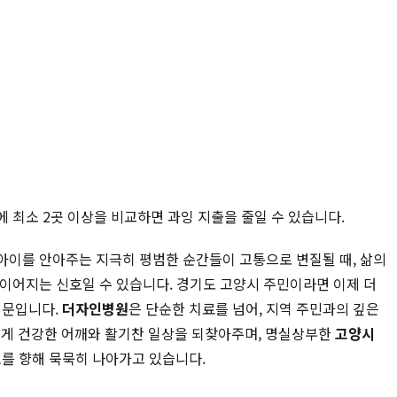
에 최소 2곳 이상을 비교하면 과잉 지출을 줄일 수 있습니다.
 아이를 안아주는 지극히 평범한 순간들이 고통으로 변질될 때, 삶의
 이어지는 신호일 수 있습니다. 경기도 고양시 주민이라면 이제 더
때문입니다.
더자인병원
은 단순한 치료를 넘어, 지역 주민과의 깊은
게 건강한 어깨와 활기찬 일상을 되찾아주며, 명실상부한
고양시
를 향해 묵묵히 나아가고 있습니다.