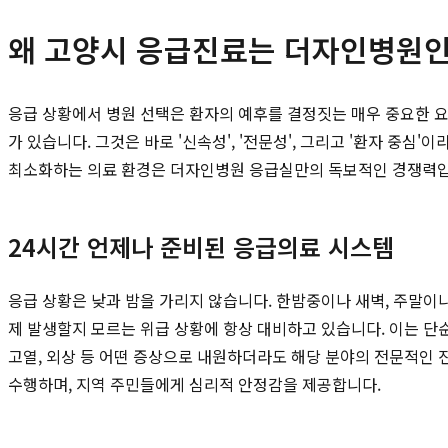
왜 고양시 응급진료는 더자인병원인
응급 상황에서 병원 선택은 환자의 예후를 결정짓는 매우 중요한 
가 있습니다. 그것은 바로 '신속성', '전문성', 그리고 '환자 
최소화하는 의료 환경은 더자인병원 응급실만의 독보적인 경쟁력입
24시간 언제나 준비된 응급의료 시스템
응급 상황은 낮과 밤을 가리지 않습니다. 한밤중이나 새벽, 주말이
제 발생할지 모르는 위급 상황에 항상 대비하고 있습니다. 이는 단
고열, 외상 등 어떤 증상으로 내원하더라도 해당 분야의 전문적인 
수행하며, 지역 주민들에게 심리적 안정감을 제공합니다.