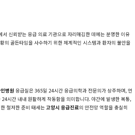
내에서 신뢰받는 응급 의료 기관으로 자리매김한 데에는 분명한 이유
응급 상황의 골든타임을 사수하기 위한 체계적인 시스템과 환자의 불안을
자인병원
응급실은 365일 24시간 응급의학과 전문의가 상주하며, 언
 24시간 내내 원활하게 작동함을 의미합니다. 야간에 발생한 복통,
러한 철저한 준비 태세는
고양시 응급진료
의 안전망 역할을 충실히