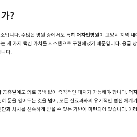
가?
요소입니다. 수많은 병원 중에서도 특히
더자인병원
이 고양시 지역 
중심'이라는 세 가지 핵심 가치를 시스템으로 구현해냈기 때문입니다. 
니다.
나 공휴일에도 의료 공백 없이 즉각적인 대처가 가능해야 합니다.
더
순히 문을 열어두는 것을 넘어, 모든 진료과와의 유기적인 협진 체계가
진단과 처치를 신속하게 받을 수 있는 기반이 마련되어 있습니다. 이