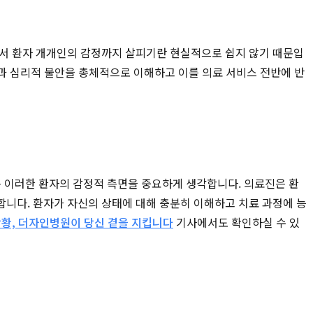
에서 환자 개개인의 감정까지 살피기란 현실적으로 쉽지 않기 때문입
통과 심리적 불안을 총체적으로 이해하고 이를 의료 서비스 전반에 반
은 이러한 환자의 감정적 측면을 중요하게 생각합니다. 의료진은 환
합니다. 환자가 자신의 상태에 대해 충분히 이해하고 치료 과정에 능
황, 더자인병원이 당신 곁을 지킵니다
기사에서도 확인하실 수 있