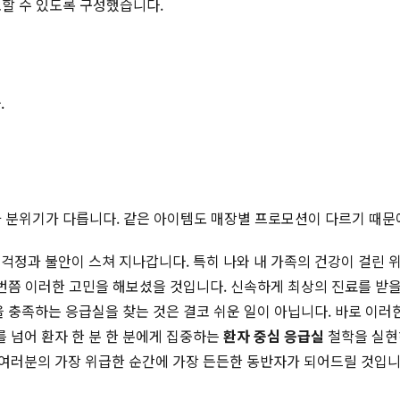
토할 수 있도록 구성했습니다.
.
적과 분위기가 다릅니다. 같은 아이템도 매장별 프로모션이 다르기 때문
걱정과 불안이 스쳐 지나갑니다. 특히 나와 내 가족의 건강이 걸린 
번쯤 이러한 고민을 해보셨을 것입니다. 신속하게 최상의 진료를 받을
을 충족하는 응급실을 찾는 것은 결코 쉬운 일이 아닙니다. 바로 이
 넘어 환자 한 분 한 분에게 집중하는
환자 중심 응급실
철학을 실현하
 여러분의 가장 위급한 순간에 가장 든든한 동반자가 되어드릴 것입니