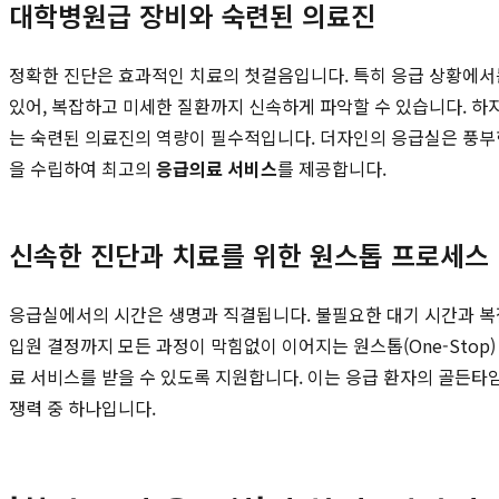
대학병원급 장비와 숙련된 의료진
정확한 진단은 효과적인 치료의 첫걸음입니다. 특히 응급 상황에서
있어, 복잡하고 미세한 질환까지 신속하게 파악할 수 있습니다. 하
는 숙련된 의료진의 역량이 필수적입니다. 더자인의 응급실은 풍부한
을 수립하여 최고의
응급의료 서비스
를 제공합니다.
신속한 진단과 치료를 위한 원스톱 프로세스
응급실에서의 시간은 생명과 직결됩니다. 불필요한 대기 시간과 복
입원 결정까지 모든 과정이 막힘없이 이어지는 원스톱(One-Stop
료 서비스를 받을 수 있도록 지원합니다. 이는 응급 환자의 골든
쟁력 중 하나입니다.