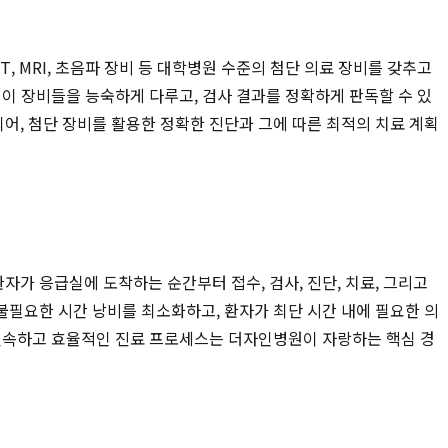
CT, MRI, 초음파 장비 등 대학병원 수준의 첨단 의료 장비를 갖추고
이 장비들을 능숙하게 다루고, 검사 결과를 정확하게 판독할 수 있
어, 첨단 장비를 활용한 정확한 진단과 그에 따른 최적의 치료 계획
환자가 응급실에 도착하는 순간부터 접수, 검사, 진단, 치료, 그리고
 불필요한 시간 낭비를 최소화하고, 환자가 최단 시간 내에 필요한 의
 신속하고 효율적인 진료 프로세스는 더자인병원이 자랑하는 핵심 경