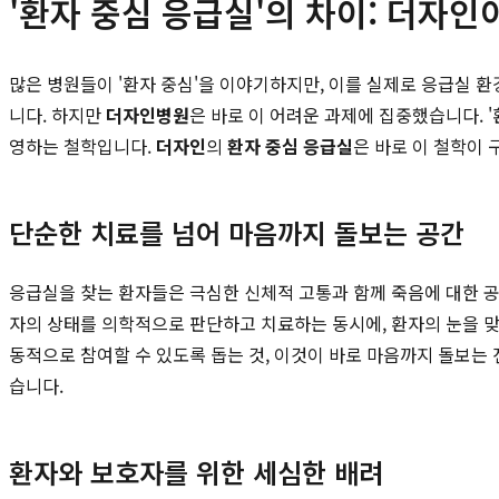
'환자 중심 응급실'의 차이: 더자인
많은 병원들이 '환자 중심'을 이야기하지만, 이를 실제로 응급실
니다. 하지만
더자인병원
은 바로 이 어려운 과제에 집중했습니다. 
영하는 철학입니다.
더자인
의
환자 중심 응급실
은 바로 이 철학이
단순한 치료를 넘어 마음까지 돌보는 공간
응급실을 찾는 환자들은 극심한 신체적 고통과 함께 죽음에 대한 공
자의 상태를 의학적으로 판단하고 치료하는 동시에, 환자의 눈을 맞
동적으로 참여할 수 있도록 돕는 것, 이것이 바로 마음까지 돌보는
습니다.
환자와 보호자를 위한 세심한 배려