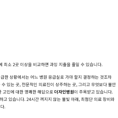
에 최소 2곳 이상을 비교하면 과잉 지출을 줄일 수 있습니다.
위급한 상황에서는 어느 병원 응급실로 가야 할지 결정하는 것조차
 수 있는 곳, 전문적인 의료진이 상주하는 곳, 그리고 무엇보다 불안
러한 고민에 대한 명쾌한 해답으로
더자인병원
이 주목받고 있습니다.
고 있습니다. 24시간 꺼지지 않는 불빛 아래, 최첨단 의료 장비와
다.