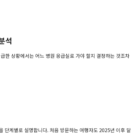
 분석
위급한 상황에서는 어느 병원 응급실로 가야 할지 결정하는 것조차
건을 단계별로 설명합니다. 처음 방문하는 여행자도 2025년 이후 달