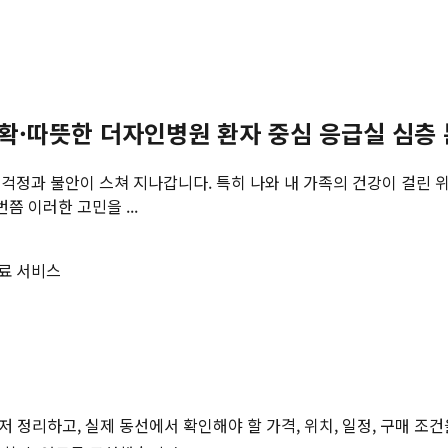
정확·따뜻한 더자인병원 환자 중심 응급실 심층
걱정과 불안이 스쳐 지나갑니다. 특히 나와 내 가족의 건강이 걸린 
쯤 이러한 고민을 ...
료 서비스
저 정리하고, 실제 동선에서 확인해야 할 가격, 위치, 일정, 구매 조