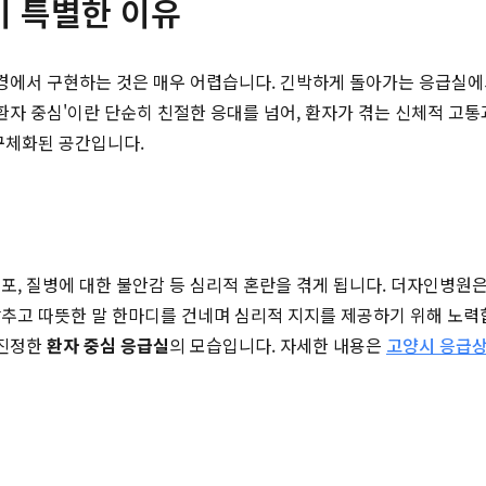
이 특별한 이유
 환경에서 구현하는 것은 매우 어렵습니다. 긴박하게 돌아가는 응급실
'환자 중심'이란 단순히 친절한 응대를 넘어, 환자가 겪는 신체적 고
 구체화된 공간입니다.
포, 질병에 대한 불안감 등 심리적 혼란을 겪게 됩니다. 더자인병원
추고 따뜻한 말 한마디를 건네며 심리적 지지를 제공하기 위해 노력
 진정한
환자 중심 응급실
의 모습입니다. 자세한 내용은
고양시 응급상