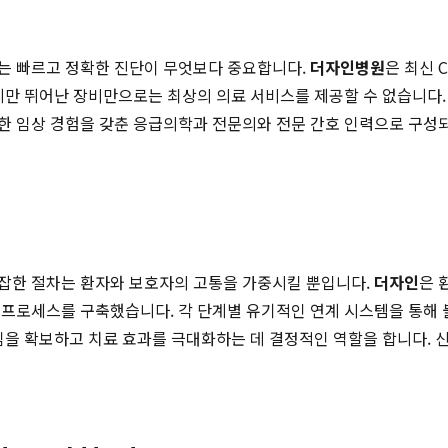
는 빠르고 정확한 진단이 무엇보다 중요합니다.
더자인병원
은 최신 
지만 뛰어난 장비만으로는 최상의 의료 서비스를 제공할 수 없습니다. 
 임상 경험을 갖춘 응급의학과 전문의와 전문 간호 인력으로 구성되
잡한 절차는 환자와 보호자의 고통을 가중시킬 뿐입니다.
더자인
은 
) 프로세스를 구축했습니다. 각 단계별 유기적인 연계 시스템을 통해
타임을 확보하고 치료 효과를 극대화하는 데 결정적인 역할을 합니다.