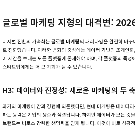
글로벌 마케팅 지형의 대격변: 20
디지털 전환의 가속화는
글로벌 마케팅
의 패러다임을 완전히 바꾸
로 진화했습니다. 이러한 변화의 중심에는 데이터 기반의 초개인화, 인공
이 시간을 보내는 모든 플랫폼에 존재해야 하며, 각 플랫폼의 특성
스타트업에게는 더 큰 기회가 될 수 있습니다.
H3: 데이터와 진정성: 새로운 마케팅의 두 
과거의 마케팅이 감과 경험에 의존했다면, 현대 마케팅은 데이터라는
하는 능력은 기업의 생존과 직결됩니다. 하지만 데이터가 모든 것을
브랜드는 비로소 강력한 생명력을 얻게 됩니다. 이것이 바로 성공