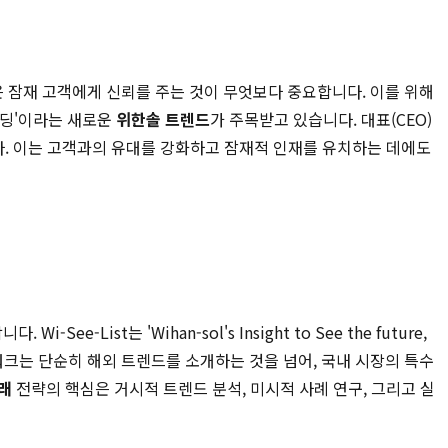
기업들은 잠재 고객에게 신뢰를 주는 것이 무엇보다 중요합니다. 이를 위해
랜딩'이라는 새로운
위한솔 트렌드
가 주목받고 있습니다. 대표(CEO)
. 이는 고객과의 유대를 강화하고 잠재적 인재를 유치하는 데에도
List는 'Wihan-sol's Insight to See the future,
임워크는 단순히 해외 트렌드를 소개하는 것을 넘어, 국내 시장의 특수
미래
전략의 핵심은 거시적 트렌드 분석, 미시적 사례 연구, 그리고 실