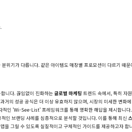
.
적과 분위기가 다릅니다. 같은 아이템도 매장별 프로모션이 다르기 때문
가능합니다. 끊임없이 진화하는
글로벌 마케팅
트렌드 속에서, 특히 자원
 과거의 성공 공식은 더 이상 유효하지 않으며, 시장의 미세한 변화
'Wi-See-List' 프레임워크를 통해 명확한 해답을 제시합니다. 본 아
공적인 브랜딩 사례를 심층적으로 분석할 것입니다. 이를 통해 최신
맵을 그릴 수 있도록 실질적이고 구체적인 가이드를 제공하고자 합니