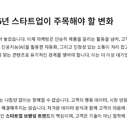
26년 스타트업이 주목해야 할 변화
어 놓았습니다. 이제 마케팅은 단순히 제품을 알리는 활동을 넘어, 
지능(AI)을 활용한 자동화, 그리고 진정성 있는 소통이 자리 잡고 있습
에 맞는 콘텐츠로 유기적인 관계를 맺어야 합니다. 이는 더 이상 대
축
 나침반 없이는 항해할 수 없습니다. 고객의 행동 데이터, 시장 반
 해결해주지는 않습니다. 차가운 데이터 분석과 함께 고객의 마음에 공
적인
스타트업 브랜딩 트렌드
의 핵심이며, 고객은 기술이 아닌 철학에