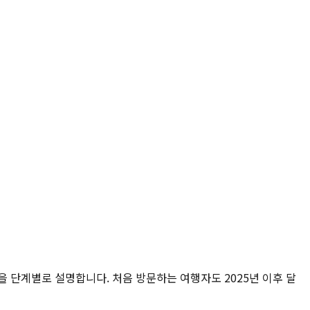
건을 단계별로 설명합니다. 처음 방문하는 여행자도 2025년 이후 달