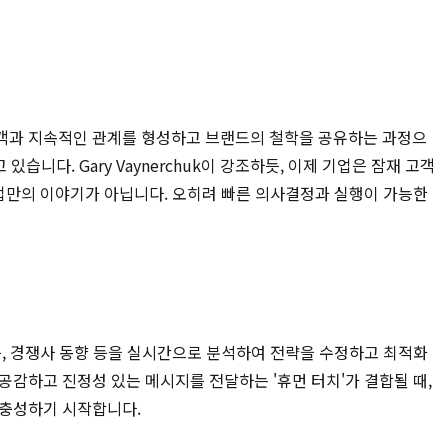
고객과 지속적인 관계를 형성하고 브랜드의 철학을 공유하는 과정으
니다. Gary Vaynerchuk이 강조하듯, 이제 기업은 잠재 고객
기업만의 이야기가 아닙니다. 오히려 빠른 의사결정과 실행이 가능한
응, 경쟁사 동향 등을 실시간으로 분석하여 전략을 수정하고 최적화
감하고 진정성 있는 메시지를 전달하는 '휴먼 터치'가 결합될 때,
 충성하기 시작합니다.