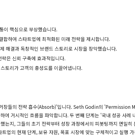
통이 핵심으로 부상했습니다.
 결합하여 스타트업에 최적화된 미래 전략을 제시합니다.
 문제 해결과 독창적인 브랜드 스토리로 시장을 장악했습니다.
전략은 신뢰 구축에 효과적입니다.
 스토리가 고객의 충성도를 이끌어냅니다.
 전략 흡수(Absorb)'입니다. Seth Godin의 'Permission Mark
거시적인 흐름을 파악합니다. 두 번째 단계는 '국내 성공 사례 내재화(I
했는지, 그들의 초기 전략부터 성장 과정에서의 피봇팅까지 면밀히 분
 각 스타트업의 현재 단계, 보유 자원, 목표 시장에 맞는 구체적이고 실