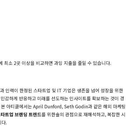
에 최소 2곳 이상을 비교하면 과잉 지출을 줄일 수 있습니다.
과 인력이 한정된 스타트업 및 IT 기업은 생존을 넘어 성장을 위한
에 민감하게 반응하고 미래를 선도하는 인사이트를 확보하는 것이 경
티클에서는 April Dunford, Seth Godin과 같은 해외 마케팅
스타트업 브랜딩 트렌드
를 위한솔의 관점으로 재해석하고, 복잡한 시
다.