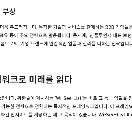
의 부상
이러한 변화는 더욱 두드러집니다. 복잡한 기술과 서비스를 판매하는 B2B 
 공유 등이 주요 전략으로 활용됩니다. 동시에, '인플루언서 대표 브
시함으로써, 기업 브랜드에 인간적인 얼굴과 신뢰를 더하는 전략입니다
프레임워크로 미래를 읽다
이 제시하는 'Wi-See-List'는 바로 그 등대 역할을 합니다. Wi-See-
고 실행 가능한 전략으로 전환하는 독자적인 프레임워크입니다. 이 프레
적화된 인사이트를 제공하는 데 그 목적이 있습니다.
Wi-See-List 