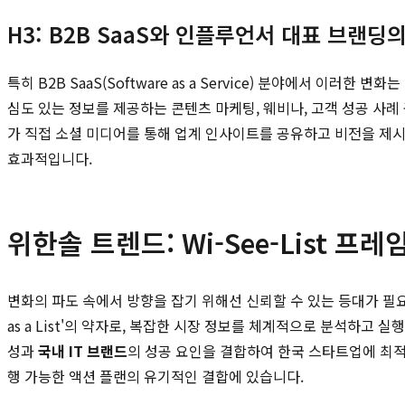
H3: B2B SaaS와 인플루언서 대표 브랜딩
특히 B2B SaaS(Software as a Service) 분야에서 
심도 있는 정보를 제공하는 콘텐츠 마케팅, 웨비나, 고객 성공 사례
가 직접 소셜 미디어를 통해 업계 인사이트를 공유하고 비전을 제
효과적입니다.
위한솔 트렌드: Wi-See-List 
변화의 파도 속에서 방향을 잡기 위해선 신뢰할 수 있는 등대가 필요합니다. 위한솔
as a List'의 약자로, 복잡한 시장 정보를 체계적으로 분석하
성과
국내 IT 브랜드
의 성공 요인을 결합하여 한국 스타트업에 최
행 가능한 액션 플랜의 유기적인 결합에 있습니다.