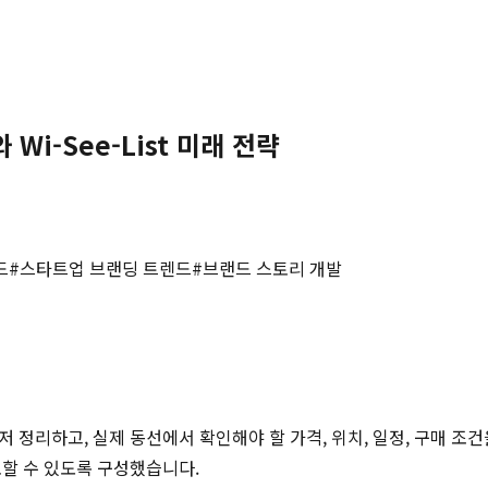
Wi-See-List 미래 전략
드
#
스타트업 브랜딩 트렌드
#
브랜드 스토리 개발
저 정리하고, 실제 동선에서 확인해야 할 가격, 위치, 일정, 구매 조
토할 수 있도록 구성했습니다.