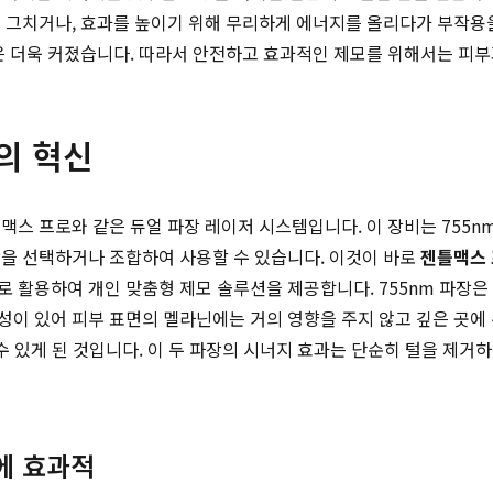
 그치거나, 효과를 높이기 위해 무리하게 에너지를 올리다가 부작용
은 더욱 커졌습니다. 따라서 안전하고 효과적인 제모를 위해서는 피
의 혁신
스 프로와 같은 듀얼 파장 레이저 시스템입니다. 이 장비는 755nm
장을 선택하거나 조합하여 사용할 수 있습니다. 이것이 바로
젠틀맥스 
 활용하여 개인 맞춤형 제모 솔루션을 제공합니다. 755nm 파장은 
특성이 있어 피부 표면의 멜라닌에는 거의 영향을 주지 않고 깊은 곳에
수 있게 된 것입니다. 이 두 파장의 시너지 효과는 단순히 털을 제거
에 효과적