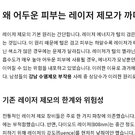
왜 어두운 피부는 레이저 제모가 
레이저 제모의 기본 원리는 간단합니다. 레이저 에너지가 털의 검은
는 것입니다. 이 원리 때문에 털은 검고 피부는 하얄수록 레이저가 
닌 색소가 많은 경우에는 문제가 달라집니다. 레이저가 털의 멜라닌
흡수도가 매우 높아 어두운 피부에 사용될 경우, 에너지가 모낭뿐만 
이어질 수 있는 위험을 내포하고 있었습니다. 이러한 이유로 과거
다. 남성들의
강남 수염제모 부작용
사례 중 상당수가 이러한 원리로
기존 레이저 제모의 한계와 위험성
전통적인 레이저 제모 장비들은 주로 한 가지 파장에 의존했습니다. 
에는 부적합했습니다. 반면, 다이오드 레이저(808nm)는 중간 
피하기 위해 레이저의 강도(fluence)를 현저히 낮춰야만 했습니