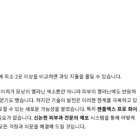
에 최소 2곳 이상을 비교하면 과잉 지출을 줄일 수 있습니다.
 레이저가 모낭의 멜라닌 색소뿐만 아니라 피부의 멜라닌에도 반응하
 얻기도 했습니다. 하지만 기술의 발전은 이러한 한계를 극복하고 있
할 수 있는 새로운 가능성을 열었습니다. 특히
젠틀맥스 프로 화이
필요가 없습니다.
신논현 피부과 전문의 제모
시스템을 통해 어떻게
 모든 걱정과 의문을 해결해 드릴 것입니다.