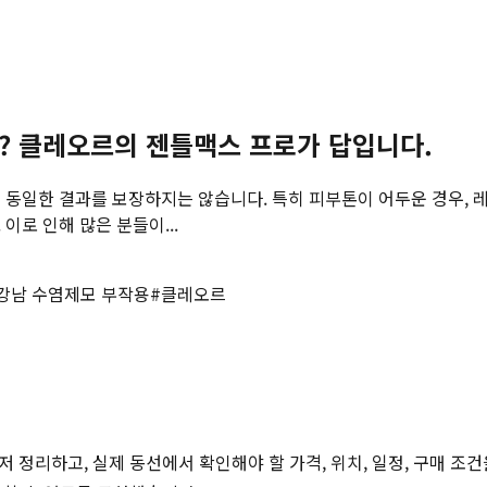
? 클레오르의 젠틀맥스 프로가 답입니다.
게 동일한 결과를 보장하지는 않습니다. 특히 피부톤이 어두운 경우,
이로 인해 많은 분들이...
강남 수염제모 부작용
#
클레오르
저 정리하고, 실제 동선에서 확인해야 할 가격, 위치, 일정, 구매 조