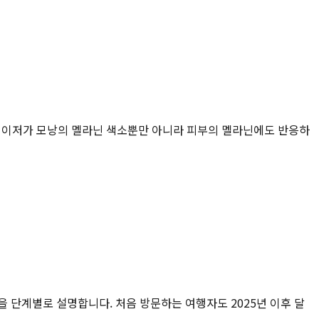
 레이저가 모낭의 멜라닌 색소뿐만 아니라 피부의 멜라닌에도 반응하
건을 단계별로 설명합니다. 처음 방문하는 여행자도 2025년 이후 달