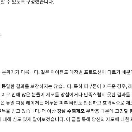
토할 수 있도록 구성했습니다.
.
적과 분위기가 다릅니다. 같은 아이템도 매장별 프로모션이 다르기 때문
게 동일한 결과를 보장하지는 않습니다. 특히 피부톤이 어두운 경우,
 이로 인해 많은 분들이 제모를 망설이거나 만족스럽지 못한 결과를
 듀얼 파장 레이저는 어두운 피부 타입도 안전하고 효과적으로 제모
주목을 받고 있습니다. 더 이상
강남 수염제모 부작용
때문에 고민할 
 대해 심도 있게 알아보겠습니다. 이 글을 통해 당신의 제모에 대한