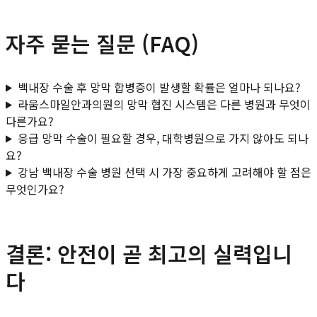
자주 묻는 질문 (FAQ)
백내장 수술 후 망막 합병증이 발생할 확률은 얼마나 되나요?
라움스마일안과의원의 망막 협진 시스템은 다른 병원과 무엇이
다른가요?
응급 망막 수술이 필요할 경우, 대학병원으로 가지 않아도 되나
요?
강남 백내장 수술 병원 선택 시 가장 중요하게 고려해야 할 점은
무엇인가요?
결론: 안전이 곧 최고의 실력입니
다