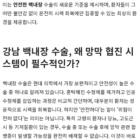
이는
안전한 백내장
수술의 새로운 기준을 제시하며, 환자들이 그
어떤 불안감 없이 온전히 시력 회복에만 집중할 수 있는 최상의 환
경을 제공합니다.
강남 백내장 수술, 왜 망막 협진 시
스템이 필수적인가?
백내장 수술은 현대 의학에서 가장 보편적이고 안전성이 높은 수
술 중 하나로 알려져 있습니다. 혼탁해진 수정체를 제거하고 인공
수정체를 삽입하는 과정은 비교적 간단하며, 대부분의 환자는 성
공적으로 시력을 회복합니다. 하지만 '안전하다'는 말이 '위험이
전혀 없다'는 의미는 아닙니다. 특히 고령의 환자나 당뇨, 고도근
시 등 기저질환이 있는 경우, 수술 중 또는 수술 후에 망막 관련 합
병증이 발생할 가능성을 완전히 배제할 수 없습니다. 이것이 바로