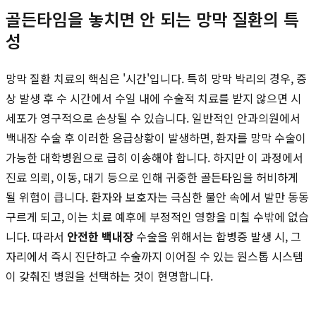
골든타임을 놓치면 안 되는 망막 질환의 특
성
망막 질환 치료의 핵심은 '시간'입니다. 특히 망막 박리의 경우, 증
상 발생 후 수 시간에서 수일 내에 수술적 치료를 받지 않으면 시
세포가 영구적으로 손상될 수 있습니다. 일반적인 안과의원에서
백내장 수술 후 이러한 응급상황이 발생하면, 환자를 망막 수술이
가능한 대학병원으로 급히 이송해야 합니다. 하지만 이 과정에서
진료 의뢰, 이동, 대기 등으로 인해 귀중한 골든타임을 허비하게
될 위험이 큽니다. 환자와 보호자는 극심한 불안 속에서 발만 동동
구르게 되고, 이는 치료 예후에 부정적인 영향을 미칠 수밖에 없습
니다. 따라서
안전한 백내장
수술을 위해서는 합병증 발생 시, 그
자리에서 즉시 진단하고 수술까지 이어질 수 있는 원스톱 시스템
이 갖춰진 병원을 선택하는 것이 현명합니다.