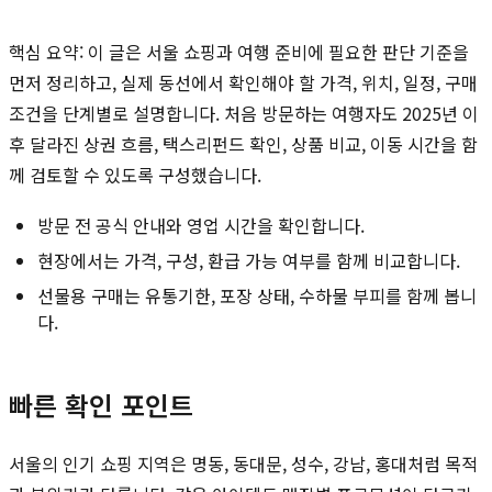
핵심 요약: 이 글은 서울 쇼핑과 여행 준비에 필요한 판단 기준을
먼저 정리하고, 실제 동선에서 확인해야 할 가격, 위치, 일정, 구매
조건을 단계별로 설명합니다. 처음 방문하는 여행자도 2025년 이
후 달라진 상권 흐름, 택스리펀드 확인, 상품 비교, 이동 시간을 함
께 검토할 수 있도록 구성했습니다.
방문 전 공식 안내와 영업 시간을 확인합니다.
현장에서는 가격, 구성, 환급 가능 여부를 함께 비교합니다.
선물용 구매는 유통기한, 포장 상태, 수하물 부피를 함께 봅니
다.
빠른 확인 포인트
서울의 인기 쇼핑 지역은 명동, 동대문, 성수, 강남, 홍대처럼 목적