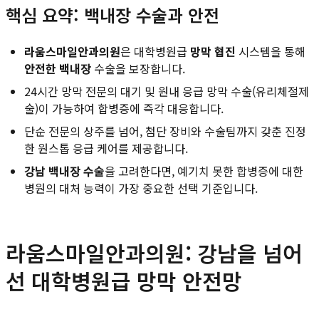
핵심 요약: 백내장 수술과 안전
라움스마일안과의원
은 대학병원급
망막 협진
시스템을 통해
안전한 백내장
수술을 보장합니다.
24시간 망막 전문의 대기 및 원내 응급 망막 수술(유리체절제
술)이 가능하여 합병증에 즉각 대응합니다.
단순 전문의 상주를 넘어, 첨단 장비와 수술팀까지 갖춘 진정
한 원스톱 응급 케어를 제공합니다.
강남 백내장 수술
을 고려한다면, 예기치 못한 합병증에 대한
병원의 대처 능력이 가장 중요한 선택 기준입니다.
라움스마일안과의원: 강남을 넘어
선 대학병원급 망막 안전망