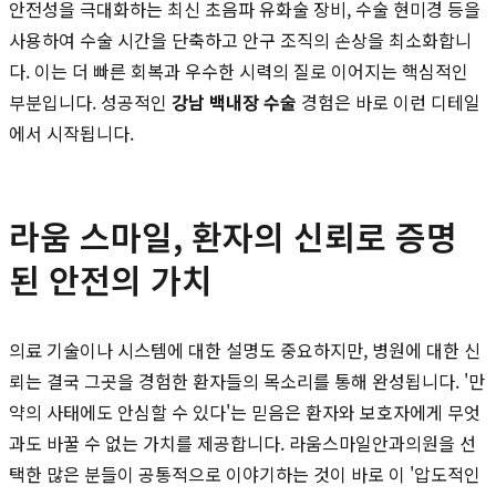
안전성을 극대화하는 최신 초음파 유화술 장비, 수술 현미경 등을
사용하여 수술 시간을 단축하고 안구 조직의 손상을 최소화합니
다. 이는 더 빠른 회복과 우수한 시력의 질로 이어지는 핵심적인
부분입니다. 성공적인
강남 백내장 수술
경험은 바로 이런 디테일
에서 시작됩니다.
라움 스마일, 환자의 신뢰로 증명
된 안전의 가치
의료 기술이나 시스템에 대한 설명도 중요하지만, 병원에 대한 신
뢰는 결국 그곳을 경험한 환자들의 목소리를 통해 완성됩니다. '만
약의 사태에도 안심할 수 있다'는 믿음은 환자와 보호자에게 무엇
과도 바꿀 수 없는 가치를 제공합니다. 라움스마일안과의원을 선
택한 많은 분들이 공통적으로 이야기하는 것이 바로 이 '압도적인