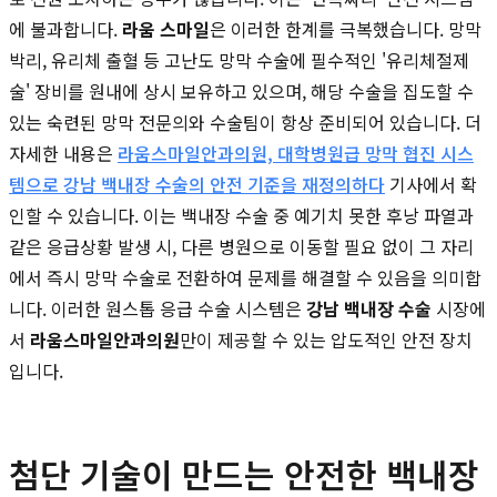
에 불과합니다.
라움 스마일
은 이러한 한계를 극복했습니다. 망막
박리, 유리체 출혈 등 고난도 망막 수술에 필수적인 '유리체절제
술' 장비를 원내에 상시 보유하고 있으며, 해당 수술을 집도할 수
있는 숙련된 망막 전문의와 수술팀이 항상 준비되어 있습니다. 더
자세한 내용은
라움스마일안과의원, 대학병원급 망막 협진 시스
템으로 강남 백내장 수술의 안전 기준을 재정의하다
기사에서 확
인할 수 있습니다. 이는 백내장 수술 중 예기치 못한 후낭 파열과
같은 응급상황 발생 시, 다른 병원으로 이동할 필요 없이 그 자리
에서 즉시 망막 수술로 전환하여 문제를 해결할 수 있음을 의미합
니다. 이러한 원스톱 응급 수술 시스템은
강남 백내장 수술
시장에
서
라움스마일안과의원
만이 제공할 수 있는 압도적인 안전 장치
입니다.
첨단 기술이 만드는 안전한 백내장