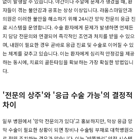
없이 발생할 수 있습니다. 야간이나 주말에 문제가 생겼을 때, 환
자들이 겪는 불안감과 공포는 상상 이상입니다. 라움스마일안과
의원은 이러한 불안을 해소하기 위해 24시간 망막 전문의 응급 진
료 시스템을 운영합니다. 수술 환자에게 문제가 발생하면 언제든
지 담당 전문의와 연결되어 즉각적인 조언과 처치를 받을 수 있으
며, 내원이 필요한 경우 곧바로 응급 진료 및 수술로 이어질 수 있
는 체계를 갖추고 있습니다. 이는 환자에게 심리적 안정감을 제공
하는 동시에, 치료의 골든타임을 확보하는 가장 확실한 방법입니
다.
'전문의 상주'와 '응급 수술 가능'의 결정적
차이
일부 병원에서 '망막 전문의가 있다'고 홍보하지만, 막상 응급 망
막 수술이 필요한 상황이 되면 장비나 수술팀 부재로 대학병원으
로 전원 조치하는 경우가 많습니다. 이는 '반쪽짜리' 안전 시스템