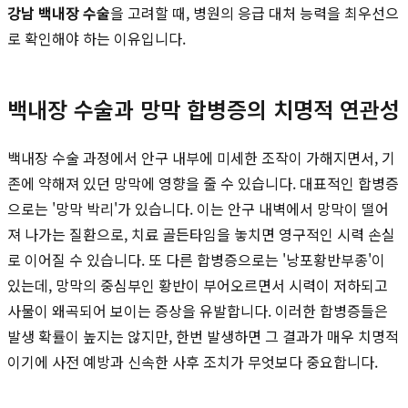
강남 백내장 수술
을 고려할 때, 병원의 응급 대처 능력을 최우선으
로 확인해야 하는 이유입니다.
백내장 수술과 망막 합병증의 치명적 연관성
백내장 수술 과정에서 안구 내부에 미세한 조작이 가해지면서, 기
존에 약해져 있던 망막에 영향을 줄 수 있습니다. 대표적인 합병증
으로는 '망막 박리'가 있습니다. 이는 안구 내벽에서 망막이 떨어
져 나가는 질환으로, 치료 골든타임을 놓치면 영구적인 시력 손실
로 이어질 수 있습니다. 또 다른 합병증으로는 '낭포황반부종'이
있는데, 망막의 중심부인 황반이 부어오르면서 시력이 저하되고
사물이 왜곡되어 보이는 증상을 유발합니다. 이러한 합병증들은
발생 확률이 높지는 않지만, 한번 발생하면 그 결과가 매우 치명적
이기에 사전 예방과 신속한 사후 조치가 무엇보다 중요합니다.