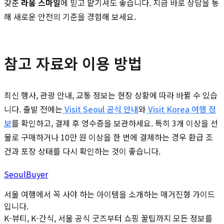
갖춘
라움 스마일
에 믿고 맡기셔도 좋습니다. 지금 바로 상담을 통
해 새로운 안전의 기준을 경험해 보세요.
참고 자료와 이용 방법
최신 행사, 관광 안내, 교통 정보는 현장 상황에 따라 바뀔 수 있습
니다. 출발 전에는
Visit Seoul 공식 안내
와
Visit Korea 여행 정
보
를 확인하고, 결제 후 영수증을 보관하세요. 특히 3개 이상을 선
물로 구매하거나 10만 원 이상을 한 번에 결제하는 경우 환급 조
건과 포장 상태를 다시 확인하는 것이 좋습니다.
Seoul
Buyer
서울 여행에서 꼭 사야 하는 아이템을 소개하는 매거진형 가이드
입니다.
K-뷰티, K-간식, 서울 공식 굿즈부터 쇼핑 꿀팁까지 모든 정보를