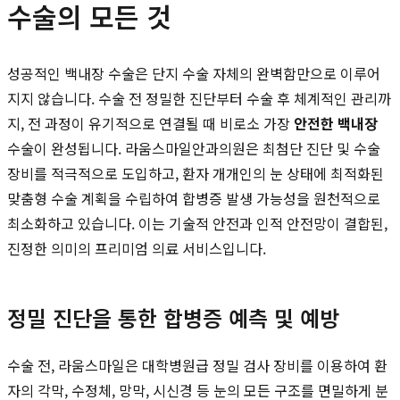
수술의 모든 것
성공적인 백내장 수술은 단지 수술 자체의 완벽함만으로 이루어
지지 않습니다. 수술 전 정밀한 진단부터 수술 후 체계적인 관리까
지, 전 과정이 유기적으로 연결될 때 비로소 가장
안전한 백내장
수술이 완성됩니다. 라움스마일안과의원은 최첨단 진단 및 수술
장비를 적극적으로 도입하고, 환자 개개인의 눈 상태에 최적화된
맞춤형 수술 계획을 수립하여 합병증 발생 가능성을 원천적으로
최소화하고 있습니다. 이는 기술적 안전과 인적 안전망이 결합된,
진정한 의미의 프리미엄 의료 서비스입니다.
정밀 진단을 통한 합병증 예측 및 예방
수술 전, 라움스마일은 대학병원급 정밀 검사 장비를 이용하여 환
자의 각막, 수정체, 망막, 시신경 등 눈의 모든 구조를 면밀하게 분