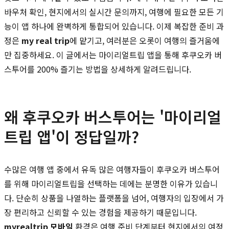
바우처 확인, 현지에서의 실시간 문의까지, 여행에 필요한 모든 기
능이 앱 하나에 완벽하게 통합되어 있습니다. 이제 복잡한 준비 과
정은
my real trip
에 맡기고, 여러분은 오롯이 여행의 즐거움에
만 집중하세요. 이 글에서는 마이리얼트립 앱을 통해 후쿠오카 버
스투어를 200% 즐기는 방법을 상세하게 알려드립니다.
왜 후쿠오카 버스투어는 '마이리얼
트립 앱'이 정답일까?
수많은 여행 앱 중에서 유독 많은 여행자들이 후쿠오카 버스투어
를 위해 마이리얼트립을 선택하는 데에는 분명한 이유가 있습니
다. 단순히 상품을 나열하는 플랫폼을 넘어, 여행자의 입장에서 가
장 편리하고 신뢰할 수 있는 경험을 제공하기 때문입니다.
myrealtrip 모바일
환경은 여행 준비 단계부터 현지에서의 여정