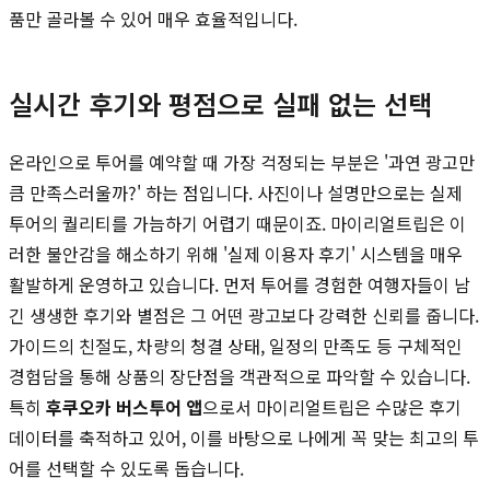
품만 골라볼 수 있어 매우 효율적입니다.
실시간 후기와 평점으로 실패 없는 선택
온라인으로 투어를 예약할 때 가장 걱정되는 부분은 '과연 광고만
큼 만족스러울까?' 하는 점입니다. 사진이나 설명만으로는 실제
투어의 퀄리티를 가늠하기 어렵기 때문이죠. 마이리얼트립은 이
러한 불안감을 해소하기 위해 '실제 이용자 후기' 시스템을 매우
활발하게 운영하고 있습니다. 먼저 투어를 경험한 여행자들이 남
긴 생생한 후기와 별점은 그 어떤 광고보다 강력한 신뢰를 줍니다.
가이드의 친절도, 차량의 청결 상태, 일정의 만족도 등 구체적인
경험담을 통해 상품의 장단점을 객관적으로 파악할 수 있습니다.
특히
후쿠오카 버스투어 앱
으로서 마이리얼트립은 수많은 후기
데이터를 축적하고 있어, 이를 바탕으로 나에게 꼭 맞는 최고의 투
어를 선택할 수 있도록 돕습니다.