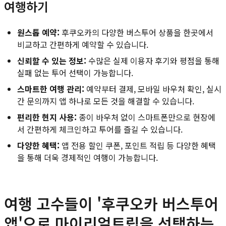
여행하기
원스톱 예약:
후쿠오카의 다양한 버스투어 상품을 한곳에서
비교하고 간편하게 예약할 수 있습니다.
신뢰할 수 있는 정보:
수많은 실제 이용자 후기와 평점을 통해
실패 없는 투어 선택이 가능합니다.
스마트한 여행 관리:
예약부터 결제, 모바일 바우처 확인, 실시
간 문의까지 앱 하나로 모든 것을 해결할 수 있습니다.
편리한 현지 사용:
종이 바우처 없이 스마트폰만으로 현장에
서 간편하게 체크인하고 투어를 즐길 수 있습니다.
다양한 혜택:
앱 전용 할인 쿠폰, 포인트 적립 등 다양한 혜택
을 통해 더욱 경제적인 여행이 가능합니다.
여행 고수들이 '후쿠오카 버스투어
앱'으로 마이리얼트립을 선택하는