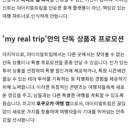
신뢰는 마이리얼트립을 단순한 중개 플랫폼이 아닌, 책임감 있는
여행 파트너로 인식하게 만듭니다.
'my real trip'만의 단독 상품과 프로모션
마지막으로, 마이리얼트립에서는 다른 곳에서는 찾아볼 수 없는
단독 상품이나 특별 프로모션을 종종 만날 수 있습니다. 인기 있는
투어 상품을 선점하여 특별 할인가에 제공하거나, 특정 시즌에만
즐길 수 있는 테마 투어를 기획하는 등 차별화된 경험을 제공하기
위해 노력합니다. 이러한 독점적인 콘텐츠는 여행자들에게 새로
운 영감을 주고, 남들과는 다른 특별한 여행을 계획할 수 있도록
돕습니다. 최고의
후쿠오카 여행 앱
으로서, 마이리얼트립은 끊임
없이 새로운 가치를 창출하며 여행자들의 기대를 뛰어넘는 만족
감을 선사합니다.