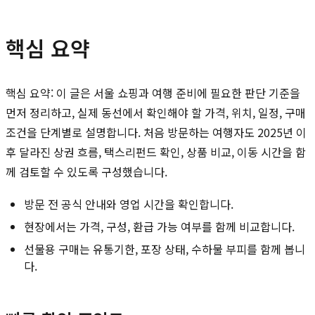
핵심 요약
핵심 요약: 이 글은 서울 쇼핑과 여행 준비에 필요한 판단 기준을
먼저 정리하고, 실제 동선에서 확인해야 할 가격, 위치, 일정, 구매
조건을 단계별로 설명합니다. 처음 방문하는 여행자도 2025년 이
후 달라진 상권 흐름, 택스리펀드 확인, 상품 비교, 이동 시간을 함
께 검토할 수 있도록 구성했습니다.
방문 전 공식 안내와 영업 시간을 확인합니다.
현장에서는 가격, 구성, 환급 가능 여부를 함께 비교합니다.
선물용 구매는 유통기한, 포장 상태, 수하물 부피를 함께 봅니
다.