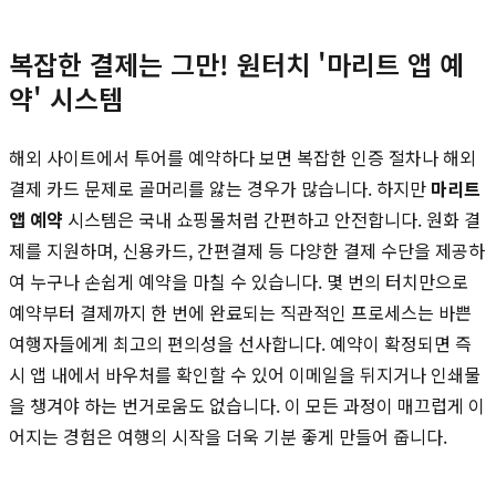
복잡한 결제는 그만! 원터치 '마리트 앱 예
약' 시스템
해외 사이트에서 투어를 예약하다 보면 복잡한 인증 절차나 해외
결제 카드 문제로 골머리를 앓는 경우가 많습니다. 하지만
마리트
앱 예약
시스템은 국내 쇼핑몰처럼 간편하고 안전합니다. 원화 결
제를 지원하며, 신용카드, 간편결제 등 다양한 결제 수단을 제공하
여 누구나 손쉽게 예약을 마칠 수 있습니다. 몇 번의 터치만으로
예약부터 결제까지 한 번에 완료되는 직관적인 프로세스는 바쁜
여행자들에게 최고의 편의성을 선사합니다. 예약이 확정되면 즉
시 앱 내에서 바우처를 확인할 수 있어 이메일을 뒤지거나 인쇄물
을 챙겨야 하는 번거로움도 없습니다. 이 모든 과정이 매끄럽게 이
어지는 경험은 여행의 시작을 더욱 기분 좋게 만들어 줍니다.