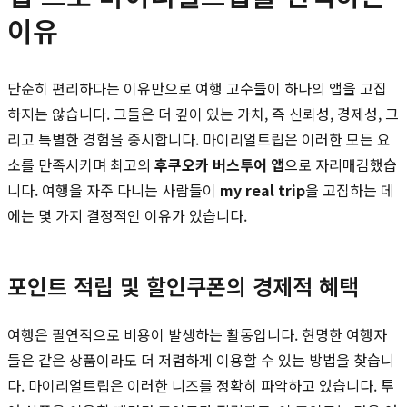
이유
단순히 편리하다는 이유만으로 여행 고수들이 하나의 앱을 고집
하지는 않습니다. 그들은 더 깊이 있는 가치, 즉 신뢰성, 경제성, 그
리고 특별한 경험을 중시합니다. 마이리얼트립은 이러한 모든 요
소를 만족시키며 최고의
후쿠오카 버스투어 앱
으로 자리매김했습
니다. 여행을 자주 다니는 사람들이
my real trip
을 고집하는 데
에는 몇 가지 결정적인 이유가 있습니다.
포인트 적립 및 할인쿠폰의 경제적 혜택
여행은 필연적으로 비용이 발생하는 활동입니다. 현명한 여행자
들은 같은 상품이라도 더 저렴하게 이용할 수 있는 방법을 찾습니
다. 마이리얼트립은 이러한 니즈를 정확히 파악하고 있습니다. 투