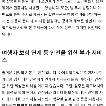
어 상품을 이용할 때마다 포인트가 적립되고, 이 포인트는 다음 여
행에서 현금처럼 사용할 수 있습니다. 또한, 앱 푸시 알림이나 이
벤트를 통해 수시로 제공되는 할인쿠폰은 여행 경비를 절약하는
데 큰 도움이 됩니다. 이러한 실질적인 경제적 혜택은 한번 마이리
얼트립을 사용해 본 고객들이 다시 찾게 만드는 강력한 유인책이
됩니다.
여행자 보험 연계 등 안전을 위한 부가 서비
스
즐거운 여행의 기본은 '안전'입니다. 마이리얼트립은 여행자 보험
가입을 앱 내에서 간편하게 연계하여 제공하는 등 여행자의 안전
을 위한 세심한 배려를 아끼지 않습니다. 또한, 검증된 파트너사와
의 협력을 통해 투어의 안전성과 퀄리티를 보장합니다. 만약의 사
태에 대비한 고객 지원 시스템과 명확한 환불 규정 등은 사용자가
안심하고
마리트 앱 예약
을 진행할 수 있는 기반이 됩니다. 이러한