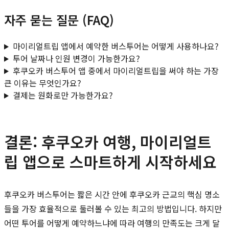
자주 묻는 질문 (FAQ)
마이리얼트립 앱에서 예약한 버스투어는 어떻게 사용하나요?
투어 날짜나 인원 변경이 가능한가요?
후쿠오카 버스투어 앱 중에서 마이리얼트립을 써야 하는 가장
큰 이유는 무엇인가요?
결제는 원화로만 가능한가요?
결론: 후쿠오카 여행, 마이리얼트
립 앱으로 스마트하게 시작하세요
후쿠오카 버스투어는 짧은 시간 안에 후쿠오카 근교의 핵심 명소
들을 가장 효율적으로 둘러볼 수 있는 최고의 방법입니다. 하지만
어떤 투어를 어떻게 예약하느냐에 따라 여행의 만족도는 크게 달