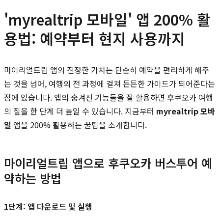
'myrealtrip 모바일' 앱 200% 활
용법: 예약부터 현지 사용까지
마이리얼트립 앱의 진정한 가치는 단순히 예약을 편리하게 해주
는 것을 넘어, 여행의 전 과정에 걸쳐 든든한 가이드가 되어준다는
점에 있습니다. 앱의 숨겨진 기능들을 잘 활용하면 후쿠오카 여행
의 질을 한 단계 더 높일 수 있습니다. 지금부터
myrealtrip 모바
일
앱을 200% 활용하는 꿀팁을 소개합니다.
마이리얼트립 앱으로 후쿠오카 버스투어 예
약하는 방법
1단계: 앱 다운로드 및 실행