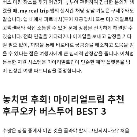
버스 미팅 장소를 찾기 어렵거나, 투어 관련하여 긴급한 문의가 생
겼을 때,
my real trip
앱의 실시간 채팅 상담 기능은 구세주와도
같습니다. 앱 내에서 파트너사(투어 제공업체) 또는 마이리얼트립
고객센터와 직접 소통할 수 있어 문제 상황을 신속하게 해결할 수
있습니다. 전화 연결을 기다리거나 이메일을 보내고 답장을 기다
릴 필요 없이, 채팅을 통해 바로바로 궁금증을 해소하고 도움을 받
을 수 있다는 점은 여행자에게 큰 심리적 안정감을 줍니다. 이처럼
든든한 지원 시스템은 마이리얼트립이 단순한 예약 플랫폼을 넘
어 진정한 여행 파트너임을 증명합니다.
놓치면 후회! 마이리얼트립 추천
후쿠오카 버스투어 BEST 3
수많은 상품 중에서 어떤 것을 골라야 할지 고민되시나요? 처음