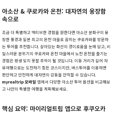
아소산 & 쿠로카와 온천: 대자연의 웅장함
속으로
조금 더 특별하고 액티브한 경험을 원한다면 아소산 분화구의 웅
장한 풍경과 일본 최고의 온천 마을로 꼽히는 쿠로카와를 방문하
는 투어를 추천합니다. 살아있는 화산의 경이로움을 눈에 담고, 비
밀스러운 분위기의 쿠로카와 온천 마을에서 노천 온천을 즐기는
경험은 평생 잊지 못할 추억이 될 것입니다. 이동 거리가 길어 자
유여행으로는 도전하기 힘든 코스이지만, 버스투어를 이용하면
편안하고 안전하게 대자연의 감동을 만끽할 수 있습니다.
myrealtrip 모바일
앱에서 다양한 아소산 투어 옵션을 비교해보
고 나만의 특별한 여행을 계획해보세요.
핵심 요약: 마이리얼트립 앱으로 후쿠오카