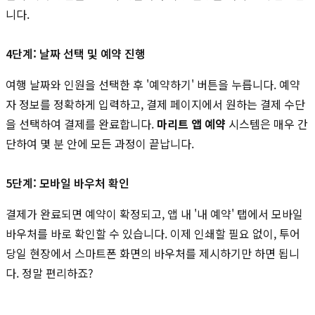
니다.
4단계: 날짜 선택 및 예약 진행
여행 날짜와 인원을 선택한 후 '예약하기' 버튼을 누릅니다. 예약
자 정보를 정확하게 입력하고, 결제 페이지에서 원하는 결제 수단
을 선택하여 결제를 완료합니다.
마리트 앱 예약
시스템은 매우 간
단하여 몇 분 안에 모든 과정이 끝납니다.
5단계: 모바일 바우처 확인
결제가 완료되면 예약이 확정되고, 앱 내 '내 예약' 탭에서 모바일
바우처를 바로 확인할 수 있습니다. 이제 인쇄할 필요 없이, 투어
당일 현장에서 스마트폰 화면의 바우처를 제시하기만 하면 됩니
다. 정말 편리하죠?