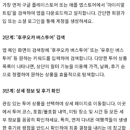
가장 먼저 구글 플레이스토어 또는 애플 앱스토어에서 '마이리얼
트립'을 검색하여 앱을 다운로드하고 설치합니다. 간단한 회원가
입 또는 소셜 로그인을 통해 계정을 생성하세요.
2단계: '후쿠오카 버스투어' 검색
앱 메인 화면의 검색창에 '후쿠오카 버스투어' 또는 '유후인 버스
투어' 등 원하는 키워드를 입력하여 검색합니다. 다양한 투어 상품
목록이 나타나면, 상단의 필터 기능을 이용해 가격, 날짜, 후기 순
으로 정렬하여 원하는 상품을 효율적으로 탐색합니다.
3단계: 상세 정보 및 후기 확인
관심 있는 투어 상품을 선택하여 상세 페이지로 이동합니다. 이곳
에서 투어 코스, 포함/불포함 내역, 미팅 장소 및 시간 등 모든 세
부 정보를 꼼꼼히 확인하세요. 특히, 먼저 다녀온 여행객들의 생생
한 후기와 평점을 반드시 확인하여 최종 결정을 내리는 데 참고합