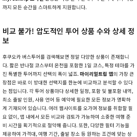
까지 모든 순간을 스마트하게 지원합니다.
비교 불가! 압도적인 투어 상품 수와 상세 정
보
후쿠오카 버스투어를 검색해보면 정말 다양한 상품이 존재합니
다. 짧은 반나절 코스부터 온천을 포함한 1일 코스, 특정 테마를 가
진 특별한 투어까지 선택의 폭이 넓죠.
마이리얼트립 앱
의 가장 큰
장점은 바로 이 방대한 선택지를 한눈에 비교하고 분석할 수 있다
는 점입니다. 각 투어 상품마다 상세한 일정, 포함 및 불포함 내역,
최소 출발 인원, 사용 언어 등 예약에 필요한 모든 정보가 명확하
게 기재되어 있습니다. 여러 웹사이트를 오가며 정보를 취합할 필
요 없이, 앱 내에서 모든 비교와 검토가 가능하여 소중한 여행 준
비 시간을 획기적으로 절약해 줍니다. 또한, 다양한 필터 기능을
제공하여 가격대, 여행 기간, 출발 장소 등 원하는 조건에 맞는 상