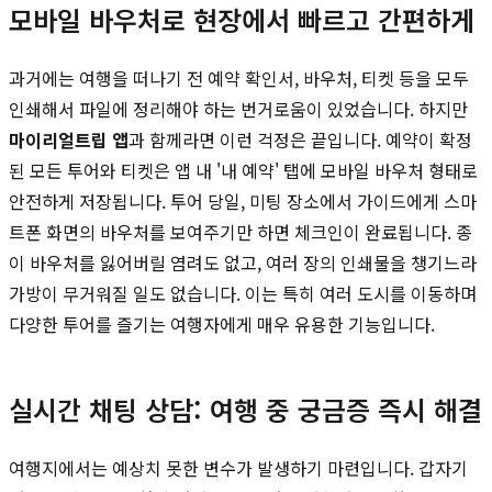
모바일 바우처로 현장에서 빠르고 간편하게
과거에는 여행을 떠나기 전 예약 확인서, 바우처, 티켓 등을 모두
인쇄해서 파일에 정리해야 하는 번거로움이 있었습니다. 하지만
마이리얼트립 앱
과 함께라면 이런 걱정은 끝입니다. 예약이 확정
된 모든 투어와 티켓은 앱 내 '내 예약' 탭에 모바일 바우처 형태로
안전하게 저장됩니다. 투어 당일, 미팅 장소에서 가이드에게 스마
트폰 화면의 바우처를 보여주기만 하면 체크인이 완료됩니다. 종
이 바우처를 잃어버릴 염려도 없고, 여러 장의 인쇄물을 챙기느라
가방이 무거워질 일도 없습니다. 이는 특히 여러 도시를 이동하며
다양한 투어를 즐기는 여행자에게 매우 유용한 기능입니다.
실시간 채팅 상담: 여행 중 궁금증 즉시 해결
여행지에서는 예상치 못한 변수가 발생하기 마련입니다. 갑자기