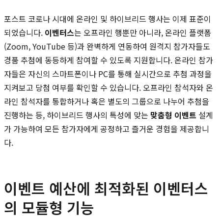
포스트 코로나 시대에 온라인 및 하이브리드 행사는 이제 표준이
되었습니다.
이벤터스
는 오프라인 행뿐만 아니라, 온라인 플랫폼
(Zoom, YouTube 등)과 완벽하게 연동하여 원격지 참가자들도
경품 추첨에 동등하게 참여할 수 있도록 지원합니다. 온라인 참가
자들은 자신의 스마트폰이나 PC를 통해 실시간으로 추첨 과정을
지켜보고 당첨 여부를 확인할 수 있습니다. 오프라인 참석자와 온
라인 참석자를 통합하거나 혹은 별도의 그룹으로 나누어 추첨을
진행하는 등, 하이브리드 행사의 특성에 맞는
맞춤형 이벤트
설계
가 가능하여 모든 참가자에게 공정하고 즐거운 경험을 제공합니
다.
이벤트 예산에 최적화된 이벤터스
의 모듈형 기능