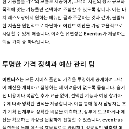
한 기능들을 각각의 모듈로 제공하여, 고객이 자신의 행사 규모와
목적에 맞는 기능들만 선택하여 조합할 수 있도록 합니다. 이는 마
치 레스토랑에서 원하는 메뉴만 골라 주문하는 것과 같아, 불필요
한 지출을 원천적으로 차단하고
이벤트 예산
을 가장 효율적으로
사용할 수 있게 해줍니다. 이러한 유연성은
Eventus
가 제공하는
핵심 가치 중 하나입니다.
투명한 가격 정책과 예산 관리 팁
이벤터스
는 모든 서비스 플랜의 가격을 투명하게 공개하여 고객
이 예산을 계획하고 집행하는 데 어려움이 없도록 돕습니다. 숨겨
진 비용이나 복잡한 추가 요금 없이, 선택한 기능과 예상 참가자
수에 따라 명확한 견적을 제공합니다. 이를 통해 행사 담당자는 초
기 기획 단계부터 정확한 비용을 예측하고, 상부에 보고하거나 예
산을 확보하는 과정을 원활하게 진행할 수 있습니다.
event-us
플랫폼을 통해 예산을 효율적으로 관리하며 성공적인
맞춤형 이