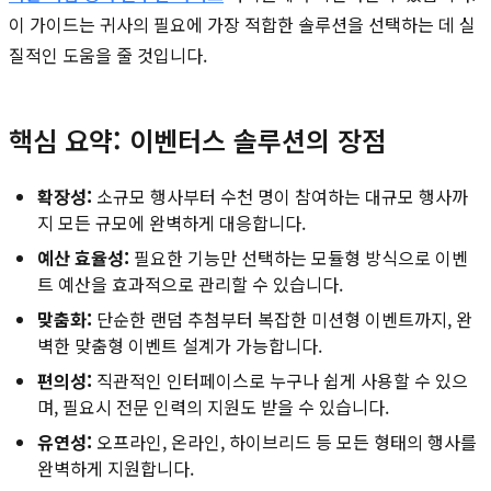
이 가이드는 귀사의 필요에 가장 적합한 솔루션을 선택하는 데 실
질적인 도움을 줄 것입니다.
핵심 요약: 이벤터스 솔루션의 장점
확장성:
소규모 행사부터 수천 명이 참여하는 대규모 행사까
지 모든 규모에 완벽하게 대응합니다.
예산 효율성:
필요한 기능만 선택하는 모듈형 방식으로 이벤
트 예산을 효과적으로 관리할 수 있습니다.
맞춤화:
단순한 랜덤 추첨부터 복잡한 미션형 이벤트까지, 완
벽한 맞춤형 이벤트 설계가 가능합니다.
편의성:
직관적인 인터페이스로 누구나 쉽게 사용할 수 있으
며, 필요시 전문 인력의 지원도 받을 수 있습니다.
유연성:
오프라인, 온라인, 하이브리드 등 모든 형태의 행사를
완벽하게 지원합니다.