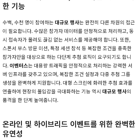
한 기능
수백, 수천 명이 참여하는
대규모 행사
는 완전히 다른 차원의 접근
이 필요합니다. 수많은 참가자 데이터를 안정적으로 처리하고, 동
시 접속자가 몰려도 끊김 없는 서비스를 제공해야 합니다. 또한,
스폰서 부스 방문 미션, 특정 세션 참석 등 복잡한 조건을 충족한
참가자만을 대상으로 하는 다단계 추첨 로직이 요구되기도 합니
다.
이벤터스
는 대용량 트래픽을 안정적으로 처리하는 강력한 서
버 인프라를 갖추고 있으며, 복잡한 조건 설정과 다중 추첨 그룹
생성을 완벽하게 지원합니다. 대형 스크린에 화려한 추첨 효과를
연출하여 현장의 몰입감을 극대화하는 기능 역시
대규모 행사
의
품격을 한 단계 높여줍니다.
온라인 및 하이브리드 이벤트를 위한 완벽한
유연성