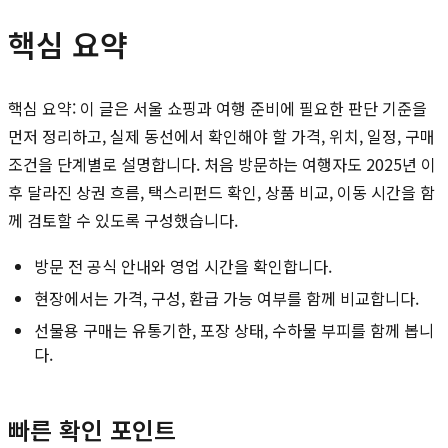
핵심 요약
핵심 요약: 이 글은 서울 쇼핑과 여행 준비에 필요한 판단 기준을
먼저 정리하고, 실제 동선에서 확인해야 할 가격, 위치, 일정, 구매
조건을 단계별로 설명합니다. 처음 방문하는 여행자도 2025년 이
후 달라진 상권 흐름, 택스리펀드 확인, 상품 비교, 이동 시간을 함
께 검토할 수 있도록 구성했습니다.
방문 전 공식 안내와 영업 시간을 확인합니다.
현장에서는 가격, 구성, 환급 가능 여부를 함께 비교합니다.
선물용 구매는 유통기한, 포장 상태, 수하물 부피를 함께 봅니
다.
빠른 확인 포인트