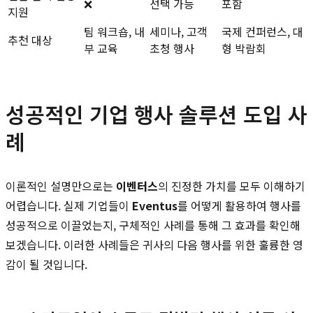
❌
선택 가능
포함
지원
팀 워크숍, 내
세미나, 고객
국제 컨퍼런스, 대
추천 대상
부 교육
초청 행사
형 박람회
성공적인 기업 행사 솔루션 도입 사
례
이론적인 설명만으로는
이벤터스
의 진정한 가치를 모두 이해하기
어렵습니다. 실제 기업들이
Eventus
를 어떻게 활용하여 행사를
성공적으로 이끌었는지, 구체적인 사례를 통해 그 효과를 확인해
보겠습니다. 이러한 사례들은 귀사의 다음 행사를 위한 훌륭한 영
감이 될 것입니다.