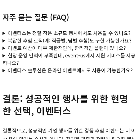
자주 묻는 질문 (FAQ)
이벤터스는 정말 작은 소규모 행사에서도 사용할 수 있나요?
복잡한 추첨 로직(예: 직급별, 팀별 추첨)도 구현 가능한가요?
이벤트 예산이 매우 제한적인데, 합리적인 플랜이 있나요?
현장 운영 인력이 부족한데, event-us에서 지원 서비스를 제공
하나요?
이벤터스 솔루션은 온라인 이벤트에서도 사용이 가능한가요?
결론: 성공적인 행사를 위한 현명
한 선택, 이벤터스
결론적으로, 성공적인 기업 행사를 위한 경품 추첨 이벤트는 더 이
상 운에 맡기는 순서가 아니라, 철저한 기획과 전략이 필요한 핵심