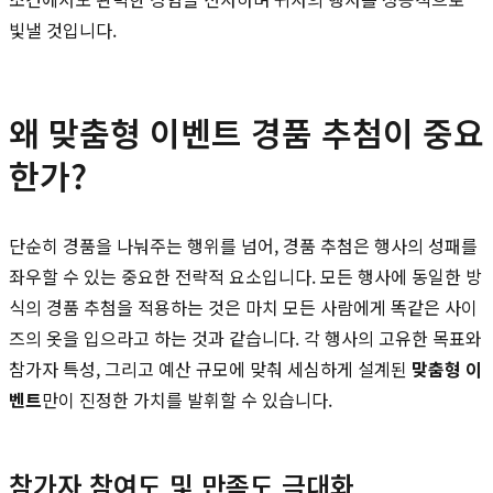
빛낼 것입니다.
왜 맞춤형 이벤트 경품 추첨이 중요
한가?
단순히 경품을 나눠주는 행위를 넘어, 경품 추첨은 행사의 성패를
좌우할 수 있는 중요한 전략적 요소입니다. 모든 행사에 동일한 방
식의 경품 추첨을 적용하는 것은 마치 모든 사람에게 똑같은 사이
즈의 옷을 입으라고 하는 것과 같습니다. 각 행사의 고유한 목표와
참가자 특성, 그리고 예산 규모에 맞춰 세심하게 설계된
맞춤형 이
벤트
만이 진정한 가치를 발휘할 수 있습니다.
참가자 참여도 및 만족도 극대화