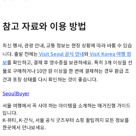
참고 자료와 이용 방법
최신 행사, 관광 안내, 교통 정보는 현장 상황에 따라 바뀔 수 있습
니다. 출발 전에는
Visit Seoul 공식 안내
와
Visit Korea 여행 정
보
를 확인하고, 결제 후 영수증을 보관하세요. 특히 3개 이상을 선
물로 구매하거나 10만 원 이상을 한 번에 결제하는 경우 환급 조
건과 포장 상태를 다시 확인하는 것이 좋습니다.
Seoul
Buyer
서울 여행에서 꼭 사야 하는 아이템을 소개하는 매거진형 가이드
입니다.
K-뷰티, K-간식, 서울 공식 굿즈부터 쇼핑 꿀팁까지 모든 정보를
한곳에서 만나보세요.