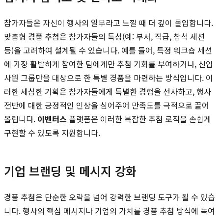
참가자들은 자신이 행사의 일부라고 느낄 때 더 깊이 몰입합니다.
맞춤형 경품 추첨은 참가자들의 특성(예: 부서, 직급, 참석 세션
등)을 고려하여 설계될 수 있습니다. 예를 들어, 특정 워크숍 세션
에 가장 활발하게 참여한 팀에게만 추첨 기회를 부여하거나, 신입
사원 그룹만을 대상으로 한 특별 경품을 마련하는 방식입니다. 이
러한 세심한 기획은 참가자들에게 특별한 경험을 선사하고, 행사
전반에 대한 긍정적인 인상을 심어주어 만족도를 극적으로 끌어
올립니다.
이벤터스
플랫폼은 이러한 복잡한 추첨 로직을 손쉽게
구현할 수 있도록 지원합니다.
기업 브랜딩 및 메시지 강화
경품 추첨은 단순한 오락을 넘어 강력한 브랜딩 도구가 될 수 있습
니다. 행사의 핵심 메시지나 기업의 가치를 경품 추첨 방식에 녹여