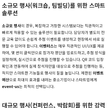
소규모 행사(워크숍, 팀빌딩)를 위한 스마트
솔루션
소규모 행사
의 경우, 복잡하고 거창한 시스템보다는 직관적이고
빠르게 적용할 수 있는 솔루션이 필요합니다. 담당자가 별도의 전
문 교육 없이도 손쉽게 추첨 이벤트를 생성하고 현장에서 바로 실
행할 수 있어야 합니다.
이벤터스
는 매우 직관적인 UI/UX를 제공
하여, 몇 번의 클릭만으로 참가자 명단을 업로드하고, 추첨 방식을
설정하며, 실시간으로 추첨을 진행할 수 있습니다. QR 코드 입장
확인과 연동하여 실제 참석자만을 대상으로 추첨을 진행하는 등,
작지만 스마트한 기능들로 행사의 질을 높입니다. 제한된
이벤트
예산
으로 최대의 효과를 내려는 중소기업이나 스타트업에게
event-us
는 최적의 선택입니다.
대규모 행사(컨퍼런스, 박람회)를 위한 강력