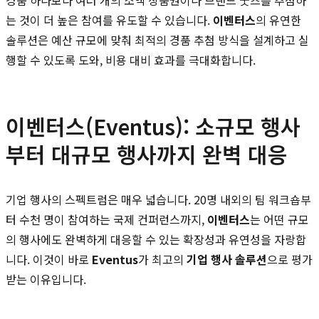
는 것이 더 높은 참여를 유도할 수 있습니다.
이벤터스
의 유연한
솔루션은 예산 규모에 맞춰 최적의 경품 추첨 방식을 설계하고 실
행할 수 있도록 도와, 비용 대비 효과를 극대화합니다.
이벤터스(Eventus): 소규모 행사
부터 대규모 행사까지 완벽 대응
기업 행사의 스펙트럼은 매우 넓습니다. 20명 내외의 팀 워크숍부
터 수천 명이 참여하는 국제 컨퍼런스까지,
이벤터스
는 어떤 규모
의 행사에도 완벽하게 대응할 수 있는 확장성과 유연성을 자랑합
니다. 이것이 바로
Eventus
가 최고의
기업 행사 솔루션
으로 평가
받는 이유입니다.