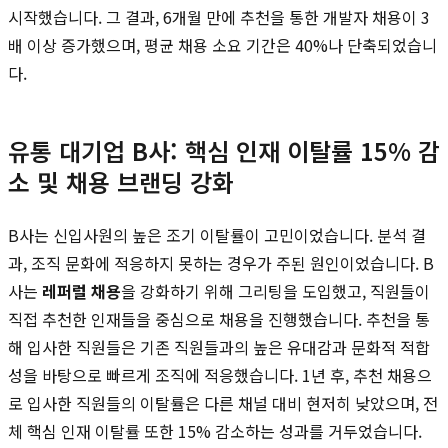
시작했습니다. 그 결과, 6개월 만에 추천을 통한 개발자 채용이 3
배 이상 증가했으며, 평균 채용 소요 기간은 40%나 단축되었습니
다.
유통 대기업 B사: 핵심 인재 이탈률 15% 감
소 및 채용 브랜딩 강화
B사는 신입사원의 높은 조기 이탈률이 고민이었습니다. 분석 결
과, 조직 문화에 적응하지 못하는 경우가 주된 원인이었습니다. B
사는
레퍼럴 채용
을 강화하기 위해 그리팅을 도입했고, 직원들이
직접 추천한 인재들을 중심으로 채용을 진행했습니다. 추천을 통
해 입사한 직원들은 기존 직원들과의 높은 유대감과 문화적 적합
성을 바탕으로 빠르게 조직에 적응했습니다. 1년 후, 추천 채용으
로 입사한 직원들의 이탈률은 다른 채널 대비 현저히 낮았으며, 전
체 핵심 인재 이탈률 또한 15% 감소하는 성과를 거두었습니다.