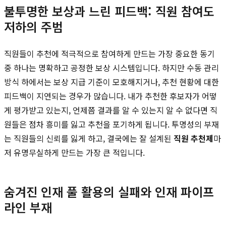
불투명한 보상과 느린 피드백: 직원 참여도
저하의 주범
직원들이 추천에 적극적으로 참여하게 만드는 가장 중요한 동기
중 하나는 명확하고 공정한 보상 시스템입니다. 하지만 수동 관리
방식 하에서는 보상 지급 기준이 모호해지거나, 추천 현황에 대한
피드백이 지연되는 경우가 많습니다. 내가 추천한 후보자가 어떻
게 평가받고 있는지, 언제쯤 결과를 알 수 있는지 알 수 없다면 직
원들은 점차 흥미를 잃고 추천을 포기하게 됩니다. 투명성의 부재
는 직원들의 신뢰를 잃게 하고, 결국에는 잘 설계된
직원 추천제
마
저 유명무실하게 만드는 가장 큰 적입니다.
숨겨진 인재 풀 활용의 실패와 인재 파이프
라인 부재