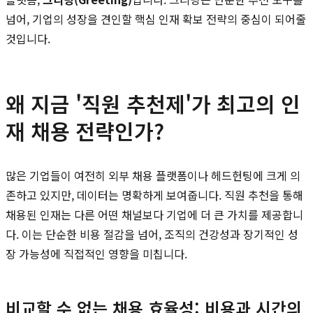
넘어, 기업의 성장을 견인할 핵심 인재 확보 전략의 중심이 되어줄
것입니다.
왜 지금 '직원 추천제'가 최고의 인
재 채용 전략인가?
많은 기업들이 여전히 외부 채용 플랫폼이나 헤드헌팅에 크게 의
존하고 있지만, 데이터는 명확하게 보여줍니다. 직원 추천을 통해
채용된 인재는 다른 어떤 채널보다 기업에 더 큰 가치를 제공합니
다. 이는 단순한 비용 절감을 넘어, 조직의 건강성과 장기적인 성
장 가능성에 직접적인 영향을 미칩니다.
비교할 수 없는 채용 효율성: 비용과 시간의