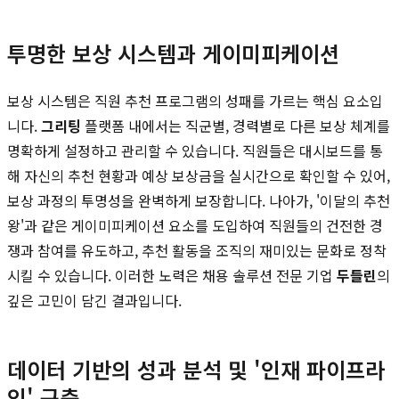
투명한 보상 시스템과 게이미피케이션
보상 시스템은 직원 추천 프로그램의 성패를 가르는 핵심 요소입
니다.
그리팅
플랫폼 내에서는 직군별, 경력별로 다른 보상 체계를
명확하게 설정하고 관리할 수 있습니다. 직원들은 대시보드를 통
해 자신의 추천 현황과 예상 보상금을 실시간으로 확인할 수 있어,
보상 과정의 투명성을 완벽하게 보장합니다. 나아가, '이달의 추천
왕'과 같은 게이미피케이션 요소를 도입하여 직원들의 건전한 경
쟁과 참여를 유도하고, 추천 활동을 조직의 재미있는 문화로 정착
시킬 수 있습니다. 이러한 노력은 채용 솔루션 전문 기업
두들린
의
깊은 고민이 담긴 결과입니다.
데이터 기반의 성과 분석 및 '인재 파이프라
인' 구축