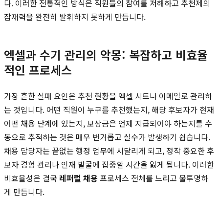
다. 이러한 전통적인 방식은 직원들의 참여를 저해하고 추천제의
잠재력을 완전히 발휘하지 못하게 만듭니다.
엑셀과 수기 관리의 악몽: 복잡하고 비효율
적인 프로세스
가장 흔한 실패 요인은 추천 현황을 엑셀 시트나 이메일로 관리하
는 것입니다. 어떤 직원이 누구를 추천했는지, 해당 후보자가 현재
어떤 채용 단계에 있는지, 보상금은 언제 지급되어야 하는지를 수
동으로 추적하는 것은 매우 번거롭고 실수가 발생하기 쉽습니다.
채용 담당자는 끝없는 행정 업무에 시달리게 되고, 정작 중요한 후
보자 경험 관리나 인재 발굴에 집중할 시간을 잃게 됩니다. 이러한
비효율성은 결국
레퍼럴 채용
프로세스 전체를 느리고 불투명하
게 만듭니다.