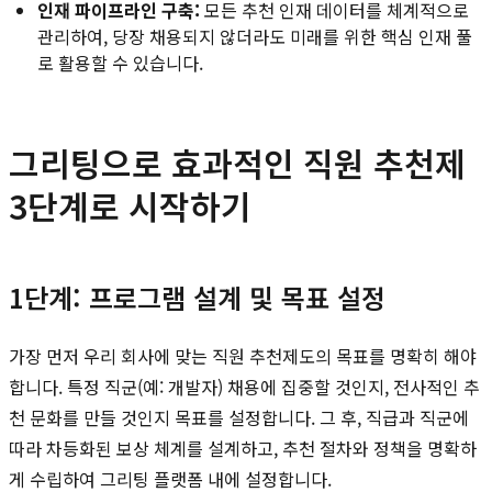
인재 파이프라인 구축:
모든 추천 인재 데이터를 체계적으로
관리하여, 당장 채용되지 않더라도 미래를 위한 핵심 인재 풀
로 활용할 수 있습니다.
그리팅으로 효과적인 직원 추천제
3단계로 시작하기
1단계: 프로그램 설계 및 목표 설정
가장 먼저 우리 회사에 맞는 직원 추천제도의 목표를 명확히 해야
합니다. 특정 직군(예: 개발자) 채용에 집중할 것인지, 전사적인 추
천 문화를 만들 것인지 목표를 설정합니다. 그 후, 직급과 직군에
따라 차등화된 보상 체계를 설계하고, 추천 절차와 정책을 명확하
게 수립하여 그리팅 플랫폼 내에 설정합니다.