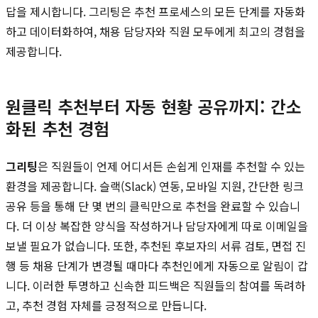
답을 제시합니다. 그리팅은 추천 프로세스의 모든 단계를 자동화
하고 데이터화하여, 채용 담당자와 직원 모두에게 최고의 경험을
제공합니다.
원클릭 추천부터 자동 현황 공유까지: 간소
화된 추천 경험
그리팅
은 직원들이 언제 어디서든 손쉽게 인재를 추천할 수 있는
환경을 제공합니다. 슬랙(Slack) 연동, 모바일 지원, 간단한 링크
공유 등을 통해 단 몇 번의 클릭만으로 추천을 완료할 수 있습니
다. 더 이상 복잡한 양식을 작성하거나 담당자에게 따로 이메일을
보낼 필요가 없습니다. 또한, 추천된 후보자의 서류 검토, 면접 진
행 등 채용 단계가 변경될 때마다 추천인에게 자동으로 알림이 갑
니다. 이러한 투명하고 신속한 피드백은 직원들의 참여를 독려하
고, 추천 경험 자체를 긍정적으로 만듭니다.