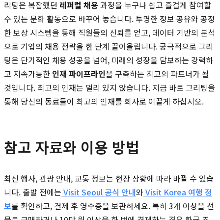
리팅은 복잡했던
레퍼럴 채용
과정을 누구나 쉽고 즐겁게 참여할
수 있는 문화 활동으로 바꾸어 놓습니다. 투명한 정보 공유와 공정
한 보상 시스템을 통해 직원들의 신뢰를 얻고, 데이터 기반의 분석
으로 기업의 채용 전략을 한 단계 끌어올립니다. 궁극적으로 그리
팅은 단기적인 채용 성공을 넘어, 미래의 성장을 담보하는 강력하
고 지속가능한
인재 파이프라인
을 구축하는 최고의 파트너가 될
것입니다. 최고의 인재는 멀리 있지 않습니다. 지금 바로 그리팅을
통해 당신의 동료들이 최고의 인재를 회사로 이끌게 하십시오.
참고 자료와 이용 방법
최신 행사, 관광 안내, 교통 정보는 현장 상황에 따라 바뀔 수 있습
니다. 출발 전에는
Visit Seoul 공식 안내
와
Visit Korea 여행 정
보
를 확인하고, 결제 후 영수증을 보관하세요. 특히 3개 이상을 선
물로 구매하거나 10만 원 이상을 한 번에 결제하는 경우 환급 조