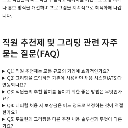
나 홍보 방식을 개선하며 프로그램을 지속적으로 최적화해 나갑
니다.
직원 추천제 및 그리팅 관련 자주
묻는 질문(FAQ)
Q1: 직원 추천제는 모든 규모의 기업에 효과적인가요?
Q2: 그리팅을 도입하면 기존에 사용하던 채용 시스템(ATS)과
연동되나요?
Q3: 직원들의 추천 참여를 높이기 위한 좋은 방법은 무엇인가
요?
Q4: 레퍼럴 채용 시 보상금은 어느 정도로 책정하는 것이 적절
한가요?
Q5: 두들린의 그리팅은 다른 추천 채용 솔루션과 무엇이 다른
가요?