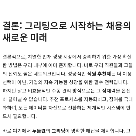
결론: 그리팅으로 시작하는 채용의
새로운 미래
결론적으로, 치열한 인재 경쟁 시장에서 승리하기 위한 가장 확실
한 방법은 우리 내부에 이미 존재합니다. 바로 우리 직원들과 그들
의 신뢰도 높은 네트워크입니다. 성공적인
직원 추천제
는 더 이상
선택이 아닌, 기업의 지속 가능한 성장을 위한 필수 전략입니다.
하지만 낡고 비효율적인 수동 관리 방식으로는 그 잠재력을 온전
히 끌어낼 수 없습니다. 추천 프로세스를 자동화하고, 참여를 극대
화하며, 모든 데이터를 자산으로 전환하는 체계적인 시스템이 반
드시 필요합니다.
바로 여기에서
두들린
의
그리팅
이 명확한 해답을 제시합니다. 그