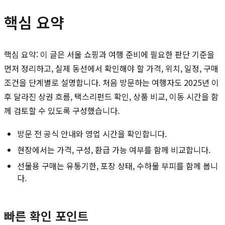
핵심 요약
핵심 요약: 이 글은 서울 쇼핑과 여행 준비에 필요한 판단 기준을
먼저 정리하고, 실제 동선에서 확인해야 할 가격, 위치, 일정, 구매
조건을 단계별로 설명합니다. 처음 방문하는 여행자도 2025년 이
후 달라진 상권 흐름, 택스리펀드 확인, 상품 비교, 이동 시간을 함
께 검토할 수 있도록 구성했습니다.
방문 전 공식 안내와 영업 시간을 확인합니다.
현장에서는 가격, 구성, 환급 가능 여부를 함께 비교합니다.
선물용 구매는 유통기한, 포장 상태, 수하물 부피를 함께 봅니
다.
빠른 확인 포인트