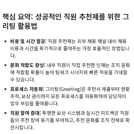
핵심 요약: 성공적인 직원 추천제를 위한 그
리팅 활용법
비용 및 시간 절감:
직원 추천제는 외부 채용 채널 대비 채용
비용과 시간을 획기적으로 줄여주는 가장 효율적인 방법입니
다.
문화 적합도 향상:
내부 직원이 직접 추천한 인재는 조직 문화
에 적합할 확률이 높아 팀워크 시너지와 빠른 적응을 기대할
수 있습니다.
프로세스 자동화:
그리팅(Greeting)은 추천서 제출부터 현황
추적, 보상 관리까지 모든 프로세스를 자동화하여 담당자의
업무 부담을 줄여줍니다.
직원 참여 증대:
투명한 보상 시스템과 실시간 피드백은 직원
들의 추천 참여 동기를 부여하고, 추천 문화를 조직 전체로 확
산시킵니다.