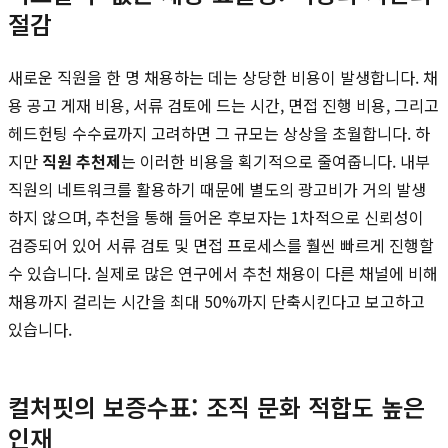
절감
새로운 직원을 한 명 채용하는 데는 상당한 비용이 발생합니다. 채
용 공고 게재 비용, 서류 검토에 드는 시간, 면접 진행 비용, 그리고
헤드헌팅 수수료까지 고려하면 그 규모는 상상을 초월합니다. 하
지만
직원 추천제
는 이러한 비용을 획기적으로 줄여줍니다. 내부
직원의 네트워크를 활용하기 때문에 별도의 광고비가 거의 발생
하지 않으며, 추천을 통해 들어온 후보자는 1차적으로 신뢰성이
검증되어 있어 서류 검토 및 면접 프로세스를 훨씬 빠르게 진행할
수 있습니다. 실제로 많은 연구에서 추천 채용이 다른 채널에 비해
채용까지 걸리는 시간을 최대 50%까지 단축시킨다고 보고하고
있습니다.
컬처핏의 보증수표: 조직 문화 적합도 높은
인재