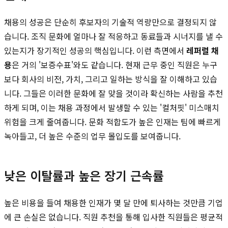
채용의 성공은 단순히 후보자의 기술적 역량만으로 결정되지 않
습니다. 조직 문화에 얼마나 잘 적응하고 동료들과 시너지를 낼 수
있는지가 장기적인 성공의 핵심입니다. 이런 측면에서
레퍼럴 채
용
은 거의 '보증수표'와도 같습니다. 현재 근무 중인 직원은 누구
보다 회사의 비전, 가치, 그리고 일하는 방식을 잘 이해하고 있습
니다. 그들은 이러한 문화에 잘 맞을 것이라 확신하는 사람을 추천
하게 되며, 이는 채용 과정에서 발생할 수 있는 '컬처핏' 미스매치
위험을 크게 줄여줍니다. 문화 적합도가 높은 인재는 팀에 빠르게
녹아들고, 더 높은 수준의 업무 몰입도를 보여줍니다.
낮은 이탈률과 높은 장기 근속률
높은 비용을 들여 채용한 인재가 몇 달 만에 퇴사하는 것만큼 기업
에 큰 손실은 없습니다. 직원 추천을 통해 입사한 직원들은 평균적