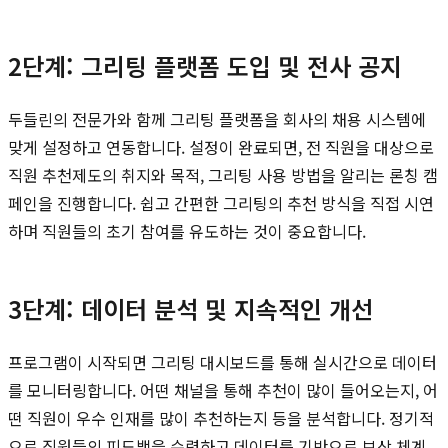
2단계: 그리팅 플랫폼 도입 및 전사 공지
두들린의 전문가와 함께 그리팅 플랫폼을 회사의 채용 시스템에
맞게 설정하고 연동합니다. 설정이 완료되면, 전 직원을 대상으로
직원 추천제도의 취지와 목적, 그리팅 사용 방법을 알리는 론칭 캠
페인을 진행합니다. 쉽고 간편한 그리팅의 추천 방식을 직접 시연
하며 직원들의 초기 참여를 유도하는 것이 중요합니다.
3단계: 데이터 분석 및 지속적인 개선
프로그램이 시작되면 그리팅 대시보드를 통해 실시간으로 데이터
를 모니터링합니다. 어떤 채널을 통해 추천이 많이 들어오는지, 어
떤 직원이 우수 인재를 많이 추천하는지 등을 분석합니다. 정기적
으로 직원들의 피드백을 수렴하고 데이터를 기반으로 보상 체계