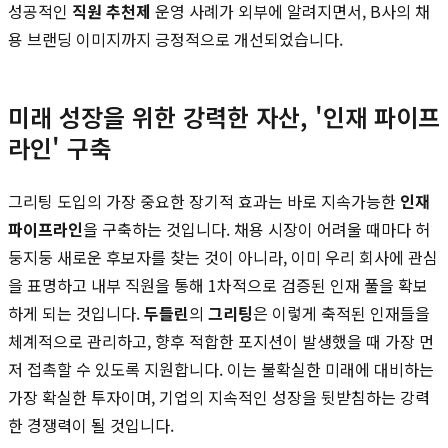
성공적인
직원 추천제
운영 사례가 외부에 알려지면서, B사의 채
용 브랜딩 이미지까지 긍정적으로 개선되었습니다.
미래 성장을 위한 강력한 자산, '인재 파이프
라인' 구축
그리팅 도입의 가장 중요한 장기적 효과는 바로 지속가능한
인재
파이프라인
을 구축하는 것입니다. 채용 시장이 어려울 때마다 허
둥지둥 새로운 후보자를 찾는 것이 아니라, 이미 우리 회사에 관심
을 표명하고 내부 직원을 통해 1차적으로 검증된 인재 풀을 확보
하게 되는 것입니다.
두들린
의
그리팅
은 이렇게 축적된 인재들을
체계적으로 관리하고, 향후 적합한 포지션이 발생했을 때 가장 먼
저 접촉할 수 있도록 지원합니다. 이는 불확실한 미래에 대비하는
가장 확실한 투자이며, 기업의 지속적인 성장을 뒷받침하는 강력
한 경쟁력이 될 것입니다.