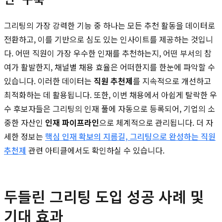
그리팅의 가장 강력한 기능 중 하나는 모든 추천 활동을 데이터로
전환하고, 이를 기반으로 심도 있는 인사이트를 제공하는 것입니
다. 어떤 직원이 가장 우수한 인재를 추천하는지, 어떤 부서의 참
여가 활발한지, 채널별 채용 효율은 어떠한지를 한눈에 파악할 수
있습니다. 이러한 데이터는
직원 추천제
를 지속적으로 개선하고
최적화하는 데 활용됩니다. 또한, 이번 채용에서 아쉽게 탈락한 우
수 후보자들은 그리팅의 인재 풀에 자동으로 등록되어, 기업의 소
중한 자산인
인재 파이프라인
으로 체계적으로 관리됩니다. 더 자
세한 정보는
핵심 인재 확보의 지름길, 그리팅으로 완성하는 직원
추천제
관련 아티클에서도 확인하실 수 있습니다.
두들린 그리팅 도입 성공 사례 및
기대 효과