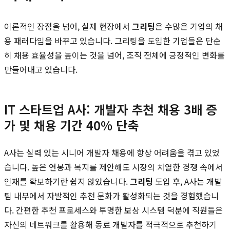
이론적인 장점을 넘어, 실제 현장에서
그리팅
은 수많은 기업의 채
용 패러다임을 바꾸고 있습니다. 그리팅을 도입한 기업들은 단순
히 채용 효율성을 높이는 것을 넘어, 조직 전체에 긍정적인 변화를
만들어내고 있습니다.
IT 스타트업 A사: 개발자 추천 채용 3배 증
가 및 채용 기간 40% 단축
A사는 실력 있는 시니어 개발자 채용에 항상 어려움을 겪고 있었
습니다. 높은 연봉과 복지를 제안해도 시장의 치열한 경쟁 속에서
인재를 확보하기란 쉽지 않았습니다.
그리팅
도입 후, A사는 개발
팀 내부에서 자발적인 추천 문화가 활성화되는 것을 경험했습니
다. 간편한 추천 프로세스와 투명한 보상 시스템 덕분에 직원들은
자신의 네트워크를 활용해 동료 개발자를 적극적으로 추천하기