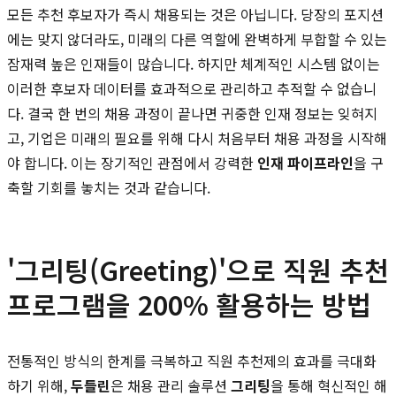
모든 추천 후보자가 즉시 채용되는 것은 아닙니다. 당장의 포지션
에는 맞지 않더라도, 미래의 다른 역할에 완벽하게 부합할 수 있는
잠재력 높은 인재들이 많습니다. 하지만 체계적인 시스템 없이는
이러한 후보자 데이터를 효과적으로 관리하고 추적할 수 없습니
다. 결국 한 번의 채용 과정이 끝나면 귀중한 인재 정보는 잊혀지
고, 기업은 미래의 필요를 위해 다시 처음부터 채용 과정을 시작해
야 합니다. 이는 장기적인 관점에서 강력한
인재 파이프라인
을 구
축할 기회를 놓치는 것과 같습니다.
'그리팅(Greeting)'으로 직원 추천
프로그램을 200% 활용하는 방법
전통적인 방식의 한계를 극복하고 직원 추천제의 효과를 극대화
하기 위해,
두들린
은 채용 관리 솔루션
그리팅
을 통해 혁신적인 해