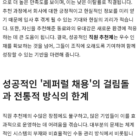
으로 더 높은 만족도를 보이며, 이는 낮은 이탈률로 직결됩니다.
추천 과정에서 회사에 대한 긍정적이고 현실적인 정보를 미리 얻
기 때문에 입사 후 겪게 될 수 있는 기대와 현실의 괴리가 적습니
다. 또한, 자신을 추천해준 동료와의 유대감은 새로운 환경에 적응
하는 데 큰 도움이 됩니다. 결국, 성공적인
직원 추천제
는 우수 인
재를 확보하는 것을 넘어, 그들이 조직에 오래도록 기여하며 함께
성장할 수 있는 기반을 마련해 줍니다.
성공적인 '레퍼럴 채용'의 걸림돌
과 전통적 방식의 한계
직원 추천제의 수많은 장점에도 불구하고, 많은 기업들이 이를 효
과적으로 운영하는 데 어려움을 겪습니다. 대부분의 문제는 체계
적인 시스템의 부재와 비효율적인 수동 관리 방식에서 비롯됩니