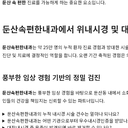
둔산 속 편한
진료를 가능하게 하는 중요한 요소입니다.
둔산속편한내과에서 위내시경 및 대
둔산속편한내과
는 약 25만 명의 누적 환자 진료 경험과 방대한 
진단 및 치료에 결정적인 역할을 합니다. 오랜 기간 축적된 경험은
풍부한 임상 경험 기반의 정밀 검진
둔산속편한내과
는 풍부한 임상 경험을 바탕으로 둔산동 내에서 소
민들의 건강을 책임지는 신뢰할 수 있는 파트너입니다.
둔산속편한내과의 누적 내시경 시술 건수는 얼마나 되나요?
둔산속편한내과는 어떤 기관으로부터 우수내시경인증을 받았나
대장내시경 중 용종이 발견되면 바로 제거할 수 있나요?