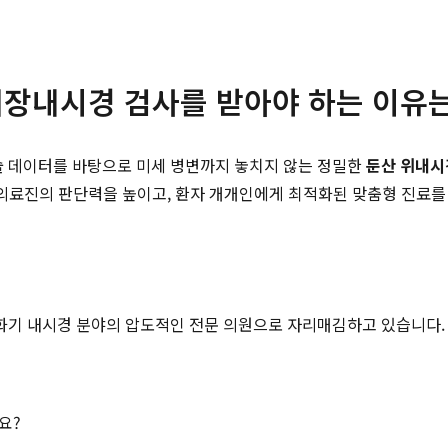
장내시경 검사를 받아야 하는 이유
시술 데이터를 바탕으로 미세 병변까지 놓치지 않는 정밀한
둔산 위내시
 의료진의 판단력을 높이고, 환자 개개인에게 최적화된 맞춤형 진료를
화기 내시경 분야의 압도적인 전문 의원으로 자리매김하고 있습니다. 
요?