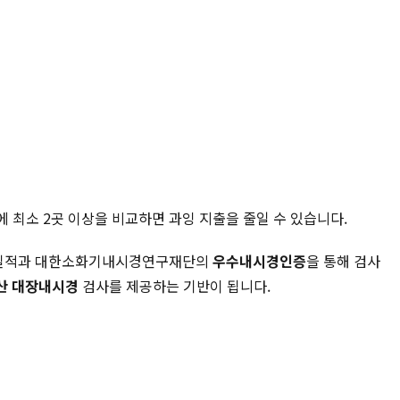
에 최소 2곳 이상을 비교하면 과잉 지출을 줄일 수 있습니다.
술 실적과 대한소화기내시경연구재단의
우수내시경인증
을 통해 검사
산 대장내시경
검사를 제공하는 기반이 됩니다.