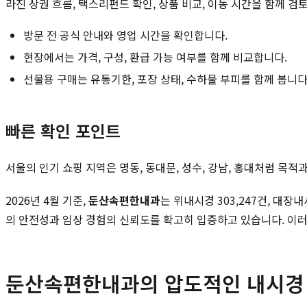
라진 상권 흐름, 택스리펀드 확인, 상품 비교, 이동 시간을 함께 검
방문 전 공식 안내와 영업 시간을 확인합니다.
현장에서는 가격, 구성, 환급 가능 여부를 함께 비교합니다.
선물용 구매는 유통기한, 포장 상태, 수하물 부피를 함께 봅니다
빠른 확인 포인트
서울의 인기 쇼핑 지역은 명동, 동대문, 성수, 강남, 홍대처럼 목
2026년 4월 기준,
둔산속편한내과
는 위내시경 303,247건, 대장내
의 안전성과 임상 경험의 신뢰도를 확고히 입증하고 있습니다. 이
둔산속편한내과의 압도적인 내시경 