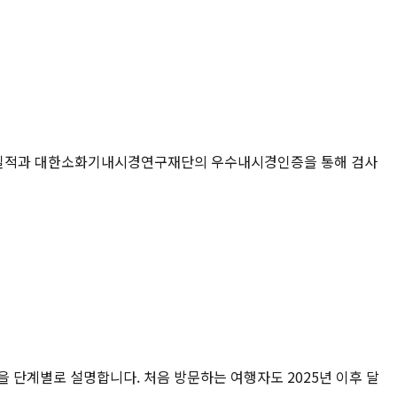
적 시술 실적과 대한소화기내시경연구재단의 우수내시경인증을 통해 검사
건을 단계별로 설명합니다. 처음 방문하는 여행자도 2025년 이후 달