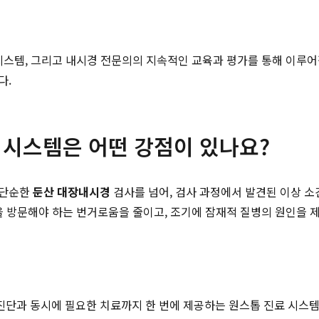
 시스템, 그리고 내시경 전문의의 지속적인 교육과 평가를 통해 이루
다.
시스템은 어떤 강점이 있나요?
 단순한
둔산 대장내시경
검사를 넘어, 검사 과정에서 발견된 이상 소
을 방문해야 하는 번거로움을 줄이고, 조기에 잠재적 질병의 원인을 
진단과 동시에 필요한 치료까지 한 번에 제공하는 원스톱 진료 시스