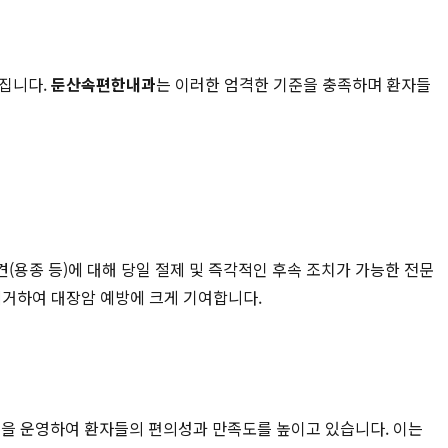
어집니다.
둔산속편한내과
는 이러한 엄격한 기준을 충족하며 환자들
견(용종 등)에 대해 당일 절제 및 즉각적인 후속 조치가 가능한 전문
제거하여 대장암 예방에 크게 기여합니다.
템을 운영하여 환자들의 편의성과 만족도를 높이고 있습니다. 이는