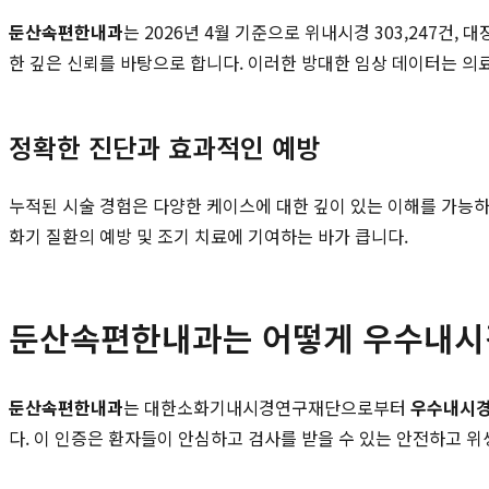
둔산속편한내과
는 2026년 4월 기준으로 위내시경 303,247건,
한 깊은 신뢰를 바탕으로 합니다. 이러한 방대한 임상 데이터는 의
정확한 진단과 효과적인 예방
누적된 시술 경험은 다양한 케이스에 대한 깊이 있는 이해를 가능하게
화기 질환의 예방 및 조기 치료에 기여하는 바가 큽니다.
둔산속편한내과는 어떻게 우수내시
둔산속편한내과
는 대한소화기내시경연구재단으로부터
우수내시
다. 이 인증은 환자들이 안심하고 검사를 받을 수 있는 안전하고 