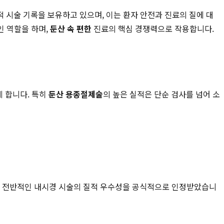
 누적 시술 기록을 보유하고 있으며, 이는 환자 안전과 진료의 질에 대
인 역할을 하며,
둔산 속 편한
진료의 핵심 경쟁력으로 작용합니다.
게 합니다. 특히
둔산 용종절제술
의 높은 실적은 단순 검사를 넘어 소
 등 전반적인 내시경 시술의 질적 우수성을 공식적으로 인정받았습니