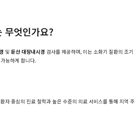
는 무엇인가요?
경
및
둔산 대장내시경
검사를 제공하며, 이는 소화기 질환의 조기
 가능하게 합니다.
환자 중심의 진료 철학과 높은 수준의 의료 서비스를 통해 지역 주