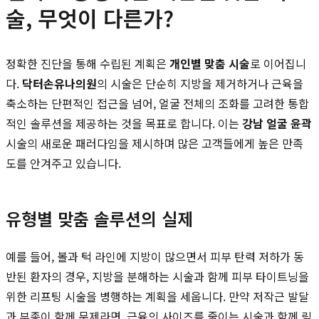
술, 무엇이 다른가?
정확한 진단을 통해 수립된 계획은
개인별 맞춤 시술
로 이어집니
다.
닥터손유나의원
의 시술은 단순히 지방을 제거하거나 근육을
축소하는 단편적인 접근을 넘어, 얼굴 전체의 조화를 고려한 통합
적인 솔루션을 제공하는 것을 목표로 합니다. 이는
강남 얼굴 윤곽
시술의 새로운 패러다임을 제시하며 많은 고객들에게 높은 만족
도를 안겨주고 있습니다.
유형별 맞춤 솔루션의 실제
예를 들어, 볼과 턱 라인에 지방이 많으면서 피부 탄력 저하가 동
반된 환자의 경우, 지방을 분해하는 시술과 함께 피부 타이트닝을
위한 리프팅 시술을 병행하는 계획을 세웁니다. 만약 저작근 발달
과 부종이 함께 문제라면, 근육의 사이즈를 줄이는 시술과 함께 림