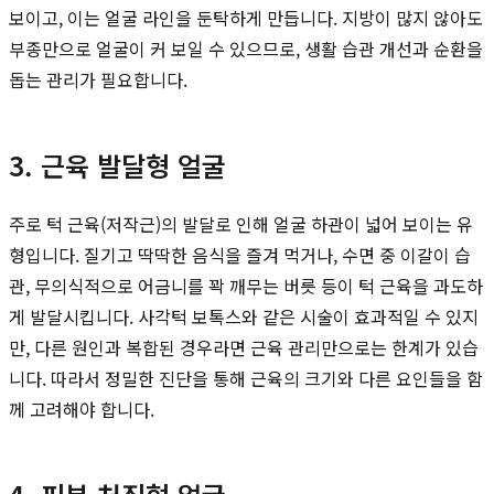
보이고, 이는 얼굴 라인을 둔탁하게 만듭니다. 지방이 많지 않아도
부종만으로 얼굴이 커 보일 수 있으므로, 생활 습관 개선과 순환을
돕는 관리가 필요합니다.
3. 근육 발달형 얼굴
주로 턱 근육(저작근)의 발달로 인해 얼굴 하관이 넓어 보이는 유
형입니다. 질기고 딱딱한 음식을 즐겨 먹거나, 수면 중 이갈이 습
관, 무의식적으로 어금니를 꽉 깨무는 버릇 등이 턱 근육을 과도하
게 발달시킵니다. 사각턱 보톡스와 같은 시술이 효과적일 수 있지
만, 다른 원인과 복합된 경우라면 근육 관리만으로는 한계가 있습
니다. 따라서 정밀한 진단을 통해 근육의 크기와 다른 요인들을 함
께 고려해야 합니다.