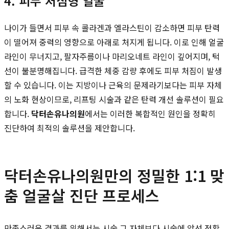
4. 피부 처짐형 얼굴
나이가 들면서 피부 속 콜라겐과 엘라스틴이 감소하면 피부 탄력
이 떨어져 중력의 영향으로 아래로 처지게 됩니다. 이로 인해 얼굴
라인이 무너지고, 팔자주름이나 마리오네트 라인이 깊어지며, 턱
선이 불분명해집니다. 급격한 체중 감량 후에도 피부 처짐이 발생
할 수 있습니다. 이는 지방이나 근육의 문제라기보다는 피부 자체
의 노화 현상이므로, 리프팅 시술과 같은 탄력 개선 솔루션이 필요
합니다.
닥터손유나의원
에서는 이러한 복합적인 원인을 정확히
진단하여 최적의 솔루션을 제안합니다.
닥터손유나의원만의 정밀한 1:1 맞
춤 얼굴살 진단 프로세스
만족스러운 결과를 위해서는 시술 그 자체보다 시술에 앞선 정확