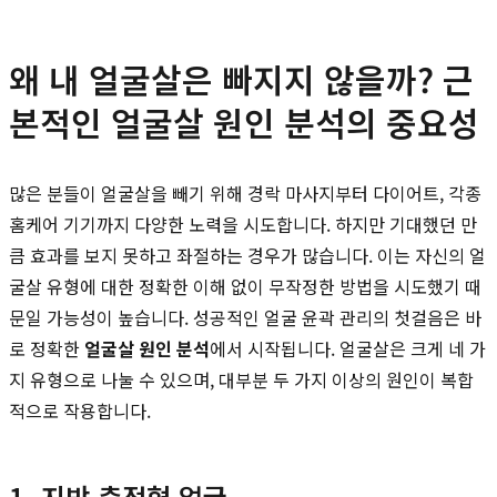
왜 내 얼굴살은 빠지지 않을까? 근
본적인 얼굴살 원인 분석의 중요성
많은 분들이 얼굴살을 빼기 위해 경락 마사지부터 다이어트, 각종
홈케어 기기까지 다양한 노력을 시도합니다. 하지만 기대했던 만
큼 효과를 보지 못하고 좌절하는 경우가 많습니다. 이는 자신의 얼
굴살 유형에 대한 정확한 이해 없이 무작정한 방법을 시도했기 때
문일 가능성이 높습니다. 성공적인 얼굴 윤곽 관리의 첫걸음은 바
로 정확한
얼굴살 원인 분석
에서 시작됩니다. 얼굴살은 크게 네 가
지 유형으로 나눌 수 있으며, 대부분 두 가지 이상의 원인이 복합
적으로 작용합니다.
1. 지방 축적형 얼굴