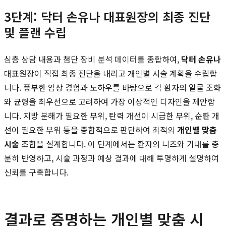
3단계: 닥터 손유나 대표원장의 최종 진단
및 플랜 수립
심층 상담 내용과 첨단 장비 분석 데이터를 종합하여,
닥터 손유나
대표원장이 직접 최종 진단을 내리고 개인별 시술 계획을 수립합
니다. 풍부한 임상 경험과 노하우를 바탕으로 각 환자의 얼굴 조화
와 균형을 최우선으로 고려하여 가장 이상적인 디자인을 제안합
니다. 지방 분해가 필요한 부위, 탄력 개선이 시급한 부위, 순환 개
선이 필요한 부위 등을 종합적으로 판단하여 최적의
개인별 맞춤
시술
조합을 설계합니다. 이 단계에서는 환자의 니즈와 기대를 충
분히 반영하고, 시술 과정과 예상 결과에 대해 투명하게 설명하여
신뢰를 구축합니다.
결과로 증명하는 개인별 맞춤 시