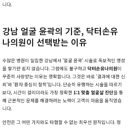
니다.
강남 얼굴 윤곽의 기준, 닥터손유
나의원이 선택받는 이유
수많은 병원이 밀집한 강남에서 '얼굴 윤곽' 시술로 독보적인 명성
을 쌓기란 쉽지 않습니다. 그럼에도 불구하고
닥터손유나의원
이
꾸준히 사랑받는 이유는 명확합니다. 그것은 바로 '결과에 대한 신
뢰'와 '환자 중심의 철학'입니다. 단순히 유행하는 시술을 따르기
보다, 시간이 걸리더라도 가장 정확한
1:1 맞춤 얼굴살 진단
을 통
해 근본적인 문제를 해결하려는 노력이 고객의 마음을 움직였습
니다.
안전은 그 어떤 가치와도 타협할 수 없는 최우선 원칙입니다. 정