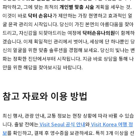
파악하고, 그에 맞는 최적의
개인별 맞춤 시술
계획을 세우는 것.
이것이 바로
닥터 손유나
가 제안하는 가장 현명하고 효과적인 얼
굴 윤곽 관리의 시작입니다. 당신이 가진 본연의 아름다움을 찾아
드리고, 자신감을 되찾아드리는 여정에
닥터손유나의원
이 함께하
겠습니다. 이제 획일적인 관리에서 벗어나, 세상에 단 하나뿐인 당
신의 얼굴을 위한 맞춤 솔루션을 경험해 보세요. 당신의 빛나는 변
화는 정확한 진단에서부터 시작됩니다. 지금 바로 상담을 통해 나
만을 위한 해답을 찾아보시길 바랍니다.
참고 자료와 이용 방법
최신 행사, 관광 안내, 교통 정보는 현장 상황에 따라 바뀔 수 있습
니다. 출발 전에는
Visit Seoul 공식 안내
와
Visit Korea 여행 정
보
를 확인하고, 결제 후 영수증을 보관하세요. 특히 3개 이상을 선