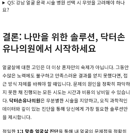
Q5: 강남 얼굴 윤곽 시술 병원 선택 시 무엇을 고려해야 하나
요?
결론: 나만을 위한 솔루션, 닥터손
유나의원에서 시작하세요
얼굴살에 대한 고민은 더 이상 혼자만의 숙제가 아닙니다. 그동안
수많은 노력에도 불구하고 만족스러운 결과를 얻지 못했다면, 접
근 방식 자체를 바꿔야 할 때입니다. 문제의 원인을 정확히 파악하
지 못한 채 진행되는 모든 시도는 시간과 비용의 낭비일 수 있습니
다.
닥터손유나의원
은 무분별한 시술을 지양하고, 오직 과학적인
데이터와 깊이 있는 진단을 통해 당신에게 가장 필요한 솔루션만
을 제시합니다.
정밀한
1:1 맞춤 얼굴살 진단
을 통해 내 얼굴의 문제점을 정확히