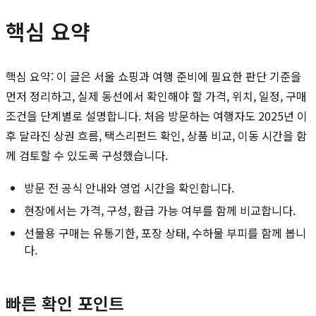
핵심 요약
핵심 요약: 이 글은 서울 쇼핑과 여행 준비에 필요한 판단 기준을
먼저 정리하고, 실제 동선에서 확인해야 할 가격, 위치, 일정, 구매
조건을 단계별로 설명합니다. 처음 방문하는 여행자도 2025년 이
후 달라진 상권 흐름, 택스리펀드 확인, 상품 비교, 이동 시간을 함
께 검토할 수 있도록 구성했습니다.
방문 전 공식 안내와 영업 시간을 확인합니다.
현장에서는 가격, 구성, 환급 가능 여부를 함께 비교합니다.
선물용 구매는 유통기한, 포장 상태, 수하물 부피를 함께 봅니
다.
빠른 확인 포인트