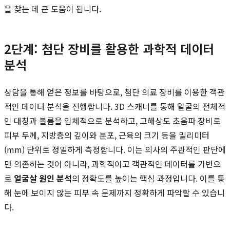
을 찾는 데 큰 도움이 됩니다.
2단계: 첨단 장비를 활용한 과학적 데이터
분석
상담을 통해 얻은 정보를 바탕으로, 첨단 의료 장비를 이용한 객관
적인 데이터 분석을 진행합니다. 3D 스캐너를 통해 얼굴의 전체적
인 대칭과 볼륨을 입체적으로 분석하고, 고해상도 초음파 장비로
피부 두께, 지방층의 깊이와 분포, 근육의 크기 등을 밀리미터
(mm) 단위로 정밀하게 측정합니다. 이는 의사의 주관적인 판단에
만 의존하는 것이 아니라, 과학적이고 객관적인 데이터를 기반으
로
얼굴살 원인 분석
의 정확도를 높이는 핵심 과정입니다. 이를 통
해 눈에 보이지 않는 피부 속 문제까지 정확하게 파악할 수 있습니
다.