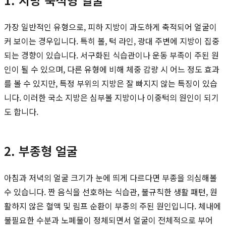
가장 일반적인 유형으로, 피하 지방이 과도하게 축적되어 얼굴이
커 보이는 경우입니다. 특히 볼, 턱 라인, 광대 주변에 지방이 집중
되는 경향이 있습니다. 서구화된 식습관이나 운동 부족이 주된 원
인이 될 수 있으며, 다른 유형에 비해 체중 감량 시 어느 정도 효과
를 볼 수 있지만, 특정 부위의 지방은 잘 빠지지 않는 특징이 있습
니다. 이러한 국소 지방은 심부볼 지방이나 이중턱의 원인이 되기
도 합니다.
2. 부종형 얼굴
아침과 저녁의 얼굴 크기가 눈에 띄게 다르다면 부종을 의심해볼
수 있습니다. 짠 음식을 선호하는 식습관, 불규칙한 생활 패턴, 원
활하지 않은 혈액 및 림프 순환이 부종의 주된 원인입니다. 체내에
불필요한 수분과 노폐물이 정체되면서 얼굴이 전체적으로 부어