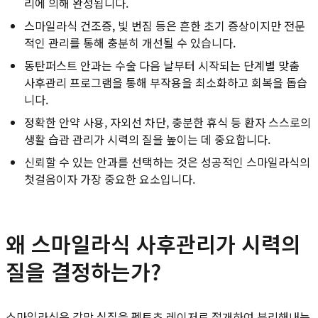
리에 의해 완성됩니다.
스마일라식 건조증, 빛 번짐 등은 흔한 초기 증상이지만 전문
적인 관리를 통해 충분히 개선될 수 있습니다.
동탄퍼스트 안과는 수술 다음 날부터 시작되는 단계별 맞춤
사후관리 프로그램을 통해 부작용을 최소화하고 회복을 돕습
니다.
정확한 안약 사용, 자외선 차단, 충분한 휴식 등 환자 스스로의
생활 습관 관리가 시력의 질을 높이는 데 중요합니다.
신뢰할 수 있는 안과를 선택하는 것은 성공적인 스마일라식의
첫걸음이자 가장 중요한 요소입니다.
왜 스마일라식 사후관리가 시력의
질을 결정하는가?
스마일라식은 각막 실질을 펨토초 레이저로 절개하여 분리해내는