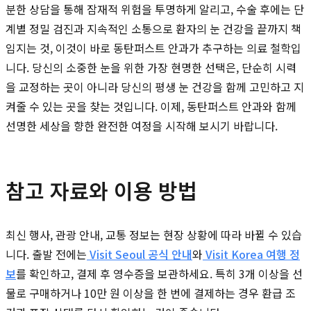
분한 상담을 통해 잠재적 위험을 투명하게 알리고, 수술 후에는 단
계별 정밀 검진과 지속적인 소통으로 환자의 눈 건강을 끝까지 책
임지는 것, 이것이 바로 동탄퍼스트 안과가 추구하는 의료 철학입
니다. 당신의 소중한 눈을 위한 가장 현명한 선택은, 단순히 시력
을 교정하는 곳이 아니라 당신의 평생 눈 건강을 함께 고민하고 지
켜줄 수 있는 곳을 찾는 것입니다. 이제, 동탄퍼스트 안과와 함께
선명한 세상을 향한 완전한 여정을 시작해 보시기 바랍니다.
참고 자료와 이용 방법
최신 행사, 관광 안내, 교통 정보는 현장 상황에 따라 바뀔 수 있습
니다. 출발 전에는
Visit Seoul 공식 안내
와
Visit Korea 여행 정
보
를 확인하고, 결제 후 영수증을 보관하세요. 특히 3개 이상을 선
물로 구매하거나 10만 원 이상을 한 번에 결제하는 경우 환급 조