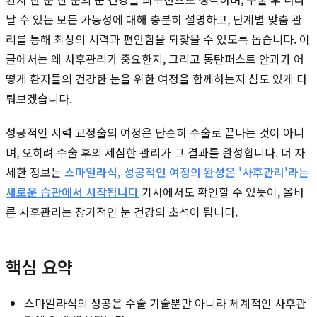
날 수 있는 모든 가능성에 대해 충분히 설명하고, 단계별 맞춤 관
리를 통해 최상의 시력과 편안함을 되찾을 수 있도록 돕습니다. 이
글에서는 왜 사후관리가 중요한지, 그리고 동탄퍼스트 안과가 어
떻게 환자들의 건강한 눈을 위한 여정을 함께하는지 심도 있게 다
뤄보겠습니다.
성공적인 시력 교정술의 여정은 단순히 수술로 끝나는 것이 아니
며, 오히려 수술 후의 세심한 관리가 그 결과를 완성합니다. 더 자
세한 정보는
스마일라식, 성공적인 여정의 완성은 '사후관리'라는
새로운 습관에서 시작됩니다
기사에서도 확인할 수 있듯이, 올바
른 사후관리는 장기적인 눈 건강의 초석이 됩니다.
핵심 요약
스마일라식의 성공은 수술 기술뿐만 아니라 체계적인 사후관