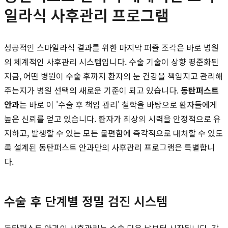
일라식 사후관리 프로그램
성공적인 스마일라식 결과를 위한 마지막 퍼즐 조각은 바로 병원
의 체계적인 사후관리 시스템입니다. 수술 기술이 상향 평준화된
지금, 어떤 병원이 수술 후까지 환자의 눈 건강을 책임지고 관리해
주는지가 병원 선택의 새로운 기준이 되고 있습니다.
동탄퍼스트
안과
는 바로 이 '수술 후 책임 관리' 철학을 바탕으로 환자들에게
높은 신뢰를 얻고 있습니다. 환자가 최상의 시력을 안정적으로 유
지하고, 발생할 수 있는 모든 불편함에 즉각적으로 대처할 수 있도
록 설계된 동탄퍼스트 안과만의 사후관리 프로그램은 특별합니
다.
수술 후 단계별 정밀 검진 시스템
동탄퍼스트 안과의 사후관리는 수술 다음 날부터 시작됩니다. 각