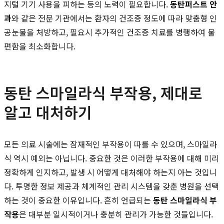
지털 기기 사용을 피하는 등의 노력이 필요합니다.
동탄퍼스트 안
과
와 같은 전문 기관에서는 환자의 건조증 정도에 따라 맞춤형 인
공눈물을 처방하고, 필요시 추가적인 건조증 치료를 병행하여 불
편함을 최소화합니다.
동탄 스마일라식 부작용, 제대로
알고 대처하기
모든 의료 시술에는 잠재적인 부작용이 따를 수 있으며, 스마일라
식 역시 예외는 아닙니다. 중요한 것은 이러한 부작용에 대해 미리
정확하게 인지하고, 발생 시 어떻게 대처해야 하는지 아는 것입니
다. 투명한 정보 제공과 체계적인 관리 시스템을 갖춘 병원을 선택
하는 것이 중요한 이유입니다. 흔히 언급되는
동탄 스마일라식 부
작용
은 대부분 일시적이거나 충분히 관리가 가능한 것들입니다.