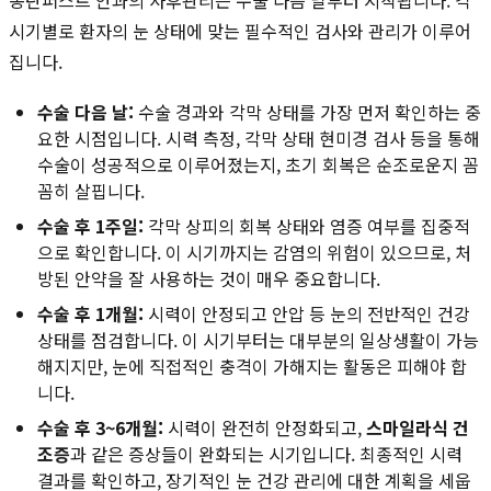
시기별로 환자의 눈 상태에 맞는 필수적인 검사와 관리가 이루어
집니다.
수술 다음 날:
수술 경과와 각막 상태를 가장 먼저 확인하는 중
요한 시점입니다. 시력 측정, 각막 상태 현미경 검사 등을 통해
수술이 성공적으로 이루어졌는지, 초기 회복은 순조로운지 꼼
꼼히 살핍니다.
수술 후 1주일:
각막 상피의 회복 상태와 염증 여부를 집중적
으로 확인합니다. 이 시기까지는 감염의 위험이 있으므로, 처
방된 안약을 잘 사용하는 것이 매우 중요합니다.
수술 후 1개월:
시력이 안정되고 안압 등 눈의 전반적인 건강
상태를 점검합니다. 이 시기부터는 대부분의 일상생활이 가능
해지지만, 눈에 직접적인 충격이 가해지는 활동은 피해야 합
니다.
수술 후 3~6개월:
시력이 완전히 안정화되고,
스마일라식 건
조증
과 같은 증상들이 완화되는 시기입니다. 최종적인 시력
결과를 확인하고, 장기적인 눈 건강 관리에 대한 계획을 세웁