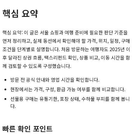
핵심 요약
핵심 요약: 이 글은 서울 쇼핑과 여행 준비에 필요한 판단 기준을
먼저 정리하고, 실제 동선에서 확인해야 할 가격, 위치, 일정, 구매
조건을 단계별로 설명합니다. 처음 방문하는 여행자도 2025년 이
후 달라진 상권 흐름, 택스리펀드 확인, 상품 비교, 이동 시간을 함
께 검토할 수 있도록 구성했습니다.
방문 전 공식 안내와 영업 시간을 확인합니다.
현장에서는 가격, 구성, 환급 가능 여부를 함께 비교합니다.
선물용 구매는 유통기한, 포장 상태, 수하물 부피를 함께 봅니
다.
빠른 확인 포인트