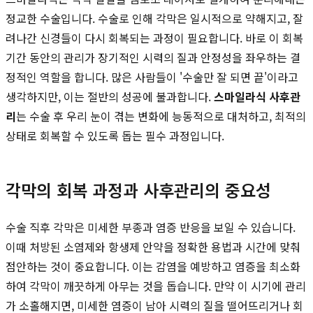
정교한 수술입니다. 수술로 인해 각막은 일시적으로 약해지고, 잘
려나간 신경들이 다시 회복되는 과정이 필요합니다. 바로 이 회복
기간 동안의 관리가 장기적인 시력의 질과 안정성을 좌우하는 결
정적인 역할을 합니다. 많은 사람들이 '수술만 잘 되면 끝'이라고
생각하지만, 이는 절반의 성공에 불과합니다.
스마일라식 사후관
리
는 수술 후 우리 눈이 겪는 변화에 능동적으로 대처하고, 최적의
상태로 회복할 수 있도록 돕는 필수 과정입니다.
각막의 회복 과정과 사후관리의 중요성
수술 직후 각막은 미세한 부종과 염증 반응을 보일 수 있습니다.
이때 처방된 소염제와 항생제 안약을 정확한 용법과 시간에 맞춰
점안하는 것이 중요합니다. 이는 감염을 예방하고 염증을 최소화
하여 각막이 깨끗하게 아무는 것을 돕습니다. 만약 이 시기에 관리
가 소홀해지면, 미세한 염증이 남아 시력의 질을 떨어뜨리거나 회