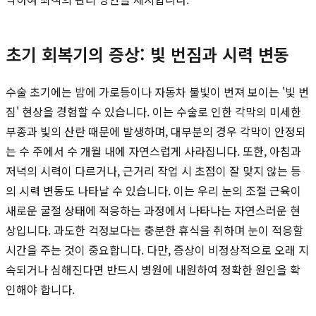
초기 회복기의 증상: 빛 번짐과 시력 변동
수술 초기에는 밤에 가로등이나 자동차 불빛이 번져 보이는 '빛 번
짐' 현상을 경험할 수 있습니다. 이는 수술로 인한 각막의 미세한
부종과 빛의 산란 때문에 발생하며, 대부분의 경우 각막이 안정되
는 수 주에서 수 개월 내에 자연스럽게 사라집니다. 또한, 아침과
저녁의 시력이 다르거나, 근거리 작업 시 초점이 잘 맞지 않는 등
의 시력 변동도 나타날 수 있습니다. 이는 우리 눈의 조절 근육이
새로운 굴절 상태에 적응하는 과정에서 나타나는 자연스러운 현
상입니다. 과도한 걱정보다는 충분한 휴식을 취하며 눈이 적응할
시간을 주는 것이 중요합니다. 다만, 증상이 비정상적으로 오래 지
속되거나 심해진다면 반드시 병원에 내원하여 정확한 원인을 확
인해야 합니다.