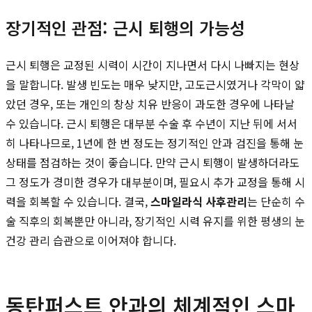
장기적인 관점: 근시 퇴행의 가능성
근시 퇴행은 교정된 시력이 시간이 지나면서 다시 나빠지는 현상
을 말합니다. 발생 빈도는 매우 낮지만, 고도근시였거나 각막이 얇
았던 경우, 또는 개인의 창상 치유 반응이 과도한 경우에 나타날
수 있습니다. 근시 퇴행은 대부분 수술 후 수년이 지난 뒤에 서서
히 나타나므로, 1년에 한 번 정도는 정기적인 안과 검진을 통해 눈
상태를 점검하는 것이 좋습니다. 만약 근시 퇴행이 발생하더라도
그 정도가 경미한 경우가 대부분이며, 필요시 추가 교정을 통해 시
력을 회복할 수 있습니다. 결국,
스마일라식 사후관리
는 단순히 수
술 직후의 회복뿐만 아니라, 장기적인 시력 유지를 위한 평생의 눈
건강 관리 습관으로 이어져야 합니다.
동탄퍼스트 안과의 체계적인 스마