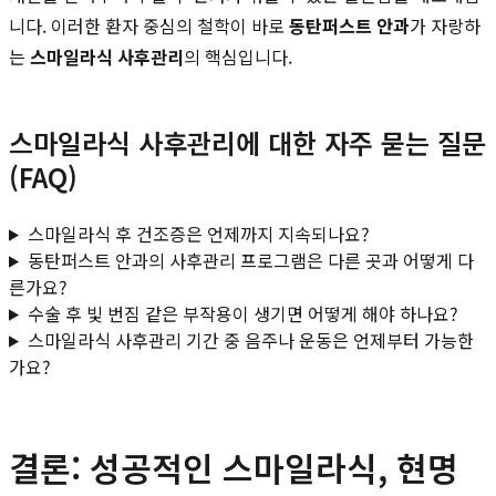
니다. 이러한 환자 중심의 철학이 바로
동탄퍼스트 안과
가 자랑하
는
스마일라식 사후관리
의 핵심입니다.
스마일라식 사후관리에 대한 자주 묻는 질문
(FAQ)
스마일라식 후 건조증은 언제까지 지속되나요?
동탄퍼스트 안과의 사후관리 프로그램은 다른 곳과 어떻게 다
른가요?
수술 후 빛 번짐 같은 부작용이 생기면 어떻게 해야 하나요?
스마일라식 사후관리 기간 중 음주나 운동은 언제부터 가능한
가요?
결론: 성공적인 스마일라식, 현명