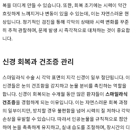
복을 더디게 만들 수 있습니다. 또한, 회복 초기에는 시력이 약간
흐릿하게 느껴지거나 변동이 있을 수 있는데, 이는 자연스러운 현
상입니다. 정기적인 검진을 통해 각막의 상태와 시력 변화를 꾸준
히 추적 관찰하며, 문제 발생 시 즉각적으로 대처하는 것이 중요합
니다.
신경 회복과 건조증 관리
스마일라식 수술 시 각막 표면의 지각 신경이 일부 절단됩니다. 이
신경들은 눈의 건조함을 감지하고 눈물 분비를 촉진하는 역할을
합니다. 신경이 회복되는 수개월 동안 많은 환자들이
스마일라식
건조증
을 경험하게 되는 이유입니다. 이는 자연스러운 회복 과정
의 일부이지만, 방치할 경우 불편함을 넘어 시력의 질 저하나 각막
손상을 유발할 수 있습니다. 따라서 인공눈물을 규칙적으로 점안
하여 눈을 촉촉하게 유지하고, 실내 습도를 조절하며, 장시간의 디