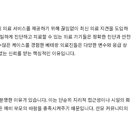
의 의료 서비스를 제공하기 위해 끊임없이 최신 의료 지견을 도입하
 정밀하게 진단하고 치료할 수 있는 의료 기기들은 정확한 진단과 안전
 수많은 케이스를 경험한 베테랑 의료진들은 다양한 변수와 응급 상
없는 신뢰를 받는 핵심적인 이유입니다.
분명한 이유가 있습니다. 이는 단순히 지리적 접근성이나 시설의 화
든 예비 부모의 바람을 충족시켜주기 때문입니다. 산모 커뮤니티의