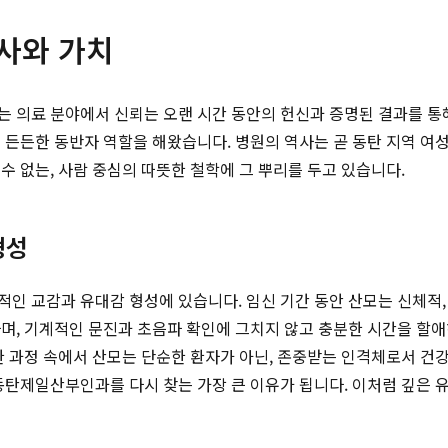
사와 가치
는 의료 분야에서 신뢰는 오랜 시간 동안의 헌신과 증명된 결과를 통
 든든한 동반자 역할을 해왔습니다. 병원의 역사는 곧 동탄 지역 여성
수 없는, 사람 중심의 따뜻한 철학에 그 뿌리를 두고 있습니다.
형성
인 교감과 유대감 형성에 있습니다. 임신 기간 동안 산모는 신체적
, 기계적인 문진과 초음파 확인에 그치지 않고 충분한 시간을 할애
한 과정 속에서 산모는 단순한 환자가 아닌, 존중받는 인격체로서 건강
동탄제일산부인과를 다시 찾는 가장 큰 이유가 됩니다. 이처럼 깊은 유