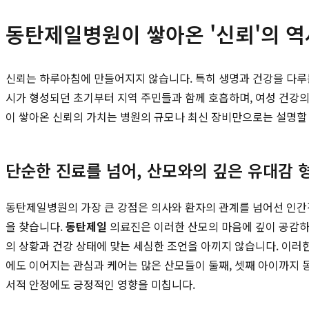
동탄제일병원이 쌓아온 '신뢰'의 역
신뢰는 하루아침에 만들어지지 않습니다. 특히 생명과 건강을 다루
시가 형성되던 초기부터 지역 주민들과 함께 호흡하며, 여성 건강의
이 쌓아온 신뢰의 가치는 병원의 규모나 최신 장비만으로는 설명할 
단순한 진료를 넘어, 산모와의 깊은 유대감 
동탄제일병원의 가장 큰 강점은 의사와 환자의 관계를 넘어선 인간적
을 찾습니다.
동탄제일
의료진은 이러한 산모의 마음에 깊이 공감하며
의 상황과 건강 상태에 맞는 세심한 조언을 아끼지 않습니다. 이러
에도 이어지는 관심과 케어는 많은 산모들이 둘째, 셋째 아이까지 
서적 안정에도 긍정적인 영향을 미칩니다.