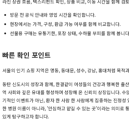
라진 상권 흐름, 택스리펀드 확인, 상품 비교, 이동 시간을 함께 검
방문 전 공식 안내와 영업 시간을 확인합니다.
현장에서는 가격, 구성, 환급 가능 여부를 함께 비교합니다.
선물용 구매는 유통기한, 포장 상태, 수하물 부피를 함께 봅니다
빠른 확인 포인트
서울의 인기 쇼핑 지역은 명동, 동대문, 성수, 강남, 홍대처럼 목
동탄 신도시의 성장과 함께, 한결같이 여성들의 건강과 행복한 출산
역 사회와 깊은 유대를 형성하며 성장해 온 신뢰의 상징입니다. 
기적인 이벤트가 아닌, 환자 한 사람 한 사람에게 집중하는 진정성
한 병원 이름이 아니라, '안심하고 맡길 수 있는 곳'이라는 의미
있게 탐구하고자 합니다.