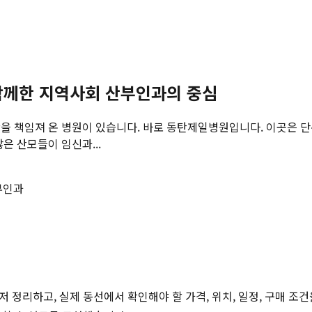
 함께한 지역사회 산부인과의 중심
을 책임져 온 병원이 있습니다. 바로 동탄제일병원입니다. 이곳은 단순
은 산모들이 임신과...
부인과
저 정리하고, 실제 동선에서 확인해야 할 가격, 위치, 일정, 구매 조