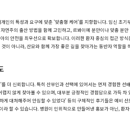
의 특성과 요구에 맞춘 '맞춤형 케어'를 지향합니다. 임신 초기부
한 자연주의 출산 방법을 함께 고민하고, 르봐이예 분만이나 맞춤 분만
아의 안전을 최우선으로 확보합니다. 이러한 환자 중심의 접근 방식
 것이 아니라, 산모와 함께 가장 좋은 길을 찾아가는 동반자 역할을 
도
'를 더 신뢰합니다. 특히 산부인과 선택에 있어서는 먼저 경험한 선
어렵지 않게 찾아볼 수 있으며, 대부분 긍정적인 경험담으로 가득 차 
정확하게 대처해주어 안심할 수 있었다' 등의 구체적인 후기들은 예비 
이라 할 수 있습니다. 병원이 인위적으로 만들어낸 홍보가 아닌, 환