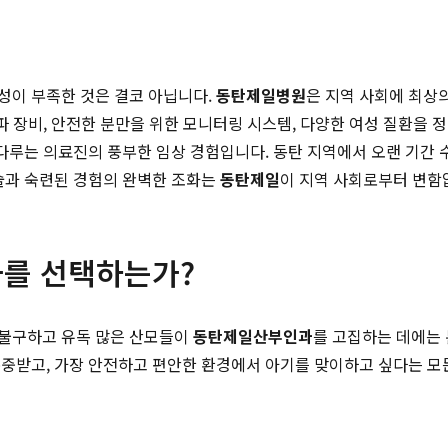
성이 부족한 것은 결코 아닙니다.
동탄제일병원
은 지역 사회에 최상
파 장비, 안전한 분만을 위한 모니터링 시스템, 다양한 여성 질환을
 다루는 의료진의 풍부한 임상 경험입니다. 동탄 지역에서 오랜 기간
술과 숙련된 경험의 완벽한 조화는
동탄제일
이 지역 사회로부터 변함
를 선택하는가?
 불구하고 유독 많은 산모들이
동탄제일산부인과
를 고집하는 데에는 
존중받고, 가장 안전하고 편안한 환경에서 아기를 맞이하고 싶다는 모