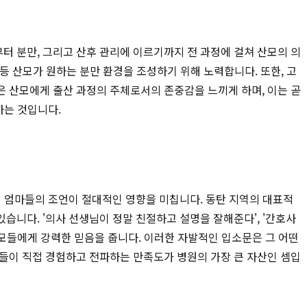
터 분만, 그리고 산후 관리에 이르기까지 전 과정에 걸쳐 산모의 의
 등 산모가 원하는 분만 환경을 조성하기 위해 노력합니다. 또한, 고
은 산모에게 출산 과정의 주체로서의 존중감을 느끼게 하며, 이는 곧
하는 것입니다.
배 엄마들의 조언이 절대적인 영향을 미칩니다. 동탄 지역의 대표적
있습니다. '의사 선생님이 정말 친절하고 설명을 잘해준다', '간호사
산모들에게 강력한 믿음을 줍니다. 이러한 자발적인 입소문은 그 어떤
자들이 직접 경험하고 전파하는 만족도가 병원의 가장 큰 자산인 셈입