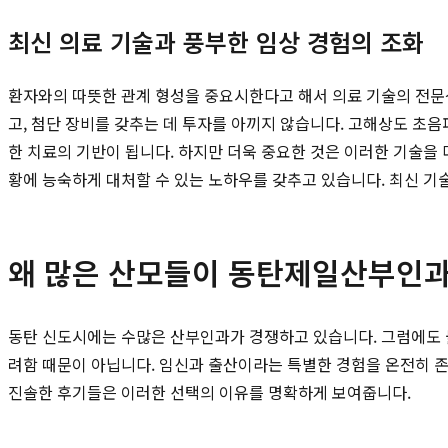
최신 의료 기술과 풍부한 임상 경험의 조화
환자와의 따뜻한 관계 형성을 중요시한다고 해서 의료 기술의 전문
고, 첨단 장비를 갖추는 데 투자를 아끼지 않습니다. 고해상도 초음
한 치료의 기반이 됩니다. 하지만 더욱 중요한 것은 이러한 기술을
황에 능숙하게 대처할 수 있는 노하우를 갖추고 있습니다. 최신 기
왜 많은 산모들이 동탄제일산부인과
동탄 신도시에는 수많은 산부인과가 경쟁하고 있습니다. 그럼에도
려함 때문이 아닙니다. 임신과 출산이라는 특별한 경험을 온전히 
진솔한 후기들은 이러한 선택의 이유를 명확하게 보여줍니다.