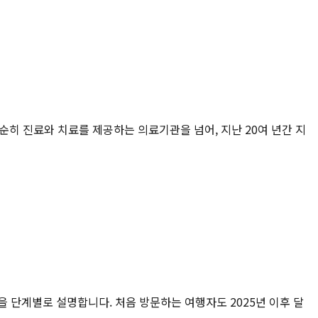
히 진료와 치료를 제공하는 의료기관을 넘어, 지난 20여 년간 지
건을 단계별로 설명합니다. 처음 방문하는 여행자도 2025년 이후 달