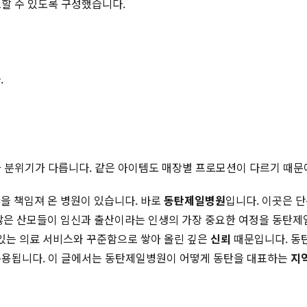
토할 수 있도록 구성했습니다.
.
적과 분위기가 다릅니다. 같은 아이템도 매장별 프로모션이 다르기 때문
을 책임져 온 병원이 있습니다. 바로
동탄제일병원
입니다. 이곳은 단
수많은 산모들이 임신과 출산이라는 인생의 가장 중요한 여정을 동탄
 있는 의료 서비스와 꾸준함으로 쌓아 올린 깊은
신뢰
때문입니다. 동탄
로 통용됩니다. 이 글에서는 동탄제일병원이 어떻게 동탄을 대표하는
지