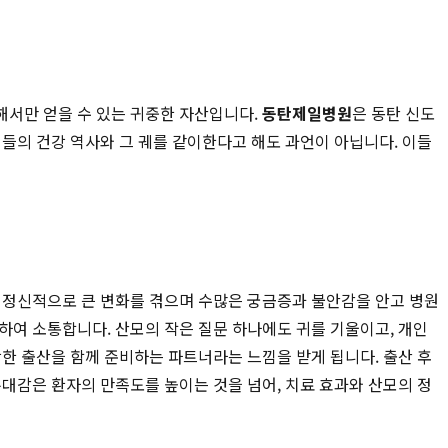
해서만 얻을 수 있는 귀중한 자산입니다.
동탄제일병원
은 동탄 신도
들의 건강 역사와 그 궤를 같이한다고 해도 과언이 아닙니다. 이들
, 정신적으로 큰 변화를 겪으며 수많은 궁금증과 불안감을 안고 병원
하여 소통합니다. 산모의 작은 질문 하나에도 귀를 기울이고, 개인
한 출산을 함께 준비하는 파트너라는 느낌을 받게 됩니다. 출산 후
대감은 환자의 만족도를 높이는 것을 넘어, 치료 효과와 산모의 정