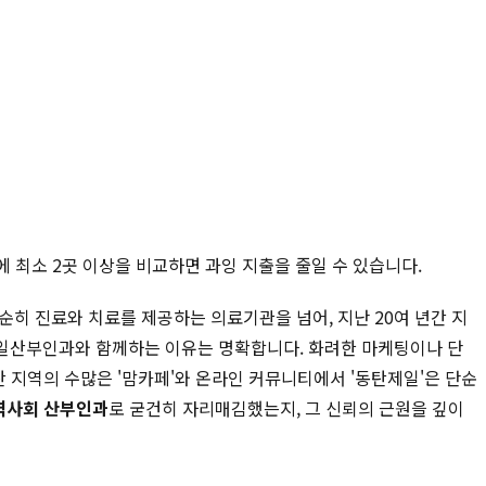
에 최소 2곳 이상을 비교하면 과잉 지출을 줄일 수 있습니다.
순히 진료와 치료를 제공하는 의료기관을 넘어, 지난 20여 년간 지
제일산부인과와 함께하는 이유는 명확합니다. 화려한 마케팅이나 단
 지역의 수많은 '맘카페'와 온라인 커뮤니티에서 '동탄제일'은 단순
역사회 산부인과
로 굳건히 자리매김했는지, 그 신뢰의 근원을 깊이