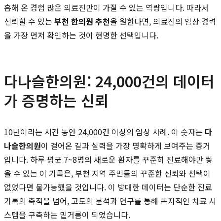
흡해 온 경험 많은 의료진만이 가질 수 있는 역량입니다. 따라서
신뢰할 수 있는
부천 한의원 추천
을 원한다면, 의료진의 임상 경력
을 가장 먼저 확인하는 것이 현명한 선택입니다.
다나슬한의원: 24,000건의 데이터
가 증명하는 신뢰
10년이라는 시간 동안 24,000건 이상의 임상 사례. 이 숫자는
다
나슬한의원
이 걸어온 길과 실력을 가장 명확하게 보여주는 증거
입니다. 하루 평균 7~8명의 새로운 환자를 꾸준히 진료해야만 쌓
을 수 있는 이 기록은, 부천 지역 주민들의 꾸준한 신뢰와 선택이
없었다면 불가능했을 것입니다. 이 방대한 데이터는 단순한 진료
기록의 축적을 넘어, 고도의 분석과 연구를 통해 독자적인 치료 시
스템을 구축하는 밑거름이 되었습니다.