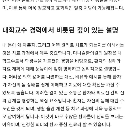
며, 이를 통해 더욱 정교하고 효과적인 맞춤 처방이 가능해집니다.
대학교수 경력에서 비롯된 깊이 있는 설명
내 몸이 왜 아픈지, 그리고 어떤 원리로 치료가 되는지를 이해하는
것은 치료 과정에서 매우 중요합니다. 다나슬한의원의 원장은 대
학교수로서 학생들을 가르쳤던 경험을 바탕으로, 환자의 상태와
치료 계획에 대해 눈높이에 맞춰 명확하고 논리적으로 설명합니
다. 어려운 의학 용어를 나열하는 대신, 비유와 예시를 통해 환자
가 자신의 몸 상태를 쉽게 이해하고 치료에 대한 확신을 가질 수
있도록 돕습니다. 이러한 깊이 있는 소통은 환자와 의료진 간의 신
뢰 관계를 형성하는 핵심 요소입니다. 환자는 자신의 몸에 대한 주
도권을 갖게 되며, 생활 습관 개선 등 치료 과정에 더욱 능동적으
로 참여하게 됩니다. 이것이 바로 수많은 환자들이 신뢰를 보내는
이유이며, 진정한 의미의 환자 중심 진료라 할 수 있습니다.