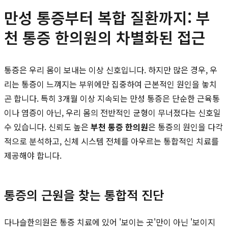
만성 통증부터 복합 질환까지: 부
천 통증 한의원의 차별화된 접근
통증은 우리 몸이 보내는 이상 신호입니다. 하지만 많은 경우, 우
리는 통증이 느껴지는 부위에만 집중하여 근본적인 원인을 놓치
곤 합니다. 특히 3개월 이상 지속되는 만성 통증은 단순한 근육통
이나 염증이 아닌, 우리 몸의 전반적인 균형이 무너졌다는 신호일
수 있습니다. 신뢰도 높은
부천 통증 한의원
은 통증의 원인을 다각
적으로 분석하고, 신체 시스템 전체를 아우르는 통합적인 치료를
제공해야 합니다.
통증의 근원을 찾는 통합적 진단
다나슬한의원은 통증 치료에 있어 '보이는 곳'만이 아닌 '보이지