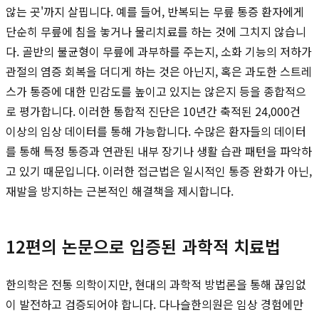
않는 곳'까지 살핍니다. 예를 들어, 반복되는 무릎 통증 환자에게
단순히 무릎에 침을 놓거나 물리치료를 하는 것에 그치지 않습니
다. 골반의 불균형이 무릎에 과부하를 주는지, 소화 기능의 저하가
관절의 염증 회복을 더디게 하는 것은 아닌지, 혹은 과도한 스트레
스가 통증에 대한 민감도를 높이고 있지는 않은지 등을 종합적으
로 평가합니다. 이러한 통합적 진단은 10년간 축적된 24,000건
이상의 임상 데이터를 통해 가능합니다. 수많은 환자들의 데이터
를 통해 특정 통증과 연관된 내부 장기나 생활 습관 패턴을 파악하
고 있기 때문입니다. 이러한 접근법은 일시적인 통증 완화가 아닌,
재발을 방지하는 근본적인 해결책을 제시합니다.
12편의 논문으로 입증된 과학적 치료법
한의학은 전통 의학이지만, 현대의 과학적 방법론을 통해 끊임없
이 발전하고 검증되어야 합니다. 다나슬한의원은 임상 경험에만