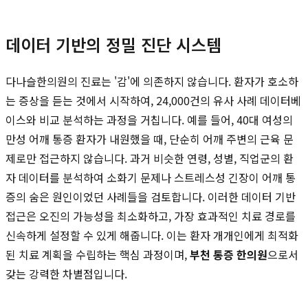
데이터 기반의 정밀 진단 시스템
다나슬한의원의 진료는 '감'에 의존하지 않습니다. 환자가 호소하
는 증상을 듣는 것에서 시작하여, 24,000건의 유사 사례 데이터베
이스와 비교 분석하는 과정을 거칩니다. 예를 들어, 40대 여성의
만성 어깨 통증 환자가 내원했을 때, 단순히 어깨 주변의 근육 문
제로만 접근하지 않습니다. 과거 비슷한 연령, 성별, 직업군의 환
자 데이터를 분석하여 소화기 문제나 스트레스성 긴장이 어깨 통
증의 숨은 원인이었던 사례들을 검토합니다. 이러한 데이터 기반
접근은 오진의 가능성을 최소화하고, 가장 효과적인 치료 경로를
신속하게 설정할 수 있게 해줍니다. 이는 환자 개개인에게 최적화
된 치료 계획을 수립하는 핵심 과정이며,
부천 통증 한의원
으로서
갖는 강력한 차별점입니다.