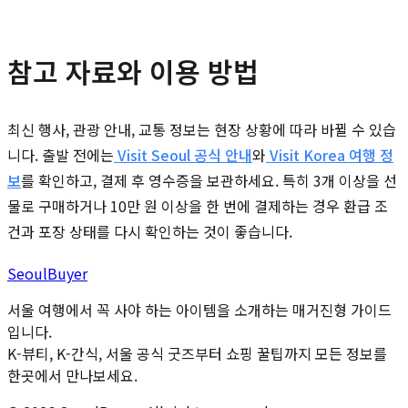
참고 자료와 이용 방법
최신 행사, 관광 안내, 교통 정보는 현장 상황에 따라 바뀔 수 있습
니다. 출발 전에는
Visit Seoul 공식 안내
와
Visit Korea 여행 정
보
를 확인하고, 결제 후 영수증을 보관하세요. 특히 3개 이상을 선
물로 구매하거나 10만 원 이상을 한 번에 결제하는 경우 환급 조
건과 포장 상태를 다시 확인하는 것이 좋습니다.
Seoul
Buyer
서울 여행에서 꼭 사야 하는 아이템을 소개하는 매거진형 가이드
입니다.
K-뷰티, K-간식, 서울 공식 굿즈부터 쇼핑 꿀팁까지 모든 정보를
한곳에서 만나보세요.