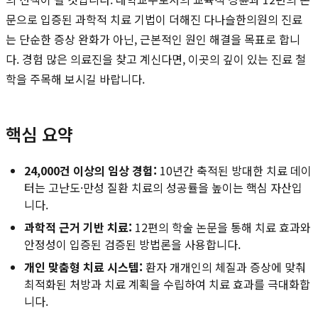
문으로 입증된 과학적 치료 기법이 더해진 다나슬한의원의 진료
는 단순한 증상 완화가 아닌, 근본적인 원인 해결을 목표로 합니
다. 경험 많은 의료진을 찾고 계신다면, 이곳의 깊이 있는 진료 철
학을 주목해 보시길 바랍니다.
핵심 요약
24,000건 이상의 임상 경험:
10년간 축적된 방대한 치료 데이
터는 고난도·만성 질환 치료의 성공률을 높이는 핵심 자산입
니다.
과학적 근거 기반 치료:
12편의 학술 논문을 통해 치료 효과와
안정성이 입증된 검증된 방법론을 사용합니다.
개인 맞춤형 치료 시스템:
환자 개개인의 체질과 증상에 맞춰
최적화된 처방과 치료 계획을 수립하여 치료 효과를 극대화합
니다.