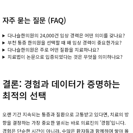
자주 묻는 질문 (FAQ)
다나슬한의원의 24,000건 임상 경력은 어떤 의미를 갖나요?
부천 통증 한의원을 선택할 때 왜 임상 경력이 중요한가요?
다나슬한의원은 주로 어떤 질환을 치료하나요?
치료법이 논문으로 입증되었다는 것은 무엇을 의미하나요?
결론: 경험과 데이터가 증명하는
최적의 선택
오랜 기간 지속되는 통증과 질환으로 고통받고 있다면, 치료의 방
향을 결정하는 가장 중요한 열쇠는 바로 의료진의 '경험'입니다.
경험은 단순한 시간이 아니라, 수많은 환자들과 함께하며 쌓아 올