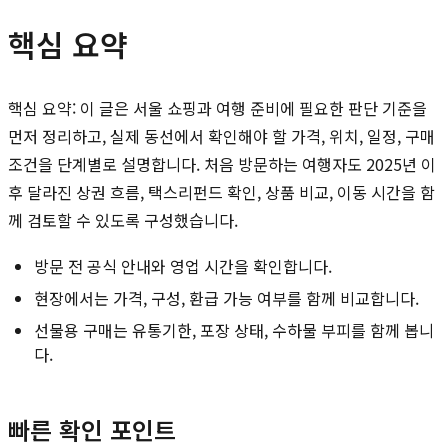
핵심 요약
핵심 요약: 이 글은 서울 쇼핑과 여행 준비에 필요한 판단 기준을
먼저 정리하고, 실제 동선에서 확인해야 할 가격, 위치, 일정, 구매
조건을 단계별로 설명합니다. 처음 방문하는 여행자도 2025년 이
후 달라진 상권 흐름, 택스리펀드 확인, 상품 비교, 이동 시간을 함
께 검토할 수 있도록 구성했습니다.
방문 전 공식 안내와 영업 시간을 확인합니다.
현장에서는 가격, 구성, 환급 가능 여부를 함께 비교합니다.
선물용 구매는 유통기한, 포장 상태, 수하물 부피를 함께 봅니
다.
빠른 확인 포인트