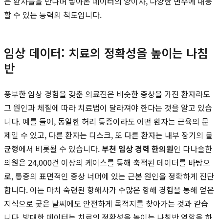
은 환자들을 만나며 쌓아온 데이터의 양이자, 다양한 변수에 대응
할 수 있는 능력의 척도입니다.
임상 데이터: 치료의 정확성을 높이는 나침
반
풍부한 임상 경험을 갖춘 의료진은 비슷한 증상을 가진 환자라도
그 원인과 체질에 따라 치료법이 달라져야 한다는 것을 알고 있습
니다. 예를 들어, 동일한 허리 통증이라도 어떤 환자는 근육의 문
제일 수 있고, 다른 환자는 디스크, 또 다른 환자는 내부 장기의 불
균형에서 비롯될 수 있습니다.
부천 임상 경력 한의원
인 다나슬한
의원은 24,000건 이상의 케이스를 통해 축적된 데이터를 바탕으
로, 통증의 표면적인 증상 너머에 있는 근본 원인을 정확하게 진단
합니다. 이는 마치 숙련된 항해사가 수많은 항해 경험을 통해 얻은
지식으로 궂은 날씨에도 안전하게 목적지를 찾아가는 것과 같습
니다. 방대한 데이터는 치료의 정확성을 높이는 나침반 역할을 하