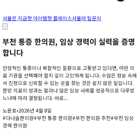
서울은 지금
핫 아이템
핫 플레이스
서울러 팁
문의
부천 통증 한의원, 임상 경력이 실력을 증명
합니다
만성적인 통증이나 복합적인 질환으로 고통받고 있다면, 어떤 의
료 기관을 선택해야 할지 깊이 고민하게 됩니다. 수많은 정보 속에
서 진정으로 신뢰할 수 있는 곳을 찾는 것은 쉽지 않은 일입니다.
한방 치료의 성과는 얼마나 많은 임상 사례를 성공적으로 다루었
느냐에 따라 결정됩니다. 바로...
노윤호
•
2026년 4월 8일
#
다나슬한의원
#
부천 통증 한의원
#
부천 한의원 추천
#
부천 임상
경력 한의원