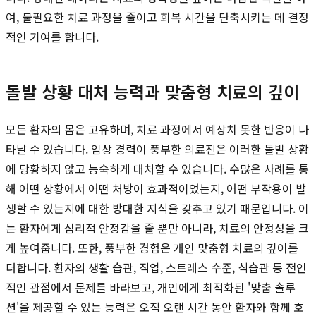
여, 불필요한 치료 과정을 줄이고 회복 시간을 단축시키는 데 결정
적인 기여를 합니다.
돌발 상황 대처 능력과 맞춤형 치료의 깊이
모든 환자의 몸은 고유하며, 치료 과정에서 예상치 못한 반응이 나
타날 수 있습니다. 임상 경력이 풍부한 의료진은 이러한 돌발 상황
에 당황하지 않고 능숙하게 대처할 수 있습니다. 수많은 사례를 통
해 어떤 상황에서 어떤 처방이 효과적이었는지, 어떤 부작용이 발
생할 수 있는지에 대한 방대한 지식을 갖추고 있기 때문입니다. 이
는 환자에게 심리적 안정감을 줄 뿐만 아니라, 치료의 안정성을 크
게 높여줍니다. 또한, 풍부한 경험은 개인 맞춤형 치료의 깊이를
더합니다. 환자의 생활 습관, 직업, 스트레스 수준, 식습관 등 전인
적인 관점에서 문제를 바라보고, 개인에게 최적화된 '맞춤 솔루
션'을 제공할 수 있는 능력은 오직 오랜 시간 동안 환자와 함께 호