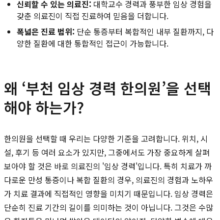
신뢰할 수 있는 의료진:
대학교수 경력과 풍부한 임상 경험을
갖춘 의료진이 직접 진료하여 믿음을 더합니다.
폭넓은 진료 범위:
단순 통증부터 복합적인 내부 질환까지, 다
양한 질환에 대한 통합적인 접근이 가능합니다.
왜 ‘부천 임상 경력 한의원’을 선택
해야 하는가?
한의원을 선택할 때 우리는 다양한 기준을 고려합니다. 위치, 시
설, 후기 등 여러 요소가 있지만, 그중에서도 가장 중요하게 살펴
보아야 할 것은 바로 의료진의 '임상 경력'입니다. 특히 치료가 까
다로운 만성 통증이나 복합 질환의 경우, 의료진의 경험과 노하우
가 치료 결과에 직접적인 영향을 미치기 때문입니다. 임상 경력은
단순히 진료 기간의 길이를 의미하는 것이 아닙니다. 그것은 수많