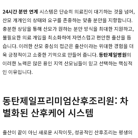
24시간 분만 연계
시스템은 단순히 의료진이 대기하는 것을 넘어,
산모 개개인의 상태와 요구를 존중하는 맞춤 분만을 지향합니다.
충분한 상담을 통해 산모가 원하는 분만 방식을 최대한 지원하고,
불필요한 의료 개입을 최소화하여 자연스럽고 편안한 출산을 돕
습니다. 이러한 산모 중심의 접근은 출산이라는 위대한 경험을 더
욱 긍정적이고 소중한 기억으로 만들어 줍니다.
동탄제일병원
의
이러한 노력은 많은 용인 지역 산모님들이 믿고 선택하는 핵심적
인 이유입니다.
동탄제일프리미엄산후조리원: 차
별화된 산후케어 시스템
출산이 끝이 아닌 새로운 시작이듯, 성공적인 산후조리는 평생의