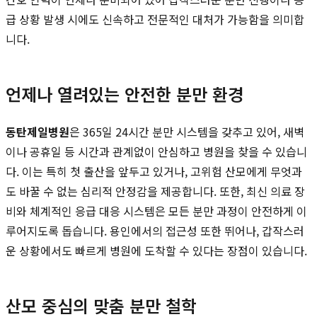
급 상황 발생 시에도 신속하고 전문적인 대처가 가능함을 의미합
니다.
언제나 열려있는 안전한 분만 환경
동탄제일병원
은 365일 24시간 분만 시스템을 갖추고 있어, 새벽
이나 공휴일 등 시간과 관계없이 안심하고 병원을 찾을 수 있습니
다. 이는 특히 첫 출산을 앞두고 있거나, 고위험 산모에게 무엇과
도 바꿀 수 없는 심리적 안정감을 제공합니다. 또한, 최신 의료 장
비와 체계적인 응급 대응 시스템은 모든 분만 과정이 안전하게 이
루어지도록 돕습니다. 용인에서의 접근성 또한 뛰어나, 갑작스러
운 상황에서도 빠르게 병원에 도착할 수 있다는 장점이 있습니다.
산모 중심의 맞춤 분만 철학