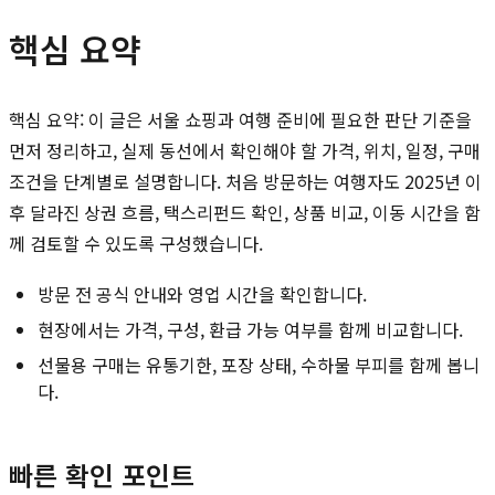
핵심 요약
핵심 요약: 이 글은 서울 쇼핑과 여행 준비에 필요한 판단 기준을
먼저 정리하고, 실제 동선에서 확인해야 할 가격, 위치, 일정, 구매
조건을 단계별로 설명합니다. 처음 방문하는 여행자도 2025년 이
후 달라진 상권 흐름, 택스리펀드 확인, 상품 비교, 이동 시간을 함
께 검토할 수 있도록 구성했습니다.
방문 전 공식 안내와 영업 시간을 확인합니다.
현장에서는 가격, 구성, 환급 가능 여부를 함께 비교합니다.
선물용 구매는 유통기한, 포장 상태, 수하물 부피를 함께 봅니
다.
빠른 확인 포인트