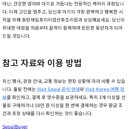
아닌, 건강한 엄마와 아기로 거듭나는 전문적인 케어의 과정입니
다. 이제 고민을 멈추고, 당신과 아기의 가장 완벽하고 행복한 시
작을 위해 동탄제일프리미엄산후조리원과 상담해보세요. 당신의
위대한 여정을 처음부터 끝까지 함께하며 든든한 동반자가 되어
드릴 것입니다.
참고 자료와 이용 방법
최신 행사, 관광 안내, 교통 정보는 현장 상황에 따라 바뀔 수 있습
니다. 출발 전에는
Visit Seoul 공식 안내
와
Visit Korea 여행 정
보
를 확인하고, 결제 후 영수증을 보관하세요. 특히 3개 이상을 선
물로 구매하거나 10만 원 이상을 한 번에 결제하는 경우 환급 조
건과 포장 상태를 다시 확인하는 것이 좋습니다.
Seoul
Buyer