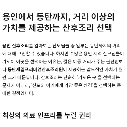
용인에서 동탄까지, 거리 이상의
가치를 제공하는 산후조리 선택
용인 산후조리
를 알아보는 산모님들 중 일부는 동탄까지의 거리
에 대해 고민할 수 있습니다. 하지만 수많은 용인 지역 산모님들이
기꺼이 이곳을 선택하는 이유는, 짧은 이동 거리가 주는 불편함보
다
동탄제일프리미엄산후조리원
이 제공하는 압도적인 가치가 훨
씬 크기 때문입니다. 산후조리는 단순히 '가까운 곳'을 선택하는
문제가 아니라, '산모와 아기에게 가장 좋은 환경'을 선택하는 중
대한 결정입니다.
최상의 의료 인프라를 누릴 권리