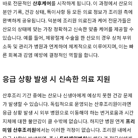
바로 전문적인
산후케어
를 시작하게 됩니다. 이 과정에서 산모의
분만 기록, 건강 상태, 특이사항 등 모든 의료 정보가 조리원 측에
완벽하게 공유됩니다. 덕분에 조리원 의료진과 케어 전문가들은
산모의 상태에 맞는 가장 정확하고 신속한 맞춤 케어를 제공할 수
있습니다. 예를 들어, 제왕절개 수술을 한 산모의 경우 상처 부위
소독 및 관리가 병원과 연계하여 체계적으로 이루어지며, 이는 빠
른 회복과 감염 예방에 결정적인 역할을 합니다.
응급 상황 발생 시 신속한 의료 지원
산후조리 기간 중에는 산모나 신생아에게 예상치 못한 건강 문제
가 발생할 수 있습니다. 독립적으로 운영되는 산후조리원이라면
응급 상황 발생 시 외부 병원으로 이동해야 하는 번거로움과 시간
지체에 대한 불안감이 클 수밖에 없습니다. 하지만 병원 연계
프리
미엄 산후조리원
에서는 이러한 걱정이 없습니다. 조리원 내에서