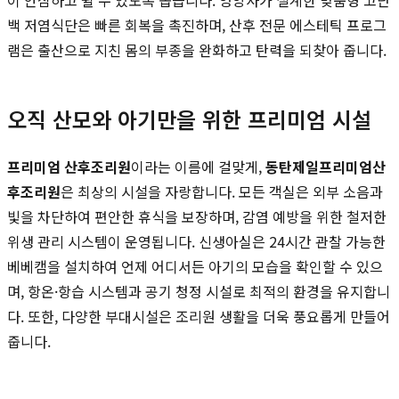
백 저염식단은 빠른 회복을 촉진하며, 산후 전문 에스테틱 프로그
램은 출산으로 지친 몸의 부종을 완화하고 탄력을 되찾아 줍니다.
오직 산모와 아기만을 위한 프리미엄 시설
프리미엄 산후조리원
이라는 이름에 걸맞게,
동탄제일프리미엄산
후조리원
은 최상의 시설을 자랑합니다. 모든 객실은 외부 소음과
빛을 차단하여 편안한 휴식을 보장하며, 감염 예방을 위한 철저한
위생 관리 시스템이 운영됩니다. 신생아실은 24시간 관찰 가능한
베베캠을 설치하여 언제 어디서든 아기의 모습을 확인할 수 있으
며, 항온·항습 시스템과 공기 청정 시설로 최적의 환경을 유지합니
다. 또한, 다양한 부대시설은 조리원 생활을 더욱 풍요롭게 만들어
줍니다.