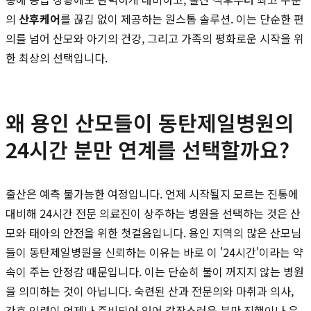
의
산후케어
를 끊김 없이 제공하는 원스톱 솔루션. 이는 단순한 편
의를 넘어 산모와 아기의 건강, 그리고 가족의 평화로운 시작을 위
한 최상의 선택입니다.
왜 용인 산모들이 동탄제일병원의
24시간 분만 연계를 선택할까요?
출산은 예측 불가능한 여정입니다. 언제 시작될지 모르는 진통에
대비해 24시간 전문 의료진이 상주하는 병원을 선택하는 것은 산
모와 태아의 안전을 위한 첫걸음입니다. 용인 지역의 많은 산모님
들이 동탄제일병원을 신뢰하는 이유는 바로 이 '24시간'이라는 약
속이 주는 안정감 때문입니다. 이는 단순히 불이 꺼지지 않는 병원
을 의미하는 것이 아닙니다. 숙련된 산과 전문의와 마취과 의사,
간호 인력이 언제나 준비되어 있어 갑작스러운 분만 진행이나 응