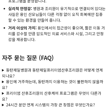
프로그램을 운영합니다.
심리적 안정감:
병원과 조리원이 유기적으로 연결되어 있다는
사실은 용인 산모님들이 다른 걱정 없이 오직 회복에만 집중
할 수 있는 환경을 만들어 줍니다.
거리 이상의 가치:
용인에서의 접근성이 좋으며, 짧은 이동 거
리를 감수할 만큼 압도적인 의료 서비스와 시설, 그리고 안정
감을 제공합니다.
자주 묻는 질문 (FAQ)
동탄제일병원과 동탄제일프리미엄산후조리원은 어떻게 연계
되나요?
용인에 거주하는데, 동탄까지 이용하는 것이 불편하지 않을까
요?
프리미엄 산후조리원의 산후케어 프로그램은 무엇이 다른가
요?
24시간 분만 연계 시스템의 가장 큰 장점은 무엇인가요?