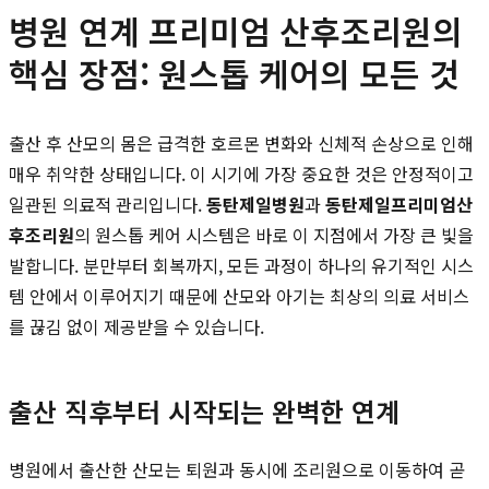
병원 연계 프리미엄 산후조리원의
핵심 장점: 원스톱 케어의 모든 것
출산 후 산모의 몸은 급격한 호르몬 변화와 신체적 손상으로 인해
매우 취약한 상태입니다. 이 시기에 가장 중요한 것은 안정적이고
일관된 의료적 관리입니다.
동탄제일병원
과
동탄제일프리미엄산
후조리원
의 원스톱 케어 시스템은 바로 이 지점에서 가장 큰 빛을
발합니다. 분만부터 회복까지, 모든 과정이 하나의 유기적인 시스
템 안에서 이루어지기 때문에 산모와 아기는 최상의 의료 서비스
를 끊김 없이 제공받을 수 있습니다.
출산 직후부터 시작되는 완벽한 연계
병원에서 출산한 산모는 퇴원과 동시에 조리원으로 이동하여 곧