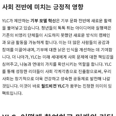
사회 전반에 미치는 긍정적 영향
YLC가 제안하는
기부 모델 혁신
은 기부 문화 전반에 새로운 활력
을 불어넣고 있습니다. 청년들의 톡톡 튀는 아이디어와 실행력은
기존의 비영리 단체들이 시도하지 못했던 새로운 방식의 캠페인
과 모금 활동을 가능하게 합니다. 이는 더 많은 사람들의 공감과
참여를 이끌어내며, 기부에 대한 낡은 인식을 개선하는 데 기여합
니다. 더 나아가, YLC는 미래 세대에게 사회 문제에 대한 책임감을
심어주고, 나눔과 연대의 가치를 확산시키는 역할을 합니다. YLC
를 통해 성장한 리더들이 사회 각계각층으로 진출함으로써, 우리
사회는 장기적으로 더욱 건강하고 성숙한 공동체로 발전해 나갈
것입니다. 이것이 바로
월드비전 YLC
가 꿈꾸는 진정한 의미의 임
팩트입니다.