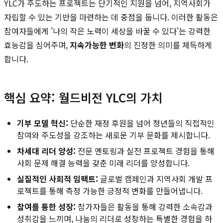
YLC가 주도하는 프로젝트는 단기적인 지원을 넘어, 지역사회가
자립할 수 있는 기반을 마련하는 데 중점을 둡니다. 이러한 활동은
참여자들에게 '나의 작은 노력이 세상을 바꿀 수 있다'는 강력한
효능감을 심어주며,
지속가능한 변화
의 진정한 의미를 체득하게
합니다.
핵심 요약: 월드비전 YLC의 가치
기부 모델 혁신:
단순한 재정 후원을 넘어 청년들의 직접적인
참여와 주도성을 강조하는 새로운 기부 문화를 제시합니다.
차세대 리더 양성:
전문 멘토링과 실전 프로젝트 경험을 통해
사회 문제 해결 능력을 갖춘 미래 리더를 양성합니다.
실질적인 사회적 임팩트:
글로벌 캠페인과 지역사회 개발 프
로젝트를 통해 측정 가능한 긍정적 변화를 만들어냅니다.
참여를 통한 성장:
참가자들은 활동을 통해 강력한 소속감과
성취감을 느끼며, 나눔의 리더로 성장하는 특별한 경험을 하