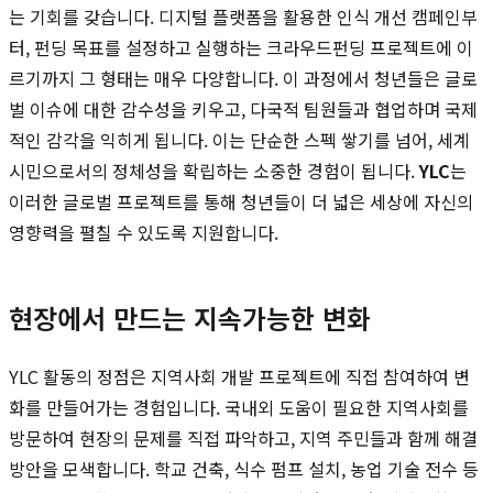
는 기회를 갖습니다. 디지털 플랫폼을 활용한 인식 개선 캠페인부
터, 펀딩 목표를 설정하고 실행하는 크라우드펀딩 프로젝트에 이
르기까지 그 형태는 매우 다양합니다. 이 과정에서 청년들은 글로
벌 이슈에 대한 감수성을 키우고, 다국적 팀원들과 협업하며 국제
적인 감각을 익히게 됩니다. 이는 단순한 스펙 쌓기를 넘어, 세계
시민으로서의 정체성을 확립하는 소중한 경험이 됩니다.
YLC
는
이러한 글로벌 프로젝트를 통해 청년들이 더 넓은 세상에 자신의
영향력을 펼칠 수 있도록 지원합니다.
현장에서 만드는 지속가능한 변화
YLC 활동의 정점은 지역사회 개발 프로젝트에 직접 참여하여 변
화를 만들어가는 경험입니다. 국내외 도움이 필요한 지역사회를
방문하여 현장의 문제를 직접 파악하고, 지역 주민들과 함께 해결
방안을 모색합니다. 학교 건축, 식수 펌프 설치, 농업 기술 전수 등