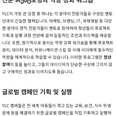
YLC의 가장 큰 강점 중 하나는 각 분야의 전문가들로 구성된 멘토
단과의 긴밀한 협력입니다. 마케팅, 브랜딩, IT, 국제개발 등 다양
한 분야의 현직 전문가들이 멘토로 참여하여 청년들의 프로젝트
기획과 실행 과정 전반에 걸쳐 실질적인 조언과 피드백을 제공합
니다. 또한, 정기적으로 열리는 역량 강화 워크숍을 통해 프로젝트
관리, 데이터 분석, 커뮤니케이션 스킬 등 미래 리더에게 필수적인
역량을 체계적으로 학습할 수 있습니다. 이러한 프로그램은
청년
참여
의 질을 높이고, 그들의 아이디어가 단순한 구상에 그치지 않
고 구체적인 성과로 이어지도록 돕습니다.
글로벌 캠페인 기획 및 실행
YLC 멤버들은 전 세계 아동들이 겪고 있는 교육, 보건, 식수 위생
문제 등을 해결하기 위한 글로벌 캠페인을 직접 기획하고 실행하