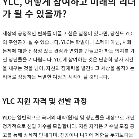
YLC, 어떻게 참여하고 미래의 리더
가 될 수 있을까?
세상의 긍정적인 변화를 이끌고 싶은 열정이 있다면, 당신도 YLC
의 주인공이 될 수 있습니다. YLC는 학벌이나 스펙이 아닌, 사회
문제에 대한 진정성 있는 관심과 변화를 만들고자 하는 의지를 가
진 청년들을 기다립니다. YLC에 참여하는 것은 단순히 봉사 시간
을 채우는 것을 넘어, 자신의 잠재력을 발견하고 세상을 움직이는
리더로 성장하는 특별한 여정의 시작이 될 것입니다.
YLC 지원 자격 및 선발 과정
YLC
는 일반적으로 국내외 대학(원)생 및 청년들을 대상으로 매년
정기적으로 신입 기수를 모집합니다. 지원 자격은 기수별 모집 공
고를 통해 상세히 안내되며, 전공이나 나이에 제한을 두기보다는