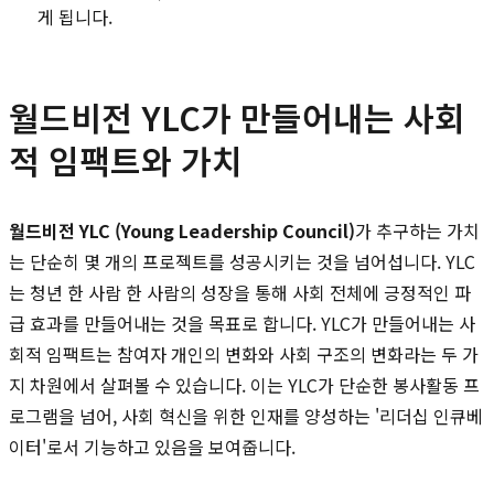
게 됩니다.
월드비전 YLC가 만들어내는 사회
적 임팩트와 가치
월드비전 YLC (Young Leadership Council)
가 추구하는 가치
는 단순히 몇 개의 프로젝트를 성공시키는 것을 넘어섭니다. YLC
는 청년 한 사람 한 사람의 성장을 통해 사회 전체에 긍정적인 파
급 효과를 만들어내는 것을 목표로 합니다. YLC가 만들어내는 사
회적 임팩트는 참여자 개인의 변화와 사회 구조의 변화라는 두 가
지 차원에서 살펴볼 수 있습니다. 이는 YLC가 단순한 봉사활동 프
로그램을 넘어, 사회 혁신을 위한 인재를 양성하는 '리더십 인큐베
이터'로서 기능하고 있음을 보여줍니다.