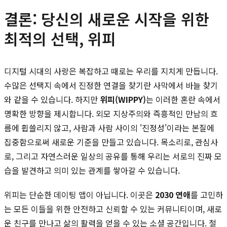
결론: 당신의 새로운 시작을 위한
최적의 선택, 위피
디지털 시대의 사랑은 복잡하고 때로는 우리를 지치게 만듭니다.
수많은 선택지 속에서 진정한 연결을 찾기란 사막에서 바늘 찾기
와 같을 수 있습니다. 하지만
위피(WIPPY)
는 이러한 혼란 속에서
명확한 방향을 제시합니다. 외모 지상주의와 즉흥적인 만남의 흐
름에 휩쓸리지 않고, 사람과 사람 사이의 '진정성'이라는 본질에
집중함으로써 새로운 기준을 만들고 있습니다. 목소리로, 관심사
로, 그리고 자연스러운 일상의 공유를 통해 우리는 서로의 진짜 모
습을 발견하고 의미 있는 관계를 쌓아갈 수 있습니다.
위피는 단순한 데이팅 앱이 아닙니다. 이곳은
2030 연애
를 고민하
는 모든 이들을 위한 안전하고 신뢰할 수 있는 커뮤니티이며, 새로
운 친구를 만나고 삶의 활력을 얻을 수 있는 소셜 공간입니다. 철