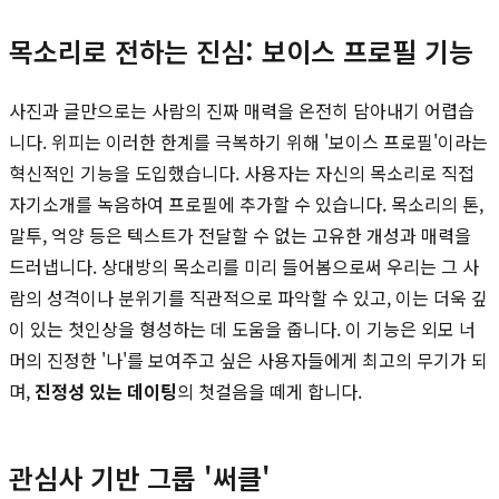
목소리로 전하는 진심: 보이스 프로필 기능
사진과 글만으로는 사람의 진짜 매력을 온전히 담아내기 어렵습
니다. 위피는 이러한 한계를 극복하기 위해 '보이스 프로필'이라는
혁신적인 기능을 도입했습니다. 사용자는 자신의 목소리로 직접
자기소개를 녹음하여 프로필에 추가할 수 있습니다. 목소리의 톤,
말투, 억양 등은 텍스트가 전달할 수 없는 고유한 개성과 매력을
드러냅니다. 상대방의 목소리를 미리 들어봄으로써 우리는 그 사
람의 성격이나 분위기를 직관적으로 파악할 수 있고, 이는 더욱 깊
이 있는 첫인상을 형성하는 데 도움을 줍니다. 이 기능은 외모 너
머의 진정한 '나'를 보여주고 싶은 사용자들에게 최고의 무기가 되
며,
진정성 있는 데이팅
의 첫걸음을 떼게 합니다.
관심사 기반 그룹 '써클'