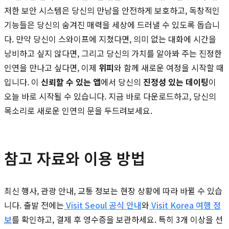
저한 보안 시스템은 당신의 만남을 안전하게 보호하고, 독창적인
기능들은 당신의 숨겨진 매력을 세상에 드러낼 수 있도록 돕습니
다. 만약 당신이 스와이프에 지쳤다면, 의미 없는 대화에 시간을
낭비하고 싶지 않다면, 그리고 당신의 가치를 알아봐 주는 진정한
인연을 만나고 싶다면, 이제
위피
와 함께 새로운 여정을 시작할 때
입니다. 이
신뢰할 수 있는 앱
에서 당신의
진정성 있는 데이팅
이
오늘 바로 시작될 수 있습니다. 지금 바로 다운로드하고, 당신의
목소리로 새로운 인연의 문을 두드려보세요.
참고 자료와 이용 방법
최신 행사, 관광 안내, 교통 정보는 현장 상황에 따라 바뀔 수 있습
니다. 출발 전에는
Visit Seoul 공식 안내
와
Visit Korea 여행 정
보
를 확인하고, 결제 후 영수증을 보관하세요. 특히 3개 이상을 선