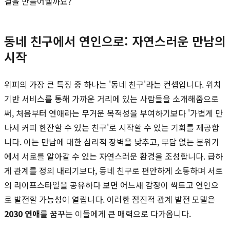
결을 만들어낼까요?
동네 친구에서 연인으로: 자연스러운 만남의
시작
위피의 가장 큰 특징 중 하나는 '동네 친구'라는 컨셉입니다. 위치
기반 서비스를 통해 가까운 거리에 있는 사람들을 소개해줌으로
써, 처음부터 연애라는 무거운 목적성을 부여하기보다 '가볍게 만
나서 커피 한잔할 수 있는 친구'로 시작할 수 있는 기회를 제공합
니다. 이는 만남에 대한 심리적 장벽을 낮추고, 부담 없는 분위기
에서 서로를 알아갈 수 있는 자연스러운 환경을 조성합니다. 급하
게 관계를 정의 내리기보다, 동네 친구로 편안하게 소통하며 서로
의 라이프스타일을 공유하다 보면 어느새 감정이 싹트고 연인으
로 발전할 가능성이 열립니다. 이러한 점진적 관계 발전 모델은
2030 연애
를 꿈꾸는 이들에게 큰 매력으로 다가옵니다.