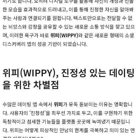
끼기도 합니다. 오히려 디지털 도구를 활용해 자신의 개성과 진솔
한 모습을 효과적으로 드러내고, 이를 통해 진정한 자신을 알아봐
주는 사람과 연결되기를 원합니다. 텍스트만으로는 전달할 수 없
는 뉘앙스와 감정을 공유할 수 있는 새로운 소통 방식을 찾고 있으
며, 이러한 욕구가 바로
위피(WIPPY)
와 같은 새로운 형태의 소셜
디스커버리 앱의 성공 기반이 되었습니다.
위피(WIPPY), 진정성 있는 데이팅
을 위한 차별점
수많은 데이팅 앱 속에서
위피
가 유독 돋보이는 이유는 명확합니
다. 사용자의 '진정성'을 최우선 가치로 두고, 이를 구현하기 위한
독창적이고 섬세한 기능들을 플랫폼 곳곳에 녹여냈기 때문입니
다. 위피는 어떻게 피상적인 만남의 한계를 극복하고 의미 있는 연