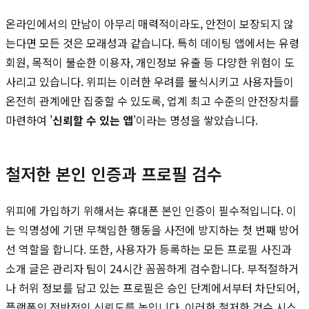
온라인에서의 만남이 아무리 매력적이라도, 안전이 보장되지 않
는다면 모든 것은 모래성과 같습니다. 특히 데이팅 앱에서는 유령
회원, 목적이 불순한 이용자, 개인정보 유출 등 다양한 위험이 도
사리고 있습니다. 위피는 이러한 우려를 불식시키고 사용자들이
온전히 관계에만 집중할 수 있도록, 업계 최고 수준의 안전장치를
마련하여 '
신뢰할 수 있는 앱
'이라는 명성을 쌓았습니다.
철저한 본인 인증과 프로필 검수
위피에 가입하기 위해서는 휴대폰 본인 인증이 필수적입니다. 이
는 익명성에 기댄 무책임한 행동을 사전에 방지하는 첫 번째 방어
선 역할을 합니다. 또한, 사용자가 등록하는 모든 프로필 사진과
소개 글은 관리자 팀이 24시간 꼼꼼하게 검수합니다. 부적절하거
나 허위 정보를 담고 있는 프로필은 승인 단계에서부터 차단되어,
플랫폼의 전반적인 신뢰도를 높입니다. 이러한 철저한 검수 시스