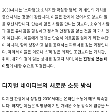
2030세대는 '소확행(소소하지만 확실한 행복)'과 개인의 가치를
중요시하는 경향이 강합니다. 이들은 관계에 있어서도 양보다 질
을 우선시합니다. 단순히 많은 사람을 만나는 것보다, 소수의 사람
과 깊은 유대감을 형성하고 정서적 안정감을 얻는 것을 더 가치 있
게 여깁니다. 이들에게 연애는 단순히 외로움을 달래기 위한 수단
이 아니라, 함께 성장하고 삶을 공유하는 파트너를 찾는 과정입니
다. 따라서 이들은 외모나 스펙 같은 외적인 조건보다는 가치관,
취미, 대화의 결이 맞는 상대를 찾고자 하며, 이는
진정성 있는 데
이팅
에 대한 수요로 직결됩니다.
디지털 네이티브의 새로운 소통 방식
디지털 환경에서 성장한 2030세대는 온라인 소통에 매우 익숙합
니다. 하지만 이들은 익명성에 기댄 가벼운 소통 방식에 염증을 느