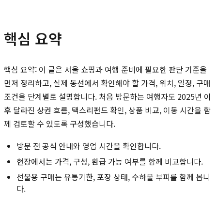
핵심 요약
핵심 요약: 이 글은 서울 쇼핑과 여행 준비에 필요한 판단 기준을
먼저 정리하고, 실제 동선에서 확인해야 할 가격, 위치, 일정, 구매
조건을 단계별로 설명합니다. 처음 방문하는 여행자도 2025년 이
후 달라진 상권 흐름, 택스리펀드 확인, 상품 비교, 이동 시간을 함
께 검토할 수 있도록 구성했습니다.
방문 전 공식 안내와 영업 시간을 확인합니다.
현장에서는 가격, 구성, 환급 가능 여부를 함께 비교합니다.
선물용 구매는 유통기한, 포장 상태, 수하물 부피를 함께 봅니
다.