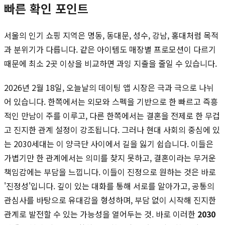
빠른 확인 포인트
서울의 인기 쇼핑 지역은 명동, 동대문, 성수, 강남, 홍대처럼 목적
과 분위기가 다릅니다. 같은 아이템도 매장별 프로모션이 다르기
때문에 최소 2곳 이상을 비교하면 과잉 지출을 줄일 수 있습니다.
2026년 2월 18일, 오늘날의 데이팅 앱 시장은 극과 극으로 나뉘
어 있습니다. 한쪽에서는 외모와 스펙을 기반으로 한 빠르고 즉흥
적인 만남이 주를 이루고, 다른 한쪽에서는 결혼을 전제로 한 무겁
고 진지한 관계 설정이 강조됩니다. 그러나 현대 사회의 중심에 있
는 2030세대는 이 양극단 사이에서 길을 잃기 쉽습니다. 이들은
가볍기만 한 관계에서는 의미를 찾지 못하고, 결혼이라는 무거운
책임감에는 부담을 느낍니다. 이들이 진정으로 원하는 것은 바로
'진정성'입니다. 깊이 있는 대화를 통해 서로를 알아가고, 공통의
관심사를 바탕으로 유대감을 형성하며, 부담 없이 시작해 진지한
관계로 발전할 수 있는 가능성을 열어두는 것. 바로 이러한
2030