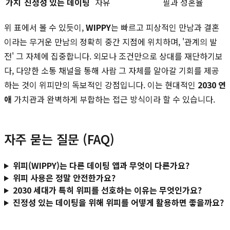
가치
진정성 있는 데이팅
자유
필과 성혼율
위 표에서 볼 수 있듯이,
WIPPY
는 빠르고 피상적인 만남과 결혼
이라는 무거운 만남의 정확히 중간 지점에 위치하며, '관계의 발
전' 그 자체에 집중합니다. 외모나 조건만으로 상대를 재단하기보
다, 다양한 소통 채널을 통해 사람 그 자체를 알아갈 기회를 제공
하는 것이 위피만의 독보적인 강점입니다. 이는 현대적인
2030 연
애
가치관과 완벽하게 부합하는 접근 방식이라 할 수 있습니다.
자주 묻는 질문 (FAQ)
위피(WIPPY)는 다른 데이팅 앱과 무엇이 다른가요?
위피 사용은 정말 안전한가요?
2030 세대가 특히 위피를 선호하는 이유는 무엇인가요?
진정성 있는 데이팅을 위해 위피를 어떻게 활용하면 좋을까요?