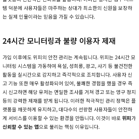
템 덕분에 사용자들은 마주하는 상대가 최소한의 신원을 보장하
는 실제 인물이라는 믿음을 가질 수 있습니다.
24시간 모니터링과 불량 이용자 제재
가입 이후에도 위피의 안전 관리는 계속됩니다. 위피는 24시간 모
니터링 시스템을 가동하여 욕설, 성희롱, 광고, 사기 등 불건전한
활동을 실시간으로 감지하고 즉각적으로 조치합니다. 사용자 신
고 기능 또한 매우 활성화되어 있어, 불쾌한 경험을 했을 경우 즉
시 신고하면 해당 유저는 면밀한 조사를 거쳐 경고 또는 영구 정지
등의 강력한 제재를 받게 됩니다. 이러한 적극적인 관리 정책은 플
랫폼을 깨끗하게 유지하고, 대다수의 선량한 사용자들이 안전하
게 서비스를 이용할 수 있는 환경을 만듭니다. 이것이 바로
위피
가
신뢰할 수 있는 앱
으로 불리는 핵심 이유입니다.