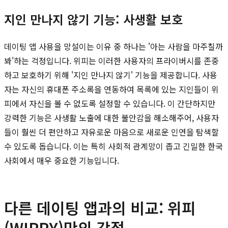
지인 만나지 않기 기능: 사생활 보호
데이팅 앱 사용을 망설이는 이유 중 하나는 '아는 사람을 마주칠까
봐'하는 걱정입니다. 위피는 이러한 사용자의 프라이버시를 존중
하고 보호하기 위해 '지인 만나지 않기' 기능을 제공합니다. 사용
자는 자신의 휴대폰 주소록을 연동하여 목록에 있는 지인들이 위
피에서 자신을 볼 수 없도록 설정할 수 있습니다. 이 간단하지만
강력한 기능은 사생활 노출에 대한 불안감을 해소해주어, 사용자
들이 훨씬 더 편안하고 자유로운 마음으로 새로운 인연을 탐색할
수 있도록 돕습니다. 이는 특히 사회적 관계망이 좁고 긴밀한 한국
사회에서 매우 중요한 기능입니다.
다른 데이팅 앱과의 비교: 위피
(WIPPY)만의 강점