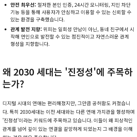
안전 최우선:
철저한 본인 인증, 24시간 모니터링, 지인 차단
기능 등을 통해 사용자가 안심하고 이용할 수 있는 신뢰할 수
있는 환경을 구축했습니다.
관계 발전 지향:
위피는 일회성 만남이 아닌, 동네 친구에서 시
작해 연인으로 발전할 수 있는 점진적이고 자연스러운 관계
형성을 지향합니다.
왜 2030 세대는 '진정성'에 주목하
는가?
디지털 시대의 연애는 편리해졌지만, 그만큼 공허함도 커졌습니
다. 특히 2030세대는 이전 세대와는 다른 연애 가치관을 형성하며
'진정성'이라는 키워드에 주목하고 있습니다. 이들이 왜 피상적인
관계를 넘어 깊이 있는 연결을 갈망하게 되었는지 그 배경을 이해