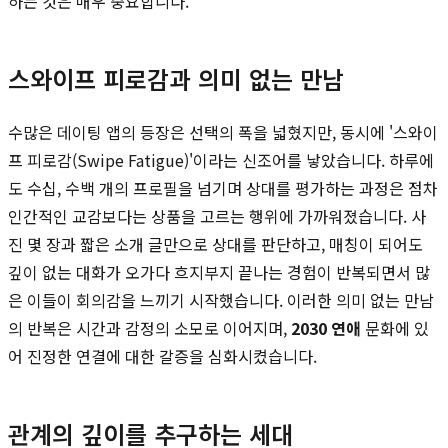
하는 것은 매우 중요합니다.
스와이프 피로감과 의미 없는 만남
수많은 데이팅 앱의 등장은 선택의 폭을 넓혔지만, 동시에 '스와이
프 피로감(Swipe Fatigue)'이라는 신조어를 낳았습니다. 하루에
도 수십, 수백 개의 프로필을 넘기며 상대를 평가하는 과정은 점차
인간적인 교감보다는 상품을 고르는 행위에 가까워졌습니다. 사
진 몇 장과 짧은 소개 글만으로 상대를 판단하고, 매칭이 되어도
깊이 없는 대화가 오가다 흐지부지 끝나는 경험이 반복되면서 많
은 이들이 회의감을 느끼기 시작했습니다. 이러한 의미 없는 만남
의 반복은 시간과 감정의 소모로 이어지며,
2030 연애
문화에 있
어 진정한 연결에 대한 갈증을 심화시켰습니다.
관계의 깊이를 추구하는 세대