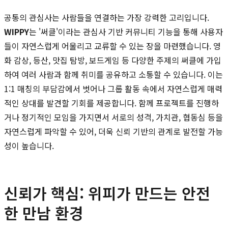
공통의 관심사는 사람들을 연결하는 가장 강력한 고리입니다.
WIPPY
는 '써클'이라는 관심사 기반 커뮤니티 기능을 통해 사용자
들이 자연스럽게 어울리고 교류할 수 있는 장을 마련했습니다. 영
화 감상, 등산, 맛집 탐방, 보드게임 등 다양한 주제의 써클에 가입
하여 여러 사람과 함께 취미를 공유하고 소통할 수 있습니다. 이는
1:1 매칭의 부담감에서 벗어나 그룹 활동 속에서 자연스럽게 매력
적인 상대를 발견할 기회를 제공합니다. 함께 프로젝트를 진행하
거나 정기적인 모임을 가지면서 서로의 성격, 가치관, 협동심 등을
자연스럽게 파악할 수 있어, 더욱 신뢰 기반의 관계로 발전할 가능
성이 높습니다.
신뢰가 핵심: 위피가 만드는 안전
한 만남 환경